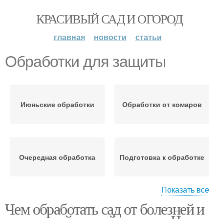
КРАСИВЫЙ САД И ОГОРОД
главная
новости
статьи
Обработки для защиты
Июньские обработки
Обработки от комаров
Очередная обработка
Подготовка к обработке
Показать все
Чем обработать сад от болезней и
Осенняя обработка