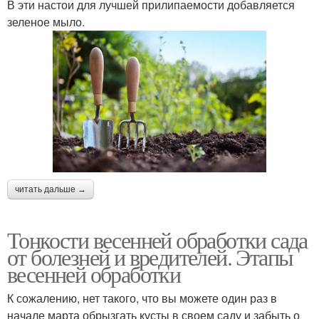
В эти настои для лучшей прилипаемости добавляется
зеленое мыло.
читать дальше →
Тонкости весенней обработки сада
от болезней и вредителей. Этапы
весенней обработки
К сожалению, нет такого, что вы можете один раз в
начале марта обрызгать кусты в своем саду и забыть о