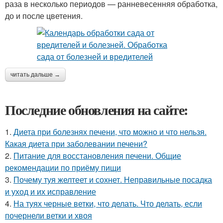
раза в несколько периодов — ранневесенняя обработка,
до и после цветения.
читать дальше →
Последние обновления на сайте:
1.
Диета при болезнях печени, что можно и что нельзя.
Какая диета при заболевании печени?
2.
Питание для восстановления печени. Общие
рекомендации по приёму пищи
3.
Почему туя желтеет и сохнет. Неправильные посадка
и уход и их исправление
4.
На туях черные ветки, что делать. Что делать, если
почернели ветки и хвоя