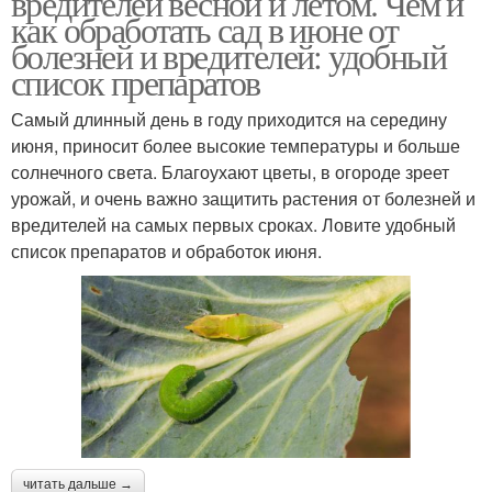
вредителей весной и летом. Чем и
как обработать сад в июне от
болезней и вредителей: удобный
список препаратов
Самый длинный день в году приходится на середину
июня, приносит более высокие температуры и больше
солнечного света. Благоухают цветы, в огороде зреет
урожай, и очень важно защитить растения от болезней и
вредителей на самых первых сроках. Ловите удобный
список препаратов и обработок июня.
читать дальше →