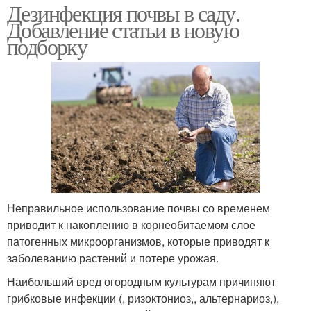
Дезинфекция почвы в саду.
Добавление статьи в новую
подборку
Неправильное использование почвы со временем
приводит к накоплению в корнеобитаемом слое
патогенных микроорганизмов, которые приводят к
заболеванию растений и потере урожая.
Наибольший вред огородным культурам причиняют
грибковые инфекции (, ризоктониоз,, альтернариоз,),