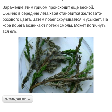
Заражение этим грибом происходит ещё весной.
Обычно в середине лета хвоя становится жёлтовато-
розового цвета. Затем побег скручивается и усыхает. На
коре побега возникают потёки смолы. Может погибнуть
вся ель.
читать дальше →