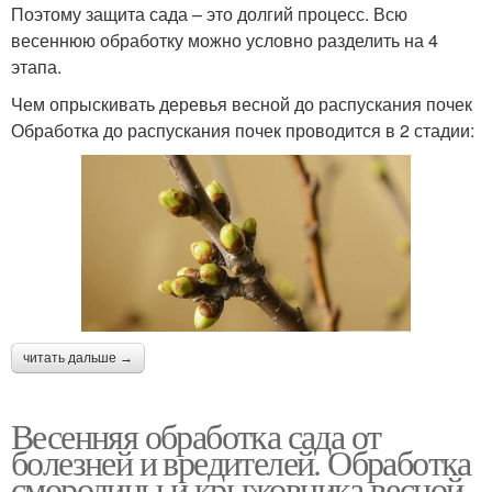
Поэтому защита сада – это долгий процесс. Всю
весеннюю обработку можно условно разделить на 4
этапа.
Чем опрыскивать деревья весной до распускания почек
Обработка до распускания почек проводится в 2 стадии:
читать дальше →
Весенняя обработка сада от
болезней и вредителей. Обработка
смородины и крыжовника весной