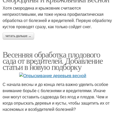
Хотя смородина и крыжовник считаются
неприхотливыми, им тоже нужна профилактическая
обработка от болезней и вредителей. Первую обработку
кустов проводят сразу, как только сойдет снег.
читать дальше →
Весенняя обработка плодового
сада от вредителей. Добавление
статьи в новую подборку
С начала весны и до конца лета важно уделить особое
внимание борьбе с болезнями и вредителями. Иначе
они могут оставить садовода без ягод и плодов. Чем и
когда опрыскать деревья и кусты, чтобы защитить их от
насекомых и возбудителей болезней?