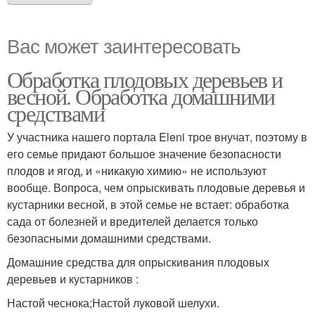
Вас может заинтересовать
Обработка плодовых деревьев и
весной. Обработка домашними
средствами
У участника нашего портала Eleni трое внучат, поэтому в
его семье придают большое значение безопасности
плодов и ягод, и «никакую химию» не используют
вообще. Вопроса, чем опрыскивать плодовые деревья и
кустарники весной, в этой семье не встает: обработка
сада от болезней и вредителей делается только
безопасными домашними средствами.
Домашние средства для опрыскивания плодовых
деревьев и кустарников :
Настой чеснока;Настой луковой шелухи.