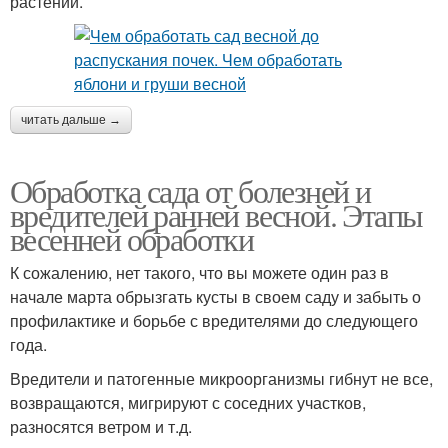
растений.
читать дальше →
Обработка сада от болезней и
вредителей ранней весной. Этапы
весенней обработки
К сожалению, нет такого, что вы можете один раз в
начале марта обрызгать кусты в своем саду и забыть о
профилактике и борьбе с вредителями до следующего
года.
Вредители и патогенные микроорганизмы гибнут не все,
возвращаются, мигрируют с соседних участков,
разносятся ветром и т.д.