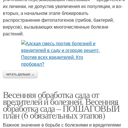
их личинки, не допустив увеличения их популяции, и во-
вторых, а начальном этапе блокировать
распространение фитопатогенов (грибов, бактерий,
вирусов), вызывающих многочисленные болезни
растений.
читать дальше →
Весенняя обработка сада от
вредителей и болезней. Весенняя
обработка сада – ПОШАГОВЫЙ
план (6 обязательных этапов)
Важное значение в борьбе с болезнями и вредителями