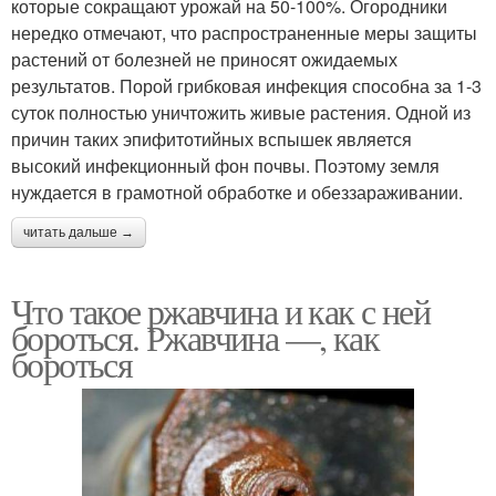
которые сокращают урожай на 50-100%. Огородники
нередко отмечают, что распространенные меры защиты
растений от болезней не приносят ожидаемых
результатов. Порой грибковая инфекция способна за 1-3
суток полностью уничтожить живые растения. Одной из
причин таких эпифитотийных вспышек является
высокий инфекционный фон почвы. Поэтому земля
нуждается в грамотной обработке и обеззараживании.
читать дальше →
Что такое ржавчина и как с ней
бороться. Ржавчина —, как
бороться