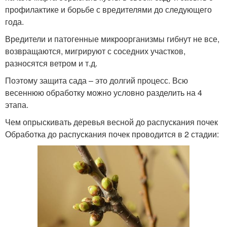
профилактике и борьбе с вредителями до следующего
года.
Вредители и патогенные микроорганизмы гибнут не все,
возвращаются, мигрируют с соседних участков,
разносятся ветром и т.д.
Поэтому защита сада – это долгий процесс. Всю
весеннюю обработку можно условно разделить на 4
этапа.
Чем опрыскивать деревья весной до распускания почек
Обработка до распускания почек проводится в 2 стадии: