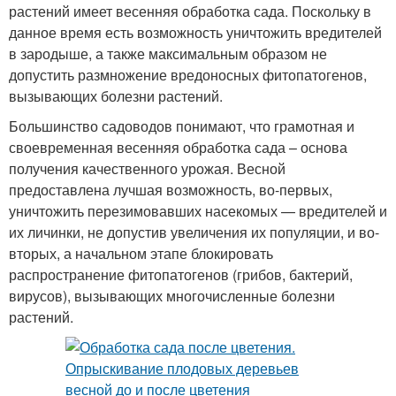
растений имеет весенняя обработка сада. Поскольку в
данное время есть возможность уничтожить вредителей
в зародыше, а также максимальным образом не
допустить размножение вредоносных фитопатогенов,
вызывающих болезни растений.
Большинство садоводов понимают, что грамотная и
своевременная весенняя обработка сада – основа
получения качественного урожая. Весной
предоставлена лучшая возможность, во-первых,
уничтожить перезимовавших насекомых — вредителей и
их личинки, не допустив увеличения их популяции, и во-
вторых, а начальном этапе блокировать
распространение фитопатогенов (грибов, бактерий,
вирусов), вызывающих многочисленные болезни
растений.