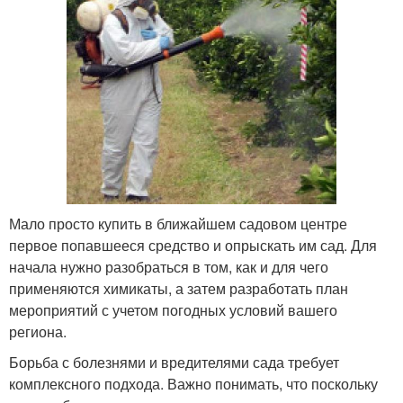
Мало просто купить в ближайшем садовом центре
первое попавшееся средство и опрыскать им сад. Для
начала нужно разобраться в том, как и для чего
применяются химикаты, а затем разработать план
мероприятий с учетом погодных условий вашего
региона.
Борьба с болезнями и вредителями сада требует
комплексного подхода. Важно понимать, что поскольку