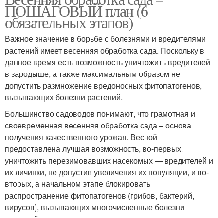
ПОШАГОВЫЙ план (6
обязательных этапов)
Важное значение в борьбе с болезнями и вредителями
растений имеет весенняя обработка сада. Поскольку в
данное время есть возможность уничтожить вредителей
в зародыше, а также максимальным образом не
допустить размножение вредоносных фитопатогенов,
вызывающих болезни растений.
Большинство садоводов понимают, что грамотная и
своевременная весенняя обработка сада – основа
получения качественного урожая. Весной
предоставлена лучшая возможность, во-первых,
уничтожить перезимовавших насекомых — вредителей и
их личинки, не допустив увеличения их популяции, и во-
вторых, а начальном этапе блокировать
распространение фитопатогенов (грибов, бактерий,
вирусов), вызывающих многочисленные болезни