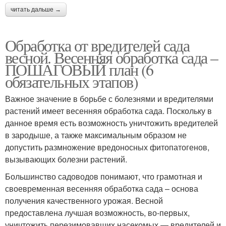
читать дальше →
Обработка от вредителей сада
весной. Весенняя обработка сада –
ПОШАГОВЫЙ план (6
обязательных этапов)
Важное значение в борьбе с болезнями и вредителями
растений имеет весенняя обработка сада. Поскольку в
данное время есть возможность уничтожить вредителей
в зародыше, а также максимальным образом не
допустить размножение вредоносных фитопатогенов,
вызывающих болезни растений.
Большинство садоводов понимают, что грамотная и
своевременная весенняя обработка сада – основа
получения качественного урожая. Весной
предоставлена лучшая возможность, во-первых,
уничтожить перезимовавших насекомых — вредителей и