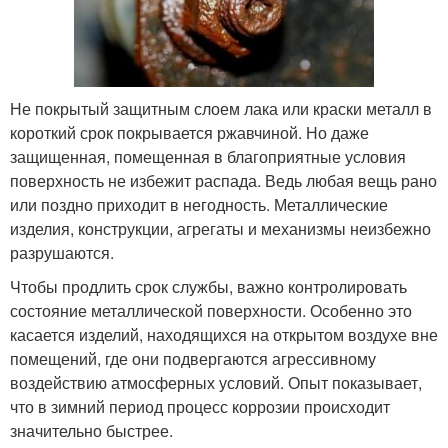
Не покрытый защитным слоем лака или краски металл в
короткий срок покрывается ржавчиной. Но даже
защищенная, помещенная в благоприятные условия
поверхность не избежит распада. Ведь любая вещь рано
или поздно приходит в негодность. Металлические
изделия, конструкции, агрегаты и механизмы неизбежно
разрушаются.
Чтобы продлить срок службы, важно контролировать
состояние металлической поверхности. Особенно это
касается изделий, находящихся на открытом воздухе вне
помещений, где они подвергаются агрессивному
воздействию атмосферных условий. Опыт показывает,
что в зимний период процесс коррозии происходит
значительно быстрее.