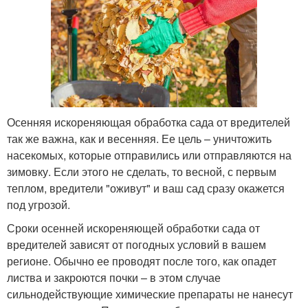
Осенняя искореняющая обработка сада от вредителей
так же важна, как и весенняя. Ее цель – уничтожить
насекомых, которые отправились или отправляются на
зимовку. Если этого не сделать, то весной, с первым
теплом, вредители "оживут" и ваш сад сразу окажется
под угрозой.
Сроки осенней искореняющей обработки сада от
вредителей зависят от погодных условий в вашем
регионе. Обычно ее проводят после того, как опадет
листва и закроются почки – в этом случае
сильнодействующие химические препараты не нанесут