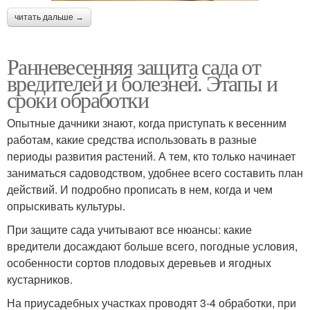
читать дальше →
Ранневесенняя защита сада от
вредителей и болезней. Этапы и
сроки обработки
Опытные дачники знают, когда приступать к весенним
работам, какие средства использовать в разные
периоды развития растений. А тем, кто только начинает
заниматься садоводством, удобнее всего составить план
действий. И подробно прописать в нем, когда и чем
опрыскивать культуры.
При защите сада учитывают все нюансы: какие
вредители досаждают больше всего, погодные условия,
особенности сортов плодовых деревьев и ягодных
кустарников.
На приусадебных участках проводят 3-4 обработки, при