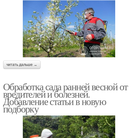
читать дальше →
Обработка сада ранней весной от
вредителей и болезней.
Добавление статьи в новую
подборку