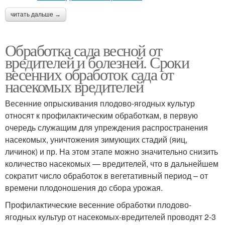
читать дальше →
Обработка сада весной от
вредителей и болезней. Сроки
весенних обработок сада от
насекомых вредителей
Весенние опрыскивания плодово-ягодных культур
относят к профилактическим обработкам, в первую
очередь служащим для упреждения распространения
насекомых, уничтожения зимующих стадий (яиц,
личинок) и пр. На этом этапе можно значительно снизить
количество насекомых — вредителей, что в дальнейшем
сократит число обработок в вегетативный период – от
времени плодоношения до сбора урожая.
Профилактические весенние обработки плодово-
ягодных культур от насекомых-вредителей проводят 2-3