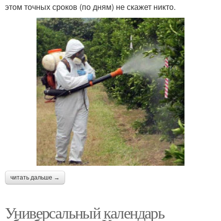
этом точных сроков (по дням) не скажет никто.
читать дальше →
Универсальный календарь