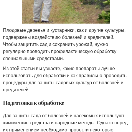
Плодовые деревья и кустарники, как и другие культуры,
подвержены воздействию болезней и вредителей.
Чтобы защитить сад и сохранить урожай, нужно
регулярно проводить профилактическую обработку
специальными средствами.
Из этой статьи вы узнаете, какие препараты лучше
использовать для обработки и как правильно проводить
процедуры для защиты садовых культур от болезней и
вредителей.
Подготовка к обработке
Для защиты сада от болезней и насекомых используют
химические средства и народные методы. Однако перед
их применением необходимо провести некоторые