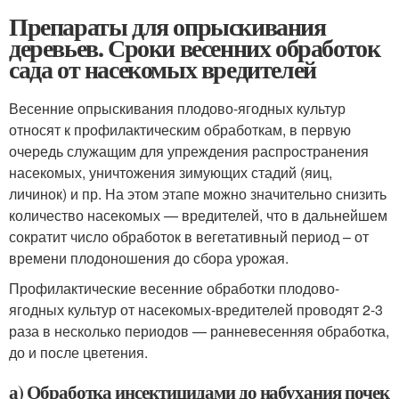
Препараты для опрыскивания
деревьев. Сроки весенних обработок
сада от насекомых вредителей
Весенние опрыскивания плодово-ягодных культур
относят к профилактическим обработкам, в первую
очередь служащим для упреждения распространения
насекомых, уничтожения зимующих стадий (яиц,
личинок) и пр. На этом этапе можно значительно снизить
количество насекомых — вредителей, что в дальнейшем
сократит число обработок в вегетативный период – от
времени плодоношения до сбора урожая.
Профилактические весенние обработки плодово-
ягодных культур от насекомых-вредителей проводят 2-3
раза в несколько периодов — ранневесенняя обработка,
до и после цветения.
а) Обработка инсектицидами до набухания почек