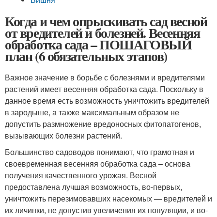
Когда и чем опрыскивать сад весной
от вредителей и болезней. Весенняя
обработка сада – ПОШАГОВЫЙ
план (6 обязательных этапов)
Важное значение в борьбе с болезнями и вредителями
растений имеет весенняя обработка сада. Поскольку в
данное время есть возможность уничтожить вредителей
в зародыше, а также максимальным образом не
допустить размножение вредоносных фитопатогенов,
вызывающих болезни растений.
Большинство садоводов понимают, что грамотная и
своевременная весенняя обработка сада – основа
получения качественного урожая. Весной
предоставлена лучшая возможность, во-первых,
уничтожить перезимовавших насекомых — вредителей и
их личинки, не допустив увеличения их популяции, и во-