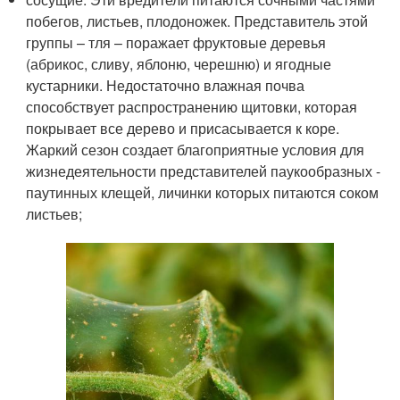
побегов, листьев, плодоножек. Представитель этой
группы – тля – поражает фруктовые деревья
(абрикос, сливу, яблоню, черешню) и ягодные
кустарники. Недостаточно влажная почва
способствует распространению щитовки, которая
покрывает все дерево и присасывается к коре.
Жаркий сезон создает благоприятные условия для
жизнедеятельности представителей паукообразных -
паутинных клещей, личинки которых питаются соком
листьев;