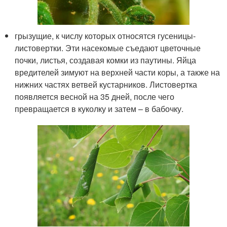
грызущие, к числу которых относятся гусеницы-
листовертки. Эти насекомые съедают цветочные
почки, листья, создавая комки из паутины. Яйца
вредителей зимуют на верхней части коры, а также на
нижних частях ветвей кустарников. Листовертка
появляется весной на 35 дней, после чего
превращается в куколку и затем – в бабочку.