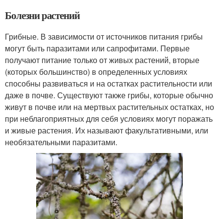
Болезни растений
Грибные. В зависимости от источников питания грибы
могут быть паразитами или сапрофитами. Первые
получают питание только от живых растений, вторые
(которых большинство) в определенных условиях
способны развиваться и на остатках растительности или
даже в почве. Существуют также грибы, которые обычно
живут в почве или на мертвых растительных остатках, но
при неблагоприятных для себя условиях могут поражать
и живые растения. Их называют факультативными, или
необязательными паразитами.