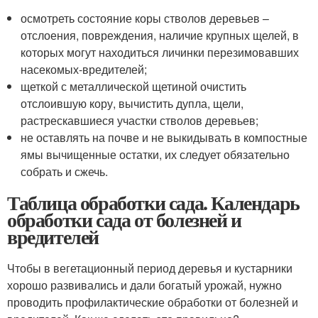
осмотреть состояние коры стволов деревьев –
отслоения, повреждения, наличие крупных щелей, в
которых могут находиться личинки перезимовавших
насекомых-вредителей;
щеткой с металлической щетиной очистить
отслоившую кору, вычистить дупла, щели,
растрескавшиеся участки стволов деревьев;
не оставлять на почве и не выкидывать в компостные
ямы вычищенные остатки, их следует обязательно
собрать и сжечь.
Таблица обработки сада. Календарь
обработки сада от болезней и
вредителей
Чтобы в вегетационный период деревья и кустарники
хорошо развивались и дали богатый урожай, нужно
проводить профилактические обработки от болезней и