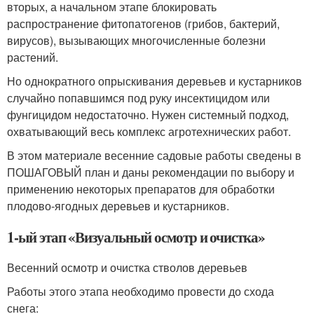
вторых, а начальном этапе блокировать
распространение фитопатогенов (грибов, бактерий,
вирусов), вызывающих многочисленные болезни
растений.
Но однократного опрыскивания деревьев и кустарников
случайно попавшимся под руку инсектицидом или
фунгицидом недостаточно. Нужен системный подход,
охватывающий весь комплекс агротехнических работ.
В этом материале весенние садовые работы сведены в
ПОШАГОВЫЙ план и даны рекомендации по выбору и
применению некоторых препаратов для обработки
плодово-ягодных деревьев и кустарников.
1-ый этап «Визуальный осмотр и очистка»
Весенний осмотр и очистка стволов деревьев
Работы этого этапа необходимо провести до схода
снега: