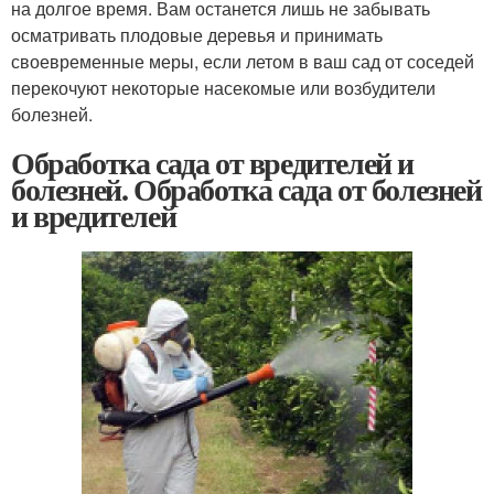
на долгое время. Вам останется лишь не забывать
осматривать плодовые деревья и принимать
своевременные меры, если летом в ваш сад от соседей
перекочуют некоторые насекомые или возбудители
болезней.
Обработка сада от вредителей и
болезней. Обработка сада от болезней
и вредителей