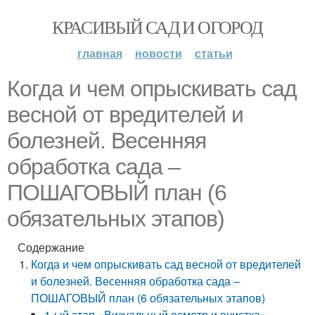
КРАСИВЫЙ САД И ОГОРОД
главная
новости
статьи
Когда и чем опрыскивать сад
весной от вредителей и
болезней. Весенняя
обработка сада –
ПОШАГОВЫЙ план (6
обязательных этапов)
Содержание
Когда и чем опрыскивать сад весной от вредителей
и болезней. Весенняя обработка сада –
ПОШАГОВЫЙ план (6 обязательных этапов)
1-ый этап «Визуальный осмотр и очистка»