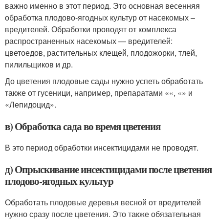
важно именно в этот период. Это основная весенняя
обработка плодово-ягодных культур от насекомых –
вредителей. Обработки проводят от комплекса
распространенных насекомых — вредителей:
цветоедов, растительных клещей, плодожорки, тлей,
пилильщиков и др.
До цветения плодовые сады нужно успеть обработать
также от гусеници, например, препаратами ««, «» и
«Лепидоцид».
в) Обработка сада во время цветения
В это период обработки инсектицидами не проводят.
д) Опрыскивание инсектицидами после цветения
плодово-ягодных культур
Обработать плодовые деревья весной от вредителей
нужно сразу после цветения. Это также обязательная