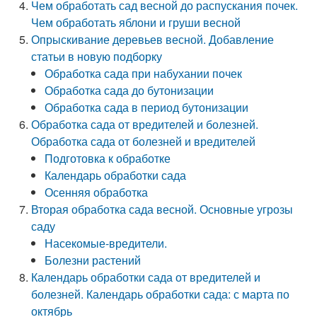
Чем обработать сад весной до распускания почек.
Чем обработать яблони и груши весной
Опрыскивание деревьев весной. Добавление
статьи в новую подборку
Обработка сада при набухании почек
Обработка сада до бутонизации
Обработка сада в период бутонизации
Обработка сада от вредителей и болезней.
Обработка сада от болезней и вредителей
Подготовка к обработке
Календарь обработки сада
Осенняя обработка
Вторая обработка сада весной. Основные угрозы
саду
Насекомые-вредители.
Болезни растений
Календарь обработки сада от вредителей и
болезней. Календарь обработки сада: с марта по
октябрь