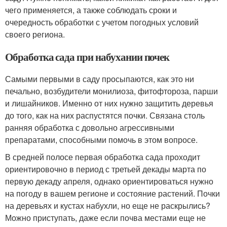
чего применяется, а также соблюдать сроки и
очередность обработки с учетом погодных условий
своего региона.
Обработка сада при набухании почек
Самыми первыми в саду просыпаются, как это ни
печально, возбудители монилиоза, фитофтороза, парши
и лишайников. Именно от них нужно защитить деревья
до того, как на них распустятся почки. Связана столь
ранняя обработка с довольно агрессивными
препаратами, способными помочь в этом вопросе.
В средней полосе первая обработка сада проходит
ориентировочно в период с третьей декады марта по
первую декаду апреля, однако ориентироваться нужно
на погоду в вашем регионе и состояние растений. Почки
на деревьях и кустах набухли, но еще не раскрылись?
Можно приступать, даже если почва местами еще не