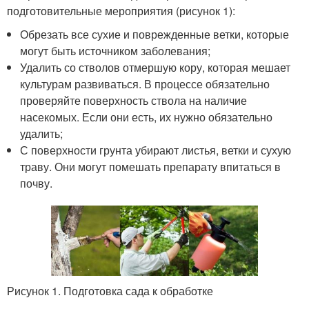
подготовительные мероприятия (рисунок 1):
Обрезать все сухие и поврежденные ветки, которые
могут быть источником заболевания;
Удалить со стволов отмершую кору, которая мешает
культурам развиваться. В процессе обязательно
проверяйте поверхность ствола на наличие
насекомых. Если они есть, их нужно обязательно
удалить;
С поверхности грунта убирают листья, ветки и сухую
траву. Они могут помешать препарату впитаться в
почву.
Рисунок 1. Подготовка сада к обработке