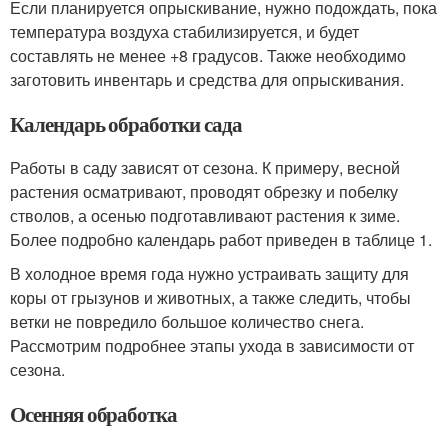
Если планируется опрыскивание, нужно подождать, пока
температура воздуха стабилизируется, и будет
составлять не менее +8 градусов. Также необходимо
заготовить инвентарь и средства для опрыскивания.
Календарь обработки сада
Работы в саду зависят от сезона. К примеру, весной
растения осматривают, проводят обрезку и побелку
стволов, а осенью подготавливают растения к зиме.
Более подробно календарь работ приведен в таблице 1.
В холодное время года нужно устраивать защиту для
коры от грызунов и животных, а также следить, чтобы
ветки не повредило большое количество снега.
Рассмотрим подробнее этапы ухода в зависимости от
сезона.
Осенняя обработка