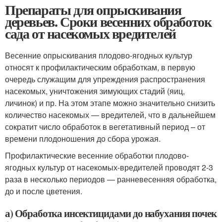
Препараты для опрыскивания
деревьев. Сроки весенних обработок
сада от насекомых вредителей
Весенние опрыскивания плодово-ягодных культур
относят к профилактическим обработкам, в первую
очередь служащим для упреждения распространения
насекомых, уничтожения зимующих стадий (яиц,
личинок) и пр. На этом этапе можно значительно снизить
количество насекомых — вредителей, что в дальнейшем
сократит число обработок в вегетативный период – от
времени плодоношения до сбора урожая.
Профилактические весенние обработки плодово-
ягодных культур от насекомых-вредителей проводят 2-3
раза в несколько периодов — ранневесенняя обработка,
до и после цветения.
а) Обработка инсектицидами до набухания почек