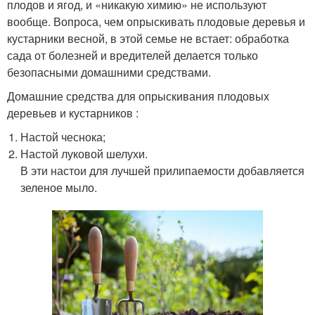
плодов и ягод, и «никакую химию» не используют
вообще. Вопроса, чем опрыскивать плодовые деревья и
кустарники весной, в этой семье не встает: обработка
сада от болезней и вредителей делается только
безопасными домашними средствами.
Домашние средства для опрыскивания плодовых
деревьев и кустарников :
Настой чеснока;
Настой луковой шелухи.
В эти настои для лучшей прилипаемости добавляется
зеленое мыло.