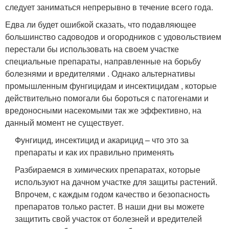
следует заниматься непрерывно в течение всего года.
Едва ли будет ошибкой сказать, что подавляющее
большинство садоводов и огородников с удовольствием
перестали бы использовать на своем участке
специальные препараты, направленные на борьбу
болезнями и вредителями . Однако альтернативы
промышленным фунгицидам и инсектицидам , которые
действительно помогали бы бороться с патогенами и
вредоносными насекомыми так же эффективно, на
данный момент не существует.
Фунгицид, инсектицид и акарицид – что это за
препараты и как их правильно применять
Разбираемся в химических препаратах, которые
используют на дачном участке для защиты растений.
Впрочем, с каждым годом качество и безопасность
препаратов только растет. В наши дни вы можете
защитить свой участок от болезней и вредителей