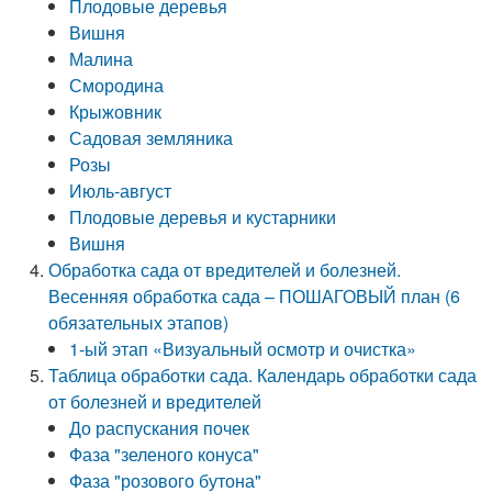
Плодовые деревья
Вишня
Малина
Смородина
Крыжовник
Садовая земляника
Розы
Июль-август
Плодовые деревья и кустарники
Вишня
Обработка сада от вредителей и болезней.
Весенняя обработка сада – ПОШАГОВЫЙ план (6
обязательных этапов)
1-ый этап «Визуальный осмотр и очистка»
Таблица обработки сада. Календарь обработки сада
от болезней и вредителей
До распускания почек
Фаза "зеленого конуса"
Фаза "розового бутона"