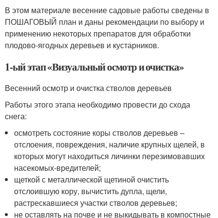
В этом материале весенние садовые работы сведены в
ПОШАГОВЫЙ план и даны рекомендации по выбору и
применению некоторых препаратов для обработки
плодово-ягодных деревьев и кустарников.
1-ый этап «Визуальный осмотр и очистка»
Весенний осмотр и очистка стволов деревьев
Работы этого этапа необходимо провести до схода
снега:
осмотреть состояние коры стволов деревьев –
отслоения, повреждения, наличие крупных щелей, в
которых могут находиться личинки перезимовавших
насекомых-вредителей;
щеткой с металлической щетиной очистить
отслоившую кору, вычистить дупла, щели,
растрескавшиеся участки стволов деревьев;
не оставлять на почве и не выкидывать в компостные