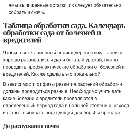
ямы вычищенные остатки, их следует обязательно
собрать и сжечь.
Таблица обработки сада. Календарь
обработки сада от болезней и
вредителей
Чтобы в вегетационный период деревья и кустарники
хорошо развивались и дали богатый урожай, нужно
проводить профилактические обработки от болезней и
вредителей. Как же сделать это правильно?
В зависимости от фазы развития растений обработки
должны проводиться разные. Необходимо учитывать,
какие болезни и вредители проявляются в
определенный период года в большей степени и, исходя
из этого, выбирать подходящий для борьбы препарат.
До распускания почек