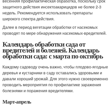
весенняя профилактическая обработка, поскольку срок
защитного действия инсектоакарицидов не более 2-3
недель. Рекомендуется использовать препараты
широкого спектра действия.
Далее в период вегетации обработки от насекомых
проводят по мере обнаружения насекомых-вредителей.
Календарь обработки сада от
вредителей и болезней. Календарь
обработки сада: с марта по октябрь
Каждому садоводу очень важно, чтобы плодово-ягодные
деревья и кустарники в саду оставались здоровыми и
давали хороший урожай. Для этого нужно своевременно
проводить мероприятия по профилактике заражения
болезнями и поражения вредителями.
Март-апрель