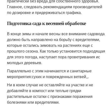
практически без вреда для собственного здоровья.
Главное, следовать рекомендациям производителей
по дозировке и придерживаться графика.
Подготовка сада к весенней обработке
В конце зимы и начале весны все внимание садовода
должно быть направлено на борьбу с вредителями,
которые остались зимовать на растениях еще с
прошлого сезона. Как только установится подходящая
для этого погода, наступает пора проветривания ис
молодых деревьев.
Параллельно с этим начинаются и санитарные
мероприятия:сухих и поврежденных ветвей,,.
Ни в коем случае не оставляйте на участке и не
добавляйте в компост или теплые грядки
растительные остатки с признаками поражения
болезнями или вредителями.