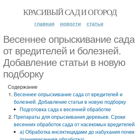
КРАСИВЫЙ САД И ОГОРОД
главная
новости
статьи
Весеннее опрыскивание сада
от вредителей и болезней.
Добавление статьи в новую
подборку
Содержание
Весеннее опрыскивание сада от вредителей и
болезней. Добавление статьи в новую подборку
Подготовка сада к весенней обработке
Препараты для опрыскивания деревьев. Сроки
весенних обработок сада от насекомых вредителей
а) Обработка инсектицидами до набухания почек
(ранневесенняя обработка)