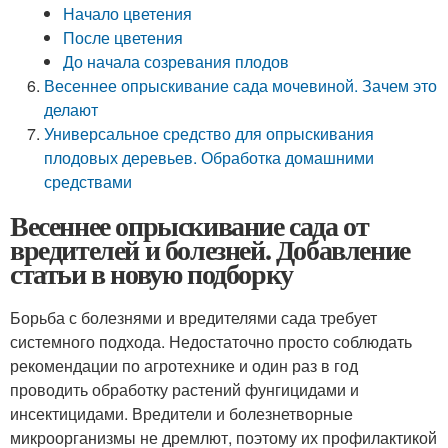
Начало цветения
После цветения
До начала созревания плодов
Весеннее опрыскивание сада мочевиной. Зачем это
делают
Универсальное средство для опрыскивания
плодовых деревьев. Обработка домашними
средствами
Весеннее опрыскивание сада от
вредителей и болезней. Добавление
статьи в новую подборку
Борьба с болезнями и вредителями сада требует
системного подхода. Недостаточно просто соблюдать
рекомендации по агротехнике и один раз в год
проводить обработку растений фунгицидами и
инсектицидами. Вредители и болезнетворные
микроорганизмы не дремлют, поэтому их профилактикой