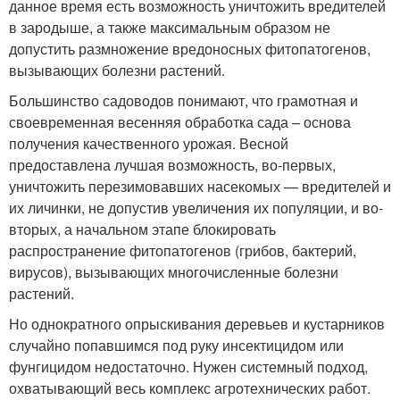
данное время есть возможность уничтожить вредителей
в зародыше, а также максимальным образом не
допустить размножение вредоносных фитопатогенов,
вызывающих болезни растений.
Большинство садоводов понимают, что грамотная и
своевременная весенняя обработка сада – основа
получения качественного урожая. Весной
предоставлена лучшая возможность, во-первых,
уничтожить перезимовавших насекомых — вредителей и
их личинки, не допустив увеличения их популяции, и во-
вторых, а начальном этапе блокировать
распространение фитопатогенов (грибов, бактерий,
вирусов), вызывающих многочисленные болезни
растений.
Но однократного опрыскивания деревьев и кустарников
случайно попавшимся под руку инсектицидом или
фунгицидом недостаточно. Нужен системный подход,
охватывающий весь комплекс агротехнических работ.