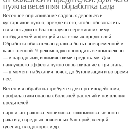
нужна весенняя обработка сада
Весеннее опрыскивание садовых деревьев и
кустарников нужно, прежде всего, чтобы обезопасить
свои посадки от благополучно переживших зиму
возбудителей инфекций и насекомых-вредителей.
Обработка обязательно должна быть своевременной и
качественной. Я рекомендую проводить ее комплексно
— и народными, и химическими средствами. Для
наилучшего эффекта нужно опрыскивание в три этапа
— в момент набухания почек, до бутонизации и во время
нее.
Весенняя обработка требуется для противодействия,
профилактики опасных болезней растений и появления
вредителей:
парши, антракноза, монилиоза, коккомикоза, черного
рака и др.вредных почвенных бактерий, клещей,
гусениц, плодожорок и др.