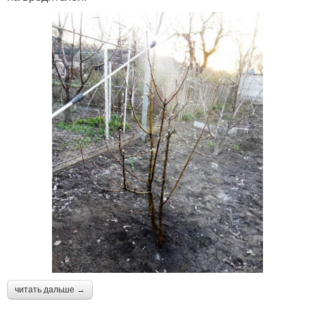
читать дальше →