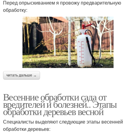
Перед опрыскиванием я провожу предварительную
обработку:
читать дальше →
Весенние обработки сада от
вредителей и болезней.. Этапы
обработки деревьев весной
Специалисты выделяют следующие этапы весенней
обработки деревьев: