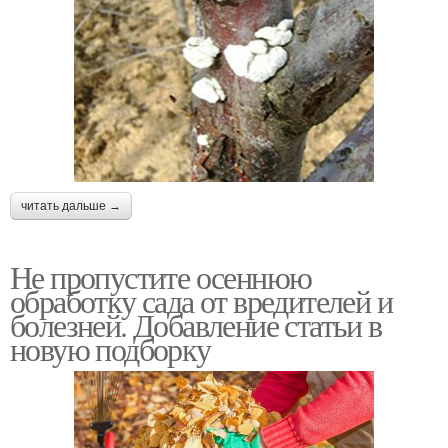
читать дальше →
Не пропустите осеннюю
обработку сада от вредителей и
болезней. Добавление статьи в
новую подборку