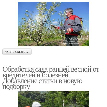
читать дальше →
Обработка сада ранней весной от
вредителей и болезней.
Добавление статьи в новую
подборку