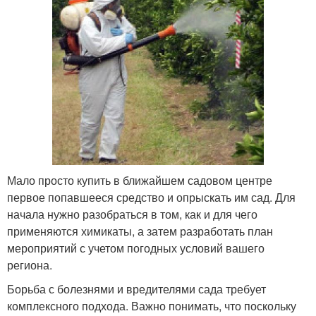
Мало просто купить в ближайшем садовом центре
первое попавшееся средство и опрыскать им сад. Для
начала нужно разобраться в том, как и для чего
применяются химикаты, а затем разработать план
мероприятий с учетом погодных условий вашего
региона.
Борьба с болезнями и вредителями сада требует
комплексного подхода. Важно понимать, что поскольку