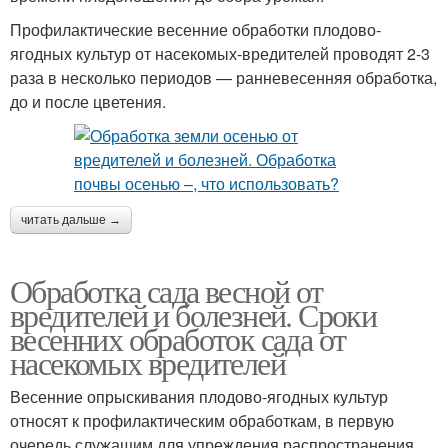
Профилактические весенние обработки плодово-
ягодных культур от насекомых-вредителей проводят 2-3
раза в несколько периодов — ранневесенняя обработка,
до и после цветения.
читать дальше →
Обработка сада весной от
вредителей и болезней. Сроки
весенних обработок сада от
насекомых вредителей
Весенние опрыскивания плодово-ягодных культур
относят к профилактическим обработкам, в первую
очередь служащим для упреждения распространения