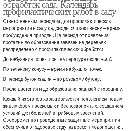
обработок сада. Календарь
профилактических работ в саду
Ответственным периодом для профилактических
мероприятий в саду садоводы считают весну – время
пробуждения природы. На период от появления
проталин до образования завязей на деревьях
распределено 4 профилактических обработки:
До набухания почек, при температуре около +50С.
По зеленому конусу – время набухших почек.
В период бутонизации – по розовому бутону.
После цветения и до образования завязей с горошину.
Каждый из этапов характеризуется появлением новых
живых форм насекомых и беспозвоночных, созданием
условий для болезней и грибковых заселений.
Своевременно проведенные защитные мероприятия
обеспечивают здоровье саду на время плодоношения.