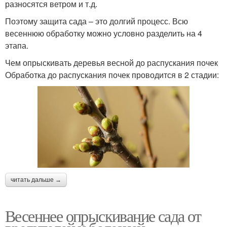
разносятся ветром и т.д.
Поэтому защита сада – это долгий процесс. Всю
весеннюю обработку можно условно разделить на 4
этапа.
Чем опрыскивать деревья весной до распускания почек
Обработка до распускания почек проводится в 2 стадии:
читать дальше →
Весеннее опрыскивание сада от