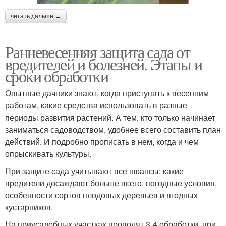
читать дальше →
Ранневесенняя защита сада от
вредителей и болезней. Этапы и
сроки обработки
Опытные дачники знают, когда приступать к весенним
работам, какие средства использовать в разные
периоды развития растений. А тем, кто только начинает
заниматься садоводством, удобнее всего составить план
действий. И подробно прописать в нем, когда и чем
опрыскивать культуры.
При защите сада учитывают все нюансы: какие
вредители досаждают больше всего, погодные условия,
особенности сортов плодовых деревьев и ягодных
кустарников.
На приусадебных участках проводят 3-4 обработки, при