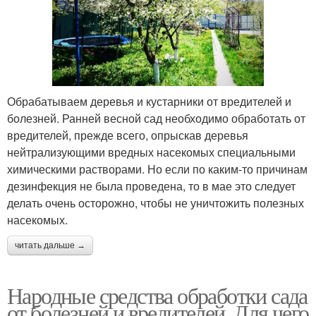
Обрабатываем деревья и кустарники от вредителей и
болезней. Ранней весной сад необходимо обработать от
вредителей, прежде всего, опрыскав деревья
нейтрализующими вредных насекомых специальными
химическими растворами. Но если по каким-то причинам
дезинфекция не была проведена, то в мае это следует
делать очень осторожно, чтобы не уничтожить полезных
насекомых.
читать дальше →
Народные средства обработки сада
от болезней и вредителей. Для чего