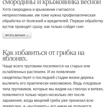
смородины и крыжовника весной
Хотя смородина и крыжовник считаются
неприхотливыми, им тоже нужна профилактическая
обработка от болезней и вредителей. Первую обработку
кустов проводят сразу, как только сойдет снег.
читать дальше →
Как избавиться от грибка на
яблонях.
Чаще всего трутовики поселяются на старых или
ослабленных растениях. И их появление
свидетельствует о последней стадии жизни дерева:
вылечить его практически невозможно. Ведь плодовые
тела трутовиков, которые мы видим на стволах и ветвях,
появляются только через несколько лет после
заражения, когда мицелий гриба уже пронизал всю
древесину, и «вытравить» его никак не получится.