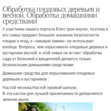
Обработка плодовых деревьев и
весной. Обработка домашними
средствами
У участника нашего портала Eleni трое внучат, поэтому в
его семье придают большое значение безопасности
плодов и ягод, и «никакую химию» не используют
вообще. Вопроса, чем опрыскивать плодовые деревья и
кустарники весной, в этой семье не встает: обработка
сада от болезней и вредителей делается только
безопасными домашними средствами.
Домашние средства для опрыскивания плодовых
деревьев и кустарников :
Настой чеснока;Настой луковой шелухи.
В эти настои для лучшей прилипаемости добавляется
зеленое мыло.