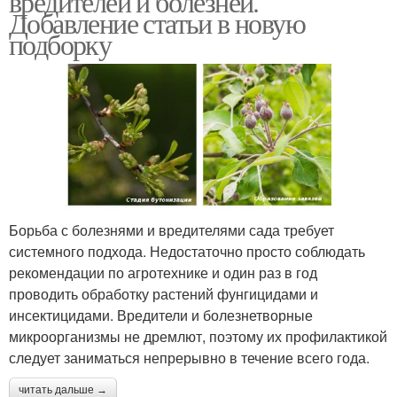
вредителей и болезней.
Добавление статьи в новую
подборку
Борьба с болезнями и вредителями сада требует
системного подхода. Недостаточно просто соблюдать
рекомендации по агротехнике и один раз в год
проводить обработку растений фунгицидами и
инсектицидами. Вредители и болезнетворные
микроорганизмы не дремлют, поэтому их профилактикой
следует заниматься непрерывно в течение всего года.
читать дальше →