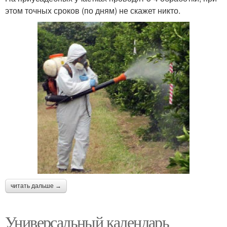
этом точных сроков (по дням) не скажет никто.
читать дальше →
Универсальный календарь