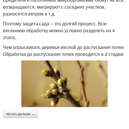
возвращаются, мигрируют с соседних участков,
разносятся ветром и т.д.
Поэтому защита сада – это долгий процесс. Всю
весеннюю обработку можно условно разделить на 4
этапа.
Чем опрыскивать деревья весной до распускания почек
Обработка до распускания почек проводится в 2 стадии:
читать дальше →