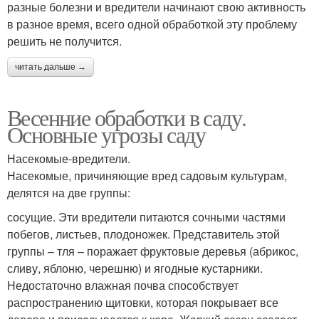
разные болезни и вредители начинают свою активность
в разное время, всего одной обработкой эту проблему
решить не получится.
читать дальше →
Весенние обработки в саду.
Основные угрозы саду
Насекомые-вредители.
Насекомые, причиняющие вред садовым культурам,
делятся на две группы:
сосущие. Эти вредители питаются сочными частями
побегов, листьев, плодоножек. Представитель этой
группы – тля – поражает фруктовые деревья (абрикос,
сливу, яблоню, черешню) и ягодные кустарники.
Недостаточно влажная почва способствует
распространению щитовки, которая покрывает все