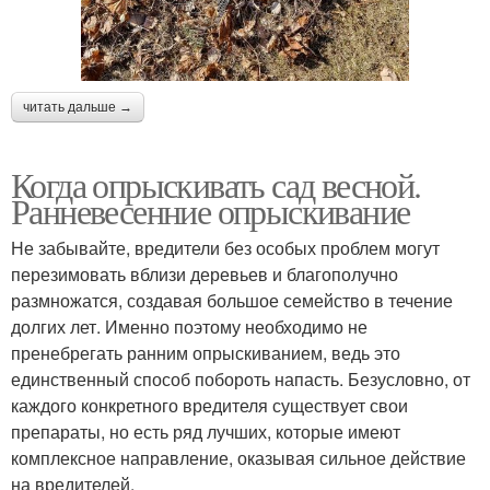
читать дальше →
Когда опрыскивать сад весной.
Ранневесенние опрыскивание
Не забывайте, вредители без особых проблем могут
перезимовать вблизи деревьев и благополучно
размножатся, создавая большое семейство в течение
долгих лет. Именно поэтому необходимо не
пренебрегать ранним опрыскиванием, ведь это
единственный способ побороть напасть. Безусловно, от
каждого конкретного вредителя существует свои
препараты, но есть ряд лучших, которые имеют
комплексное направление, оказывая сильное действие
на вредителей.