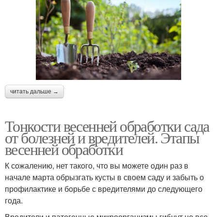
читать дальше →
Тонкости весенней обработки сада
от болезней и вредителей. Этапы
весенней обработки
К сожалению, нет такого, что вы можете один раз в
начале марта обрызгать кусты в своем саду и забыть о
профилактике и борьбе с вредителями до следующего
года.
Вредители и патогенные микроорганизмы гибнут не все,