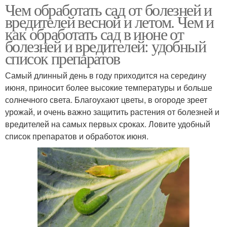
Чем обработать сад от болезней и
вредителей весной и летом. Чем и
как обработать сад в июне от
болезней и вредителей: удобный
список препаратов
Самый длинный день в году приходится на середину
июня, приносит более высокие температуры и больше
солнечного света. Благоухают цветы, в огороде зреет
урожай, и очень важно защитить растения от болезней и
вредителей на самых первых сроках. Ловите удобный
список препаратов и обработок июня.