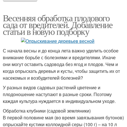
Весенняя обработка плодового
сада от вредителей. Добавление
статьи в новую подборку
С начала весны и до конца лета важно уделить особое
внимание борьбе с болезнями и вредителями. Иначе
они могут оставить садовода без ягод и плодов. Чем и
когда опрыскать деревья и кусты, чтобы защитить их от
насекомых и возбудителей болезней?
У разных видов садовых растений цветение и
плодоношение наступают в разные сроки. Поэтому
каждая культура нуждается в индивидуальном уходе.
Обработка клубники (садовой земляники)
В первой половине мая (во время завязывания бутонов)
опрыскайте кустики коллоидной серы (100 г) – на 10 л