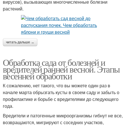
вирусов), вызывающих многочисленные болезни
растений.
читать дальше →
Обработка сада от болезней и
вредителей ранней весной. Этапы
весенней обработки
К сожалению, нет такого, что вы можете один раз в
начале марта обрызгать кусты в своем саду и забыть о
профилактике и борьбе с вредителями до следующего
года.
Вредители и патогенные микроорганизмы гибнут не все,
возвращаются, мигрируют с соседних участков,