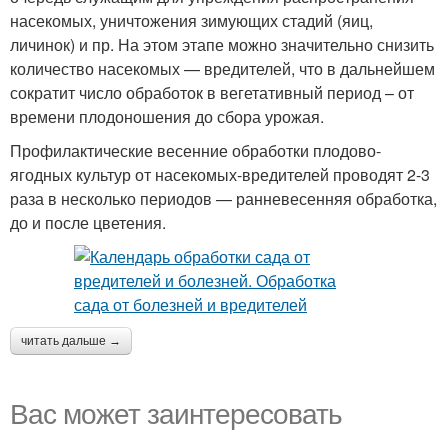
насекомых, уничтожения зимующих стадий (яиц,
личинок) и пр. На этом этапе можно значительно снизить
количество насекомых — вредителей, что в дальнейшем
сократит число обработок в вегетативный период – от
времени плодоношения до сбора урожая.
Профилактические весенние обработки плодово-
ягодных культур от насекомых-вредителей проводят 2-3
раза в несколько периодов — ранневесенняя обработка,
до и после цветения.
читать дальше →
Вас может заинтересовать