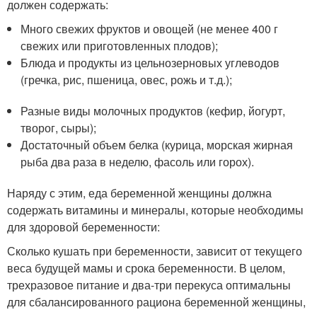
должен содержать:
Много свежих фруктов и овощей (не менее 400 г
свежих или приготовленных плодов);
Блюда и продукты из цельнозерновых углеводов
(гречка, рис, пшеница, овес, рожь и т.д.);
Разные виды молочных продуктов (кефир, йогурт,
творог, сыры);
Достаточный объем белка (курица, морская жирная
рыба два раза в неделю, фасоль или горох).
Наряду с этим, еда беременной женщины должна
содержать витамины и минералы, которые необходимы
для здоровой беременности:
Сколько кушать при беременности, зависит от текущего
веса будущей мамы и срока беременности. В целом,
трехразовое питание и два-три перекуса оптимальны
для сбалансированного рациона беременной женщины,