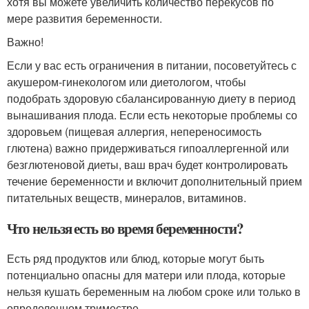
хотя вы можете увеличить количество перекусов по
мере развития беременности.
Важно!
Если у вас есть ограничения в питании, посоветуйтесь с
акушером-гинекологом или диетологом, чтобы
подобрать здоровую сбалансированную диету в период
вынашивания плода. Если есть некоторые проблемы со
здоровьем (пищевая аллергия, непереносимость
глютена) важно придерживаться гипоаллергенной или
безглютеновой диеты, ваш врач будет контролировать
течение беременности и включит дополнительный прием
питательных веществ, минералов, витаминов.
Что нельзя есть во время беременности?
Есть ряд продуктов или блюд, которые могут быть
потенциально опасны для матери или плода, которые
нельзя кушать беременным на любом сроке или только в
определенном триместре.