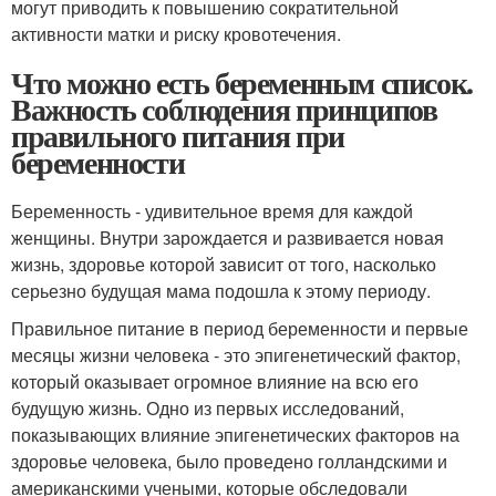
могут приводить к повышению сократительной
активности матки и риску кровотечения.
Что можно есть беременным список.
Важность соблюдения принципов
правильного питания при
беременности
Беременность - удивительное время для каждой
женщины. Внутри зарождается и развивается новая
жизнь, здоровье которой зависит от того, насколько
серьезно будущая мама подошла к этому периоду.
Правильное питание в период беременности и первые
месяцы жизни человека - это эпигенетический фактор,
который оказывает огромное влияние на всю его
будущую жизнь. Одно из первых исследований,
показывающих влияние эпигенетических факторов на
здоровье человека, было проведено голландскими и
американскими учеными, которые обследовали