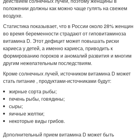
действием солнечных лучей, поэтому женщины в
положении должны как можно чаще гулять на свежем
воздухе.
Статистика показывает, что в России около 28% женщин
во время беременности страдают от гиповитаминоза
витамина D. Этот дефицит может повышать риски
кариеса у детей, а именно кариеса, приводить к
формированию пороков и аномалий развития и многим
другим нежелательным последствиям.
Кроме солнечных лучей, источником витамина D может
стать питание , продуктами-источниками будут:
жирные сорта рыбы;
печень рыбы, говядины;
сыры;
яичные желтки;
некоторые виды грибов.
Дополнительный прием витамина D может быть