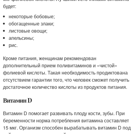
будет:
некоторые бобовые;
обогащенные злаки;
листовые овощи;
апельсины;
рис.
Кроме питания, женщинам рекомендован
дополнительный прием поливитаминов и «чистой»
фолиевой кислоты. Такая необходимость продиктована
отсутствием гарантии того, что человек сможет получить
достаточное количество кислоты из продуктов питания.
Витамин D
Витамин D помогает развивать плоду кости, зубы. При
беременности норма потребления витамина составляет
15 мкг. Организм способен вырабатывать витамин D под