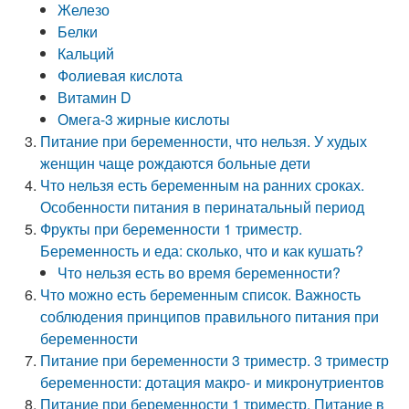
Железо
Белки
Кальций
Фолиевая кислота
Витамин D
Омега-3 жирные кислоты
Питание при беременности, что нельзя. У худых
женщин чаще рождаются больные дети
Что нельзя есть беременным на ранних сроках.
Особенности питания в перинатальный период
Фрукты при беременности 1 триместр.
Беременность и еда: сколько, что и как кушать?
Что нельзя есть во время беременности?
Что можно есть беременным список. Важность
соблюдения принципов правильного питания при
беременности
Питание при беременности 3 триместр. 3 триместр
беременности: дотация макро- и микронутриентов
Питание при беременности 1 триместр. Питание в