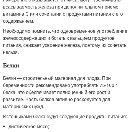
всасываемость железа при дополнительном приеме
витамина С или сочетании с продуктами питания с его
содержанием.
Необходимо помнить, что одновременное употребление
железосодержащих и богатых кальцием продуктов
питания, снижает усвоение железа, поэтому их сочетать
нельзя.
Белки
Белки — строительный материал для плода. При
беременности рекомендовано употреблять 75-100 г
белка, что обеспечивает полноценный его рост и
развитие. Часть белков активно расходуется для
материнских нужд.
Источниками белка будут следующие продукты питания:
диетическое мясо;