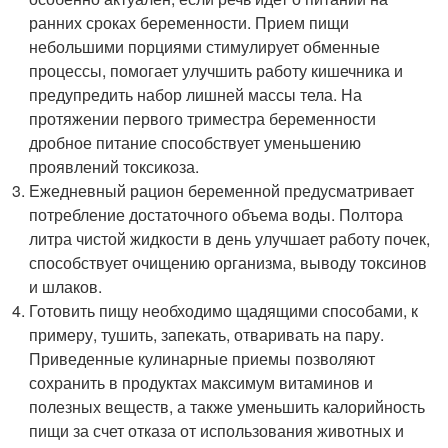
ранних сроках беременности. Прием пищи
небольшими порциями стимулирует обменные
процессы, помогает улучшить работу кишечника и
предупредить набор лишней массы тела. На
протяжении первого триместра беременности
дробное питание способствует уменьшению
проявлений токсикоза.
Ежедневный рацион беременной предусматривает
потребление достаточного объема воды. Полтора
литра чистой жидкости в день улучшает работу почек,
способствует очищению организма, выводу токсинов
и шлаков.
Готовить пищу необходимо щадящими способами, к
примеру, тушить, запекать, отваривать на пару.
Приведенные кулинарные приемы позволяют
сохранить в продуктах максимум витаминов и
полезных веществ, а также уменьшить калорийность
пищи за счет отказа от использования животных и