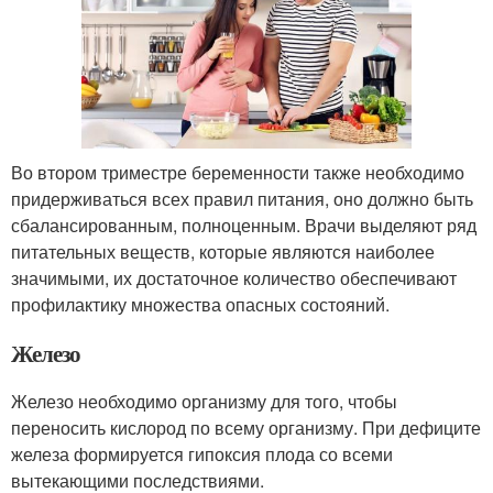
Во втором триместре беременности также необходимо
придерживаться всех правил питания, оно должно быть
сбалансированным, полноценным. Врачи выделяют ряд
питательных веществ, которые являются наиболее
значимыми, их достаточное количество обеспечивают
профилактику множества опасных состояний.
Железо
Железо необходимо организму для того, чтобы
переносить кислород по всему организму. При дефиците
железа формируется гипоксия плода со всеми
вытекающими последствиями.