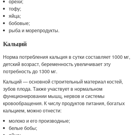
орехи;
тофу;
яйца;
бобовые;
рыба и морепродукты.
Кальций
Норма потребления кальция в сутки составляет 1000 мг,
детский возраст, беременность увеличивает эту
потребность до 1300 мг.
Кальций — основной строительный материал костей,
зубов плода. Также участвует в нормальном
функционировании мышц, нервов и системы
кровообращения. К числу продуктов питания, богатых
кальцием, можно отнести:
молоко и его производные;
белые бобы;