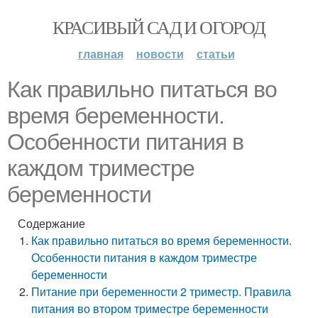
КРАСИВЫЙ САД И ОГОРОД
главная
новости
статьи
Как правильно питаться во
время беременности.
Особенности питания в
каждом триместре
беременности
Содержание
Как правильно питаться во время беременности.
Особенности питания в каждом триместре
беременности
Питание при беременности 2 триместр. Правила
питания во втором триместре беременности