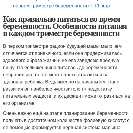
первом триместре беременности (1-13 нед)
Как правильно питаться во время
беременности. Особенности питания
в каждом триместре беременности
В первом триместре рацион будущей мамы мало чем
отличается от привычного, если она придерживалась
здорового образа жизни и не ела заведомо вредную
пищу. Но если женщина питалась до беременности
неправильно, то это может плохо отразиться на
здоровье ребенка. Ведь именно на начальном этапе
развития он наиболее чувствителен к недостатку
питательных веществ, и их дефицит может отразиться на
его организме.
Очень важно ещё на этапе планирования беременности
получать в достаточном количестве фолиевую кислоту: с
её помощью формируется нервная система малыша.