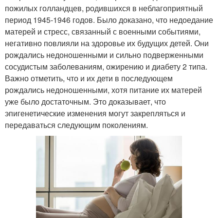
пожилых голландцев, родившихся в неблагоприятный
период 1945-1946 годов. Было доказано, что недоедание
матерей и стресс, связанный с военными событиями,
негативно повлияли на здоровье их будущих детей. Они
рождались недоношенными и сильно подверженными
сосудистым заболеваниям, ожирению и диабету 2 типа.
Важно отметить, что и их дети в последующем
рождались недоношенными, хотя питание их матерей
уже было достаточным. Это доказывает, что
эпигенетические изменения могут закрепляться и
передаваться следующим поколениям.