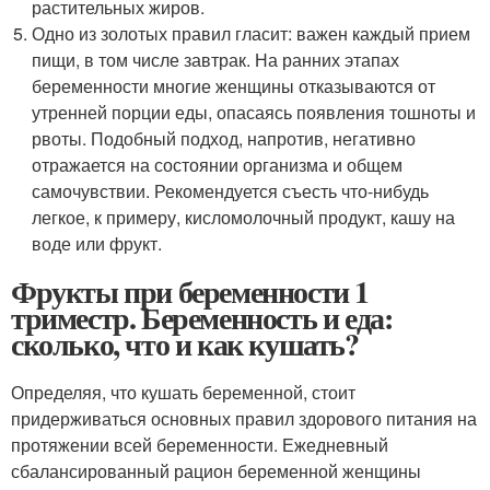
растительных жиров.
Одно из золотых правил гласит: важен каждый прием
пищи, в том числе завтрак. На ранних этапах
беременности многие женщины отказываются от
утренней порции еды, опасаясь появления тошноты и
рвоты. Подобный подход, напротив, негативно
отражается на состоянии организма и общем
самочувствии. Рекомендуется съесть что-нибудь
легкое, к примеру, кисломолочный продукт, кашу на
воде или фрукт.
Фрукты при беременности 1
триместр. Беременность и еда:
сколько, что и как кушать?
Определяя, что кушать беременной, стоит
придерживаться основных правил здорового питания на
протяжении всей беременности. Ежедневный
сбалансированный рацион беременной женщины