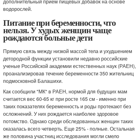
дополнительный прием пищевых добавок на основе
водорослей.
Питание при беременности, что
нельзя. У худых женщин чаще
рождаются больные дети
Прямую связь между низкой массой тела и ухудшением
детородной функции установили недавно российские
ученые Российской академии естественных наук (РАЕН),
проанализировав течение беременности 350 жительниц
подмосковной Балашихи.
Как сообщили "МК" в РАЕН, нормой для будущих мам
считается вес 60-65 кг при росте 165 см - именно при
таких показателях беременность и роды протекают без
осложнений. У них рождается наиболее здоровое
потомство. Однако среди обследованных женщин таких
оказалась всего четверть. Еще 25% - полные. Остальная
же половина участниц исследования могли смело