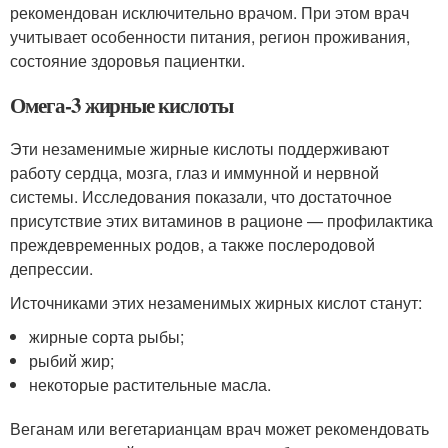
рекомендован исключительно врачом. При этом врач
учитывает особенности питания, регион проживания,
состояние здоровья пациентки.
Омега-3 жирные кислоты
Эти незаменимые жирные кислоты поддерживают
работу сердца, мозга, глаз и иммунной и нервной
системы. Исследования показали, что достаточное
присутствие этих витаминов в рационе — профилактика
преждевременных родов, а также послеродовой
депрессии.
Источниками этих незаменимых жирных кислот станут:
жирные сорта рыбы;
рыбий жир;
некоторые растительные масла.
Веганам или вегетарианцам врач может рекомендовать