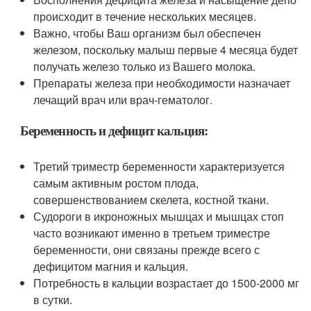
происходит в течение нескольких месяцев.
Важно, чтобы Ваш организм был обеспечен
железом, поскольку малыш первые 4 месяца будет
получать железо только из Вашего молока.
Препараты железа при необходимости назначает
лечащий врач или врач-гематолог.
Беременность и дефицит кальция:
Третий триместр беременности характеризуется
самым активным ростом плода,
совершенствованием скелета, костной ткани.
Судороги в икроножных мышцах и мышцах стоп
часто возникают именно в третьем триместре
беременности, они связаны прежде всего с
дефицитом магния и кальция.
Потребность в кальции возрастает до 1500-2000 мг
в сутки.