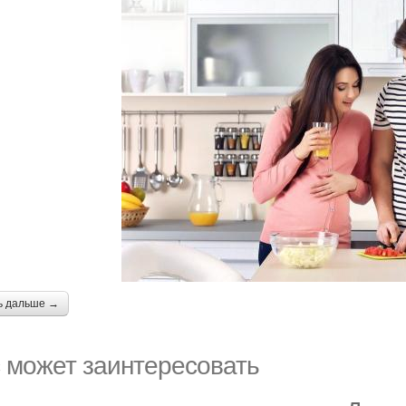
ь дальше →
 может заинтересовать