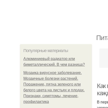
Пит
Популярные материалы
Алюминиевый радиатор или
биметаллический. В чем разница?
Мозаика вирусное заболевание.
Мозаичные болезни растений.
Поражение, пятна зеленого или
Как
белого цвета на листьях и плодах.
каж
Признаки, симптомы, лечение,
В пер
профилактика
здоро