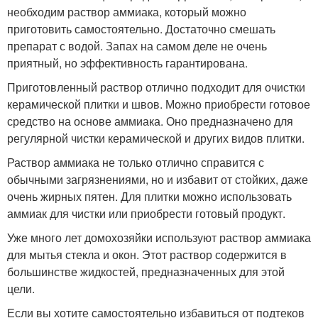
необходим раствор аммиака, который можно
приготовить самостоятельно. Достаточно смешать
препарат с водой. Запах на самом деле не очень
приятный, но эффективность гарантирована.
Приготовленный раствор отлично подходит для очистки
керамической плитки и швов. Можно приобрести готовое
средство на основе аммиака. Оно предназначено для
регулярной чистки керамической и других видов плитки.
Раствор аммиака не только отлично справится с
обычными загрязнениями, но и избавит от стойких, даже
очень жирных пятен. Для плитки можно использовать
аммиак для чистки или приобрести готовый продукт.
Уже много лет домохозяйки используют раствор аммиака
для мытья стекла и окон. Этот раствор содержится в
большинстве жидкостей, предназначенных для этой
цели.
Если вы хотите самостоятельно избавиться от подтеков