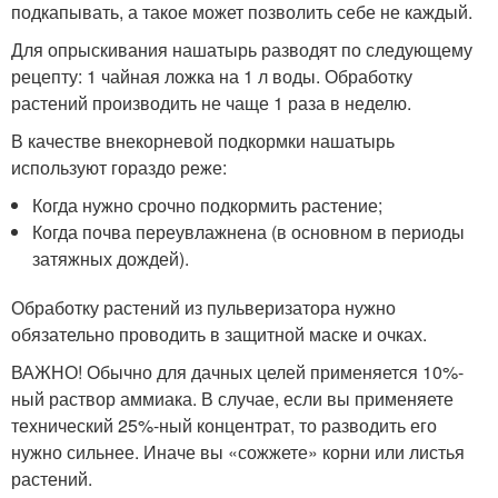
подкапывать, а такое может позволить себе не каждый.
Для опрыскивания нашатырь разводят по следующему
рецепту: 1 чайная ложка на 1 л воды. Обработку
растений производить не чаще 1 раза в неделю.
В качестве внекорневой подкормки нашатырь
используют гораздо реже:
Когда нужно срочно подкормить растение;
Когда почва переувлажнена (в основном в периоды
затяжных дождей).
Обработку растений из пульверизатора нужно
обязательно проводить в защитной маске и очках.
ВАЖНО! Обычно для дачных целей применяется 10%-
ный раствор аммиака. В случае, если вы применяете
технический 25%-ный концентрат, то разводить его
нужно сильнее. Иначе вы «сожжете» корни или листья
растений.