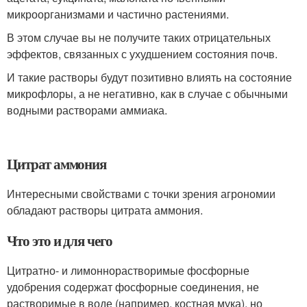
микроорганизмами и частично растениями.
В этом случае вы не получите таких отрицательных
эффектов, связанных с ухудшением состояния почв.
И такие растворы будут позитивно влиять на состояние
микрофлоры, а не негативно, как в случае с обычными
водными растворами аммиака.
Цитрат аммония
Интересными свойствами с точки зрения агрономии
обладают растворы цитрата аммония.
Что это и для чего
Цитратно- и лимоннорастворимые фосфорные
удобрения содержат фосфорные соединения, не
растворимые в воде (например, костная мука), но