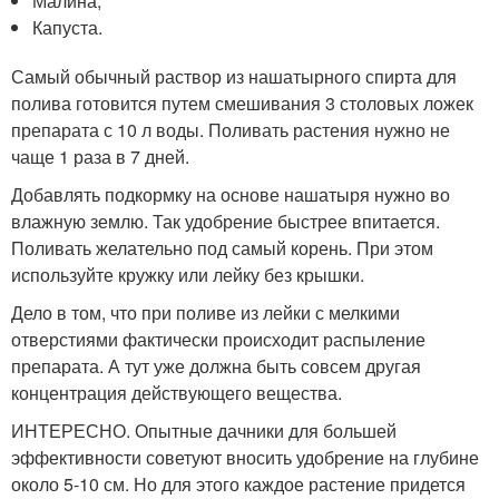
Малина;
Капуста.
Самый обычный раствор из нашатырного спирта для
полива готовится путем смешивания 3 столовых ложек
препарата с 10 л воды. Поливать растения нужно не
чаще 1 раза в 7 дней.
Добавлять подкормку на основе нашатыря нужно во
влажную землю. Так удобрение быстрее впитается.
Поливать желательно под самый корень. При этом
используйте кружку или лейку без крышки.
Дело в том, что при поливе из лейки с мелкими
отверстиями фактически происходит распыление
препарата. А тут уже должна быть совсем другая
концентрация действующего вещества.
ИНТЕРЕСНО. Опытные дачники для большей
эффективности советуют вносить удобрение на глубине
около 5-10 см. Но для этого каждое растение придется