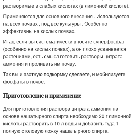
растворимые в слабых кислотах (в лимонной кислоте).
Применяются для основного внесения . Используются
на всех почвах , под все культуры . Особенно
эффективны на кислых почвах.
Итак, если вы систематически вносите суперфосфат
(особенно на кислых почвах), а он плохо усваивается
растениями, есть смысл готовить растворы цитрата
аммония и проливать им почву.
Так вы и азотную подкормку сделаете, и мобилизуете
фосфаты в почве.
Приготовление и применение
Для приготовления раствора цитрата аммония на
основе нашатырного спирта необходимо 20 г лимонной
кислоты растворить в 10 л воды и добавить туда 1
полную столовую ложку нашатырного спирта.