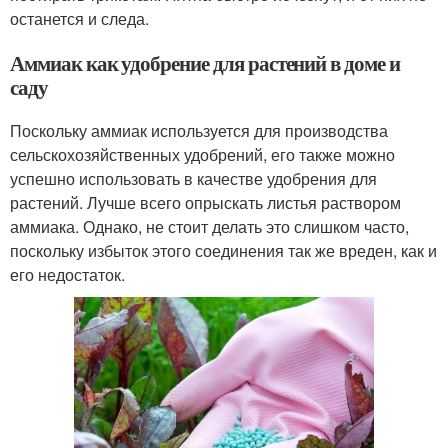
останется и следа.
Аммиак как удобрение для растений в доме и
саду
Поскольку аммиак используется для производства
сельскохозяйственных удобрений, его также можно
успешно использовать в качестве удобрения для
растений. Лучше всего опрыскать листья раствором
аммиака. Однако, не стоит делать это слишком часто,
поскольку избыток этого соединения так же вреден, как и
его недостаток.