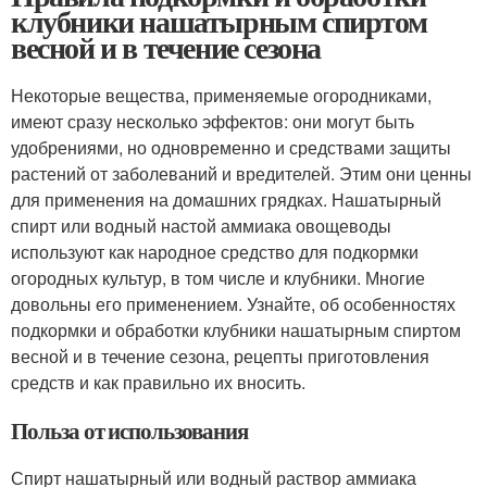
клубники нашатырным спиртом
весной и в течение сезона
Некоторые вещества, применяемые огородниками,
имеют сразу несколько эффектов: они могут быть
удобрениями, но одновременно и средствами защиты
растений от заболеваний и вредителей. Этим они ценны
для применения на домашних грядках. Нашатырный
спирт или водный настой аммиака овощеводы
используют как народное средство для подкормки
огородных культур, в том числе и клубники. Многие
довольны его применением. Узнайте, об особенностях
подкормки и обработки клубники нашатырным спиртом
весной и в течение сезона, рецепты приготовления
средств и как правильно их вносить.
Польза от использования
Спирт нашатырный или водный раствор аммиака