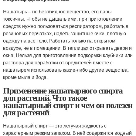
Нашатырь – не безобидное вещество, его пары
токсичны. Чтобы не дышать ими, при приготовлении
средств нужно пользоваться респиратором, работать в
резиновых перчатках, надеть защитные очки, плотную
одежду на все тело. Работать только на открытом
воздухе, не в помещении. В теплицах открывать двери и
окна. Нельзя для приготовления подкормки клубники или
раствора для обработки от вредителей вместе с
нашатырем использовать какие-либо другие вещества,
кроме мыла и йода.
Применение нашатырного спирта
для растений. Что такое
нашатырный спирт и чем он полезен
для растений
Нашатырный спирт — это летучая жидкость с
характерным резким запахом. В ней содержится водный