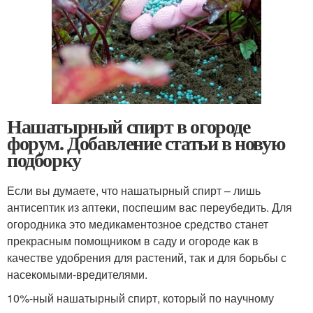
Нашатырный спирт в огороде
форум. Добавление статьи в новую
подборку
Если вы думаете, что нашатырный спирт – лишь
антисептик из аптеки, поспешим вас переубедить. Для
огородника это медикаментозное средство станет
прекрасным помощником в саду и огороде как в
качестве удобрения для растений, так и для борьбы с
насекомыми-вредителями.
10%-ный нашатырный спирт, который по научному