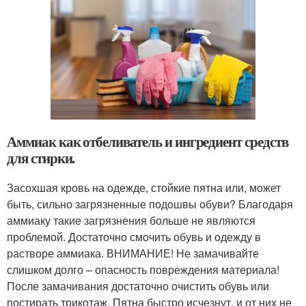
Аммиак как отбеливатель и ингредиент средств
для стирки.
Засохшая кровь на одежде, стойкие пятна или, может
быть, сильно загрязненные подошвы обуви? Благодаря
аммиаку такие загрязнения больше не являются
проблемой. Достаточно смочить обувь и одежду в
растворе аммиака. ВНИМАНИЕ! Не замачивайте
слишком долго – опасность повреждения материала!
После замачивания достаточно очистить обувь или
постирать трикотаж. Пятна быстро исчезнут, и от них не