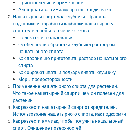
Приготовление и применение
Альтернатива аммиаку против вредителей
Нашатырный спирт для клубники. Правила
подкормки и обработки клубники нашатырным
спиртом весной и в течение сезона
Польза от использования
Особенности обработки клубники раствором
нашатырного спирта
Как правильно приготовить раствор нашатырного
спирта
Как обрабатывать и подкармливать клубнику
Меры предосторожности
Применение нашатырного спирта для растений.
Что такое нашатырный спирт и чем он полезен для
растений
Как развести нашатырный спирт от вредителей.
Использование нашатырного спирта, как подкормки
Как развести аммиак, чтобы получить нашатырный
спирт. Очищение поверхностей