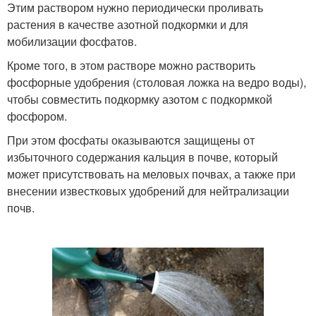
Этим раствором нужно периодически проливать
растения в качестве азотной подкормки и для
мобилизации фосфатов.
Кроме того, в этом растворе можно растворить
фосфорные удобрения (столовая ложка на ведро воды),
чтобы совместить подкормку азотом с подкормкой
фосфором.
При этом фосфаты оказываются защищены от
избыточного содержания кальция в почве, который
может присутствовать на меловых почвах, а также при
внесении известковых удобрений для нейтрализации
почв.