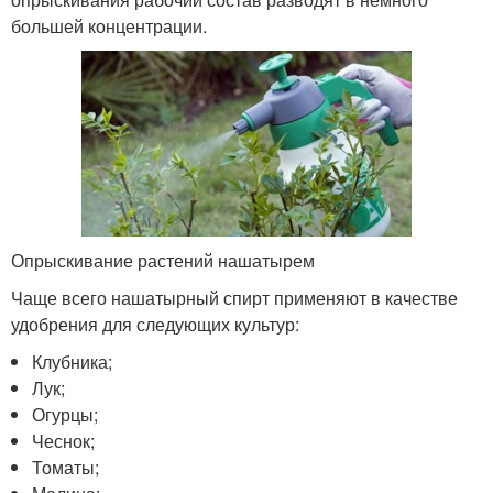
большей концентрации.
Опрыскивание растений нашатырем
Чаще всего нашатырный спирт применяют в качестве
удобрения для следующих культур:
Клубника;
Лук;
Огурцы;
Чеснок;
Томаты;