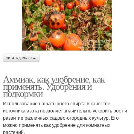
читать дальше →
Аммиак, как удобрение, как
применять. Удобрения и
подкормки
Использование нашатырного спирта в качестве
источника азота позволяет значительно ускорить рост и
развитие различных садово-огородных культур. Его
можно применять как удобрение для комнатных
растений.