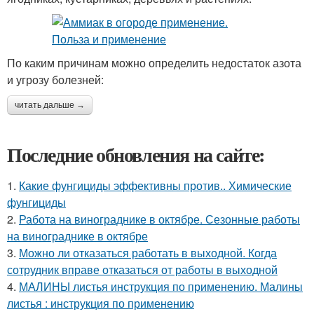
По каким причинам можно определить недостаток азота
и угрозу болезней:
читать дальше →
Последние обновления на сайте:
1.
Какие фунгициды эффективны против.. Химические
фунгициды
2.
Работа на винограднике в октябре. Сезонные работы
на винограднике в октябре
3.
Можно ли отказаться работать в выходной. Когда
сотрудник вправе отказаться от работы в выходной
4.
МАЛИНЫ листья инструкция по применению. Малины
листья : инструкция по применению