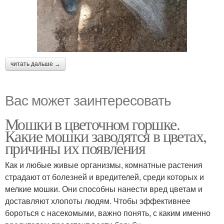
читать дальше →
Вас может заинтересовать
Мошки в цветочном горшке.
Какие мошки заводятся в цветах,
причины их появления
Как и любые живые организмы, комнатные растения
страдают от болезней и вредителей, среди которых и
мелкие мошки. Они способны нанести вред цветам и
доставляют хлопоты людям. Чтобы эффективнее
бороться с насекомыми, важно понять, с каким именно