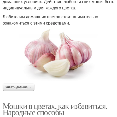
домашних условиях. Действие любого из них может быть
индивидуальным для каждого цветка.
Любителям домашних цветов стоит внимательно
ознакомиться с этими средствами.
читать дальше →
Мошки в цветах, как избавиться.
Народные способы