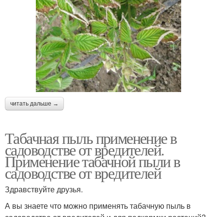
читать дальше →
Табачная пыль применение в
садоводстве от вредителей.
Применение табачной пыли в
садоводстве от вредителей
Здравствуйте друзья.
А вы знаете что можно применять табачную пыль в