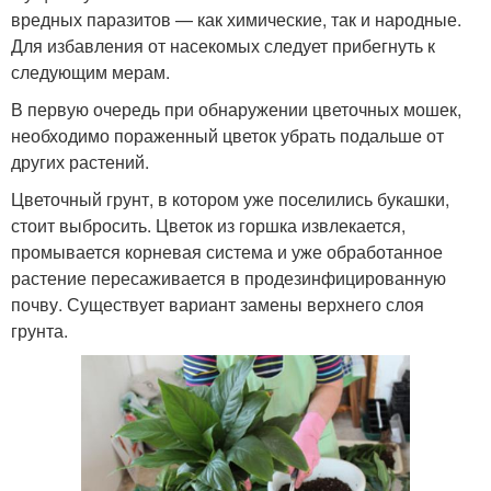
вредных паразитов — как химические, так и народные.
Для избавления от насекомых следует прибегнуть к
следующим мерам.
В первую очередь при обнаружении цветочных мошек,
необходимо пораженный цветок убрать подальше от
других растений.
Цветочный грунт, в котором уже поселились букашки,
стоит выбросить. Цветок из горшка извлекается,
промывается корневая система и уже обработанное
растение пересаживается в продезинфицированную
почву. Существует вариант замены верхнего слоя
грунта.