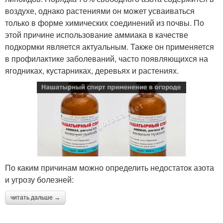
воздухе, однако растениями он может усваиваться
только в форме химических соединений из почвы. По
этой причине использование аммиака в качестве
подкормки является актуальным. Также он применяется
в профилактике заболеваний, часто появляющихся на
ягодниках, кустарниках, деревьях и растениях.
По каким причинам можно определить недостаток азота
и угрозу болезней:
читать дальше →