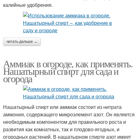
калийные удобрения.
читать дальше →
Аммиак в огороде, как применять.
Нашатырный спирт для сада и
огорода
Нашатырный спирт или аммиак состоит из нитрата
аммония, содержащего микроэлемент азот. Он является
необходимым компонентом для правильного роста и
развития как комнатных, так и плодово-ягодных, и
огородных растений. В нашатырном спирте азот имеет