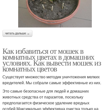
читать дальше →
Как избавиться от мошек в
комнатных цветах в домашних
условиях. Как вывести мошек из
комнатных цветов
Существует множество методик уничтожения мелких
вредителей. Мы собрали самые эффективные из них.
Это самые безопасные для людей и домашних
животных средства от паразитов, поскольку
предполагается физическое удаление вредных
особей.Максимально эффективна очистка только на