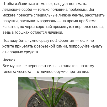
Чтобы избавиться от мошек, следует понимать:
летающие особи — только половина проблемы. Вы
можете повесить специальные липкие ленты, расставить
ловушки, распылить аэрозоль — на время проблема
исчезнет, но через короткий промежуток вернется снова,
ведь в горшках остаются личинки.
Поэтому бить нужно сразу по 2 фронтам — если не
хотите прибегать к серьезной химии, попробуйте начать
с народных средств.
Чеснок
Все мушки не переносят сильных запахов, поэтому
головка чеснока — отличное оружие против них.