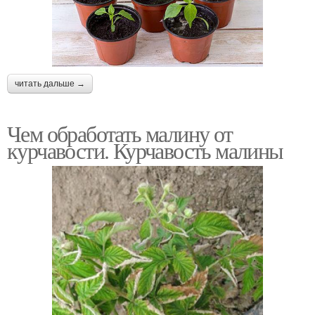
читать дальше →
Чем обработать малину от
курчавости. Курчавость малины