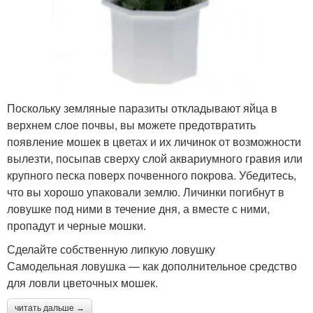
Поскольку земляные паразиты откладывают яйца в
верхнем слое почвы, вы можете предотвратить
появление мошек в цветах и их личинок от возможности
вылезти, посыпав сверху слой аквариумного гравия или
крупного песка поверх почвенного покрова. Убедитесь,
что вы хорошо упаковали землю. Личинки погибнут в
ловушке под ними в течение дня, а вместе с ними,
пропадут и черные мошки.
Сделайте собственную липкую ловушку
Самодельная ловушка — как дополнительное средство
для ловли цветочных мошек.
читать дальше →