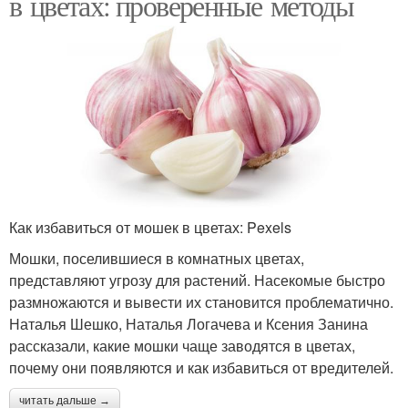
в цветах: проверенные методы
Как избавиться от мошек в цветах: Pexels
Мошки, поселившиеся в комнатных цветах,
представляют угрозу для растений. Насекомые быстро
размножаются и вывести их становится проблематично.
Наталья Шешко, Наталья Логачева и Ксения Занина
рассказали, какие мошки чаще заводятся в цветах,
почему они появляются и как избавиться от вредителей.
читать дальше →