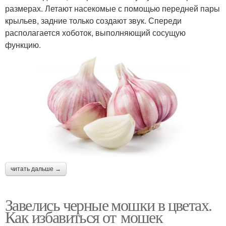
размерах. Летают насекомые с помощью передней пары
крыльев, задние только создают звук. Спереди
располагается хоботок, выполняющий сосущую
функцию.
читать дальше →
Завелись черные мошки в цветах.
Как избавиться от мошек