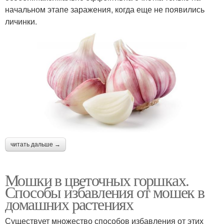
начальном этапе заражения, когда еще не появились
личинки.
читать дальше →
Мошки в цветочных горшках.
Способы избавления от мошек в
домашних растениях
Существует множество способов избавления от этих