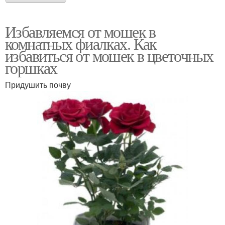
Избавляемся от мошек в
комнатных фиалках. Как
избавиться от мошек в цветочных
горшках
Придушить почву