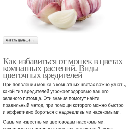
читать дальше →
Как избавиться от мошек в цветах
комнатных растений. Виды
цветочных вредителей
При появлении мошки в комнатных цветах важно узнать,
какой тип вредителей угрожает здоровью вашего
зеленого питомца. Эти знания помогут найти
правильный метод, при помощи которого можно быстро
и эффективно бороться с надоедливыми насекомыми.
Самыми известными цветоводам насекомыми,
селящимся в цветочных горшках, являются 2 вида: