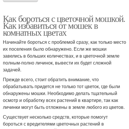
Как бороться с цветочной мошкой.
Как избавиться от мошек в
комнатных цветах
Начинайте бороться с проблемой сразу, как только место
их поселения было обнаружено. Если же мошки
завелись в больших количествах, и в цветочной земле
полным-полно личинок, вывести их будет сложной
задачей.
Прежде всего, стоит обратить внимание, что
обрабатывать придется не только тот цветок, где были
обнаружены мошки. Необходимо делать тщательный
осмотр и обработку всех растений в квартире, так как
личинки могут быть отложены в земле любого из цветов.
Существует несколько средств, которые помогут
бороться с вредителями цветочных растений в