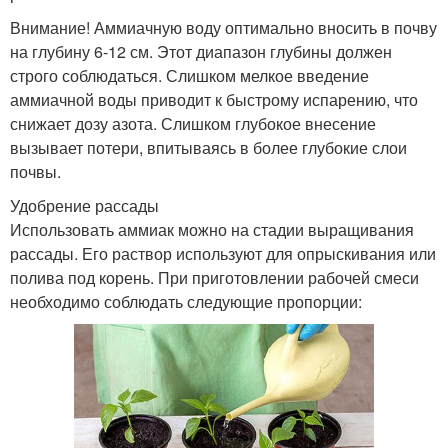
Внимание! Аммиачную воду оптимально вносить в почву
на глубину 6-12 см. Этот диапазон глубины должен
строго соблюдаться. Слишком мелкое введение
аммиачной воды приводит к быстрому испарению, что
снижает дозу азота. Слишком глубокое внесение
вызывает потери, впитываясь в более глубокие слои
почвы.
Удобрение рассады
Использовать аммиак можно на стадии выращивания
рассады. Его раствор используют для опрыскивания или
полива под корень. При приготовлении рабочей смеси
необходимо соблюдать следующие пропорции: