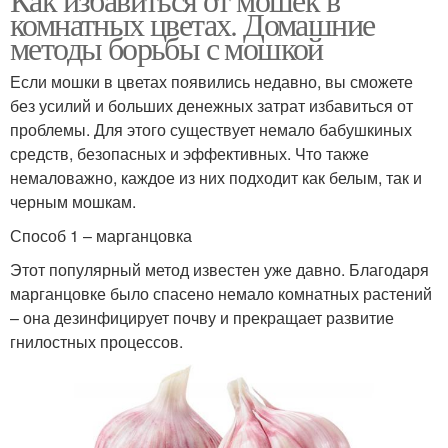
комнатных цветах. Домашние
методы борьбы с мошкой
Если мошки в цветах появились недавно, вы сможете
без усилий и больших денежных затрат избавиться от
проблемы. Для этого существует немало бабушкиных
средств, безопасных и эффективных. Что также
немаловажно, каждое из них подходит как белым, так и
черным мошкам.
Способ 1 – марганцовка
Этот популярный метод известен уже давно. Благодаря
марганцовке было спасено немало комнатных растений
– она дезинфицирует почву и прекращает развитие
гнилостных процессов.