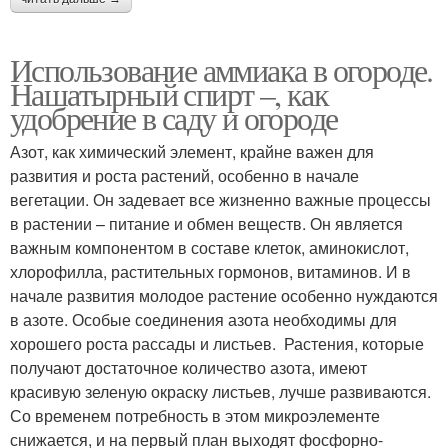
Использование аммиака в огороде.
Нашатырный спирт –, как
удобрение в саду и огороде
Азот, как химический элемент, крайне важен для
развития и роста растений, особенно в начале
вегетации. Он задевает все жизненно важные процессы
в растении – питание и обмен веществ. Он является
важным компонентом в составе клеток, аминокислот,
хлорофилла, растительных гормонов, витаминов. И в
начале развития молодое растение особенно нуждаются
в азоте. Особые соединения азота необходимы для
хорошего роста рассады и листьев. Растения, которые
получают достаточное количество азота, имеют
красивую зеленую окраску листьев, лучше развиваются.
Со временем потребность в этом микроэлементе
снижается, и на первый план выходят фосфорно-