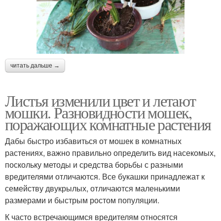
читать дальше →
Листья изменили цвет и летают
мошки. Разновидности мошек,
поражающих комнатные растения
Дабы быстро избавиться от мошек в комнатных
растениях, важно правильно определить вид насекомых,
поскольку методы и средства борьбы с разными
вредителями отличаются. Все букашки принадлежат к
семейству двукрылых, отличаются маленькими
размерами и быстрым ростом популяции.
К часто встречающимся вредителям относятся