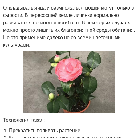
Откладывать яйца и размножаться мошки могут только в
сырости. В пересохшей земле личинки нормально
развиваться не могут и погибают. В некоторых случаях
можно просто лишить их благоприятной среды обитания.
Но это применимо далеко не со всеми цветочными
культурами.
Технология такая:
Прекратить поливать растение.
Когда земляной ком полностью высохнет, сверху