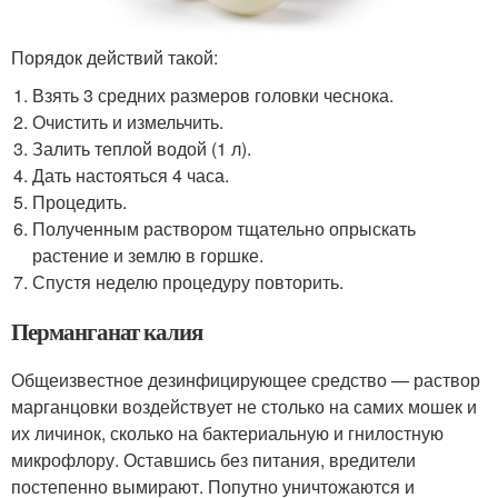
Порядок действий такой:
Взять 3 средних размеров головки чеснока.
Очистить и измельчить.
Залить теплой водой (1 л).
Дать настояться 4 часа.
Процедить.
Полученным раствором тщательно опрыскать
растение и землю в горшке.
Спустя неделю процедуру повторить.
Перманганат калия
Общеизвестное дезинфицирующее средство — раствор
марганцовки воздействует не столько на самих мошек и
их личинок, сколько на бактериальную и гнилостную
микрофлору. Оставшись без питания, вредители
постепенно вымирают. Попутно уничтожаются и