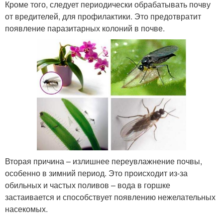
Кроме того, следует периодически обрабатывать почву
от вредителей, для профилактики. Это предотвратит
появление паразитарных колоний в почве.
Вторая причина – излишнее переувлажнение почвы,
особенно в зимний период. Это происходит из-за
обильных и частых поливов – вода в горшке
застаивается и способствует появлению нежелательных
насекомых.