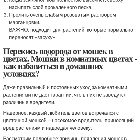
насыпать слой прокаленного песка.
Пролить очень слабым розоватым раствором
марганцовки.
ВАЖНО: подходит для растений, которые нормально
переносят «засуху».
Перекись водорода от мошек в
цветах. Мошки в комнатных цветах -
как избавиться в домашних
условиях?
Даже правильный и постоянных уход за комнатными
растениями не дает гарантии, что в них не заведутся
различные вредители.
Наверное, каждый любитель цветов встречался с
цветочной мошкой – насекомое вредитель, приносящий
вред растениям и надоедая человеку.
Рассмотрим подробнее:
причины появления мошек в