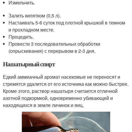
Измельчить.
Залить кипятком (0,5 л).
Настаивать 5-6 суток под плотной крышкой в темном
и прохладном месте.
Процедить.
Провести 3 последовательных обработки
(опрыскивания) с перерывом в 2-3 дня.
Нашатырный спирт
Едкий аммиачный аромат насекомые не переносят и
стремятся удалится от его источника как можно быстрее.
Кроме этого, раствор нашатыря считается отличной
азотной подкормкой, одновременно убивающей и
находящихся в земле личинок и яиц.