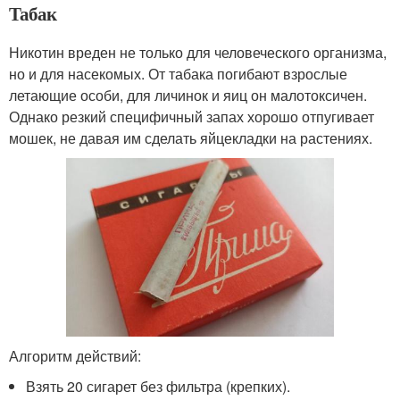
Табак
Никотин вреден не только для человеческого организма,
но и для насекомых. От табака погибают взрослые
летающие особи, для личинок и яиц он малотоксичен.
Однако резкий специфичный запах хорошо отпугивает
мошек, не давая им сделать яйцекладки на растениях.
Алгоритм действий:
Взять 20 сигарет без фильтра (крепких).