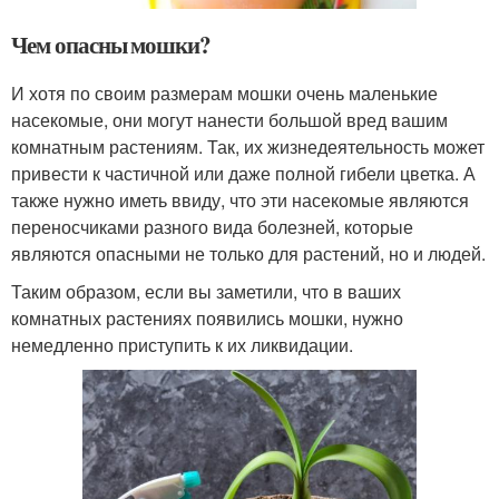
Чем опасны мошки?
И хотя по своим размерам мошки очень маленькие
насекомые, они могут нанести большой вред вашим
комнатным растениям. Так, их жизнедеятельность может
привести к частичной или даже полной гибели цветка. А
также нужно иметь ввиду, что эти насекомые являются
переносчиками разного вида болезней, которые
являются опасными не только для растений, но и людей.
Таким образом, если вы заметили, что в ваших
комнатных растениях появились мошки, нужно
немедленно приступить к их ликвидации.