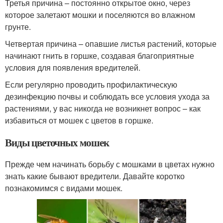
Третья причина – постоянно открытое окно, через
которое залетают мошки и поселяются во влажном
грунте.
Четвертая причина – опавшие листья растений, которые
начинают гнить в горшке, создавая благоприятные
условия для появления вредителей.
Если регулярно проводить профилактическую
дезинфекцию почвы и соблюдать все условия ухода за
растениями, у вас никогда не возникнет вопрос – как
избавиться от мошек с цветов в горшке.
Виды цветочных мошек
Прежде чем начинать борьбу с мошками в цветах нужно
знать какие бывают вредители. Давайте коротко
познакомимся с видами мошек.