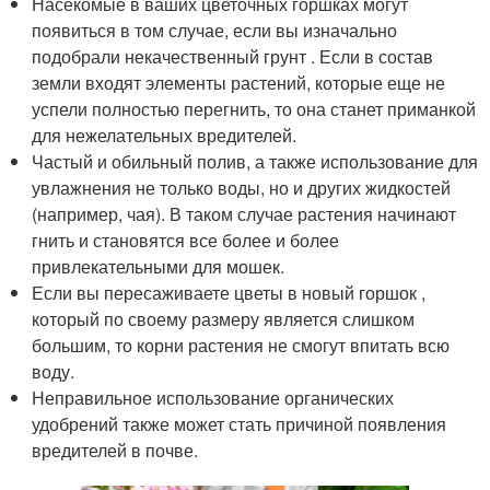
Насекомые в ваших цветочных горшках могут
появиться в том случае, если вы изначально
подобрали некачественный грунт . Если в состав
земли входят элементы растений, которые еще не
успели полностью перегнить, то она станет приманкой
для нежелательных вредителей.
Частый и обильный полив, а также использование для
увлажнения не только воды, но и других жидкостей
(например, чая). В таком случае растения начинают
гнить и становятся все более и более
привлекательными для мошек.
Если вы пересаживаете цветы в новый горшок ,
который по своему размеру является слишком
большим, то корни растения не смогут впитать всю
воду.
Неправильное использование органических
удобрений также может стать причиной появления
вредителей в почве.