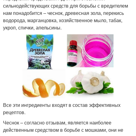
сильнодействующих средств для борьбы с вредителем
нам понадобится – чеснок, древесная зола, перекись
водорода, марганцовка, хозяйственное мыло, табак,
укроп, спички, апельсины.
Все эти ингредиенты входят в состав эффективных
рецептов.
Чеснок – согласно отзывам, является наиболее
действенным средством в борьбе с мошками, они не