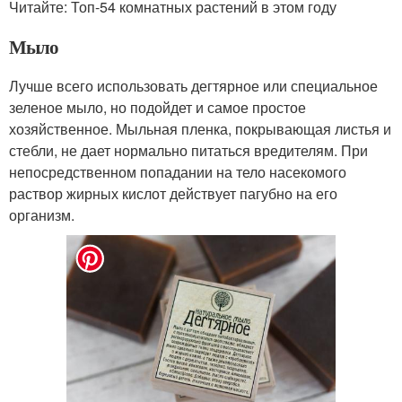
Читайте: Топ-54 комнатных растений в этом году
Мыло
Лучше всего использовать дегтярное или специальное
зеленое мыло, но подойдет и самое простое
хозяйственное. Мыльная пленка, покрывающая листья и
стебли, не дает нормально питаться вредителям. При
непосредственном попадании на тело насекомого
раствор жирных кислот действует пагубно на его
организм.