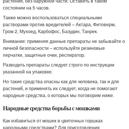
растения, без наружной части. Оставить в таком
состоянии на 5 часов.
Также можно воспользоваться специальными
растворами против вредителей – Актара, Фитоверм,
Гром 2, Мухоед, Карбофос, Базудин, Танрек.
Внимание: применяя данные препараты не забывайте о
личной безопасности – используйте резиновые
перчатки, защитные очки, респиратор.
Разводить препараты следует строго по инструкции
указанной на упаковке.
Но такие средства опасны как для человека, так и для
растений, и применять их следует, когда не помогают
народные средства, о которых мы поговорим ниже.
Народные средства борьбы с мошками
Как избавиться от мошек в цветочных горшках
народными средствами? Для приготовления