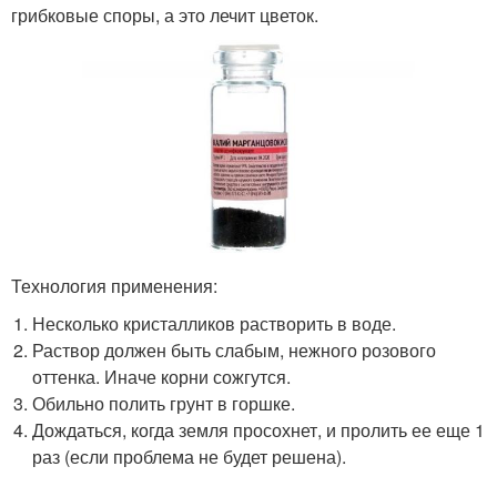
грибковые споры, а это лечит цветок.
Технология применения:
Несколько кристалликов растворить в воде.
Раствор должен быть слабым, нежного розового
оттенка. Иначе корни сожгутся.
Обильно полить грунт в горшке.
Дождаться, когда земля просохнет, и пролить ее еще 1
раз (если проблема не будет решена).