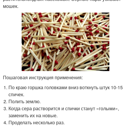
мошек.
Пошаговая инструкция применения:
По краю горшка головками вниз воткнуть штук 10-15
спичек.
Полить землю.
Когда сера растворится и спички станут «голыми»,
заменить их на новые.
Проделать несколько раз.