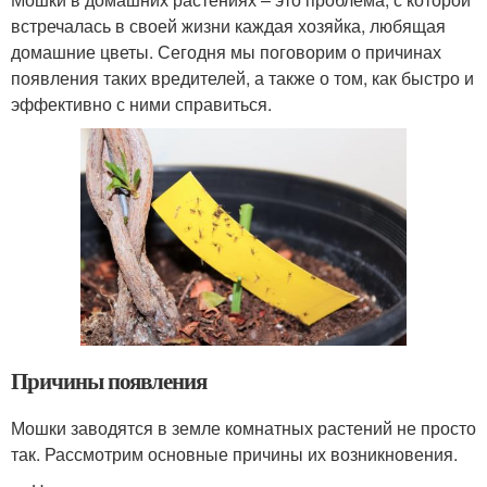
встречалась в своей жизни каждая хозяйка, любящая
домашние цветы. Сегодня мы поговорим о причинах
появления таких вредителей, а также о том, как быстро и
эффективно с ними справиться.
Причины появления
Мошки заводятся в земле комнатных растений не просто
так. Рассмотрим основные причины их возникновения.