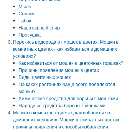
Мыло
Спички
Табак
Нашатырный спирт
Просушка
Перекись водорода от мошек в цветах. Мошки в
комнатных цветах - как избавиться в домашних
условиях?
Как избавиться от мошек в цветочных горшках?
Причины появления мошек в цветах
Виды цветочных мошек
На каких растениях чаще всего появляются
мошки?
Химические средства для борьбы с мошками
Народные средства борьбы с мошками
Мошки в комнатных цветах, как избавиться в
домашних условиях. Мошки в комнатных цветах:
причины появления и способы избавления