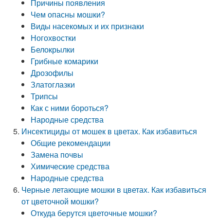
Причины появления
Чем опасны мошки?
Виды насекомых и их признаки
Ногохвостки
Белокрылки
Грибные комарики
Дрозофилы
Златоглазки
Трипсы
Как с ними бороться?
Народные средства
Инсектициды от мошек в цветах. Как избавиться
Общие рекомендации
Замена почвы
Химические средства
Народные средства
Черные летающие мошки в цветах. Как избавиться
от цветочной мошки?
Откуда берутся цветочные мошки?