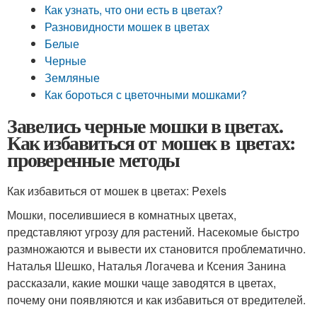
Как узнать, что они есть в цветах?
Разновидности мошек в цветах
Белые
Черные
Земляные
Как бороться с цветочными мошками?
Завелись черные мошки в цветах.
Как избавиться от мошек в цветах:
проверенные методы
Как избавиться от мошек в цветах: Pexels
Мошки, поселившиеся в комнатных цветах,
представляют угрозу для растений. Насекомые быстро
размножаются и вывести их становится проблематично.
Наталья Шешко, Наталья Логачева и Ксения Занина
рассказали, какие мошки чаще заводятся в цветах,
почему они появляются и как избавиться от вредителей.