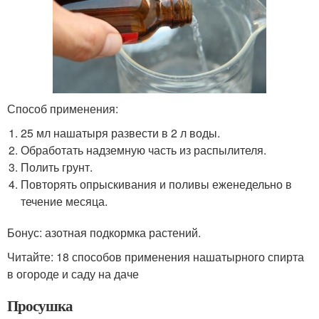
Способ применения:
25 мл нашатыря развести в 2 л воды.
Обработать надземную часть из распылителя.
Полить грунт.
Повторять опрыскивания и поливы еженедельно в
течение месяца.
Бонус: азотная подкормка растений.
Читайте: 18 способов применения нашатырного спирта
в огороде и саду на даче
Просушка