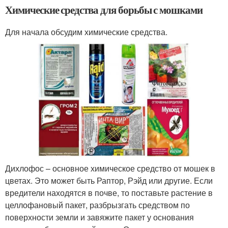
Химические средства для борьбы с мошками
Для начала обсудим химические средства.
Дихлофос – основное химическое средство от мошек в
цветах. Это может быть Раптор, Рэйд или другие. Если
вредители находятся в почве, то поставьте растение в
целлофановый пакет, разбрызгать средством по
поверхности земли и завяжите пакет у основания