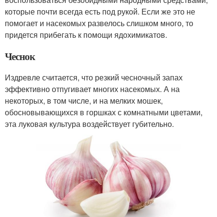
которые почти всегда есть под рукой. Если же это не
помогает и насекомых развелось слишком много, то
придется прибегать к помощи ядохимикатов.
Чеснок
Издревле считается, что резкий чесночный запах
эффективно отпугивает многих насекомых. А на
некоторых, в том числе, и на мелких мошек,
обосновывающихся в горшках с комнатными цветами,
эта луковая культура воздействует губительно.