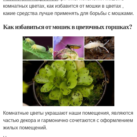
комнатных цветах, как избавится от мошки в цветах ,
какие средства лучше применять для борьбы с мошками.
Как избавиться от мошек в цветочных горшках?
Комнатные цветы украшают наши помещения, являются
частью декора и гармонично сочетаются с оформлением
жилых помещений.