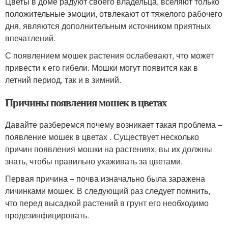
Цветы в доме радуют своего владельца, вселяют только
положительные эмоции, отвлекают от тяжелого рабочего
дня, являются дополнительным источником приятных
впечатлений.
С появлением мошек растения ослабевают, что может
привести к его гибели. Мошки могут появится как в
летний период, так и в зимний.
Причины появления мошек в цветах
Давайте разберемся почему возникает такая проблема –
появление мошек в цветах . Существует несколько
причин появления мошки на растениях, вы их должны
знать, чтобы правильно ухаживать за цветами.
Первая причина – почва изначально была заражена
личинками мошек. В следующий раз следует помнить,
что перед высадкой растений в грунт его необходимо
продезинфицировать.