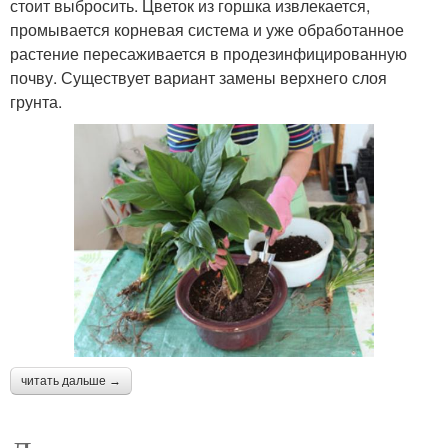
стоит выбросить. Цветок из горшка извлекается,
промывается корневая система и уже обработанное
растение пересаживается в продезинфицированную
почву. Существует вариант замены верхнего слоя
грунта.
читать дальше →