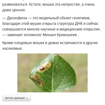
размножаться. Кстати, мошка эта непростая, а очень
даже ценная.
— Дрозофила — это модельный объект генетиков,
благодаря этой мушке открыта структура ДНК и сейчас
совершаются многие научные и медицинские открытия,
— замечает энтомолог Михаил Кривошеев .
Кроме плодовые мошек в домах встречаются и другие
насекомые.
читать дальше →