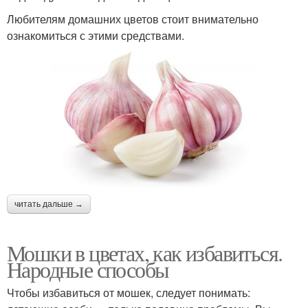
Любителям домашних цветов стоит внимательно
ознакомиться с этими средствами.
читать дальше →
Мошки в цветах, как избавиться.
Народные способы
Чтобы избавиться от мошек, следует понимать: