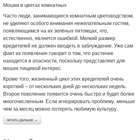
Мошки в цветах комнатных
Часто люди, занимающиеся комнатным цветоводством,
не уделяют особого внимания нежелательным гостям,
появляющимся на их зелёных питомцах, что,
естественно, является ошибкой. Мелкий размер
вредителей не должен вводить в заблуждение. Уже сам
факт их появления говорит о том, что растение
находится в опасности, поскольку представляет для
мошек пищевой интерес.
Кроме того, жизненный цикл этих вредителей очень
короткий – от нескольких дней до нескольких недель.
Второе поколение появится очень быстро и будет более
многочисленным. Если игнорировать проблему, меньше
чем за месяц можно потерять любимую культуру.
читать дальше →