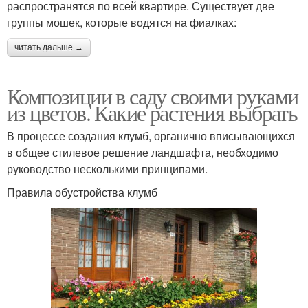
распространятся по всей квартире. Существует две
группы мошек, которые водятся на фиалках:
читать дальше →
Композиции в саду своими руками
из цветов. Какие растения выбрать
В процессе создания клумб, органично вписывающихся
в общее стилевое решение ландшафта, необходимо
руководство несколькими принципами.
Правила обустройства клумб