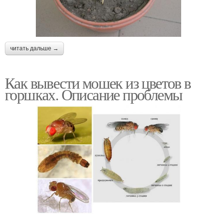
читать дальше →
Как вывести мошек из цветов в
горшках. Описание проблемы