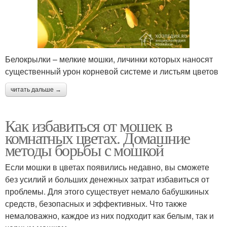
Белокрылки – мелкие мошки, личинки которых наносят
существенный урон корневой системе и листьям цветов
читать дальше →
Как избавиться от мошек в
комнатных цветах. Домашние
методы борьбы с мошкой
Если мошки в цветах появились недавно, вы сможете
без усилий и больших денежных затрат избавиться от
проблемы. Для этого существует немало бабушкиных
средств, безопасных и эффективных. Что также
немаловажно, каждое из них подходит как белым, так и