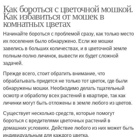
Как бороться с цветочной мошкой.
Как избавиться от мошек в
комнатных цветах
Начинайте бороться с проблемой сразу, как только место
их поселения было обнаружено. Если же мошки
завелись в больших количествах, и в цветочной земле
полным-полно личинок, вывести их будет сложной
задачей.
Прежде всего, стоит обратить внимание, что
обрабатывать придется не только тот цветок, где были
обнаружены мошки. Необходимо делать тщательный
осмотр и обработку всех растений в квартире, так как
личинки могут быть отложены в земле любого из цветов.
Существует несколько средств, которые помогут
бороться с вредителями цветочных растений в
домашних условиях. Действие любого из них может быть
индивидуальным для каждого цветка.