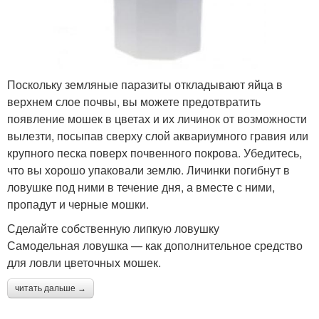
Поскольку земляные паразиты откладывают яйца в
верхнем слое почвы, вы можете предотвратить
появление мошек в цветах и их личинок от возможности
вылезти, посыпав сверху слой аквариумного гравия или
крупного песка поверх почвенного покрова. Убедитесь,
что вы хорошо упаковали землю. Личинки погибнут в
ловушке под ними в течение дня, а вместе с ними,
пропадут и черные мошки.
Сделайте собственную липкую ловушку
Самодельная ловушка — как дополнительное средство
для ловли цветочных мошек.
читать дальше →