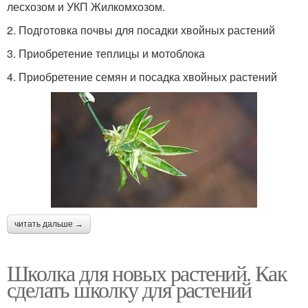
лесхозом и УКП Жилкомхозом.
2. Подготовка почвы для посадки хвойных растений
3. Приобретение теплицы и мотоблока
4. Приобретение семян и посадка хвойных растений
читать дальше →
Школка для новых растений. Как
сделать школку для растений