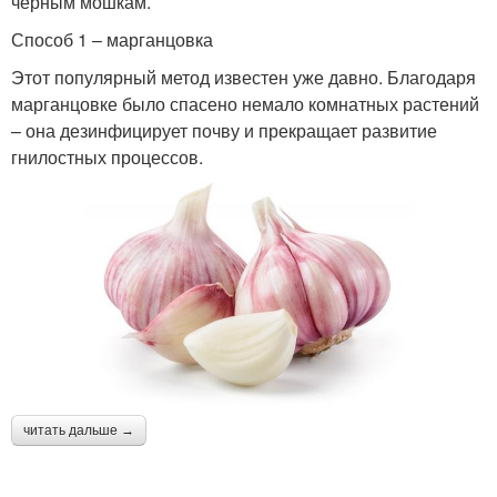
черным мошкам.
Способ 1 – марганцовка
Этот популярный метод известен уже давно. Благодаря
марганцовке было спасено немало комнатных растений
– она дезинфицирует почву и прекращает развитие
гнилостных процессов.
читать дальше →