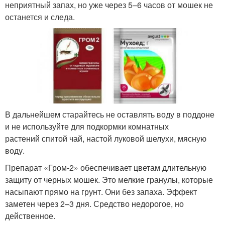
неприятный запах, но уже через 5–6 часов от мошек не
останется и следа.
В дальнейшем старайтесь не оставлять воду в поддоне
и не используйте для подкормки комнатных
растений спитой чай, настой луковой шелухи, мясную
воду.
Препарат «Гром-2» обеспечивает цветам длительную
защиту от черных мошек. Это мелкие гранулы, которые
насыпают прямо на грунт. Они без запаха. Эффект
заметен через 2–3 дня. Средство недорогое, но
действенное.