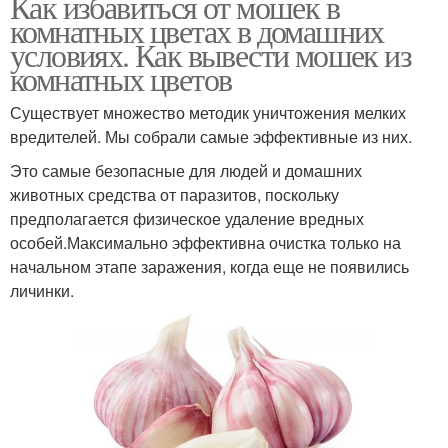
Как избавиться от мошек в
комнатных цветах в домашних
условиях. Как вывести мошек из
комнатных цветов
Существует множество методик уничтожения мелких
вредителей. Мы собрали самые эффективные из них.
Это самые безопасные для людей и домашних
животных средства от паразитов, поскольку
предполагается физическое удаление вредных
особей.Максимально эффективна очистка только на
начальном этапе заражения, когда еще не появились
личинки.