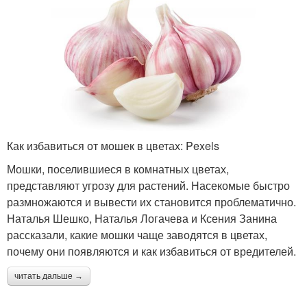
Мошка на комнатных
Мошки на комнатных
растениях
растениях
Как избавиться от мошек в цветах: Pexels
Мошки, поселившиеся в комнатных цветах,
представляют угрозу для растений. Насекомые быстро
размножаются и вывести их становится проблематично.
Наталья Шешко, Наталья Логачева и Ксения Занина
рассказали, какие мошки чаще заводятся в цветах,
почему они появляются и как избавиться от вредителей.
читать дальше →