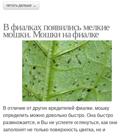
читать дальше →
В фиалках появились мелкие
мошки. Мошки на фиалке
В отличие от других вредителей фиалки, мошку
определить можно довольно быстро. Она быстро
размножается, и Вы не успеете оглянуться, как они
заполонят не только поверхность цветка, но и