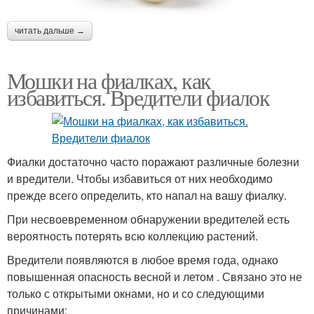
читать дальше →
Мошки на фиалках, как
избавиться. Вредители фиалок
Фиалки достаточно часто поражают различные болезни
и вредители. Чтобы избавиться от них необходимо
прежде всего определить, кто напал на вашу фиалку.
При несвоевременном обнаружении вредителей есть
вероятность потерять всю коллекцию растений.
Вредители появляются в любое время года, однако
повышенная опасность весной и летом . Связано это не
только с открытыми окнами, но и со следующими
причинами: