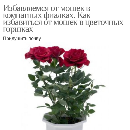
Избавляемся от мошек в
комнатных фиалках. Как
избавиться от мошек в цветочных
горшках
Придушить почву