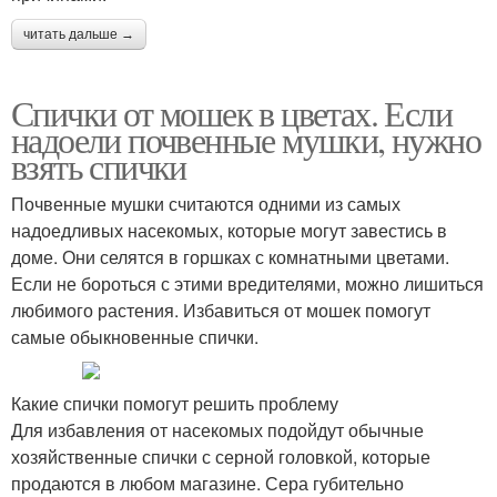
читать дальше →
Спички от мошек в цветах. Если
надоели почвенные мушки, нужно
взять спички
Почвенные мушки считаются одними из самых
надоедливых насекомых, которые могут завестись в
доме. Они селятся в горшках с комнатными цветами.
Если не бороться с этими вредителями, можно лишиться
любимого растения. Избавиться от мошек помогут
самые обыкновенные спички.
Какие спички помогут решить проблему
Для избавления от насекомых подойдут обычные
хозяйственные спички с серной головкой, которые
продаются в любом магазине. Сера губительно