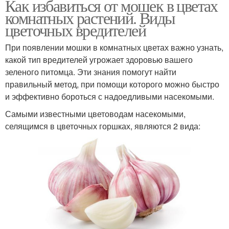
Как избавиться от мошек в цветах
комнатных растений. Виды
цветочных вредителей
При появлении мошки в комнатных цветах важно узнать,
какой тип вредителей угрожает здоровью вашего
зеленого питомца. Эти знания помогут найти
правильный метод, при помощи которого можно быстро
и эффективно бороться с надоедливыми насекомыми.
Самыми известными цветоводам насекомыми,
селящимся в цветочных горшках, являются 2 вида: