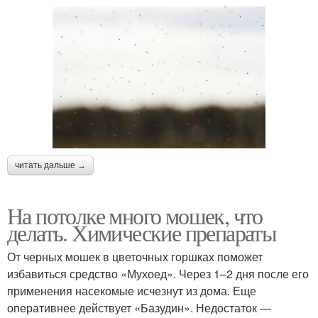
читать дальше →
На потолке много мошек, что
делать. Химические препараты
От черных мошек в цветочных горшках поможет
избавиться средство «Мухоед». Через 1–2 дня после его
применения насекомые исчезнут из дома. Еще
оперативнее действует «Базудин». Недостаток —