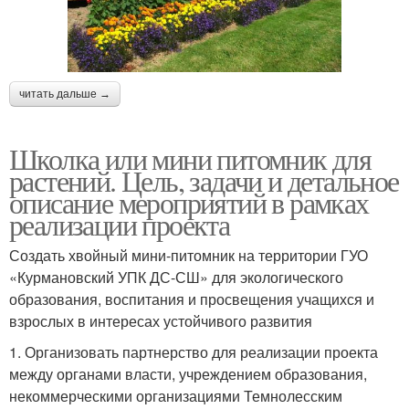
читать дальше →
Школка или мини питомник для
растений. Цель, задачи и детальное
описание мероприятий в рамках
реализации проекта
Создать хвойный мини-питомник на территории ГУО
«Курмановский УПК ДС-СШ» для экологического
образования, воспитания и просвещения учащихся и
взрослых в интересах устойчивого развития
1. Организовать партнерство для реализации проекта
между органами власти, учреждением образования,
некоммерческими организациями Темнолесским