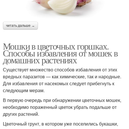
читать дальше →
Мошки в цветочных горшках.
Способы избавления от мошек в
домашних растениях
Существует множество способов избавления от этих
вредных паразитов — как химические, так и народные.
Для избавления от насекомых следует прибегнуть к
следующим мерам.
В первую очередь при обнаружении цветочных мошек,
необходимо пораженный цветок убрать подальше от
других растений.
Цветочный грунт, в котором уже поселились букашки,