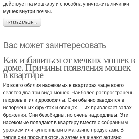
действует на мошкару и способна уничтожить личинки
мушек внутри почвы.
читать дальше →
Вас может заинтересовать
Как избавиться от мелких мошек в
доме. Причины появления мошек
в квартире
Из всего обилия насекомых в квартирах чаще всего
селятся два-три вида мошек. Наиболее распространены
плодовые, или дрозофилы. Они обычно заводятся в
испорченных фруктах и овощах — их привлекает запах
брожения. Они безобидны, но очень надоедливы. Эти
насекомые попадают в квартиру вместе с собранным
урожаем или купленными в магазине продуктами. В
тепле они просыпаются, а затем начинают активно