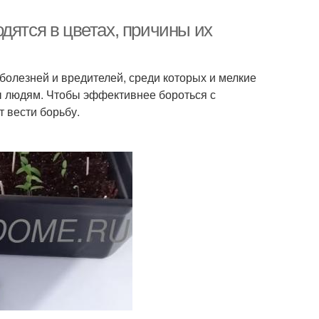
дятся в цветах, причины их
болезней и вредителей, среди которых и мелкие
ы людям. Чтобы эффективнее бороться с
 вести борьбу.