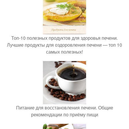
Топ-10 полезных продуктов для здоровья печени.
Лучшие продукты для оздоровления печени — топ 10
самых полезных!
Питание для восстановления печени. Общие
рекомендации по приёму пищи