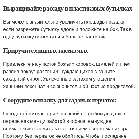
Выращивайте рассаду в пластиковых бутылках
Вы можете значительно увеличить площадь посадки,
если разрежете бутылку вдоль и положите на бок. Так в
одну бутылку поместиться больше растений.
Приручите хищных насекомых
Привлеките на участок божьих коровок, шмелей и пчел,
разлив вокруг растений, нуждающихся в защите
сахарный сироп. Увлеченные запахом угощения,
хищники покончат и со значительной частью вредителей.
Соорудите вешалку для садовых перчаток
Городской житель, приезжающий на любимую дачу в
перерывах между работой в офисе, вынужден
внимательно следить за состоянием своего маникюра.
Поэтому без перчаток не обойтись. Чтобы последние