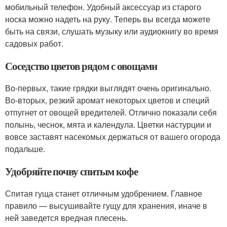
мобильный телефон. Удобный аксессуар из старого
носка можно надеть на руку. Теперь вы всегда можете
быть на связи, слушать музыку или аудиокнигу во время
садовых работ.
Соседство цветов рядом с овощами
Во-первых, такие грядки выглядят очень оригинально.
Во-вторых, резкий аромат некоторых цветов и специй
отпугнет от овощей вредителей. Отлично показали себя
полынь, чеснок, мята и календула. Цветки настурции и
вовсе заставят насекомых держаться от вашего огорода
подальше.
Удобряйте почву спитым кофе
Спитая гуща станет отличным удобрением. Главное
правило — высушивайте гущу для хранения, иначе в
ней заведется вредная плесень.