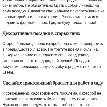
сантиметра. Не обязательно брать с собой линейку на
саму посадку. Сделайте специальное приспособление из
винных пробок или лотка от яиц. Разрыхлите землю и
надавите формой на нее. Грядки будут идеальными!
Декоративные посадки в старых пнях
Старое больное дерево из проблемы можно превратить
в преимущество участка. Не тратьте время и силы на
выкорчевывание пня. Удалите лишь сердцевину,
заполнив полость плодородной почвой. Посадите в
такую импровизированную клумбу и рядом с ней яркие
цветы.
Сделайте трикотажный браслет для работ в саду
У современных садоводов есть проблема, с которой не
приходилось сталкивать более старшему поколению.
Нужно постоянно думать о том, чтобы не потерять