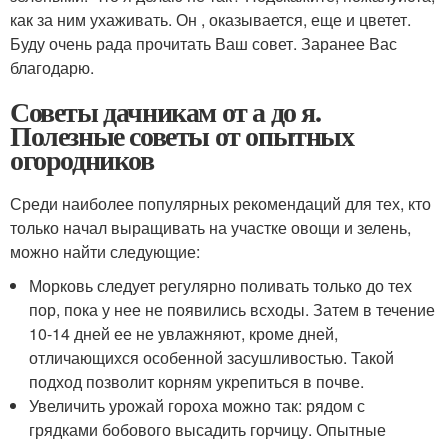
как за ним ухаживать. Он , оказывается, еще и цветет.
Буду очень рада прочитать Ваш совет. Заранее Вас
благодарю.
Советы дачникам от а до я.
Полезные советы от опытных
огородников
Среди наиболее популярных рекомендаций для тех, кто
только начал выращивать на участке овощи и зелень,
можно найти следующие:
Морковь следует регулярно поливать только до тех
пор, пока у нее не появились всходы. Затем в течение
10-14 дней ее не увлажняют, кроме дней,
отличающихся особенной засушливостью. Такой
подход позволит корням укрепиться в почве.
Увеличить урожай гороха можно так: рядом с
грядками бобового высадить горчицу. Опытные