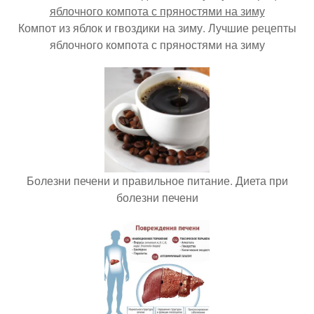
Компот из яблок и гвоздики на зиму. Лучшие рецепты
яблочного компота с пряностями на зиму
Болезни печени и правильное питание. Диета при
болезни печени