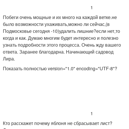
1
Побеги очень мощные и их много на каждой ветке.не
было возможности ухаживать,можно ли сейчас,(в
Подмосковье сегодня -10)удалить лишние?если нет,то
когда и как. Думаю многим будет интересно и полезно
узнать подробности этого процесса. Очень жду вашего
ответа. Заранее благодарна. Начинающий садовод
Лира.
Показать полностью
version="1.0" encoding="UTF-8"?
1
Кто расскажет почему яблоня не сбрасывает лист?