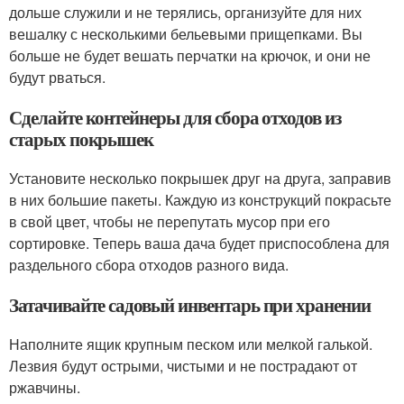
дольше служили и не терялись, организуйте для них
вешалку с несколькими бельевыми прищепками. Вы
больше не будет вешать перчатки на крючок, и они не
будут рваться.
Сделайте контейнеры для сбора отходов из
старых покрышек
Установите несколько покрышек друг на друга, заправив
в них большие пакеты. Каждую из конструкций покрасьте
в свой цвет, чтобы не перепутать мусор при его
сортировке. Теперь ваша дача будет приспособлена для
раздельного сбора отходов разного вида.
Затачивайте садовый инвентарь при хранении
Наполните ящик крупным песком или мелкой галькой.
Лезвия будут острыми, чистыми и не пострадают от
ржавчины.