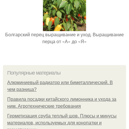
Болгарский перец выращивание и уход. Выращивание
перца от «А» до «Я»
Популярные материалы
Алюминиевый радиатор или биметаллический. В
чем разница?
Правила посадки китайского лимонника и ухода за
ним. Агротехнические требования
Герметизация сруба теплый шов. Плюсы и минусы
материалов, используемых для конопатки и