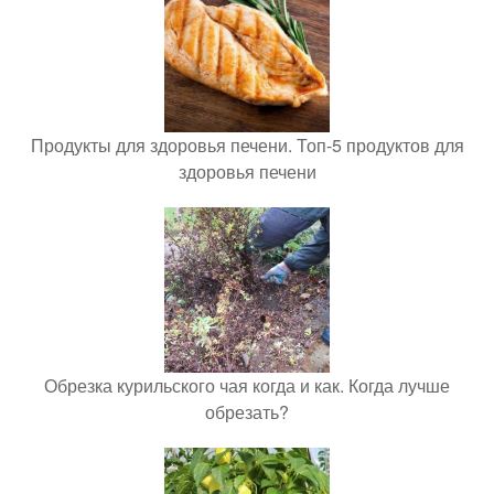
Продукты для здоровья печени. Топ-5 продуктов для
здоровья печени
Обрезка курильского чая когда и как. Когда лучше
обрезать?