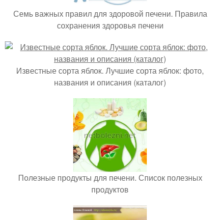
Семь важных правил для здоровой печени. Правила
сохранения здоровья печени
Известные сорта яблок. Лучшие сорта яблок: фото,
названия и описания (каталог)
Полезные продукты для печени. Список полезных
продуктов