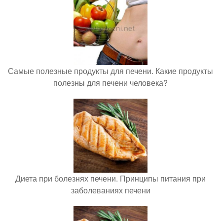
Самые полезные продукты для печени. Какие продукты
полезны для печени человека?
Диета при болезнях печени. Принципы питания при
заболеваниях печени