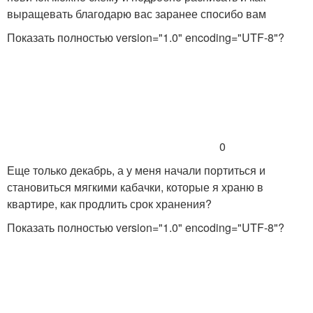
выращевать благодарю вас заранее спосибо вам
Показать полностью
version="1.0" encoding="UTF-8"?
0
Еще только декабрь, а у меня начали портиться и
становиться мягкими кабачки, которые я храню в
квартире, как продлить срок хранения?
Показать полностью
version="1.0" encoding="UTF-8"?