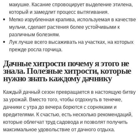
макушке. Касание спровоцирует выделение этилена,
который и замедлит процесс вытягивания.
Мелко изрубленная крапива, используемая в качестве
мульчи, сделает растения более устойчивыми к
различным болезням.
Лук лучше всего высаживать на участках, на которых
прежде росла горчица.
Дачные хитрости почему я этого не
знала. Полезные хитрости, которые
нужно знать каждому дачнику
Каждый дачный сезон превращается в настоящую битву
за урожай. Вместо того, чтобы отдохнуть в тенечке,
дачники с утра до вечера борются с сорняками и
вредителями. К счастью, есть несколько рекомендаций,
которые облегчат труд садовода и позволят получить
максимальное удовольствие от дачного отдыха.