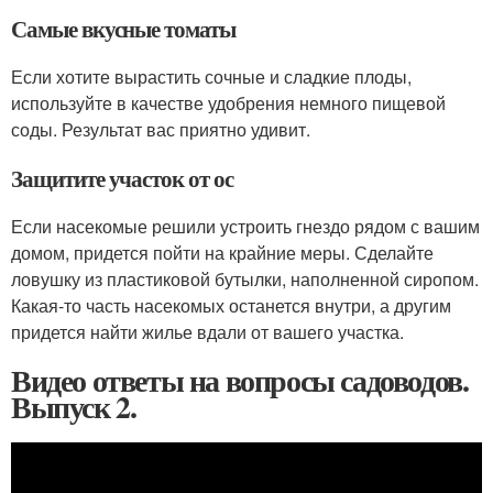
Самые вкусные томаты
Если хотите вырастить сочные и сладкие плоды,
используйте в качестве удобрения немного пищевой
соды. Результат вас приятно удивит.
Защитите участок от ос
Если насекомые решили устроить гнездо рядом с вашим
домом, придется пойти на крайние меры. Сделайте
ловушку из пластиковой бутылки, наполненной сиропом.
Какая-то часть насекомых останется внутри, а другим
придется найти жилье вдали от вашего участка.
Видео ответы на вопросы садоводов.
Выпуск 2.