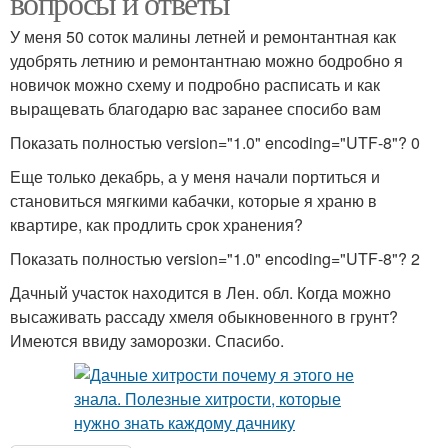
вопросы и ответы
У меня 50 соток малины летней и ремонтантная как
удобрять летнию и ремонтантнаю можно бодробно я
новичок можно схему и подробно расписать и как
выращевать благодарю вас заранее спосибо вам
Показать полностью version="1.0" encoding="UTF-8"? 0
Еще только декабрь, а у меня начали портиться и
становиться мягкими кабачки, которые я храню в
квартире, как продлить срок хранения?
Показать полностью version="1.0" encoding="UTF-8"? 2
Дачный участок находится в Лен. обл. Когда можно
высаживать рассаду хмеля обыкновенного в грунт?
Имеются ввиду заморозки. Спасибо.