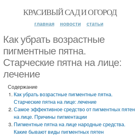
КРАСИВЫЙ САД И ОГОРОД
главная
новости
статьи
Как убрать возрастные
пигментные пятна.
Старческие пятна на лице:
лечение
Содержание
Как убрать возрастные пигментные пятна.
Старческие пятна на лице: лечение
Самое эффективное средство от пигментных пятен
на лице. Причины пигментации
Пигментные пятна на лице народные средства.
Какие бывают виды пигментных пятен