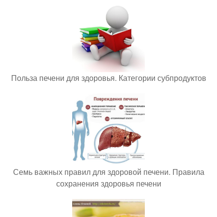
Польза печени для здоровья. Категории субпродуктов
Семь важных правил для здоровой печени. Правила
сохранения здоровья печени