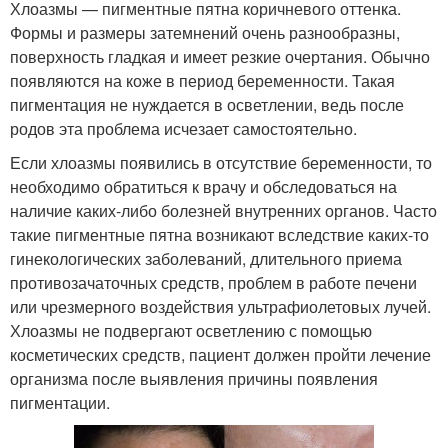
Хлоазмы — пигментные пятна коричневого оттенка.
Формы и размеры затемнений очень разнообразны,
поверхность гладкая и имеет резкие очертания. Обычно
появляются на коже в период беременности. Такая
пигментация не нуждается в осветлении, ведь после
родов эта проблема исчезает самостоятельно.
Если хлоазмы появились в отсутствие беременности, то
необходимо обратиться к врачу и обследоваться на
наличие каких-либо болезней внутренних органов. Часто
такие пигментные пятна возникают вследствие каких-то
гинекологических заболеваний, длительного приема
противозачаточных средств, проблем в работе печени
или чрезмерного воздействия ультрафиолетовых лучей.
Хлоазмы не подвергают осветлению с помощью
косметических средств, пациент должен пройти лечение
организма после выявления причины появления
пигментации.