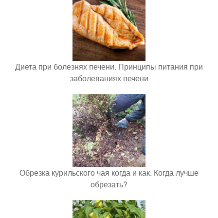
Диета при болезнях печени. Принципы питания при
заболеваниях печени
Обрезка курильского чая когда и как. Когда лучше
обрезать?