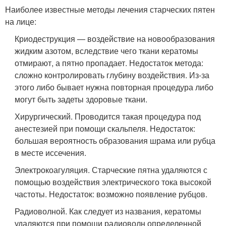
Наиболее известные методы лечения старческих пятен
на лице:
Криодеструкция — воздействие на новообразования
жидким азотом, вследствие чего ткани кератомы
отмирают, а пятно пропадает. Недостаток метода:
сложно контролировать глубину воздействия. Из-за
этого либо бывает нужна повторная процедура либо
могут быть задеты здоровые ткани.
Хирургический. Проводится такая процедура под
анестезией при помощи скальпеля. Недостаток:
большая вероятность образования шрама или рубца
в месте иссечения.
Электрокоагуляция. Старческие пятна удаляются с
помощью воздействия электрического тока высокой
частоты. Недостаток: возможно появление рубцов.
Радиоволной. Как следует из названия, кератомы
удаляются при помощи радиоволн определенной