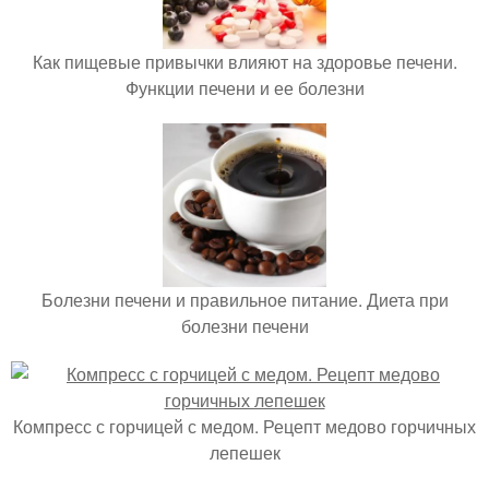
Как пищевые привычки влияют на здоровье печени.
Функции печени и ее болезни
Болезни печени и правильное питание. Диета при
болезни печени
Компресс с горчицей с медом. Рецепт медово горчичных
лепешек