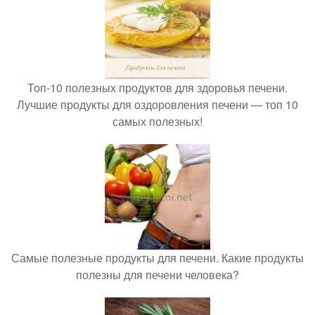
Топ-10 полезных продуктов для здоровья печени.
Лучшие продукты для оздоровления печени — топ 10
самых полезных!
Самые полезные продукты для печени. Какие продукты
полезны для печени человека?