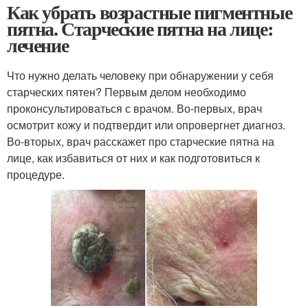
Как убрать возрастные пигментные
пятна. Старческие пятна на лице:
лечение
Что нужно делать человеку при обнаружении у себя
старческих пятен? Первым делом необходимо
проконсультироваться с врачом. Во-первых, врач
осмотрит кожу и подтвердит или опровергнет диагноз.
Во-вторых, врач расскажет про старческие пятна на
лице, как избавиться от них и как подготовиться к
процедуре.