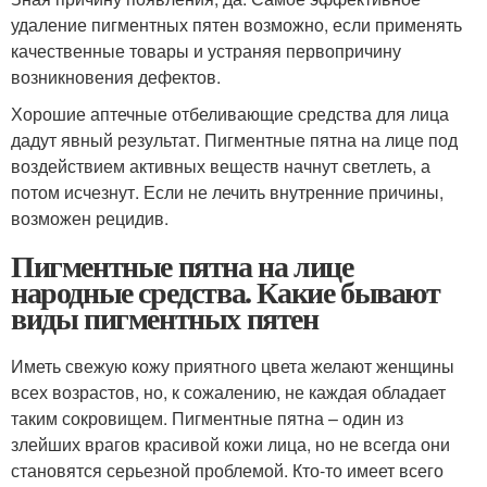
удаление пигментных пятен возможно, если применять
качественные товары и устраняя первопричину
возникновения дефектов.
Хорошие аптечные отбеливающие средства для лица
дадут явный результат. Пигментные пятна на лице под
воздействием активных веществ начнут светлеть, а
потом исчезнут. Если не лечить внутренние причины,
возможен рецидив.
Пигментные пятна на лице
народные средства. Какие бывают
виды пигментных пятен
Иметь свежую кожу приятного цвета желают женщины
всех возрастов, но, к сожалению, не каждая обладает
таким сокровищем. Пигментные пятна – один из
злейших врагов красивой кожи лица, но не всегда они
становятся серьезной проблемой. Кто-то имеет всего