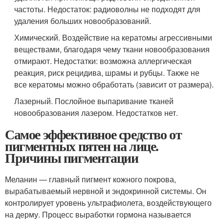
частоты. Недостаток: радиоволны не подходят для
удаления больших новообразований.
Химический. Воздействие на кератомы агрессивными
веществами, благодаря чему ткани новообразования
отмирают. Недостатки: возможна аллергическая
реакция, риск рецидива, шрамы и рубцы. Также не
все кератомы можно обработать (зависит от размера).
Лазерный. Послойное выпаривание тканей
новообразования лазером. Недостатков нет.
Самое эффективное средство от
пигментных пятен на лице.
Причины пигментации
Меланин — главный пигмент кожного покрова,
вырабатываемый нервной и эндокринной системы. Он
контролирует уровень ультрафиолета, воздействующего
на дерму. Процесс выработки гормона называется