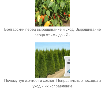
Болгарский перец выращивание и уход. Выращивание
перца от «А» до «Я»
Почему туя желтеет и сохнет. Неправильные посадка и
уход и их исправление