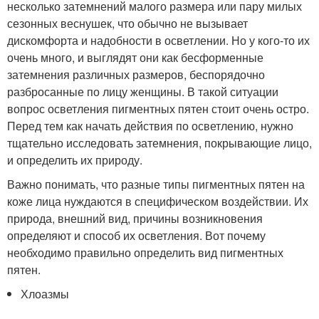
несколько затемнений малого размера или пару милых
сезонных веснушек, что обычно не вызывает
дискомфорта и надобности в осветлении. Но у кого-то их
очень много, и выглядят они как бесформенные
затемнения различных размеров, беспорядочно
разбросанные по лицу женщины. В такой ситуации
вопрос осветления пигментных пятен стоит очень остро.
Перед тем как начать действия по осветлению, нужно
тщательно исследовать затемнения, покрывающие лицо,
и определить их природу.
Важно понимать, что разные типы пигментных пятен на
коже лица нуждаются в специфическом воздействии. Их
природа, внешний вид, причины возникновения
определяют и способ их осветления. Вот почему
необходимо правильно определить вид пигментных
пятен.
Хлоазмы