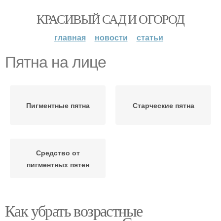
КРАСИВЫЙ САД И ОГОРОД
главная
новости
статьи
Пятна на лице
Пигментные пятна
Старческие пятна
Средство от
пигментных пятен
Как убрать возрастные