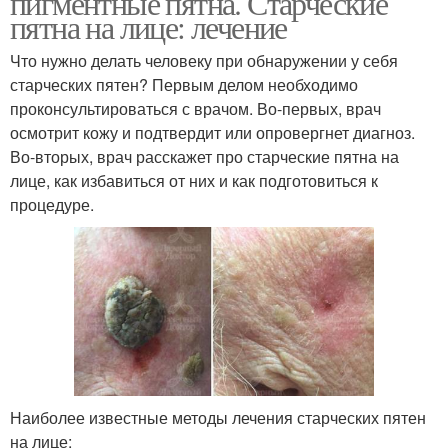
пигментные пятна. Старческие
пятна на лице: лечение
Что нужно делать человеку при обнаружении у себя
старческих пятен? Первым делом необходимо
проконсультироваться с врачом. Во-первых, врач
осмотрит кожу и подтвердит или опровергнет диагноз.
Во-вторых, врач расскажет про старческие пятна на
лице, как избавиться от них и как подготовиться к
процедуре.
Наиболее известные методы лечения старческих пятен
на лице: