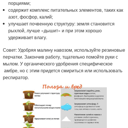
порциями;
содержит комплекс питательных элементов, таких как
азот, фосфор, калий;
улучшает почвенную структуру: земля становится
рыхлой, лучше «дышит» и при этом хорошо
удерживает влагу.
Совет: Удобряя малину навозом, используйте резиновые
перчатки. Закончив работу, тщательно помойте руки с
мылом. У органического удобрения специфическое
амбре, но с этим придется смириться или использовать
респиратор.