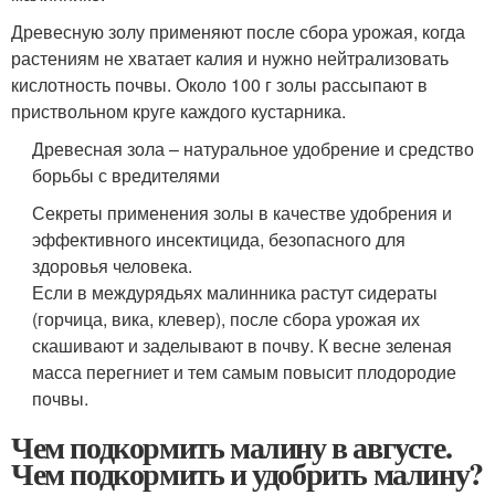
Древесную золу применяют после сбора урожая, когда
растениям не хватает калия и нужно нейтрализовать
кислотность почвы. Около 100 г золы рассыпают в
приствольном круге каждого кустарника.
Древесная зола – натуральное удобрение и средство
борьбы с вредителями
Секреты применения золы в качестве удобрения и
эффективного инсектицида, безопасного для
здоровья человека.
Если в междурядьях малинника растут сидераты
(горчица, вика, клевер), после сбора урожая их
скашивают и заделывают в почву. К весне зеленая
масса перегниет и тем самым повысит плодородие
почвы.
Чем подкормить малину в августе.
Чем подкормить и удобрить малину?