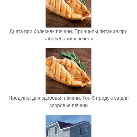
Диета при болезнях печени. Принципы питания при
заболеваниях печени
Продукты для здоровья печени. Топ-5 продуктов для
здоровья печени