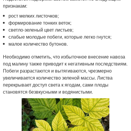
признакам:
рост мелких листочков;
формирование тонких веток;
светло-зеленый цвет листьев;
слабые молодые побеги, которые легко гнутся;
малое количество бутонов.
Необходимо отметить, что избыточное внесение навоза
под малину также приводит к негативным последствиям.
Побеги разрастаются и вытягиваются, чрезмерно
увеличивается количество зеленой массы. Листва
перекрывает доступ света к ягодам, сами плоды
становятся безвкусными и водянистыми.