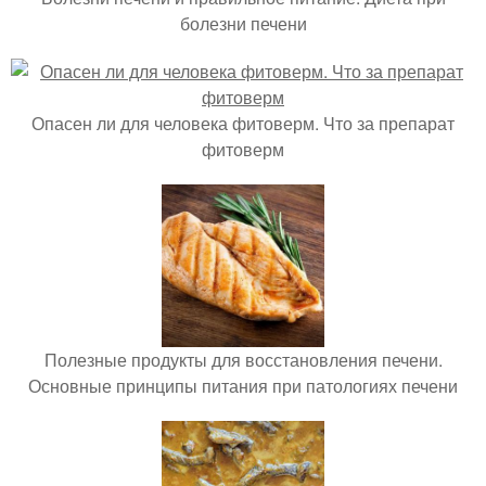
болезни печени
Опасен ли для человека фитоверм. Что за препарат
фитоверм
Полезные продукты для восстановления печени.
Основные принципы питания при патологиях печени