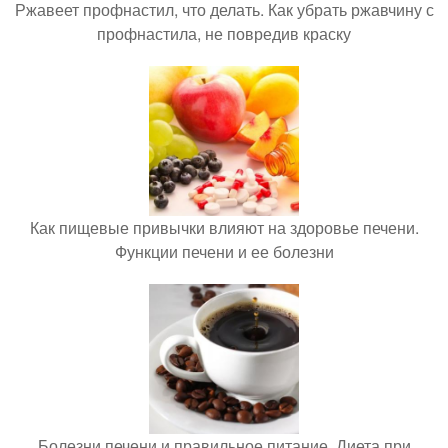
Ржавеет профнастил, что делать. Как убрать ржавчину с
профнастила, не повредив краску
Как пищевые привычки влияют на здоровье печени.
Функции печени и ее болезни
Болезни печени и правильное питание. Диета при