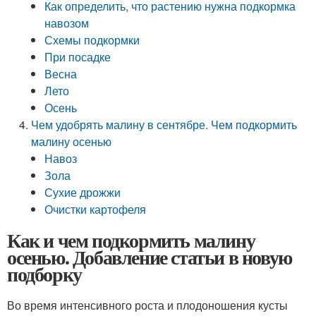
Как определить, что растению нужна подкормка
навозом
Схемы подкормки
При посадке
Весна
Лето
Осень
Чем удобрять малину в сентябре. Чем подкормить
малину осенью
Навоз
Зола
Сухие дрожжи
Очистки картофеля
Как и чем подкормить малину
осенью. Добавление статьи в новую
подборку
Во время интенсивного роста и плодоношения кусты