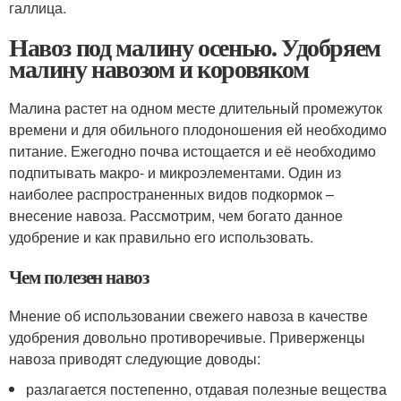
галлица.
Навоз под малину осенью. Удобряем
малину навозом и коровяком
Малина растет на одном месте длительный промежуток
времени и для обильного плодоношения ей необходимо
питание. Ежегодно почва истощается и её необходимо
подпитывать макро- и микроэлементами. Один из
наиболее распространенных видов подкормок –
внесение навоза. Рассмотрим, чем богато данное
удобрение и как правильно его использовать.
Чем полезен навоз
Мнение об использовании свежего навоза в качестве
удобрения довольно противоречивые. Приверженцы
навоза приводят следующие доводы:
разлагается постепенно, отдавая полезные вещества