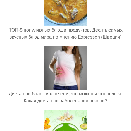
ТОП-5 популярных блюд и продуктов. Десять самых
вкусных блюд мира по мнению Expressen (Швеция)
Диета при болезнях печени, что можно и что нельзя.
Какая диета при заболевании печени?