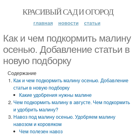
КРАСИВЫЙ САД И ОГОРОД
главная
новости
статьи
Как и чем подкормить малину
осенью. Добавление статьи в
новую подборку
Содержание
Как и чем подкормить малину осенью. Добавление
статьи в новую подборку
Какие удобрения нужны малине
Чем подкормить малину в августе. Чем подкормить
и удобрить малину?
Навоз под малину осенью. Удобряем малину
навозом и коровяком
Чем полезен навоз