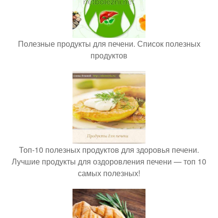
Полезные продукты для печени. Список полезных
продуктов
Топ-10 полезных продуктов для здоровья печени.
Лучшие продукты для оздоровления печени — топ 10
самых полезных!