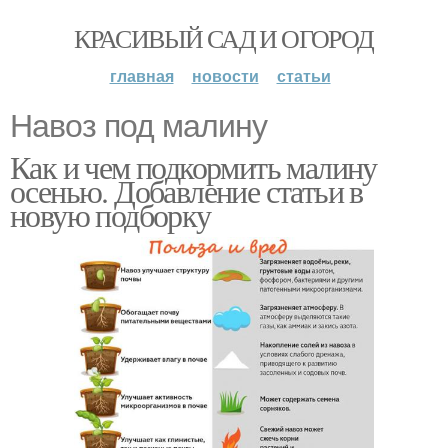
КРАСИВЫЙ САД И ОГОРОД
главная
новости
статьи
Навоз под малину
Как и чем подкормить малину
осенью. Добавление статьи в
новую подборку