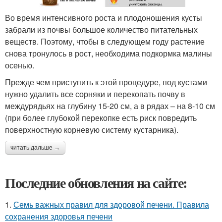
Во время интенсивного роста и плодоношения кусты
забрали из почвы большое количество питательных
веществ. Поэтому, чтобы в следующем году растение
снова тронулось в рост, необходима подкормка малины
осенью.
Прежде чем приступить к этой процедуре, под кустами
нужно удалить все сорняки и перекопать почву в
междурядьях на глубину 15-20 см, а в рядах – на 8-10 см
(при более глубокой перекопке есть риск повредить
поверхностную корневую систему кустарника).
читать дальше →
Последние обновления на сайте:
1.
Семь важных правил для здоровой печени. Правила
сохранения здоровья печени