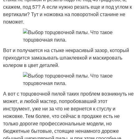
скажем, под 57? А если нужно резать еще и под углом к
вертикали? Тут и ножовка на поворотной станине не
поможет.
Вот и получается на стыке некрасивый зазор, который
приходится замазывать шпаклевкой и маскировать
колером в цвет деталей.
А вот с торцовочной пилой таких проблем возникнуть не
может, и любой мастер, попробовавший этот
инструмент, уже ни за что не вернется к стуслу и
ножовке. Тем более, что сейчас в продаже есть не
только дорогие профессиональные модели, но
бюджетные бытовые, стоящие ненамного дороже
обычной циркулярной пилы, и при этом способные