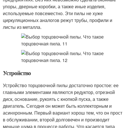
упоры, дверные коробки, а также иные изделия,
используемые повсеместно. Эти пилы не хуже
циркуляционных аналогов режут трубы, профили и
листы из металла.
Устройство
Устройство торцовочной пилы достаточно простое: ее
главными элементами являются редуктор, отрезной
диск, основание, рукоять с кнопкой пуска, а также
двигатель. Сегодня он может быть коллекторным и
асинхронным. Первый вариант хорош тем, что он прост
в обслуживании, второй долговечен и производит
меньше шума в процессе работы. Что касается типа