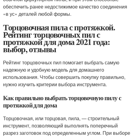
обеспечить ранее недостижимое качество соединения
«в ус» деталей любой формы.
Торцовочная пила с протяжкой.
Рейтинг торцовочных пил с
протяжкой для дома 2021 года:
выбор, отзывы
Рейтинг торцовочных пил помогает выбрать самую
надежную и удобную модель для домашнего
использования. Чтобы совершить покупку правильно,
нужно изучить критерии выбора инструмента.
Как правильно выбрать торцовочную пилу с
протяжкой для дома
Торцовочная, или торцовая, пила, — строительный
инструмент, позволяющий выполнять поперечный
разрез заготовок под определенным углом. При выборе