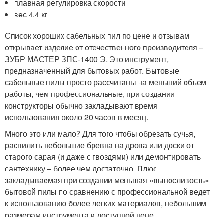
плавная регулировка скорости
вес 4.4 кг
Список хороших сабельных пил по цене и отзывам
открывает изделие от отечественного производителя –
ЗУБР МАСТЕР ЗПС-1400 Э. Это инструмент,
предназначенный для бытовых работ. Бытовые
сабельные пилы просто рассчитаны на меньший объем
работы, чем профессиональные; при создании
конструкторы обычно закладывают время
использования около 20 часов в месяц.
Много это или мало? Для того чтобы обрезать сучья,
распилить небольшие бревна на дрова или доски от
старого сарая (и даже с гвоздями) или демонтировать
сантехнику – более чем достаточно. Плюс
закладываемая при создании меньшая «выносливость»
бытовой пилы по сравнению с профессиональной ведет
к использованию более легких материалов, небольшим
размерам инструмента и доступной цене.