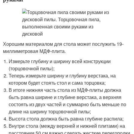
Хорошим материалом для стола может послужить 19-
миллиметровая МДФ-плита.
Измерьте глубину и ширину всей конструкции
(торцовочной пилы);
Теперь измерьте ширину и глубину верстака, на
котором будет стоять стол и сама торцовка;
В итоге нижняя часть стола из МДФ-плиты должна
быть равна ширине и глубине верстака, а верхняя
состоять из двух частей и суммарно быть меньше по
длине на ширину торцовочной пилы;
Высота стола должна быть равна глубине распила;
Внутри стола (между верхней и нижней плитами) на
расстоянии 50 см важно сделать жесткие перегородки