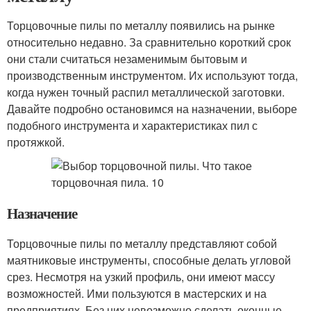
Торцовочные пилы по металлу появились на рынке
относительно недавно. За сравнительно короткий срок
они стали считаться незаменимым бытовым и
производственным инструментом. Их используют тогда,
когда нужен точный распил металлической заготовки.
Давайте подробно остановимся на назначении, выборе
подобного инструмента и характеристиках пил с
протяжкой.
Назначение
Торцовочные пилы по металлу представляют собой
маятниковые инструменты, способные делать угловой
срез. Несмотря на узкий профиль, они имеют массу
возможностей. Ими пользуются в мастерских и на
предприятиях. Без них невозможно сделать оконные