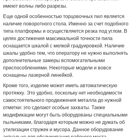
имеют волны либо разрезы.
Еще одной особенностью торцовочных пил является
наличие поворотного стола. Именно за счет подобного
типа платформы и осуществляется резка под углом. В
целях достижения максимальной точности пила
оснащается шкалой с мелкой градуировкой. Наличие
шкалы удобно тем, что оператору не нужно выполнять
дополнительные замеры вспомогательными
приспособлениями. Некоторые модели и вовсе
оснащены лазерной линейкой.
Кроме того, изделие может иметь автоматическую
протяжку. Это удобно, поскольку нет необходимости
самостоятельного продвижения металла до нужной
отметки: это сделают особые захваты. Также
модификации могут быть оборудованы специальными
пыльниками, благодаря которым можно не думать об
утилизации стружек и мусора. Данное оборудование
актуально для обслуживания рабочего места.