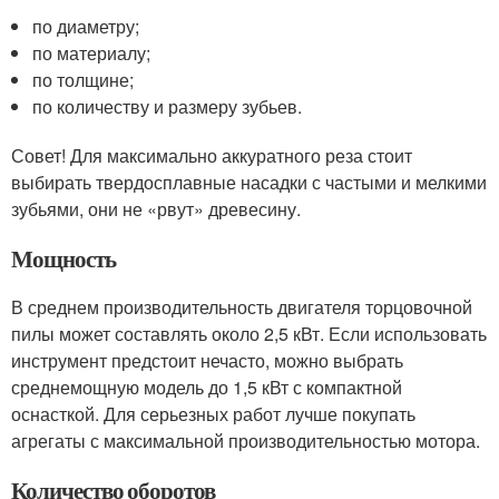
по диаметру;
по материалу;
по толщине;
по количеству и размеру зубьев.
Совет! Для максимально аккуратного реза стоит
выбирать твердосплавные насадки с частыми и мелкими
зубьями, они не «рвут» древесину.
Мощность
В среднем производительность двигателя торцовочной
пилы может составлять около 2,5 кВт. Если использовать
инструмент предстоит нечасто, можно выбрать
среднемощную модель до 1,5 кВт с компактной
оснасткой. Для серьезных работ лучше покупать
агрегаты с максимальной производительностью мотора.
Количество оборотов