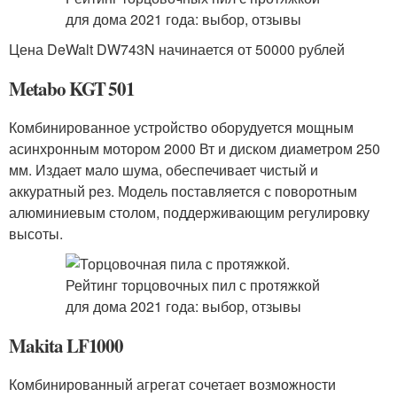
Цена DeWalt DW743N начинается от 50000 рублей
Metabo KGT 501
Комбинированное устройство оборудуется мощным
асинхронным мотором 2000 Вт и диском диаметром 250
мм. Издает мало шума, обеспечивает чистый и
аккуратный рез. Модель поставляется с поворотным
алюминиевым столом, поддерживающим регулировку
высоты.
Makita LF1000
Комбинированный агрегат сочетает возможности