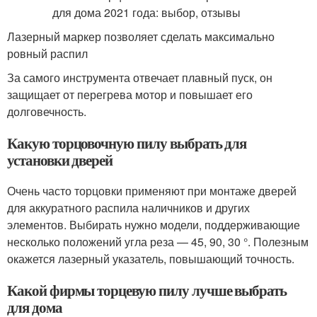
Лазерный маркер позволяет сделать максимально
ровный распил
За самого инструмента отвечает плавный пуск, он
защищает от перегрева мотор и повышает его
долговечность.
Какую торцовочную пилу выбрать для
установки дверей
Очень часто торцовки применяют при монтаже дверей
для аккуратного распила наличников и других
элементов. Выбирать нужно модели, поддерживающие
несколько положений угла реза — 45, 90, 30 °. Полезным
окажется лазерный указатель, повышающий точность.
Какой фирмы торцевую пилу лучше выбрать
для дома