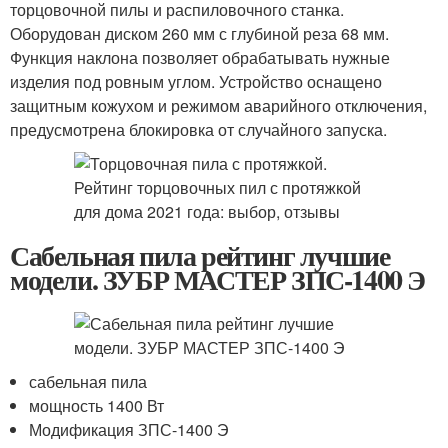
торцовочной пилы и распиловочного станка.
Оборудован диском 260 мм с глубиной реза 68 мм.
Функция наклона позволяет обрабатывать нужные
изделия под ровным углом. Устройство оснащено
защитным кожухом и режимом аварийного отключения,
предусмотрена блокировка от случайного запуска.
Сабельная пила рейтинг лучшие
модели. ЗУБР МАСТЕР ЗПС-1400 Э
сабельная пила
мощность 1400 Вт
Модификация ЗПС-1400 Э