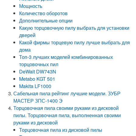
Мощность
Количество оборотов
Дополнительные опции
Какую торцовочную пилу выбрать для установки
дверей
Какой фирмы торцевую пилу лучше выбрать для
дома
Топ-3 лучших моделей комбинированных
торцовочных пил
DeWalt DW743N
Metabo KGT 501
Makita LF1000
Сабельная пила рейтинг лучшие модели. ЗУБР
МАСТЕР ЗПС-1400 Э
Торцовочная пила своими руками из дисковой
пилы. Торцовочная пила, выполненная своими
руками из дисковой
Торцовочная пила из дисковой пилы