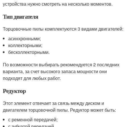
устройства нужно смотреть на несколько моментов.
Тип двигателя
Торцовочные пилы комплектуются 3 видами двигателей:
асинхронными;
коллекторными;
бесколлекторными.
По возможности выбирать рекомендуется 2 последних
варианта, за счет высокого запаса мощности они
подходят для любых работ.
Редуктор
Этот элемент отвечает за связь между диском и
двигателем торцовочной пилы. Редуктор может быть:
с ременной передачей;
с зубчатой передачей.