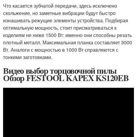
Что касается зубчатой передачи, здесь исключено
скольжение, но заметные вибрации будут быстро
изнашивать режущие элементы устройства. Подбирая
оптимальную мощность, стоит присматриваться к
изделиям не ниже 1500 Вт: именно они способны резать
плотный металл. Максимальная планка составляет 3000
Вт. Аналоги с мощностью в 1000 Вт справляются с
тонкими заготовками.
Видео выбор торцовочной пилы
Обзор FESTOOL KAPEX KS120EB