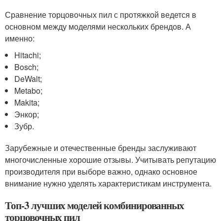
Сравнение торцовочных пил с протяжкой ведется в
основном между моделями нескольких брендов. А
именно:
Hitachi;
Bosch;
DeWalt;
Metabo;
Makita;
Энкор;
Зубр.
Зарубежные и отечественные бренды заслуживают
многочисленные хорошие отзывы. Учитывать репутацию
производителя при выборе важно, однако основное
внимание нужно уделять характеристикам инструмента.
Топ-3 лучших моделей комбинированных
торцовочных пил