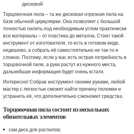
Торцовочная пила – та же дисковая отрезная пила на
базе обычной циркулярки. Она позволяет с большой
точностью пилить под необходимым углом практически
все материалы – от пластика до металла. Стоит такой
инструмент от изготовителя, то есть в готовом виде,
недешево, а собрать её самостоятельно не так-то и
сложно. Поэтому, если у вас есть острая потребность в
торцовочной пиле, а руки растут из нужного места,
дальнейшая информация будет очень кстати.
Интересно! Собрав инструмент своими руками, любой
мастер с легкостью сможет найти причину поломки и
устранить её, что дополнительно сэкономит средства.
Торцовочная пила состоит из нескольких
обязательных элементов
сам диск для распилов;