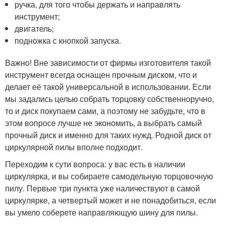
ручка, для того чтобы держать и направлять
инструмент;
двигатель;
подножка с кнопкой запуска.
Важно! Вне зависимости от фирмы изготовителя такой
инструмент всегда оснащен прочным диском, что и
делает её такой универсальной в использовании. Если
мы задались целью собрать торцовку собственноручно,
то и диск покупаем сами, а поэтому не забудьте, что в
этом вопросе лучше не экономить, а выбрать самый
прочный диск и именно для таких нужд. Родной диск от
циркулярной пилы вполне подходит.
Переходим к сути вопроса: у вас есть в наличии
циркулярка, и вы собираете самодельную торцовочную
пилу. Первые три пункта уже наличествуют в самой
циркулярке, а четвертый может и не понадобиться, если
вы умело соберете направляющую шину для пилы.