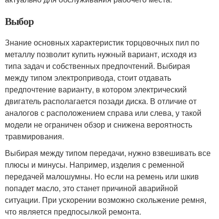
Выбор
Знание основных характеристик торцовочных пил по
металлу позволит купить нужный вариант, исходя из
типа задач и собственных предпочтений. Выбирая
между типом электропривода, стоит отдавать
предпочтение варианту, в котором электрический
двигатель располагается позади диска. В отличие от
аналогов с расположением справа или слева, у такой
модели не ограничен обзор и снижена вероятность
травмирования.
Выбирая между типом передачи, нужно взвешивать все
плюсы и минусы. Например, изделия с ременной
передачей малошумны. Но если на ремень или шкив
попадет масло, это станет причиной аварийной
ситуации. При ускорении возможно скольжение ремня,
что является предпосылкой ремонта.