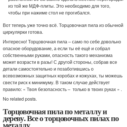
из той же МДФ-плиты. Это необходимо для того,
чтобы при нажиме стол не прогибался.
Вот теперь уже точно всё. Торцовочная пила из обычной
циркулярки готова.
Интересно! Торцовочная пила – само по себе довольно
опасное оборудование, а если ты её ещё и собрал
собственными руками, опасность такого механизма
может возрасти в разы! С другой стороны, собрав все
детали самостоятельно и позаботившись о
всевозможных защитных коробах и кожухах, ты можешь
свести риск к минимуму. В таком случае действует
правило: « Твоя безопасность – только в твоих руках » .
No related posts.
Торцовочная пила по металлу и
дереву. Все о торцовочных пилах по
металлу