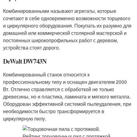
Комбинированными называют агрегаты, которые
сочетают в себе одновременно возможности торцевого
и циркулярного оборудования. Покупать их разумно для
домашней или коммерческой столярной мастерской и
постоянных широкопрофильных работ с деревом,
устройства стоят дорого.
DeWalt DW743N
Комбинированный станок относится к
профессиональному типу и оснащен двигателем 2000
Вт. Отлично справляется с обработкой не только
древесины, но и пластика, ламината и мягкого металла.
Оборудован эффективной системой пылеудаления, при
необходимости быстро трансформируется в
циркулярную пилу.