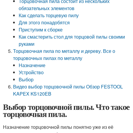
Торцовочная пила состоит из нескольких
обязательных элементов
Как сделать торцевую пилу
Для этого понадобятся
Приступим к сборке
Как смастерить стол для торцовой пилы своими
руками
Торцовочная пила по металлу и дереву. Все о
торцовочных пилах по металлу
Назначение
Устройство
Выбор
Видео выбор торцовочной пилы Обзор FESTOOL
KAPEX KS120EB
Выбор торцовочной пилы. Что такое
торцовочная пила.
Назначение торцовочной пилы понятно уже из её