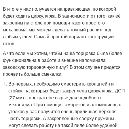
В итоге у нас получается направляющая, по которой
будет ходить циркулярка. В зависимости от того, как её
закрепим на столе при помощи такого простого
механизма, мы можем сделать точный распил под
любым углом. Самый простой вариант конструкции
готов.
А что если мы хотим, чтобы наша торцовка была более
функциональна в работе и внешне напоминала
заводскую торцовочную пилу? В этом случае придется
проявить больше смекалки.
Во-первых, необходимо смастерить кронштейн и
стойку, на которых будет закреплена циркулярка. ДСП
(27 мм) – прекрасное сырье для подобного
механизма. При помощи саморезов и алюминиевых
уголков у вас получится очень приличная верхняя
часть торцовки. А закрепленные сверху пружины
могут сделать работу на такой пиле более удобной;