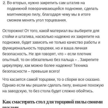
Во-вторых, нужно закрепить сам штатив на
подвижной поворачивающейся подножке, сделать
маятниковую пилу, благодаря чему мы в итоге
сможем менять угол торцевания.
Осторожно! От того, какой материал вы выберете для
стойки и штатива, насколько надежно их закрепите на
подножке, будет зависеть не только качество работы и
функциональность торцовки, но и ваша личная
безопасность. Не зря говорят, что « если плотник
опытный, то он обязательно без пальца » . Закрепите
циркулярку, как можно более надежно! Техника
безопасности – превыше всего!
Что касается самой торцовки, то о сборке все сказано.
Однако если мы решили сделать пилу, внешне похожую
на заводскую, то без стола будет сложно обойтись.
Как смастерить стол для торцовой пилы своими
руками