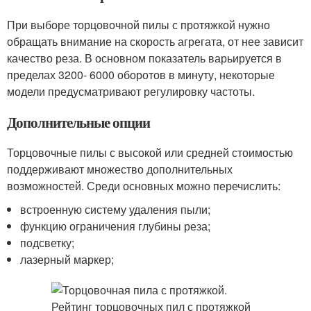
При выборе торцовочной пилы с протяжкой нужно
обращать внимание на скорость агрегата, от нее зависит
качество реза. В основном показатель варьируется в
пределах 3200- 6000 оборотов в минуту, некоторые
модели предусматривают регулировку частоты.
Дополнительные опции
Торцовочные пилы с высокой или средней стоимостью
поддерживают множество дополнительных
возможностей. Среди основных можно перечислить:
встроенную систему удаления пыли;
функцию ограничения глубины реза;
подсветку;
лазерный маркер;