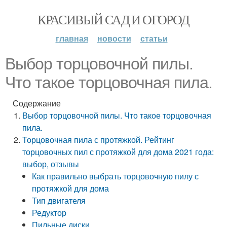
КРАСИВЫЙ САД И ОГОРОД
главная
новости
статьи
Выбор торцовочной пилы.
Что такое торцовочная пила.
Содержание
Выбор торцовочной пилы. Что такое торцовочная
пила.
Торцовочная пила с протяжкой. Рейтинг
торцовочных пил с протяжкой для дома 2021 года:
выбор, отзывы
Как правильно выбрать торцовочную пилу с
протяжкой для дома
Тип двигателя
Редуктор
Пильные диски