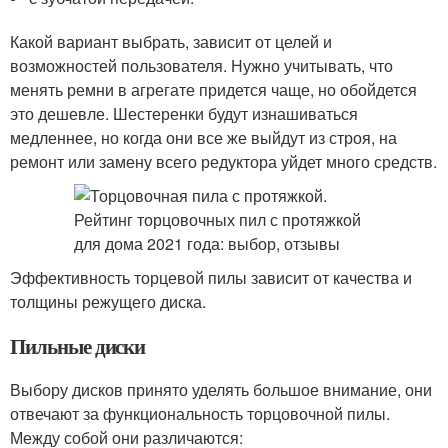
Какой вариант выбрать, зависит от целей и
возможностей пользователя. Нужно учитывать, что
менять ремни в агрегате придется чаще, но обойдется
это дешевле. Шестеренки будут изнашиваться
медленнее, но когда они все же выйдут из строя, на
ремонт или замену всего редуктора уйдет много средств.
Эффективность торцевой пилы зависит от качества и
толщины режущего диска.
Пильные диски
Выбору дисков принято уделять большое внимание, они
отвечают за функциональность торцовочной пилы.
Между собой они различаются: