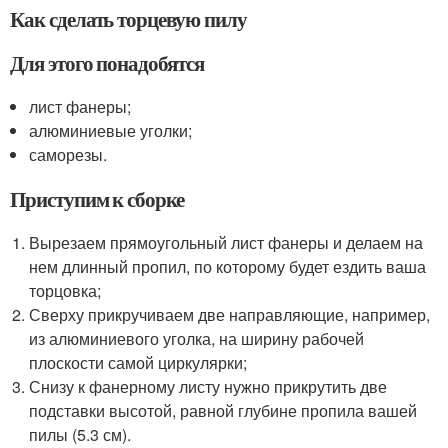
Как сделать торцевую пилу
Для этого понадобятся
лист фанеры;
алюминиевые уголки;
саморезы.
Приступим к сборке
Вырезаем прямоугольный лист фанеры и делаем на
нем длинный пропил, по которому будет ездить ваша
торцовка;
Сверху прикручиваем две направляющие, например,
из алюминиевого уголка, на ширину рабочей
плоскости самой циркулярки;
Снизу к фанерному листу нужно прикрутить две
подставки высотой, равной глубине пропила вашей
пилы (5.3 см).