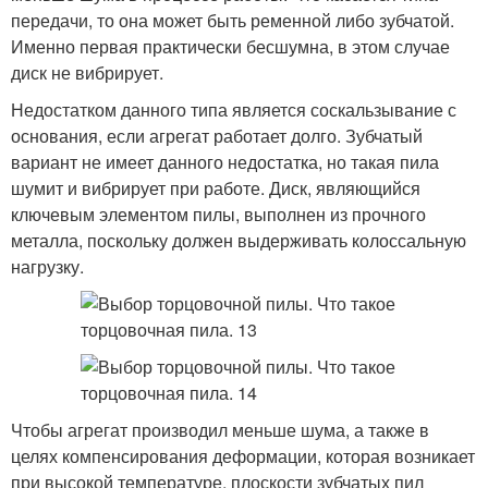
передачи, то она может быть ременной либо зубчатой.
Именно первая практически бесшумна, в этом случае
диск не вибрирует.
Недостатком данного типа является соскальзывание с
основания, если агрегат работает долго. Зубчатый
вариант не имеет данного недостатка, но такая пила
шумит и вибрирует при работе. Диск, являющийся
ключевым элементом пилы, выполнен из прочного
металла, поскольку должен выдерживать колоссальную
нагрузку.
Чтобы агрегат производил меньше шума, а также в
целях компенсирования деформации, которая возникает
при высокой температуре, плоскости зубчатых пил