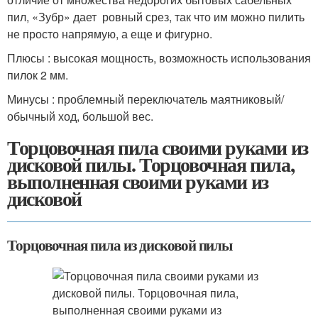
пил, «Зубр» дает ровный срез, так что им можно пилить
не просто напрямую, а еще и фигурно.
Плюсы : высокая мощность, возможность использования
пилок 2 мм.
Минусы : проблемный переключатель маятниковый/
обычный ход, большой вес.
Торцовочная пила своими руками из
дисковой пилы. Торцовочная пила,
выполненная своими руками из
дисковой
Торцовочная пила из дисковой пилы