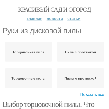
КРАСИВЫЙ САД И ОГОРОД
главная
новости
статьи
Руки из дисковой пилы
Торцовочная пила
Пила с протяжкой
Торцовочные пилы
Пилы с протяжкой
Показать все
Выбор торцовочной пилы. Что
Торцевая пила
Сабельная пила