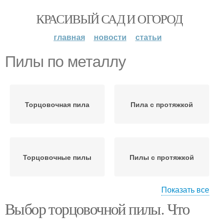
КРАСИВЫЙ САД И ОГОРОД
главная
новости
статьи
Пилы по металлу
Торцовочная пила
Пила с протяжкой
Торцовочные пилы
Пилы с протяжкой
Показать все
Выбор торцовочной пилы. Что
Торцевая пила
Сабельная пила