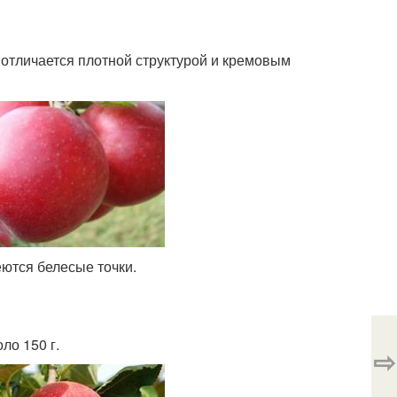
 отличается плотной структурой и кремовым
ются белесые точки.
ло 150 г.
⇨