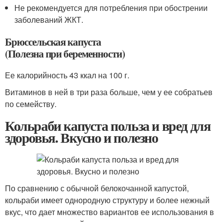
Не рекомендуется для потребления при обострении
заболеваний ЖКТ.
Брюссельская капуста
(Полезна при беременности)
Ее калорийность 43 ккал на 100 г.
Витаминов в ней в три раза больше, чем у ее собратьев
по семейству.
Кольраби капуста польза и вред для
здоровья. Вкусно и полезно
По сравнению с обычной белокочанной капустой,
кольраби имеет однородную структуру и более нежный
вкус, что дает множество вариантов ее использования в