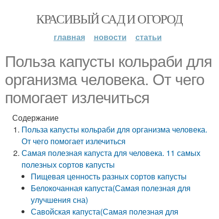
КРАСИВЫЙ САД И ОГОРОД
главная
новости
статьи
Польза капусты кольраби для
организма человека. От чего
помогает излечиться
Содержание
Польза капусты кольраби для организма человека.
От чего помогает излечиться
Самая полезная капуста для человека. 11 самых
полезных сортов капусты
Пищевая ценность разных сортов капусты
Белокочанная капуста(Самая полезная для
улучшения сна)
Савойская капуста(Самая полезная для