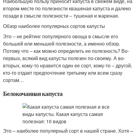
Наибольшую пользу приносит капуста в свежем виде, на
втором месте по полезности квашеная капуста и далеко
позади в смысле полезности – тушеная и жареная.
Обзор наиболее популярных сортов капусты
Это – не рейтинг популярного овоща в смысле его
большей или меньшей полезности, а именно обзор.
Потому что – как можно определить ее полезность? Во-
первых, всякий вид капусты полезен по-своему. А во-
вторых, кому-то нравится один ее сорт, кому-то – другой,
кто-то отдает предпочтение третьему или всем сразу
сортам…
Белокочанная капуста
Это – наиболее популярный сорт в нашей стране. Хотя –