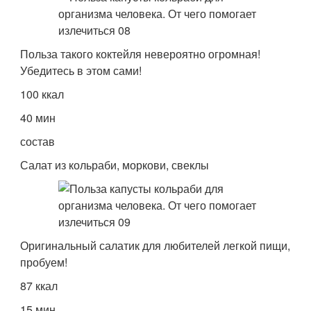
Польза такого коктейля невероятно огромная!
Убедитесь в этом сами!
100 ккал
40 мин
состав
Салат из кольраби, моркови, свеклы
Оригинальный салатик для любителей легкой пищи,
пробуем!
87 ккал
15 мин