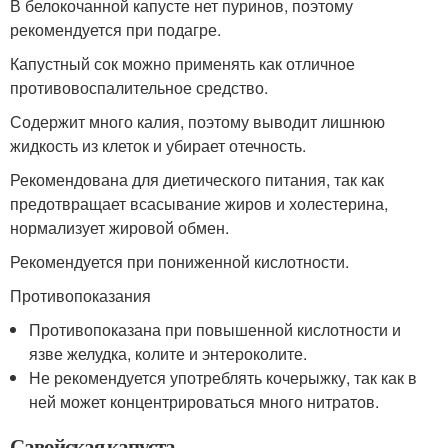
В белокочанной капусте нет пуринов, поэтому
рекомендуется при подагре.
Капустный сок можно применять как отличное
противовоспалительное средство.
Содержит много калия, поэтому выводит лишнюю
жидкость из клеток и убирает отечность.
Рекомендована для диетического питания, так как
предотвращает всасывание жиров и холестерина,
нормализует жировой обмен.
Рекомендуется при пониженной кислотности.
Противопоказания
Противопоказана при повышенной кислотности и
язве желудка, колите и энтероколите.
Не рекомендуется употреблять кочерыжку, так как в
ней может концентрироваться много нитратов.
Савойская капуста