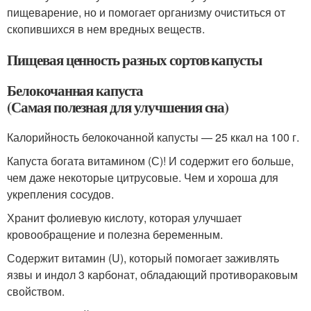
пищеварение, но и помогает организму очиститься от
скопившихся в нем вредных веществ.
Пищевая ценность разных сортов капусты
Белокочанная капуста
(Самая полезная для улучшения сна)
Калорийность белокочанной капусты — 25 ккал на 100 г.
Капуста богата витамином (С)! И содержит его больше,
чем даже некоторые цитрусовые. Чем и хороша для
укрепления сосудов.
Хранит фолиевую кислоту, которая улучшает
кровообращение и полезна беременным.
Содержит витамин (U), который помогает заживлять
язвы и индол 3 карбонат, обладающий противораковым
свойством.