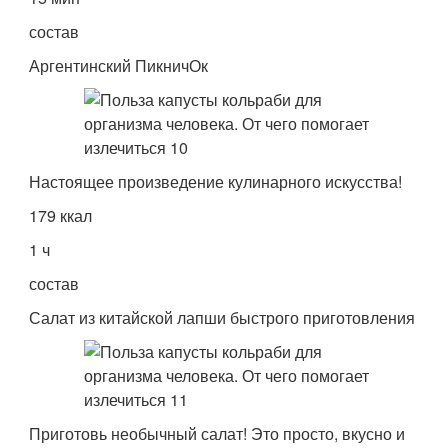
состав
Аргентинский ПикничОк
Настоящее произведение кулинарного искусства!
179 ккал
1 ч
состав
Салат из китайской лапши быстрого приготовления
Приготовь необычный салат! Это просто, вкусно и