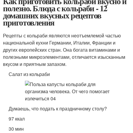
Как приготовить кольраби вкусно и
полезно. Блюда с кольраби - 12
домашних вкусных рецептов
приготовления
Рецепты с кольраби являются неотъемлемой частью
национальной кухни Германии, Италии, Франции и
других европейских стран. Она богата витаминами и
полезными микроэлементами, отличается изысканным
вкусом и приятным запахом.
Салат из кольраби
Думаешь, что подать к праздничному столу?
97 ккал
30 мин