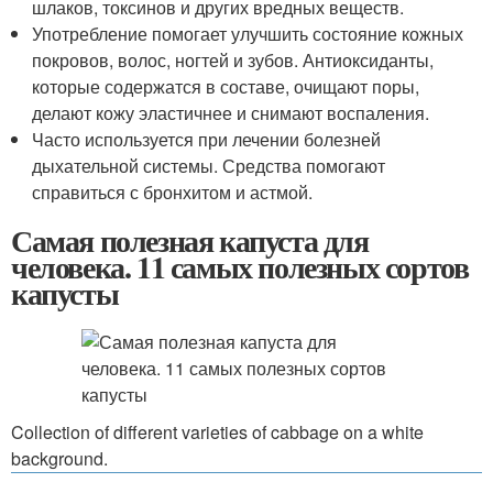
шлаков, токсинов и других вредных веществ.
Употребление помогает улучшить состояние кожных
покровов, волос, ногтей и зубов. Антиоксиданты,
которые содержатся в составе, очищают поры,
делают кожу эластичнее и снимают воспаления.
Часто используется при лечении болезней
дыхательной системы. Средства помогают
справиться с бронхитом и астмой.
Самая полезная капуста для
человека. 11 самых полезных сортов
капусты
Collection of different varieties of cabbage on a white
background.