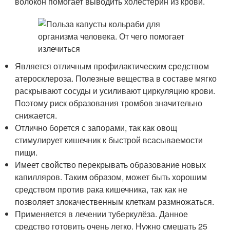
волокон помогает выводить холестерин из крови.
Является отличным профилактическим средством
атеросклероза. Полезные вещества в составе мягко
раскрывают сосуды и усиливают циркуляцию крови.
Поэтому риск образования тромбов значительно
снижается.
Отлично борется с запорами, так как овощ
стимулирует кишечник к быстрой всасываемости
пищи.
Имеет свойство перекрывать образование новых
капилляров. Таким образом, может быть хорошим
средством против рака кишечника, так как не
позволяет злокачественным клеткам размножаться.
Применяется в лечении туберкулёза. Данное
средство готовить очень легко. Нужно смешать 25