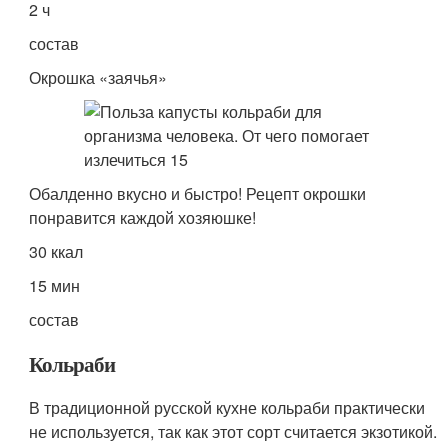
2 ч
состав
Окрошка «заячья»
Обалденно вкусно и быстро! Рецепт окрошки
понравится каждой хозяюшке!
30 ккал
15 мин
состав
Кольраби
В традиционной русской кухне кольраби практически
не используется, так как этот сорт считается экзотикой.