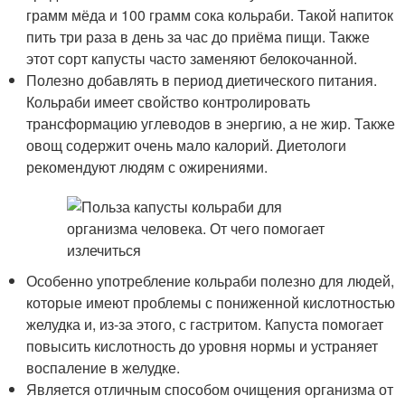
грамм мёда и 100 грамм сока кольраби. Такой напиток
пить три раза в день за час до приёма пищи. Также
этот сорт капусты часто заменяют белокочанной.
Полезно добавлять в период диетического питания.
Кольраби имеет свойство контролировать
трансформацию углеводов в энергию, а не жир. Также
овощ содержит очень мало калорий. Диетологи
рекомендуют людям с ожирениями.
Особенно употребление кольраби полезно для людей,
которые имеют проблемы с пониженной кислотностью
желудка и, из-за этого, с гастритом. Капуста помогает
повысить кислотность до уровня нормы и устраняет
воспаление в желудке.
Является отличным способом очищения организма от