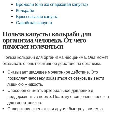
Брокколи (она же спаржевая капуста)
Кольраби
Брюссельская капуста
Савойская капуста
Польза капусты кольраби для
организма человека. От чего
помогает излечиться
Польза кольраби для организма неоценима. Она может
оказывать очень позитивное действие на организм.
Оказывает щадящее мочегонное действие. Это
позволяет человеку избавиться от отёков, вывести
лишнюю жидкость.
Способен снижать артериальное давление и
поддерживать в норме. Поэтому овощ очень полезен
для гипертоников.
Содержание клетчатки и другие быстроусвояемых