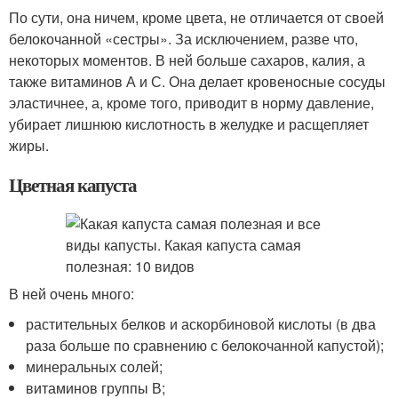
По сути, она ничем, кроме цвета, не отличается от своей
белокочанной «сестры». За исключением, разве что,
некоторых моментов. В ней больше сахаров, калия, а
также витаминов А и С. Она делает кровеносные сосуды
эластичнее, а, кроме того, приводит в норму давление,
убирает лишнюю кислотность в желудке и расщепляет
жиры.
Цветная капуста
В ней очень много:
растительных белков и аскорбиновой кислоты (в два
раза больше по сравнению с белокочанной капустой);
минеральных солей;
витаминов группы В;