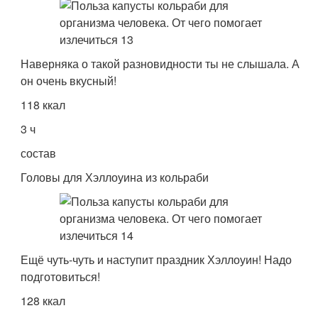
Наверняка о такой разновидности ты не слышала. А
он очень вкусный!
118 ккал
3 ч
состав
Головы для Хэллоуина из кольраби
Ещё чуть-чуть и наступит праздник Хэллоуин! Надо
подготовиться!
128 ккал