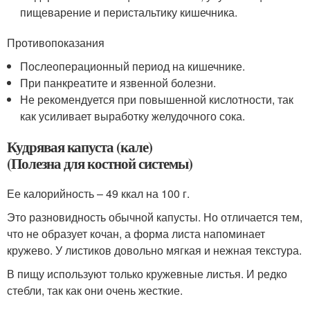
пищеварение и перистальтику кишечника.
Противопоказания
Послеоперационный период на кишечнике.
При панкреатите и язвенной болезни.
Не рекомендуется при повышенной кислотности, так
как усиливает выработку желудочного сока.
Кудрявая капуста (кале)
(Полезна для костной системы)
Ее калорийность – 49 ккал на 100 г.
Это разновидность обычной капусты. Но отличается тем,
что не образует кочан, а форма листа напоминает
кружево. У листиков довольно мягкая и нежная текстура.
В пищу используют только кружевные листья. И редко
стебли, так как они очень жесткие.