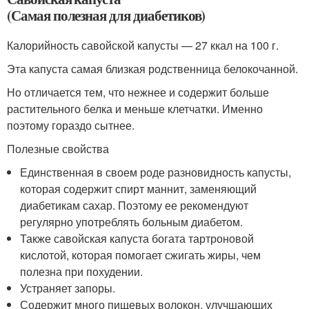
(Самая полезная для диабетиков)
Калорийность савойской капусты — 27 ккал на 100 г.
Эта капуста самая близкая родственница белокочанной.
Но отличается тем, что нежнее и содержит больше
растительного белка и меньше клетчатки. Именно
поэтому гораздо сытнее.
Полезные свойства
Единственная в своем роде разновидность капусты,
которая содержит спирт маннит, заменяющий
диабетикам сахар. Поэтому ее рекомендуют
регулярно употреблять больным диабетом.
Также савойская капуста богата тартроновой
кислотой, которая помогает сжигать жиры, чем
полезна при похудении.
Устраняет запоры.
Содержит много пищевых волокон, улучшающих