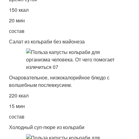
150 ккал
20 мин
состав
Салат из кольраби без майонеза
Очаровательное, низкокалорийное блюдо с
волшебным послевкусием.
220 ккал
15 мин
состав
Холодный суп-пюре из кольраби