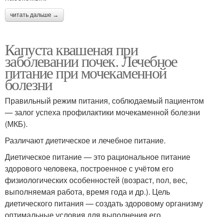
читать дальше →
Капуста квашеная при
заболевании почек. Лечебное
питание при мочекаменной
болезни
Правильный режим питания, соблюдаемый пациентом
— залог успеха профилактики мочекаменной болезни
(МКБ).
Различают диетическое и лечебное питание.
Диетическое питание — это рациональное питание
здорового человека, построенное с учётом его
физиологических особенностей (возраст, пол, вес,
выполняемая работа, время года и др.). Цель
диетического питания — создать здоровому организму
оптимальные условия для выполнения его