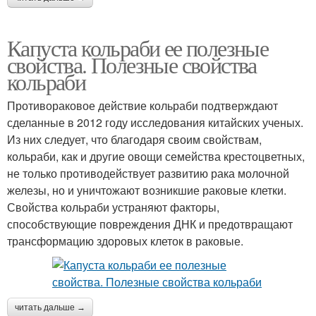
Капуста кольраби ее полезные
свойства. Полезные свойства
кольраби
Противораковое действие кольраби подтверждают
сделанные в 2012 году исследования китайских ученых.
Из них следует, что благодаря своим свойствам,
кольраби, как и другие овощи семейства крестоцветных,
не только противодействует развитию рака молочной
железы, но и уничтожают возникшие раковые клетки.
Свойства кольраби устраняют факторы,
способствующие повреждения ДНК и предотвращают
трансформацию здоровых клеток в раковые.
читать дальше →