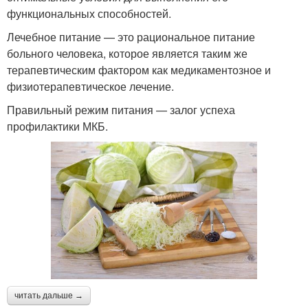
функциональных способностей.
Лечебное питание — это рациональное питание
больного человека, которое является таким же
терапевтическим фактором как медикаментозное и
физиотерапевтическое лечение.
Правильный режим питания — залог успеха
профилактики МКБ.
читать дальше →