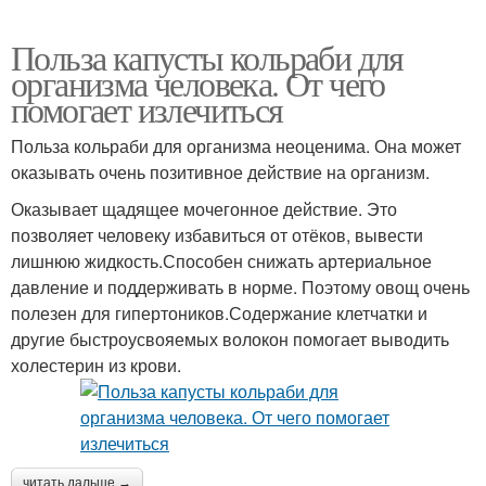
Польза капусты кольраби для
организма человека. От чего
помогает излечиться
Польза кольраби для организма неоценима. Она может
оказывать очень позитивное действие на организм.
Оказывает щадящее мочегонное действие. Это
позволяет человеку избавиться от отёков, вывести
лишнюю жидкость.Способен снижать артериальное
давление и поддерживать в норме. Поэтому овощ очень
полезен для гипертоников.Содержание клетчатки и
другие быстроусвояемых волокон помогает выводить
холестерин из крови.
читать дальше →