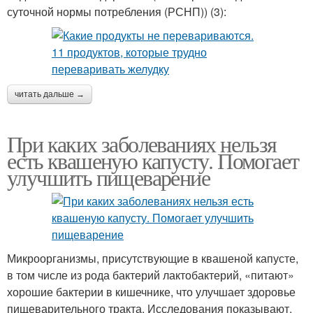
суточной нормы потребления (РСНП)) (3):
читать дальше →
При каких заболеваниях нельзя
есть квашеную капусту. Помогает
улучшить пищеварение
Микроорганизмы, присутствующие в квашеной капусте,
в том числе из рода бактерий лактобактерий, «питают»
хорошие бактерии в кишечнике, что улучшает здоровье
пищеварительного тракта. Исследования показывают,