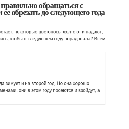
к правильно обращаться с
ее обрезать до следующего года
ветает, некоторые цветоносы желтеют и падают,
йтись, чтобы в следующем году порадовала? Всем
да зимует и на второй год. Но она хорошо
енами, они в этом году посеются и взойдут, а