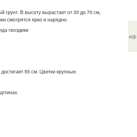
 грунт. В высоту вырастает от 30 до 70 см,
ки смотрятся ярко и нарядно.
⇨
достигает 55 см. Цветки крупные.
уртинах.