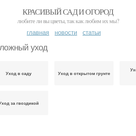
КРАСИВЫЙ САД И ОГОРОД
любите ли вы цветы, так как любим их мы?
главная
новости
статьи
ложный уход
Ух
Уход в саду
Уход в открытом грунте
Уход за гвоздикой