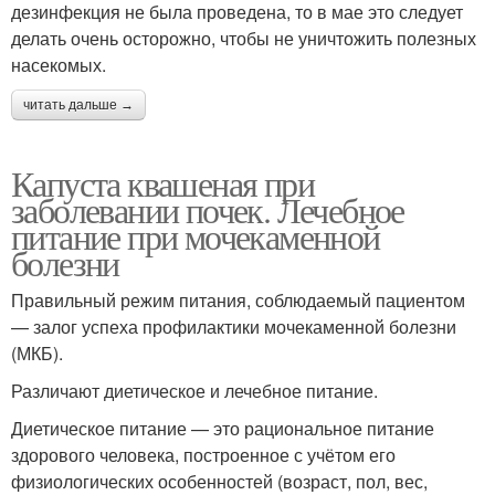
дезинфекция не была проведена, то в мае это следует
делать очень осторожно, чтобы не уничтожить полезных
насекомых.
читать дальше →
Капуста квашеная при
заболевании почек. Лечебное
питание при мочекаменной
болезни
Правильный режим питания, соблюдаемый пациентом
— залог успеха профилактики мочекаменной болезни
(МКБ).
Различают диетическое и лечебное питание.
Диетическое питание — это рациональное питание
здорового человека, построенное с учётом его
физиологических особенностей (возраст, пол, вес,