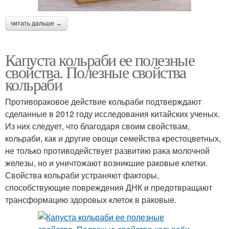
читать дальше →
Капуста кольраби ее полезные
свойства. Полезные свойства
кольраби
Противораковое действие кольраби подтверждают
сделанные в 2012 году исследования китайских ученых.
Из них следует, что благодаря своим свойствам,
кольраби, как и другие овощи семейства крестоцветных,
не только противодействует развитию рака молочной
железы, но и уничтожают возникшие раковые клетки.
Свойства кольраби устраняют факторы,
способствующие повреждения ДНК и предотвращают
трансформацию здоровых клеток в раковые.