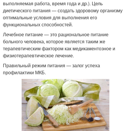
выполняемая работа, время года и др.). Цель
диетического питания — создать здоровому организму
оптимальные условия для выполнения его
функциональных способностей.
Лечебное питание — это рациональное питание
больного человека, которое является таким же
терапевтическим фактором как медикаментозное и
физиотерапевтическое лечение.
Правильный режим питания — залог успеха
профилактики МКБ.