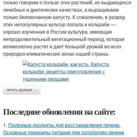
только говорим о пользе этих растений, их выдающихся
лечебных и диетических качествах, а выращиваем
только белокочанную капусту. К сожалению, в разряд
этих непопулярных культур попала и кольраби —
хорошо изученная в России культура, имеющая
непродолжительный вегетационный период, которая
великолепно растет и дает большой урожай во всех
природно-климатических зонах нашей страны.
читать дальше →
Последние обновления на сайте:
1.
Полезные продукты для восстановления печени.
Основные принципы питания при патологиях печени