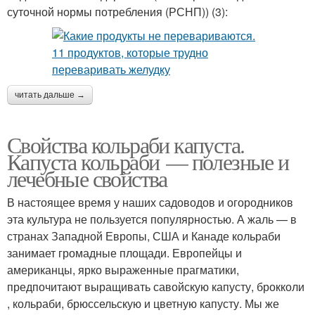
суточной нормы потребления (РСНП)) (3):
читать дальше →
Свойства кольраби капуста.
Капуста кольраби — полезные и
лечебные свойства
В настоящее время у наших садоводов и огородников
эта культура не пользуется популярностью. А жаль — в
странах Западной Европы, США и Канаде кольраби
занимает громадные площади. Европейцы и
американцы, ярко выраженные прагматики,
предпочитают выращивать савойскую капусту, брокколи
, кольраби, брюссельскую и цветную капусту. Мы же