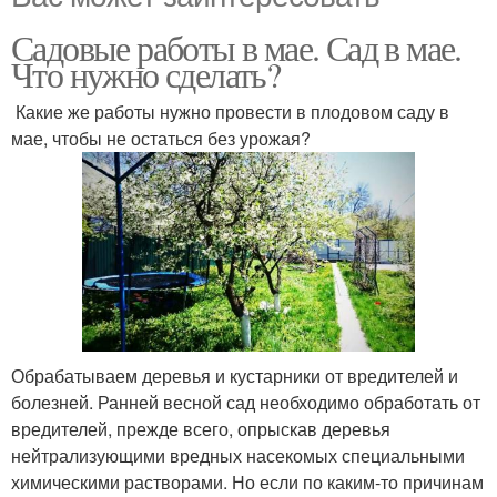
Садовые работы в мае. Сад в мае.
Что нужно сделать?
Какие же работы нужно провести в плодовом саду в
мае, чтобы не остаться без урожая?
Обрабатываем деревья и кустарники от вредителей и
болезней. Ранней весной сад необходимо обработать от
вредителей, прежде всего, опрыскав деревья
нейтрализующими вредных насекомых специальными
химическими растворами. Но если по каким-то причинам