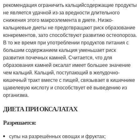
рекомендация ограничить кальцийсодержащие продукты
не является удачной из-за вредности длительного
снижения этого макроэлемента в диете. Низко-
кальциевые диеты не предотвращают риск образование
конкрементов, зато способствуют развитию остеопороза.
В то же время при употреблении продуктов питания с
большим содержанием кальция уменьшает риск
развития почечных камней. Считается, что для
образования камней оксалат имеет большее значение
чем кальций. Кальций, поступающий в желудочно-
кишечный тракт вместе с пищей, связывает в кишечнике
щавелевую кислоту и способствует её выведению из
организма.
ДИЕТА ПРИ ОКСАЛАТАХ
Разрешается:
супы на разрешённых овощах и фруктах;