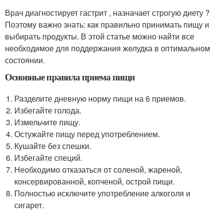
Врач диагностирует гастрит , назначает строгую диету ?
Поэтому важно знать: как правильно принимать пищу и
выбирать продукты. В этой статье можно найти все
необходимое для поддержания желудка в оптимальном
состоянии.
Основные правила приема пищи
Разделите дневную норму пищи на 6 приемов.
Избегайте голода.
Измельчите пищу.
Остужайте пищу перед употреблением.
Кушайте без спешки.
Избегайте специй.
Необходимо отказаться от соленой, жареной,
консервированной, копченой, острой пищи.
Полностью исключите употребление алкоголя и
сигарет.