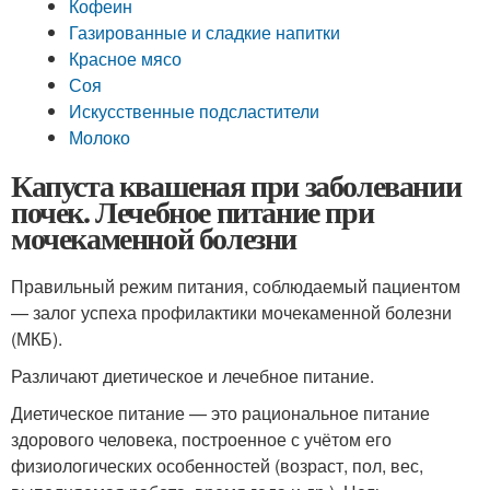
Кофеин
Газированные и сладкие напитки
Красное мясо
Соя
Искусственные подсластители
Молоко
Капуста квашеная при заболевании
почек. Лечебное питание при
мочекаменной болезни
Правильный режим питания, соблюдаемый пациентом
— залог успеха профилактики мочекаменной болезни
(МКБ).
Различают диетическое и лечебное питание.
Диетическое питание — это рациональное питание
здорового человека, построенное с учётом его
физиологических особенностей (возраст, пол, вес,