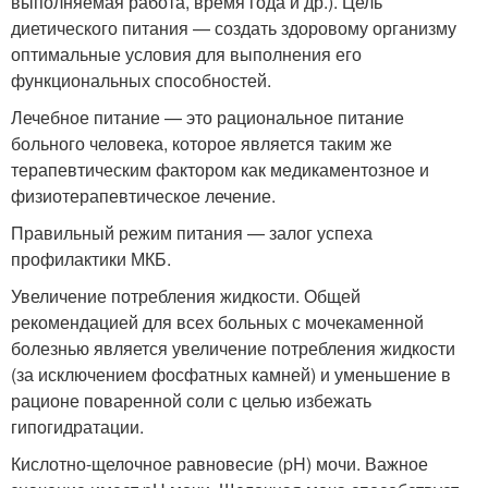
выполняемая работа, время года и др.). Цель
диетического питания — создать здоровому организму
оптимальные условия для выполнения его
функциональных способностей.
Лечебное питание — это рациональное питание
больного человека, которое является таким же
терапевтическим фактором как медикаментозное и
физиотерапевтическое лечение.
Правильный режим питания — залог успеха
профилактики МКБ.
Увеличение потребления жидкости. Общей
рекомендацией для всех больных с мочекаменной
болезнью является увеличение потребления жидкости
(за исключением фосфатных камней) и уменьшение в
рационе поваренной соли с целью избежать
гипогидратации.
Кислотно-щелочное равновесие (pH) мочи. Важное