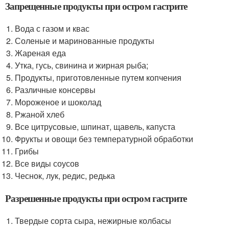
Запрещенные продукты при остром гастрите
Вода с газом и квас
Соленые и маринованные продукты
Жареная еда
Утка, гусь, свинина и жирная рыба;
Продукты, приготовленные путем копчения
Различные консервы
Мороженое и шоколад
Ржаной хлеб
Все цитрусовые, шпинат, щавель, капуста
Фрукты и овощи без температурной обработки
Грибы
Все виды соусов
Чеснок, лук, редис, редька
Разрешенные продукты при остром гастрите
Твердые сорта сыра, нежирные колбасы