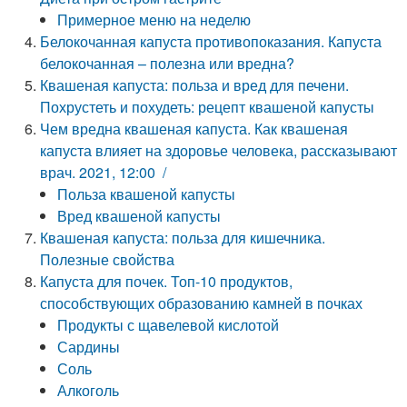
Примерное меню на неделю
Белокочанная капуста противопоказания. Капуста
белокочанная – полезна или вредна?
Квашеная капуста: польза и вред для печени.
Похрустеть и похудеть: рецепт квашеной капусты
Чем вредна квашеная капуста. Как квашеная
капуста влияет на здоровье человека, рассказывают
врач. 2021, 12:00 /
Польза квашеной капусты
Вред квашеной капусты
Квашеная капуста: польза для кишечника.
Полезные свойства
Капуста для почек. Топ-10 продуктов,
способствующих образованию камней в почках
Продукты с щавелевой кислотой
Сардины
Соль
Алкоголь