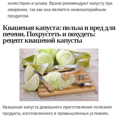
холестерин и шлаки. Врачи рекомендуют капусту при
ожирении, так как она является низкокалорийным
продуктом.
Квашеная капуста: польза и вред для
печени. Похрустеть и похудеть:
рецепт квашеной капусты
Квашеная капуста домашнего приготовления полезнее
продукта, изготовленного в промышленных условиях.