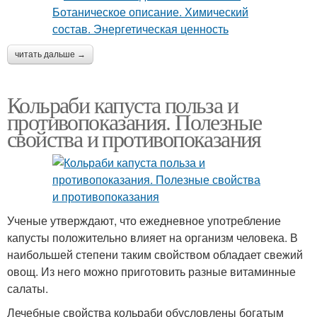
читать дальше →
Кольраби капуста польза и
противопоказания. Полезные
свойства и противопоказания
Ученые утверждают, что ежедневное употребление
капусты положительно влияет на организм человека. В
наибольшей степени таким свойством обладает свежий
овощ. Из него можно приготовить разные витаминные
салаты.
Лечебные свойства кольраби обусловлены богатым