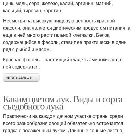
цинк, медь, сера, железо, калий, аргинин, магний,
кальций, тирозин, каротин.
Несмотря на высокую пищевую ценность красной
фасоли, она является диетическим продуктом питания, а
еще в ней много растительной клетчатки. Белок,
содержащийся в фасоли, ставит ее практически в один
ряд с рыбой и мясом.
Красная фасоль – настоящий кладезь аминокислот, в
ней содержатся:
читать дальше →
Каким цветом лук. Виды и сорта
съедобного лука
Практически на каждом дачном участке страны среди
всего разнообразия овощей обязательно встречается
грядка с посаженным луком. Длинные сочные листья,