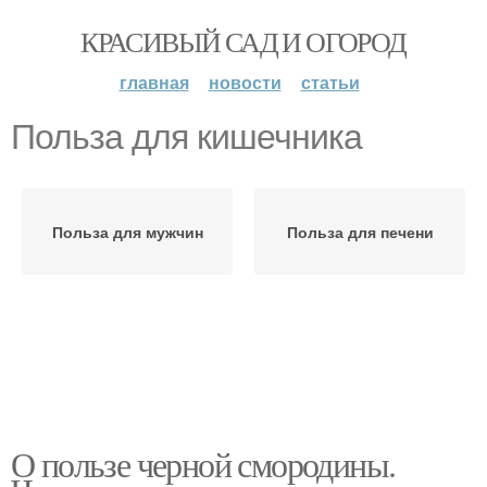
КРАСИВЫЙ САД И ОГОРОД
главная
новости
статьи
Польза для кишечника
Польза для мужчин
Польза для печени
О пользе черной смородины.