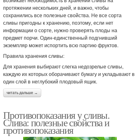
возникает необходимость в хранении сливы на
протяжении нескольких дней, и важно, чтобы
сохранились все полезные свойства. Не все сорта
сливы пригодны к хранению, поэтому, если нет
информации о сорте, нужно проверять плоды на
предмет порчи. Один-единственный подгнивший
экземпляр может испортить всю партию фруктов.
Правила хранения сливы:
Для хранения выбирают слегка недозрелые сливы,
каждую их которых оборачивают бумагу и укладывают в
один слой в неглубокий плодовый ящик.
читать дальше →
Противопоказания у сливы.
Слива: полезные свойства и
противопоказания