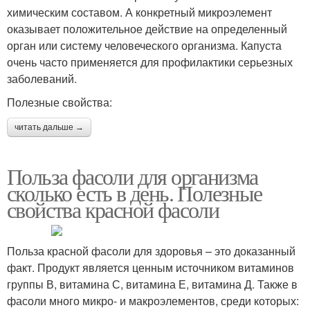
химическим составом. А конкретный микроэлемент
оказывает положительное действие на определенный
орган или систему человеческого организма. Капуста
очень часто применяется для профилактики серьезных
заболеваний.
Полезные свойства:
читать дальше →
Польза фасоли для организма
сколько есть в день. Полезные
свойства красной фасоли
Польза красной фасоли для здоровья – это доказанный
факт. Продукт является ценным источником витаминов
группы В, витамина С, витамина Е, витамина Д. Также в
фасоли много микро- и макроэлементов, среди которых: