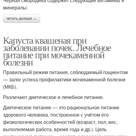
Черная смородина содержит следующие витамины и
минералы:
читать дальше →
Капуста квашеная при
заболевании почек. Лечебное
питание при мочекаменной
болезни
Правильный режим питания, соблюдаемый пациентом
— залог успеха профилактики мочекаменной болезни
(МКБ).
Различают диетическое и лечебное питание.
Диетическое питание — это рациональное питание
здорового человека, построенное с учётом его
физиологических особенностей (возраст, пол, вес,
выполняемая работа, время года и др.). Цель