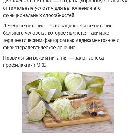
диетического питания — создать здоровому организму
оптимальные условия для выполнения его
функциональных способностей.
Лечебное питание — это рациональное питание
больного человека, которое является таким же
терапевтическим фактором как медикаментозное и
физиотерапевтическое лечение.
Правильный режим питания — залог успеха
профилактики МКБ.