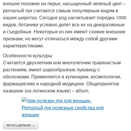
внешне похожие на перья, насыщенный зеленый цвет –
репчатый лук считается самым популярным видом в
наших широтах. Сегодня род насчитывает порядка 1000
видов, ботаники условно делят все их на декоративные
и съедобные. Некоторые из них имеют схожие внешние
признаки, но могут отличаться между собой другими
характеристиками.
Особенности культуры
Считается двухлетним или многолетним травянистым
растением, имеет шарообразную луковицу с
оболочками. Применяется в кулинарии, косметологии,
фармацевтике и народной медицине. Общепринятое
название (на латинском языке) – allium.
читать дальше →