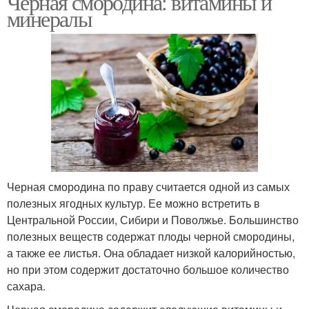
Черная смородина: витамины и
минералы
Черная смородина по праву считается одной из самых
полезных ягодных культур. Ее можно встретить в
Центральной России, Сибири и Поволжье. Большинство
полезных веществ содержат плоды черной смородины,
а также ее листья. Она обладает низкой калорийностью,
но при этом содержит достаточно большое количество
сахара.