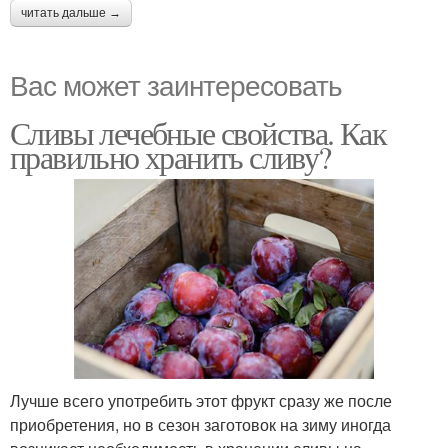
читать дальше →
Вас может заинтересовать
Сливы лечебные свойства. Как
правильно хранить сливу?
Лучше всего употребить этот фрукт сразу же после
приобретения, но в сезон заготовок на зиму иногда