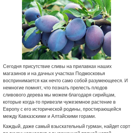
Сегодня присутствие сливы на прилавках наших
магазинов и на дачных участках Подмосковья
воспринимается как нечто само собой разумеющееся. И
немногие помнят, что познать прелесть плодов
сливового дерева мы можем благодаря сирийцам,
которые когда-то привезли чужеземное растение в
Европу с его исторической родины, простирающейся
между Кавказскими и Алтайскими горами.
Каждый, даже самый взыскательный гурман, найдет сорт