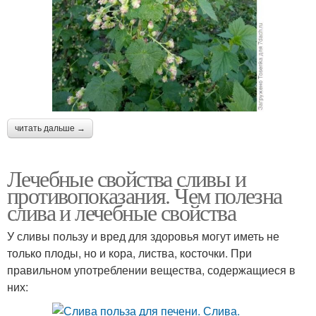
читать дальше →
Лечебные свойства сливы и
противопоказания. Чем полезна
слива и лечебные свойства
У сливы пользу и вред для здоровья могут иметь не
только плоды, но и кора, листва, косточки. При
правильном употреблении вещества, содержащиеся в
них: