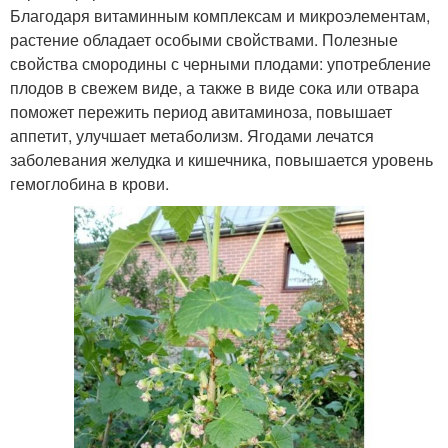
Благодаря витаминным комплексам и микроэлементам,
растение обладает особыми свойствами. Полезные
свойства смородины с черными плодами: употребление
плодов в свежем виде, а также в виде сока или отвара
поможет пережить период авитаминоза, повышает
аппетит, улучшает метаболизм. Ягодами лечатся
заболевания желудка и кишечника, повышается уровень
гемоглобина в крови.