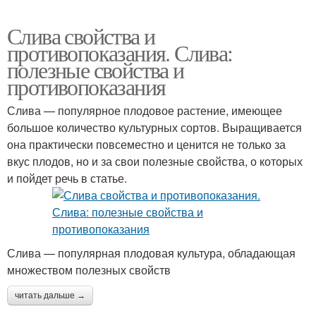
Слива свойства и
противопоказания. Слива:
полезные свойства и
противопоказания
Слива — популярное плодовое растение, имеющее
большое количество культурных сортов. Выращивается
она практически повсеместно и ценится не только за
вкус плодов, но и за свои полезные свойства, о которых
и пойдет речь в статье.
Слива — популярная плодовая культура, обладающая
множеством полезных свойств
читать дальше →