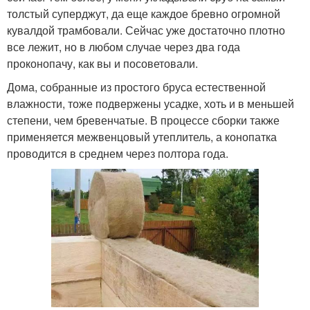
толстый суперджут, да еще каждое бревно огромной
кувалдой трамбовали. Сейчас уже достаточно плотно
все лежит, но в любом случае через два года
проконопачу, как вы и посоветовали.
Дома, собранные из простого бруса естественной
влажности, тоже подвержены усадке, хоть и в меньшей
степени, чем бревенчатые. В процессе сборки также
применяется межвенцовый утеплитель, а конопатка
проводится в среднем через полтора года.