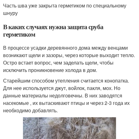
Часть шва уже закрыта герметиком по специальному
шнуру
В каких случаях нужна защита сруба
герметиком
В процессе усадки деревянного дома между венцами
возникают щели и зазоры, через которые выходит тепло.
Остро встает вопрос, чем заделать щели, чтобы
исключить проникновение холода в дом.
Старейшим способом утепления считается конопатка.
Для нее используется джут, войлок, пакля, мох. Но
данные материалы недолговечны. В них заводятся
насекомые , их вытаскивают птицы и через 2-3 года их
необходимо добавлять.