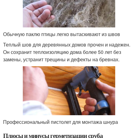
Обычную паклю птицы легко вытаскивают из швов
Теплый шов для деревянных домов прочен и надежен.
Он сохранит теплоизоляцию дома более 50 лет без
замены, устранит трещины и дефекты на бревнах.
Профессиональный пистолет для монтажа шнура
Плюсы и минусы герметизации сруба