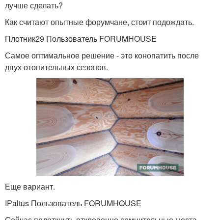
лучше сделать?
Как считают опытные форумчане, стоит подождать.
Плотник29 Пользователь FORUMHOUSE
Самое оптимальное решение - это конопатить после
двух отопительных сезонов.
Еще вариант.
IPaltus Пользователь FORUMHOUSE
Сейчас подоткнуть откровенно сомнительные места,