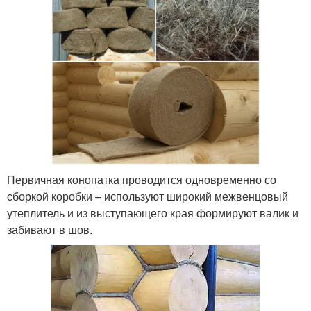
Первичная конопатка проводится одновременно со
сборкой коробки – используют широкий межвенцовый
утеплитель и из выступающего края формируют валик и
забивают в шов.