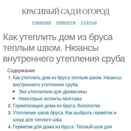
КРАСИВЫЙ САД И ОГОРОД
главная
новости
статьи
Как утеплить дом из бруса
теплым швом. Нюансы
внутреннего утепления сруба
Содержание
Как утеплить дом из бруса теплым швом. Нюансы
внутреннего утепления сруба
Эко-утеплители для древесины
Некоторые аспекты монтажа
Герметизация дома из бруса. Конопатка
Утепление швов бруса. Как выбрать герметик и
шнур для теплого шва
Герметик для дома из бруса. Теплый шов для