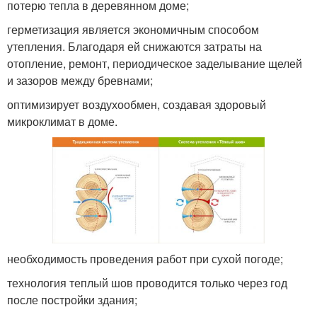
потерю тепла в деревянном доме;
герметизация является экономичным способом
утепления. Благодаря ей снижаются затраты на
отопление, ремонт, периодическое заделывание щелей
и зазоров между бревнами;
оптимизирует воздухообмен, создавая здоровый
микроклимат в доме.
необходимость проведения работ при сухой погоде;
технология теплый шов проводится только через год
после постройки здания;