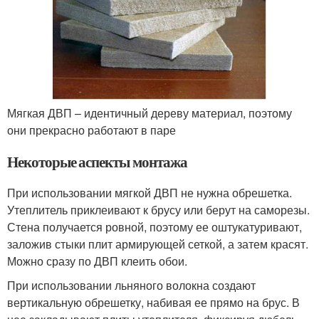
Мягкая ДВП – идентичный дереву материал, поэтому
они прекрасно работают в паре
Некоторые аспекты монтажа
При использовании мягкой ДВП не нужна обрешетка.
Утеплитель приклеивают к брусу или берут на саморезы.
Стена получается ровной, поэтому ее оштукатуривают,
заложив стыки плит армирующей сеткой, а затем красят.
Можно сразу по ДВП клеить обои.
При использовании льняного волокна создают
вертикальную обрешетку, набивая ее прямо на брус. В