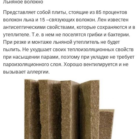
Льняное волокно
Представляет собой плиты, стоящие из 85 процентов
волокон льна и 15 –связующих волокон. Лен известен
антисептическими свойствами, которые сохраняются и в
утеплителе. Т.е. в нем не поселятся грибки и бактерии.
При резке и монтаже льняной утеплитель не будет
пылить. Не ухудшает своих теплоизоляционных свойств
при насыщении парами, поэтому при укладке не требует
пароизоляционного слоя. Хорошо вентилируется и не
вызывает аллергии.