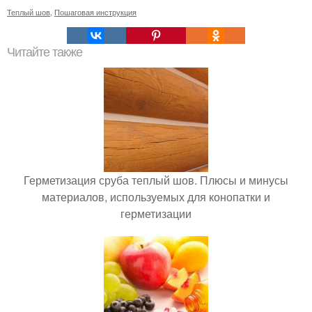
Теплый шов
,
Пошаговая инструкция
Читайте также
Герметизация сруба теплый шов. Плюсы и минусы
материалов, используемых для конопатки и
герметизации