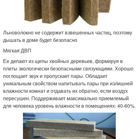
Льноволокно не содержит взвешенных частиц, поэтому
дышать в доме будет безопасно
Мягкая ДВП
Ее делают из щепы хвойных деревьев, формируя в
плиты экологически безопасными связующими. Хорошо
поглощает звук и пропускает пары. Обладает
уникальным свойством напитывать пары при излишней
влажности комнат и отдавать их обратно, если воздух
пересушен. Поддерживает максимально приемлемый
для человека уровень влажности в помещениях: 40-60%.