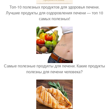
Топ-10 полезных продуктов для здоровья печени.
Лучшие продукты для оздоровления печени — топ 10
самых полезных!
Самые полезные продукты для печени. Какие продукты
полезны для печени человека?