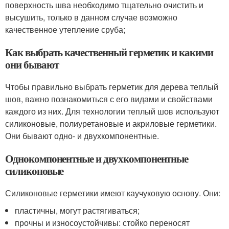
поверхность шва необходимо тщательно очистить и
высушить, только в данном случае возможно
качественное утепление сруба;
Как выбрать качественный герметик и какими
они бывают
Чтобы правильно выбрать герметик для дерева теплый
шов, важно познакомиться с его видами и свойствами
каждого из них. Для технологии теплый шов используют
силиконовые, полиуретановые и акриловые герметики.
Они бывают одно- и двухкомпонентные.
Однокомпонентные и двухкомпонентные
силиконовые
Силиконовые герметики имеют каучуковую основу. Они:
пластичны, могут растягиваться;
прочны и износоустойчивы: стойко переносят