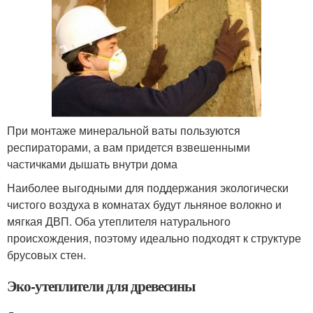
При монтаже минеральной ваты пользуются
респираторами, а вам придется взвешенными
частичками дышать внутри дома
Наиболее выгодными для поддержания экологически
чистого воздуха в комнатах будут льняное волокно и
мягкая ДВП. Оба утеплителя натурального
происхождения, поэтому идеально подходят к структуре
брусовых стен.
Эко-утеплители для древесины