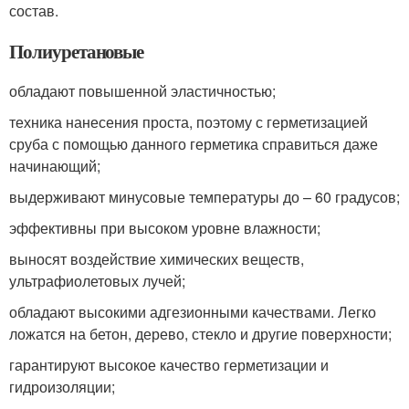
состав.
Полиуретановые
обладают повышенной эластичностью;
техника нанесения проста, поэтому с герметизацией
сруба с помощью данного герметика справиться даже
начинающий;
выдерживают минусовые температуры до – 60 градусов;
эффективны при высоком уровне влажности;
выносят воздействие химических веществ,
ультрафиолетовых лучей;
обладают высокими адгезионными качествами. Легко
ложатся на бетон, дерево, стекло и другие поверхности;
гарантируют высокое качество герметизации и
гидроизоляции;