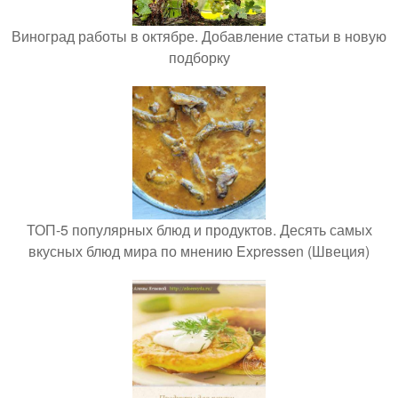
Виноград работы в октябре. Добавление статьи в новую
подборку
ТОП-5 популярных блюд и продуктов. Десять самых
вкусных блюд мира по мнению Expressen (Швеция)