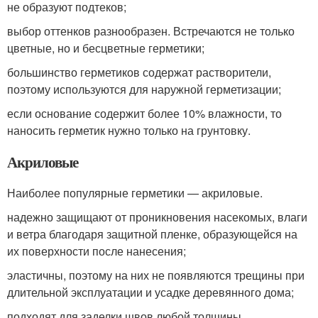
не образуют подтеков;
выбор оттенков разнообразен. Встречаются не только
цветные, но и бесцветные герметики;
большинство герметиков содержат растворители,
поэтому используются для наружной герметизации;
если основание содержит более 10% влажности, то
наносить герметик нужно только на грунтовку.
Акриловые
Наиболее популярные герметики — акриловые.
надежно защищают от проникновения насекомых, влаги
и ветра благодаря защитной пленке, образующейся на
их поверхности после нанесения;
эластичны, поэтому на них не появляются трещины при
длительной эксплуатации и усадке деревянного дома;
подходят для заделки швов любой толщины,