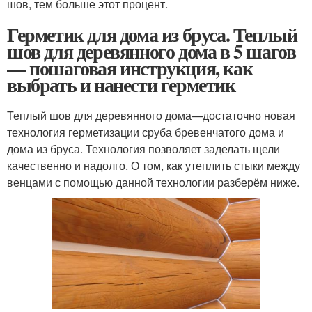
шов, тем больше этот процент.
Герметик для дома из бруса. Теплый
шов для деревянного дома в 5 шагов
— пошаговая инструкция, как
выбрать и нанести герметик
Теплый шов для деревянного дома—достаточно новая
технология герметизации сруба бревенчатого дома и
дома из бруса. Технология позволяет заделать щели
качественно и надолго. О том, как утеплить стыки между
венцами с помощью данной технологии разберём ниже.