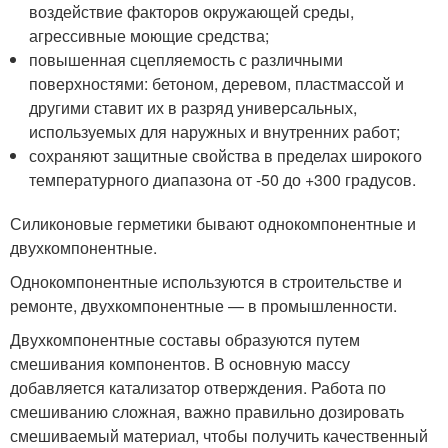
воздействие факторов окружающей среды,
агрессивные моющие средства;
повышенная сцепляемость с различными
поверхностями: бетоном, деревом, пластмассой и
другими ставит их в разряд универсальных,
используемых для наружных и внутренних работ;
сохраняют защитные свойства в пределах широкого
температурного диапазона от -50 до +300 градусов.
Силиконовые герметики бывают однокомпонентные и
двухкомпонентные.
Однокомпонентные используются в строительстве и
ремонте, двухкомпонентные — в промышленности.
Двухкомпонентные составы образуются путем
смешивания компонентов. В основную массу
добавляется катализатор отверждения. Работа по
смешиванию сложная, важно правильно дозировать
смешиваемый материал, чтобы получить качественный