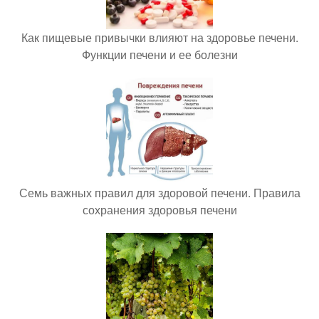
Как пищевые привычки влияют на здоровье печени.
Функции печени и ее болезни
Семь важных правил для здоровой печени. Правила
сохранения здоровья печени