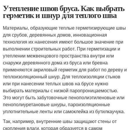
Утепление швов бруса. Как выбрать
герметик и шнур для теплого шва
Материалы, образующие теплые герметизирующие швы
для срубов, деревянных домов, инновационная
технология их нанесения имеют большое значение при
выполнении строительных работ. При герметизации и
утеплении межвенцового пространства внутри или
снаружи деревянного дома из бруса или бревна
применяются акриловый герметик для работ по дереву и
теплоизоляционный шнур. Для теплоизоляции стыков
или при нанесении теплых швов на брусе нужно
выбирать материалы с низкой паропроницаемостью.
Это могут быть забутовочные пенополиэтиленовые или
пенополиуретановые шнуры, пароизоляционные
уплотнительные ленты или самоклейка из бутилкаучука.
Так, например, внутренние швы защищают стены от
скопления влаги, которая образуется в самом