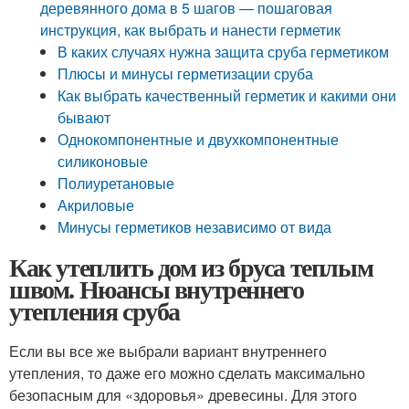
деревянного дома в 5 шагов — пошаговая
инструкция, как выбрать и нанести герметик
В каких случаях нужна защита сруба герметиком
Плюсы и минусы герметизации сруба
Как выбрать качественный герметик и какими они
бывают
Однокомпонентные и двухкомпонентные
силиконовые
Полиуретановые
Акриловые
Минусы герметиков независимо от вида
Как утеплить дом из бруса теплым
швом. Нюансы внутреннего
утепления сруба
Если вы все же выбрали вариант внутреннего
утепления, то даже его можно сделать максимально
безопасным для «здоровья» древесины. Для этого