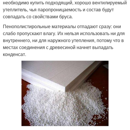
необходимо купить подходящий, хорошо вентилируемый
утеплитель, чья паропроницаемость и состав будут
совпадать со свойствами бруса.
Пенополистирольные материалы отпадают сразу: они
слабо пропускают влагу. Их нельзя использовать ни для
внутреннего, ни для наружного утепления, потому что в
местах соединения с древесиной начнет выпадать
конденсат.