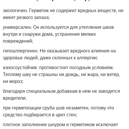
экологичен. Герметик не содержит вредных веществ, не
имеет резкого запаха;
универсален. Он используется для утепления швов
внутри и снаружи дома, устранения мелких
повреждений;
гипоаллергенен. Не оказывает вредного влияния на
здоровье людей, даже склонных к аллергии;
износоустойчив: противостоит погодным условиям.
Теплому шву не страшны ни дождь, ни жара, ни ветер,
ни мороз;
благодаря специальным добавкам в нем не заводятся
вредители;
при герметизации сруба шов незаметен, потому что
средство подбирается в цвет стен;
плотное заполнение шнуром и герметиком исключает