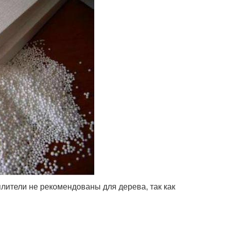
ители не рекомендованы для дерева, так как