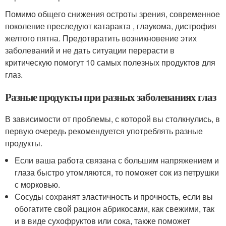
Помимо общего снижения остроты зрения, современное
поколение преследуют катаракта , глаукома, дистрофия
желтого пятна. Предотвратить возникновение этих
заболеваний и не дать ситуации перерасти в
критическую помогут 10 самых полезных продуктов для
глаз.
Разные продукты при разных заболеваниях глаз
В зависимости от проблемы, с которой вы столкнулись, в
первую очередь рекомендуется употреблять разные
продукты.
Если ваша работа связана с большим напряжением и
глаза быстро утомляются, то поможет сок из петрушки
с морковью.
Сосуды сохранят эластичность и прочность, если вы
обогатите свой рацион абрикосами, как свежими, так
и в виде сухофруктов или сока, также поможет