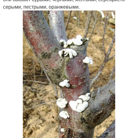
серыми, пестрыми, оранжевыми.