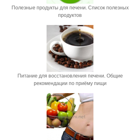
Полезные продукты для печени. Список полезных
продуктов
Питание для восстановления печени. Общие
рекомендации по приёму пищи