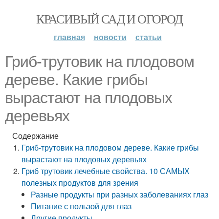
КРАСИВЫЙ САД И ОГОРОД
главная
новости
статьи
Гриб-трутовик на плодовом
дереве. Какие грибы
вырастают на плодовых
деревьях
Содержание
Гриб-трутовик на плодовом дереве. Какие грибы
вырастают на плодовых деревьях
Гриб трутовик лечебные свойства. 10 САМЫХ
полезных продуктов для зрения
Разные продукты при разных заболеваниях глаз
Питание с пользой для глаз
Другие продукты