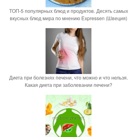
ТОП-5 популярных блюд и продуктов. Десять самых
вкусных блюд мира по мнению Expressen (Швеция)
Диета при болезнях печени, что можно и что нельзя.
Какая диета при заболевании печени?