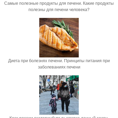
Самые полезные продукты для печени. Какие продукты
полезны для печени человека?
Диета при болезнях печени. Принципы питания при
заболеваниях печени
Коск россии екатеринбург выставка дачный сезон.