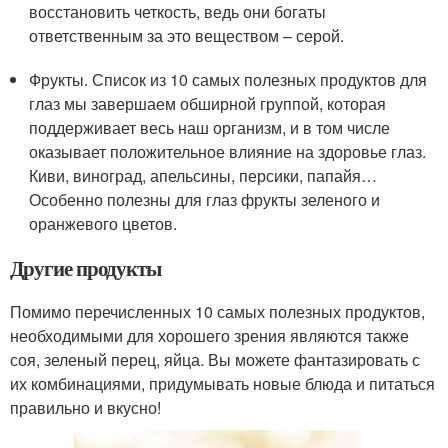
восстановить четкость, ведь они богаты
ответственным за это веществом – серой.
Фрукты. Список из 10 самых полезных продуктов для
глаз мы завершаем обширной группой, которая
поддерживает весь наш организм, и в том числе
оказывает положительное влияние на здоровье глаз.
Киви, виноград, апельсины, персики, папайя…
Особенно полезны для глаз фрукты зеленого и
оранжевого цветов.
Другие продукты
Помимо перечисленных 10 самых полезных продуктов,
необходимыми для хорошего зрения являются также
соя, зеленый перец, яйца. Вы можете фантазировать с
их комбинациями, придумывать новые блюда и питаться
правильно и вкусно!