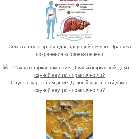
Семь важных правил для здоровой печени. Правила
сохранения здоровья печени
Сауна в каркасном доме. Дачный каркасный дом с
сауной внутри - практично ли?