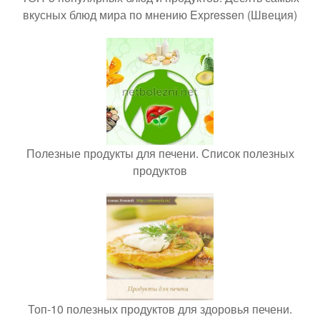
вкусных блюд мира по мнению Expressen (Швеция)
Полезные продукты для печени. Список полезных
продуктов
Топ-10 полезных продуктов для здоровья печени.