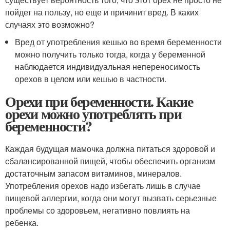
пойдет на пользу, но еще и причинит вред. В каких
случаях это возможно?
Вред от употребления кешью во время беременности
можно получить только тогда, когда у беременной
наблюдается индивидуальная непереносимость
орехов в целом или кешью в частности.
Орехи при беременности. Какие
орехи можно употреблять при
беременности?
Каждая будущая мамочка должна питаться здоровой и
сбалансированной пищей, чтобы обеспечить организм
достаточным запасом витаминов, минералов.
Употребления орехов надо избегать лишь в случае
пищевой аллергии, когда они могут вызвать серьезные
проблемы со здоровьем, негативно повлиять на
ребенка.