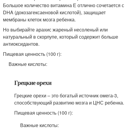
Большое количество витамина Е отлично сочетается с
DHA (докозагексаеновой кислотой), защищает
мембраны клеток мозга ребенка.
Но выбирайте арахис жареный несоленый или
натуральный в скорлупе, который содержит больше
антиоксидантов.
Пищевая ценность (100 г):
Важные кислоты:
Грецкие орехи
Грецкие орехи – это богатый источник омега-3,
способствующий развитию мозга и ЦНС ребенка.
Пищевая ценность (100 г):
Важные кислоты: