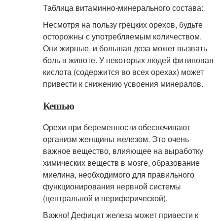
Таблица витаминно-минерального состава:
Несмотря на пользу грецких орехов, будьте
осторожны с употребляемым количеством.
Они жирные, и большая доза может вызвать
боль в животе. У некоторых людей фитиновая
кислота (содержится во всех орехах) может
привести к снижению усвоения минералов.
Кешью
Орехи при беременности обеспечивают
организм женщины железом. Это очень
важное вещество, влияющее на выработку
химических веществ в мозге, образование
миелина, необходимого для правильного
функционирования нервной системы
(центральной и периферической).
Важно! Дефицит железа может привести к