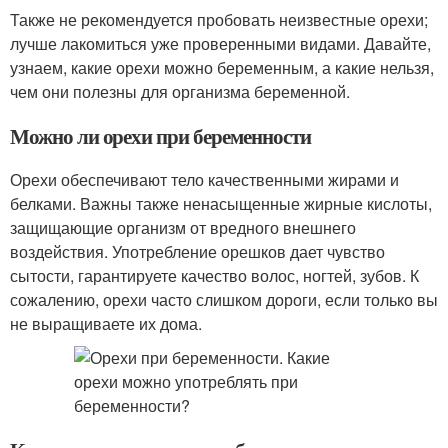
Также не рекомендуется пробовать неизвестные орехи;
лучше лакомиться уже проверенными видами. Давайте,
узнаем, какие орехи можно беременным, а какие нельзя,
чем они полезны для организма беременной.
Можно ли орехи при беременности
Орехи обеспечивают тело качественными жирами и
белками. Важны также ненасыщенные жирные кислоты,
защищающие организм от вредного внешнего
воздействия. Употребление орешков дает чувство
сытости, гарантируете качество волос, ногтей, зубов. К
сожалению, орехи часто слишком дороги, если только вы
не выращиваете их дома.