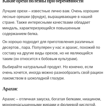
Какие орехи полезны при беременности
Лучшие орехи – известные лично вам. Очень хорошии
лесные орешки (фундук), выращивающие в нашей
стране. Также интересными качествами обладает
миндаль, характеризующийся повышенным
содержанием белка.
Он хорошо подходит для приготовления различных
десертов., пара. Популярен у нас и арахис, похожий по
составу на другие виды орехов, но не являющийся
таким (он относится к бобовым культурам).
Выбирайте натуральный продукт. Но конечно, если
очень хочется, иногда можно разнообразить свой рацион
лакомством в шоколадной глазури.
Арахис
Арахис – отличная закуска, богатая белками, ниацином,
мононенасыщенными жирами и фолиевой кислотой.