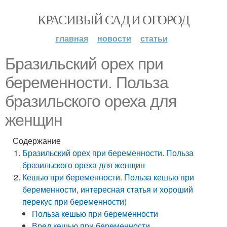
КРАСИВЫЙ САД И ОГОРОД
главная
новости
статьи
Бразильский орех при
беременности. Польза
бразильского ореха для
женщин
Содержание
Бразильский орех при беременности. Польза
бразильского ореха для женщин
Кешью при беременности. Польза кешью при
беременности, интересная статья и хороший
перекус при беременности)
Польза кешью при беременности
Вред кешью при беременности