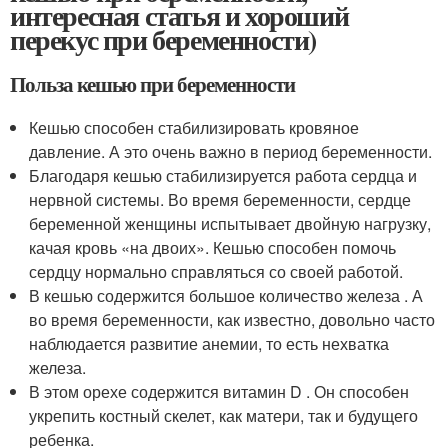
интересная статья и хороший
перекус при беременности)
Польза кешью при беременности
Кешью способен стабилизировать кровяное
давление. А это очень важно в период беременности.
Благодаря кешью стабилизируется работа сердца и
нервной системы. Во время беременности, сердце
беременной женщины испытывает двойную нагрузку,
качая кровь «на двоих». Кешью способен помочь
сердцу нормально справляться со своей работой.
В кешью содержится большое количество железа . А
во время беременности, как известно, довольно часто
наблюдается развитие анемии, то есть нехватка
железа.
В этом орехе содержится витамин D . Он способен
укрепить костный скелет, как матери, так и будущего
ребенка.