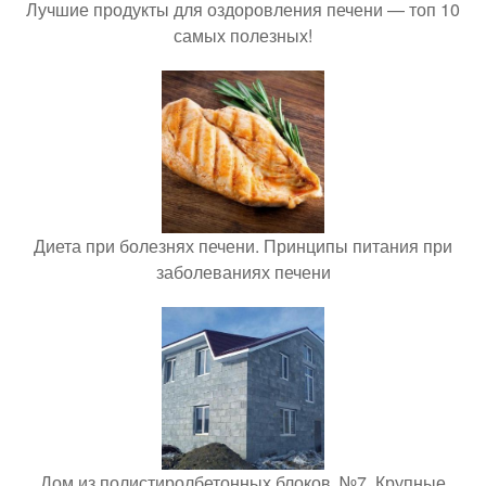
Лучшие продукты для оздоровления печени — топ 10
самых полезных!
Диета при болезнях печени. Принципы питания при
заболеваниях печени
Дом из полистиролбетонных блоков. №7. Крупные