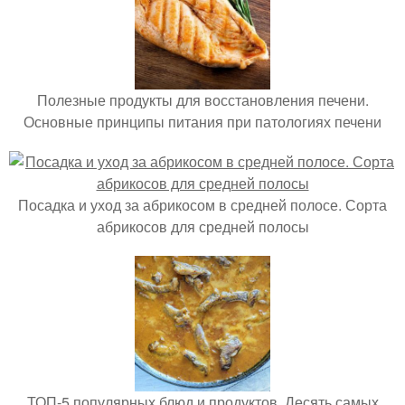
Полезные продукты для восстановления печени.
Основные принципы питания при патологиях печени
Посадка и уход за абрикосом в средней полосе. Сорта
абрикосов для средней полосы
ТОП-5 популярных блюд и продуктов. Десять самых