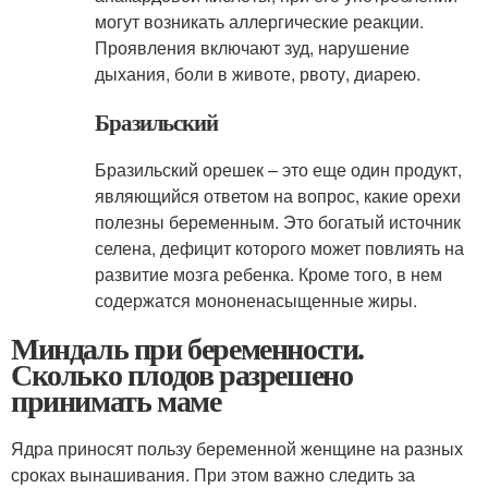
могут возникать аллергические реакции.
Проявления включают зуд, нарушение
дыхания, боли в животе, рвоту, диарею.
Бразильский
Бразильский орешек – это еще один продукт,
являющийся ответом на вопрос, какие орехи
полезны беременным. Это богатый источник
селена, дефицит которого может повлиять на
развитие мозга ребенка. Кроме того, в нем
содержатся мононенасыщенные жиры.
Миндаль при беременности.
Сколько плодов разрешено
принимать маме
Ядра приносят пользу беременной женщине на разных
сроках вынашивания. При этом важно следить за