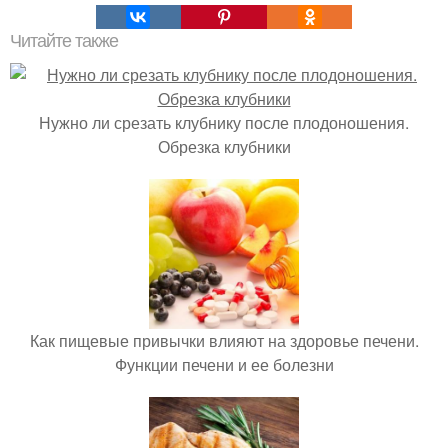
Читайте также
Нужно ли срезать клубнику после плодоношения.
Обрезка клубники
Как пищевые привычки влияют на здоровье печени.
Функции печени и ее болезни