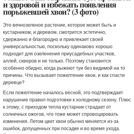
и здоровой и избежать появления
порыжевшей хвои? (3 фото)
Это вечнозеленое растение, которое может быть и
кустарником, и деревом, смотрится эстетично,
сдержанно и благородно и привлекает своей
универсальностью, поскольку одинаково хорошо
подходит для озеленения приусадебных участков,
аллей, скверов и не только. Поэтому становится
особенно обидно, когда рыжеют туи без видимой на то
причины. Что вызывает пожелтение хвои, и как спасти
деревце?
Если пожелтение началось весной, это подтверждает
нарушение правил подготовки к холодному сезону. Плюс
к этому, с приходом тепла кустарник страдает от
солнечных ожогов, что тоже может спровоцировать
изменения. Летом цвет хвои обычно меняется из-за
ошибок, допущенных при посадке и во время ухода.