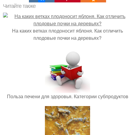
Читайте также
На каких ветках плодоносит яблоня. Как отличить
плодовые почки на деревьях?
Польза печени для здоровья. Категории субпродуктов