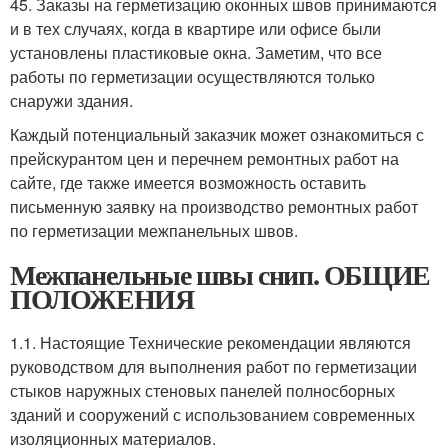
45. Заказы на герметизацию оконных швов принимаются
и в тех случаях, когда в квартире или офисе были
установлены пластиковые окна. Заметим, что все
работы по герметизации осуществляются только
снаружи здания.
Каждый потенциальный заказчик может ознакомиться с
прейскурантом цен и перечнем ремонтных работ на
сайте, где также имеется возможность оставить
письменную заявку на производство ремонтных работ
по герметизации межпанельных швов.
Межпанельные швы снип. ОБЩИЕ
ПОЛОЖЕНИЯ
1.1. Настоящие Технические рекомендации являются
руководством для выполнения работ по герметизации
стыков наружных стеновых панелей полносборных
зданий и сооружений с использованием современных
изоляционных материалов.