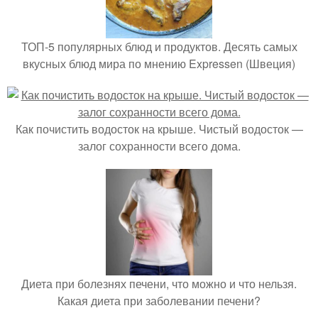
ТОП-5 популярных блюд и продуктов. Десять самых
вкусных блюд мира по мнению Expressen (Швеция)
Как почистить водосток на крыше. Чистый водосток —
залог сохранности всего дома.
Диета при болезнях печени, что можно и что нельзя.
Какая диета при заболевании печени?