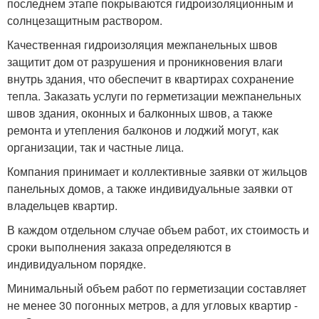
последнем этапе покрываются гидроизоляционным и
солнцезащитным раствором.
Качественная гидроизоляция межпанельных швов
защитит дом от разрушения и проникновения влаги
внутрь здания, что обеспечит в квартирах сохранение
тепла. Заказать услуги по герметизации межпанельных
швов здания, оконных и балконных швов, а также
ремонта и утепления балконов и лоджий могут, как
организации, так и частные лица.
Компания принимает и коллективные заявки от жильцов
панельных домов, а также индивидуальные заявки от
владельцев квартир.
В каждом отдельном случае объем работ, их стоимость и
сроки выполнения заказа определяются в
индивидуальном порядке.
Минимальный объем работ по герметизации составляет
не менее 30 погонных метров, а для угловых квартир -