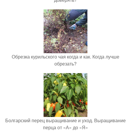
Обрезка курильского чая когда и как. Когда лучше
обрезать?
Болгарский перец выращивание и уход. Выращивание
перца от «А» до «Я»