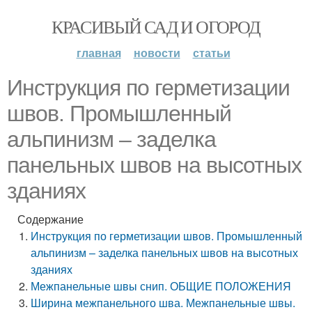
КРАСИВЫЙ САД И ОГОРОД
главная
новости
статьи
Инструкция по герметизации
швов. Промышленный
альпинизм – заделка
панельных швов на высотных
зданиях
Содержание
Инструкция по герметизации швов. Промышленный
альпинизм – заделка панельных швов на высотных
зданиях
Межпанельные швы снип. ОБЩИЕ ПОЛОЖЕНИЯ
Ширина межпанельного шва. Межпанельные швы.