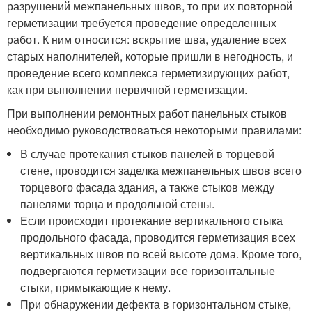
разрушений межпанельных швов, то при их повторной
герметизации требуется проведение определенных
работ. К ним относится: вскрытие шва, удаление всех
старых наполнителей, которые пришли в негодность, и
проведение всего комплекса герметизирующих работ,
как при выполнении первичной герметизации.
При выполнении ремонтных работ панельных стыков
необходимо руководствоваться некоторыми правилами:
В случае протекания стыков панелей в торцевой
стене, проводится заделка межпанельных швов всего
торцевого фасада здания, а также стыков между
панелями торца и продольной стены.
Если происходит протекание вертикального стыка
продольного фасада, проводится герметизация всех
вертикальных швов по всей высоте дома. Кроме того,
подвергаются герметизации все горизонтальные
стыки, примыкающие к нему.
При обнаружении дефекта в горизонтальном стыке,