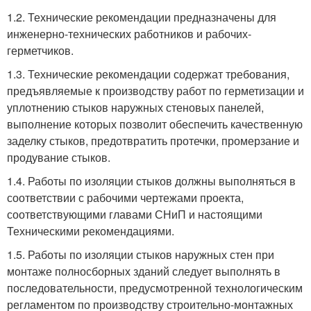
1.2. Технические рекомендации предназначены для
инженерно-технических работников и рабочих-
герметчиков.
1.3. Технические рекомендации содержат требования,
предъявляемые к производству работ по герметизации и
уплотнению стыков наружных стеновых панелей,
выполнение которых позволит обеспечить качественную
заделку стыков, предотвратить протечки, промерзание и
продувание стыков.
1.4. Работы по изоляции стыков должны выполняться в
соответствии с рабочими чертежами проекта,
соответствующими главами СНиП и настоящими
Техническими рекомендациями.
1.5. Работы по изоляции стыков наружных стен при
монтаже полносборных зданий следует выполнять в
последовательности, предусмотренной технологическим
регламентом по производству строительно-монтажных