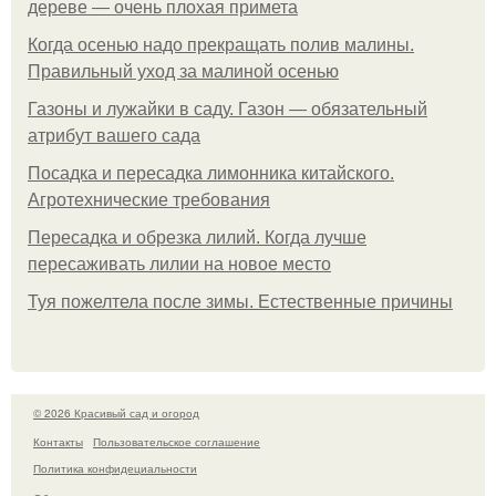
дереве — очень плохая примета
Когда осенью надо прекращать полив малины.
Правильный уход за малиной осенью
Газоны и лужайки в саду. Газон — обязательный
атрибут вашего сада
Посадка и пересадка лимонника китайского.
Агротехнические требования
Пересадка и обрезка лилий. Когда лучше
пересаживать лилии на новое место
Туя пожелтела после зимы. Естественные причины
© 2026 Красивый сад и огород
Контакты
Пользовательское соглашение
Политика конфидециальности