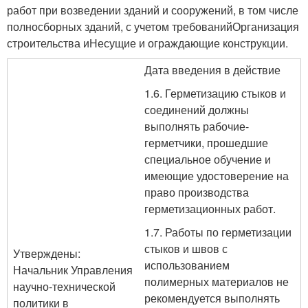
работ при возведении зданий и сооружений, в том числе
полносборных зданий, с учетом требованийОрганизация
строительства иНесущие и ограждающие конструкции.
Дата введения в действие
1.6. Герметизацию стыков и
соединений должны
выполнять рабочие-
герметчики, прошедшие
специальное обучение и
имеющие удостоверение на
право производства
герметизационных работ.
1.7. Работы по герметизации
стыков и швов с
Утверждены:
использованием
Начальник Управления
полимерных материалов не
научно-технической
рекомендуется выполнять
политики в