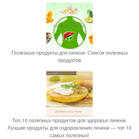
Полезные продукты для печени. Список полезных
продуктов
Топ-10 полезных продуктов для здоровья печени.
Лучшие продукты для оздоровления печени — топ 10
самых полезных!