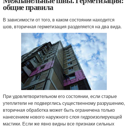
Межпанельные швы. Герметизация:
общие правила
В зависимости от того, в каком состоянии находится
шов, вторичная герметизация разделяется на два вида.
При удовлетворительном его состоянии, если старые
утеплители не подверглись существенному разрушению,
вторичная обработка может быть ограничена только
нанесением нового наружного слоя гидроизолирующей
мастики. Если же явно видны все признаки сильных