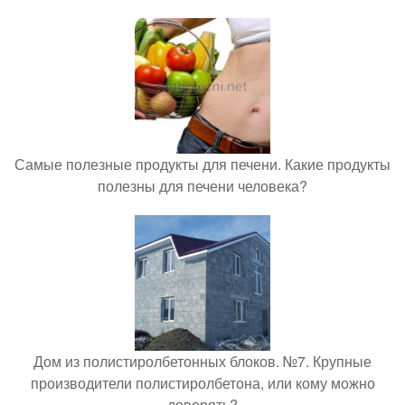
Самые полезные продукты для печени. Какие продукты
полезны для печени человека?
Дом из полистиролбетонных блоков. №7. Крупные
производители полистиролбетона, или кому можно
доверять?