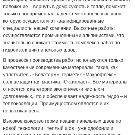
положение – вернуть в дома сухость и тепло, поможет
только своевременная заделка межпанельных швов,
которую осуществляют квалифицированные
специалисты нашей компании. Высотные работы
осуществляются промышленными альпинистами, что
значительно снижает стоимость комплекса работ по
гидроизоляции панельных швов.
В процессе производства работ используются только
качественные современные материалы, такие, как
уплотнитель «Велатерм», герметик «Макрофлекс»,
солнцезащитная мастика «Оксипласт». Все материалы
относятся к категории экологически чистых и
долговечных, что и обеспечивает надежность гидро – и
теплоизоляции. Преимуществом является и их
невысокая цена.
Высокое качество герметизации панельных швов по
новой технологии «теплый шов» уже одобрили и