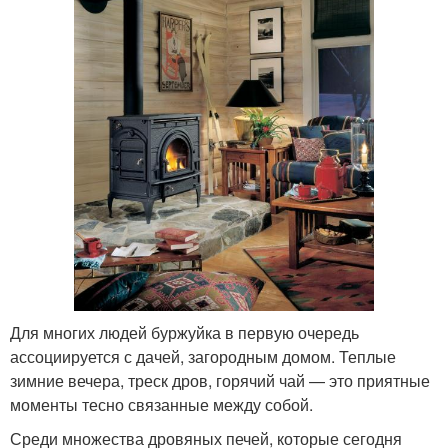
Для многих людей буржуйка в первую очередь
ассоциируется с дачей, загородным домом. Теплые
зимние вечера, треск дров, горячий чай — это приятные
моменты тесно связанные между собой.
Среди множества дровяных печей, которые сегодня