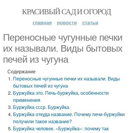
КРАСИВЫЙ САД И ОГОРОД
главная
новости
статьи
Переносные чугунные печки
их называли. Виды бытовых
печей из чугуна
Содержание
Переносные чугунные печки их называли. Виды
бытовых печей из чугуна
Буржуйка это. Печь-буржуйка, особенности
применения
Буржуйка ссср. Буржуйка
Буржуйка откуда название. Почему печи-буржуйки
получили такое название?
Буржуйка человек. «Буржуйка»: почему так