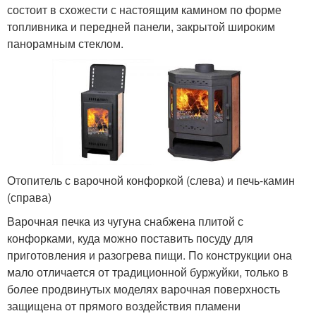
состоит в схожести с настоящим камином по форме
топливника и передней панели, закрытой широким
панорамным стеклом.
Отопитель с варочной конфоркой (слева) и печь-камин
(справа)
Варочная печка из чугуна снабжена плитой с
конфорками, куда можно поставить посуду для
приготовления и разогрева пищи. По конструкции она
мало отличается от традиционной буржуйки, только в
более продвинутых моделях варочная поверхность
защищена от прямого воздействия пламени