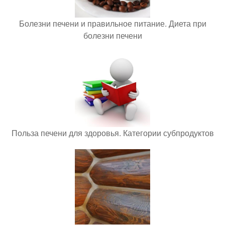
Болезни печени и правильное питание. Диета при
болезни печени
Польза печени для здоровья. Категории субпродуктов