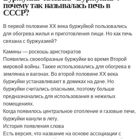
почему так называлась печь в
СССР?
В первой половине XX века буржуйкой пользовались
для обогрева жилья и приготовления пищи. Но как печь
связана с буржуазией?
Камины — роскошь аристократов
Появились своеобразные буржуйки во время Второй
мировой войны. Также использовались для обогрева в
землянка и вагонах. Во второй половине XX века
буржуйки устанавливают в домиках на даче. Но
буржуйки считались опасными, поэтому больше
предназначались для использования в нежилых
помещениях.
Когда появилось центральное отопление и газовые печи,
буржуйки канули в лету.
История появления слова
Есть версия, что название на основе ассоциации с