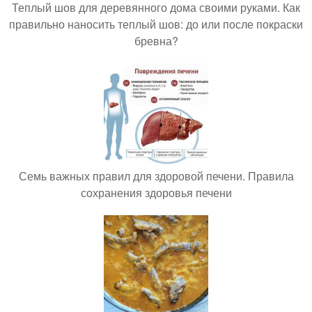
Теплый шов для деревянного дома своими руками. Как
правильно наносить теплый шов: до или после покраски
бревна?
Семь важных правил для здоровой печени. Правила
сохранения здоровья печени