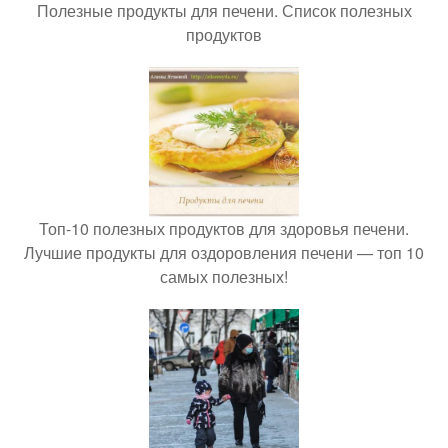
Полезные продукты для печени. Список полезных
продуктов
Топ-10 полезных продуктов для здоровья печени.
Лучшие продукты для оздоровления печени — топ 10
самых полезных!