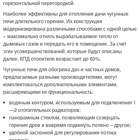
горизонтальной перегородкой.
Наиболее эффективны для отопления дачи чугунные
печи длительного горения. Их конструкция
модернизирована различными способами с одной целью
– максимально отнять вырабатываемое тепло от
дымовых газов и передать его в помещение. За счет
этих усовершенствований, которые будут описаны
далее, КПД отопителя возрастает до 60%.
Чугунные печи для обогрева дач и частных домов,
предлагаемые разными производителями, могут
комплектоваться дополнительными элементами,
расширяющими их функциональность:
водяным контуром, используемым для подключения 1
—2 отопительных радиаторов;
панорамным стеклом, позволяющим созерцать
горение дров и вовремя подкинуть полено – другое;
удобной заслонкой для регулирования потока
воздуха;