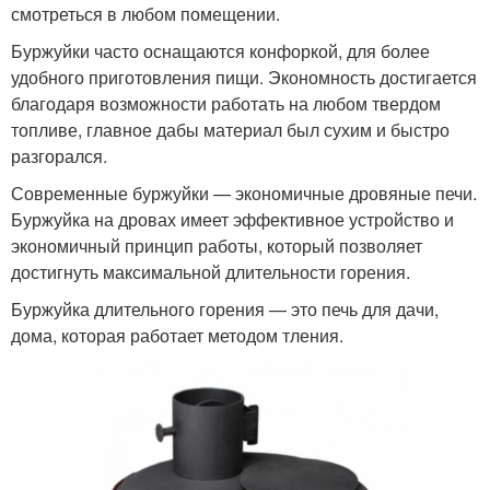
смотреться в любом помещении.
Буржуйки часто оснащаются конфоркой, для более
удобного приготовления пищи. Экономность достигается
благодаря возможности работать на любом твердом
топливе, главное дабы материал был сухим и быстро
разгорался.
Современные буржуйки — экономичные дровяные печи.
Буржуйка на дровах имеет эффективное устройство и
экономичный принцип работы, который позволяет
достигнуть максимальной длительности горения.
Буржуйка длительного горения — это печь для дачи,
дома, которая работает методом тления.