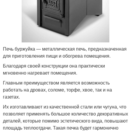
Печь буржуйка — металлическая печь, предназначенная
для приготовления пищи и обогрева помещения.
Благодаря своей конструкции она практически
мгновенно нагревает помещения.
Главным преимуществом является возможность
работать на дровах, соломе, торфе, хвое, так и на
газетах.
Их изготавливают из качественной стали или чугуна, что
позволяет применять большое количество декоративных
деталей, которые помимо эстетического вида, повышают
площадь теплоотдачи. Такая печка будет гармонично