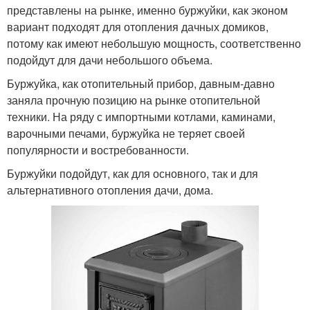
представлены на рынке, именно буржуйки, как эконом
вариант подходят для отопления дачных домиков,
потому как имеют небольшую мощность, соответственно
подойдут для дачи небольшого объема.
Буржуйка, как отопительный прибор, давным-давно
заняла прочную позицию на рынке отопительной
техники. На ряду с импортными котлами, каминами,
варочными печами, буржуйка не теряет своей
популярности и востребованности.
Буржуйки подойдут, как для основного, так и для
альтернативного отопления дачи, дома.