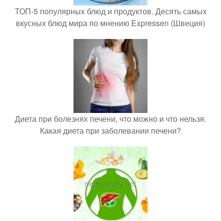
ТОП-5 популярных блюд и продуктов. Десять самых
вкусных блюд мира по мнению Expressen (Швеция)
Диета при болезнях печени, что можно и что нельзя.
Какая диета при заболевании печени?