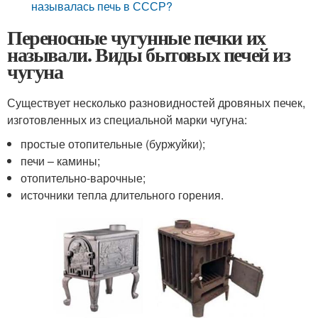
называлась печь в СССР?
Переносные чугунные печки их
называли. Виды бытовых печей из
чугуна
Существует несколько разновидностей дровяных печек,
изготовленных из специальной марки чугуна:
простые отопительные (буржуйки);
печи – камины;
отопительно-варочные;
источники тепла длительного горения.