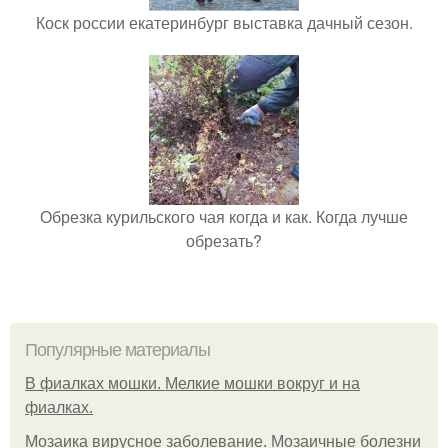
Коск россии екатеринбург выставка дачный сезон.
Обрезка курильского чая когда и как. Когда лучше
обрезать?
Популярные материалы
В фиалках мошки. Мелкие мошки вокруг и на
фиалках.
Мозаика вирусное заболевание. Мозаичные болезни