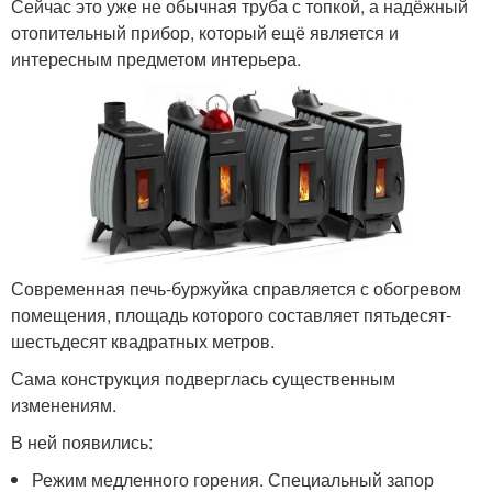
Сейчас это уже не обычная труба с топкой, а надёжный
отопительный прибор, который ещё является и
интересным предметом интерьера.
Современная печь-буржуйка справляется с обогревом
помещения, площадь которого составляет пятьдесят-
шестьдесят квадратных метров.
Сама конструкция подверглась существенным
изменениям.
В ней появились:
Режим медленного горения. Специальный запор