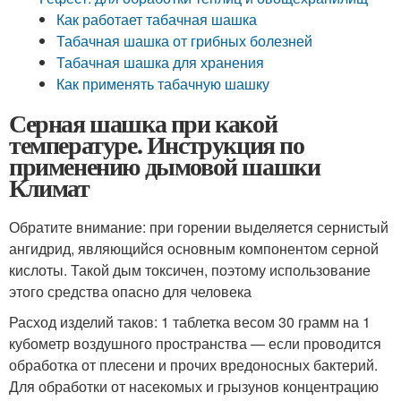
Как работает табачная шашка
Табачная шашка от грибных болезней
Табачная шашка для хранения
Как применять табачную шашку
Серная шашка при какой
температуре. Инструкция по
применению дымовой шашки
Климат
Обратите внимание: при горении выделяется сернистый
ангидрид, являющийся основным компонентом серной
кислоты. Такой дым токсичен, поэтому использование
этого средства опасно для человека
Расход изделий таков: 1 таблетка весом 30 грамм на 1
кубометр воздушного пространства — если проводится
обработка от плесени и прочих вредоносных бактерий.
Для обработки от насекомых и грызунов концентрацию