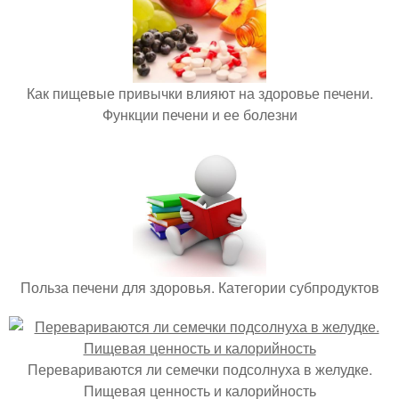
Как пищевые привычки влияют на здоровье печени.
Функции печени и ее болезни
Польза печени для здоровья. Категории субпродуктов
Перевариваются ли семечки подсолнуха в желудке.
Пищевая ценность и калорийность