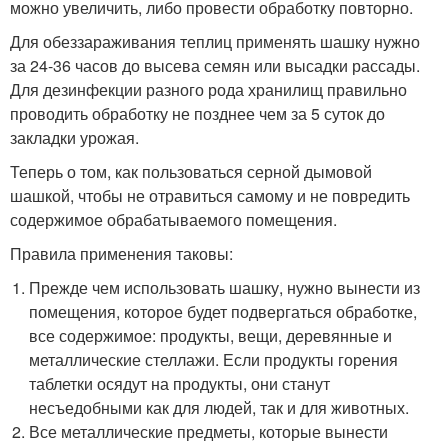
можно увеличить, либо провести обработку повторно.
Для обеззараживания теплиц применять шашку нужно
за 24-36 часов до высева семян или высадки рассады.
Для дезинфекции разного рода хранилищ правильно
проводить обработку не позднее чем за 5 суток до
закладки урожая.
Теперь о том, как пользоваться серной дымовой
шашкой, чтобы не отравиться самому и не повредить
содержимое обрабатываемого помещения.
Правила применения таковы:
Прежде чем использовать шашку, нужно вынести из
помещения, которое будет подвергаться обработке,
все содержимое: продукты, вещи, деревянные и
металлические стеллажи. Если продукты горения
таблетки осядут на продукты, они станут
несъедобными как для людей, так и для животных.
Все металлические предметы, которые вынести