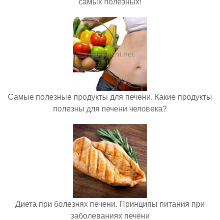
самых полезных!
Самые полезные продукты для печени. Какие продукты
полезны для печени человека?
Диета при болезнях печени. Принципы питания при
заболеваниях печени