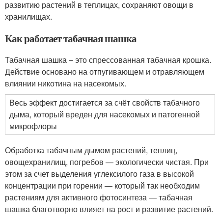
развитию растений в теплицах, сохраняют овощи в
хранилищах.
Как работает табачная шашка
Табачная шашка – это спрессованная табачная крошка.
Действие основано на отпугивающем и отравляющем
влиянии никотина на насекомых.
Весь эффект достигается за счёт свойств табачного
дыма, который вреден для насекомых и патогенной
микрофлоры
Обработка табачным дымом растений, теплиц,
овощехранилищ, погребов — экологически чистая. При
этом за счет выделения углексилого газа в высокой
концентрации при горении — который так необходим
растениям для активного фотосинтеза — табачная
шашка благотворно влияет на рост и развитие растений.