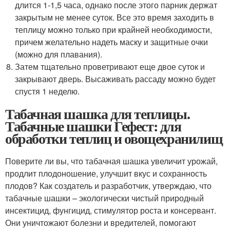
длится 1-1,5 часа, однако после этого парник держат
закрытым не менее суток. Все это время заходить в
теплицу можно только при крайней необходимости,
причем желательно надеть маску и защитные очки
(можно для плавания).
Затем тщательно проветривают еще двое суток и
закрывают дверь. Высаживать рассаду можно будет
спустя 1 неделю.
Табачная шашка для теплицы.
Табачные шашки Гефест: для
обработки теплиц и овощехранилищ
Поверите ли вы, что табачная шашка увеличит урожай,
продлит плодоношение, улучшит вкус и сохранность
плодов? Как создатель и разработчик, утверждаю, что
табачные шашки – экологически чистый природный
инсектицид, фунгицид, стимулятор роста и консервант.
Они уничтожают болезни и вредителей, помогают