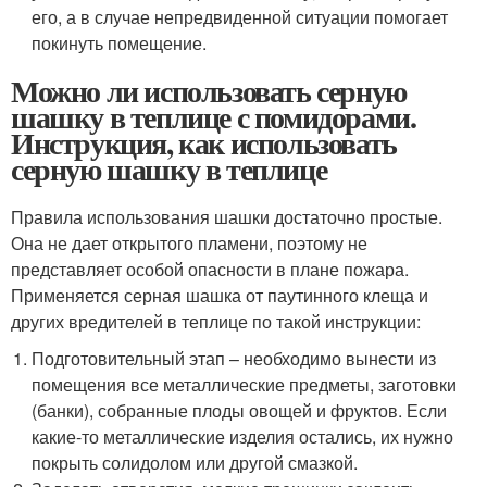
его, а в случае непредвиденной ситуации помогает
покинуть помещение.
Можно ли использовать серную
шашку в теплице с помидорами.
Инструкция, как использовать
серную шашку в теплице
Правила использования шашки достаточно простые.
Она не дает открытого пламени, поэтому не
представляет особой опасности в плане пожара.
Применяется серная шашка от паутинного клеща и
других вредителей в теплице по такой инструкции:
Подготовительный этап – необходимо вынести из
помещения все металлические предметы, заготовки
(банки), собранные плоды овощей и фруктов. Если
какие-то металлические изделия остались, их нужно
покрыть солидолом или другой смазкой.