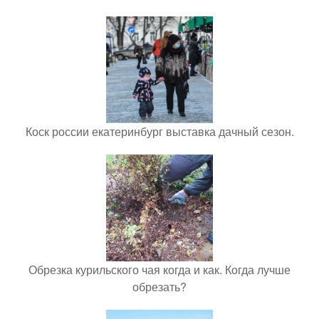
Коск россии екатеринбург выставка дачный сезон.
Обрезка курильского чая когда и как. Когда лучше
обрезать?