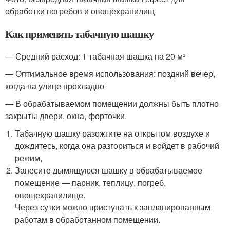
обработки погребов и овощехранилищ
Как применять табачную шашку
— Средний расход: 1 табачная шашка на 20 м³
— Оптимальное время использования: поздний вечер,
когда на улице прохладно
— В обрабатываемом помещении должны быть плотно
закрыты двери, окна, форточки.
Табачную шашку разожгите на открытом воздухе и
дождитесь, когда она разгориться и войдет в рабочий
режим,
Занесите дымящуюся шашку в обрабатываемое
помещение — парник, теплицу, погреб,
овощехранилище.
Через сутки можно приступать к запланированным
работам в обработанном помещении.