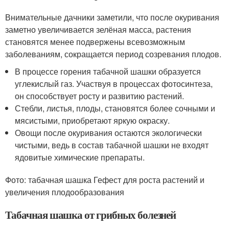
Внимательные дачники заметили, что после окуривания
заметно увеличивается зелёная масса, растения
становятся менее подвержены всевозможным
заболеваниям, сокращается период созревания плодов.
В процессе горения табачной шашки образуется
углекислый газ. Участвуя в процессах фотосинтеза,
он способствует росту и развитию растений.
Стебли, листья, плоды, становятся более сочными и
мясистыми, приобретают яркую окраску.
Овощи после окуривания остаются экологически
чистыми, ведь в состав табачной шашки не входят
ядовитые химические препараты.
Фото: табачная шашка Гефест для роста растений и
увеличения плодообразования
Табачная шашка от грибных болезней