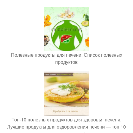
Полезные продукты для печени. Список полезных
продуктов
Топ-10 полезных продуктов для здоровья печени.
Лучшие продукты для оздоровления печени — топ 10