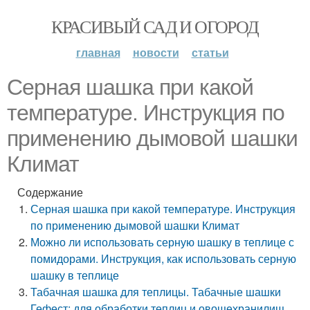
КРАСИВЫЙ САД И ОГОРОД
главная
новости
статьи
Серная шашка при какой
температуре. Инструкция по
применению дымовой шашки
Климат
Содержание
Серная шашка при какой температуре. Инструкция
по применению дымовой шашки Климат
Можно ли использовать серную шашку в теплице с
помидорами. Инструкция, как использовать серную
шашку в теплице
Табачная шашка для теплицы. Табачные шашки
Гефест: для обработки теплиц и овощехранилищ