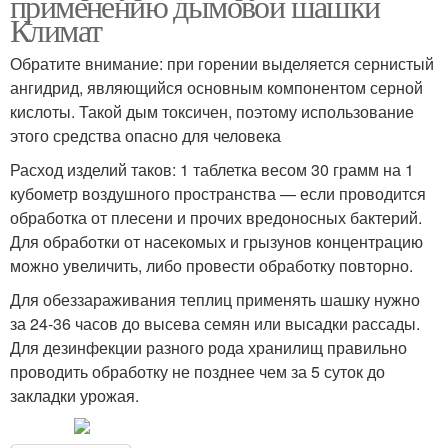
применению дымовой шашки
Климат
Обратите внимание: при горении выделяется сернистый
ангидрид, являющийся основным компонентом серной
кислоты. Такой дым токсичен, поэтому использование
этого средства опасно для человека
Расход изделий таков: 1 таблетка весом 30 грамм на 1
кубометр воздушного пространства — если проводится
обработка от плесени и прочих вредоносных бактерий.
Для обработки от насекомых и грызунов концентрацию
можно увеличить, либо провести обработку повторно.
Для обеззараживания теплиц применять шашку нужно
за 24-36 часов до высева семян или высадки рассады.
Для дезинфекции разного рода хранилищ правильно
проводить обработку не позднее чем за 5 суток до
закладки урожая.