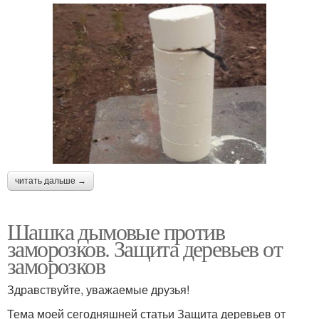
читать дальше →
Шашка дымовые против
заморозков. Защита деревьев от
заморозков
Здравствуйте, уважаемые друзья!
Тема моей сегодняшней статьи Защита деревьев от