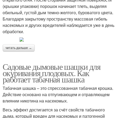
(крышки упаковки) порошок начинает тлеть, выделяя
обильный, густой дым темно-желтого, буроватого цвета.
Благодаря закрытому пространству массовая гибель
насекомых и других вредителей наблюдается уже в день
обработки.
читать дальше →
Садовые дымовые шашки для
окуривания плодовых. Как
работает табачная шашка
Табачная шашка – это спрессованная табачная крошка.
Действие основано на отпугивающем и отравляющем
влиянии никотина на насекомых.
Весь эффект достигается за счёт свойств табачного
дыма, который вреден для насекомых и патогенной