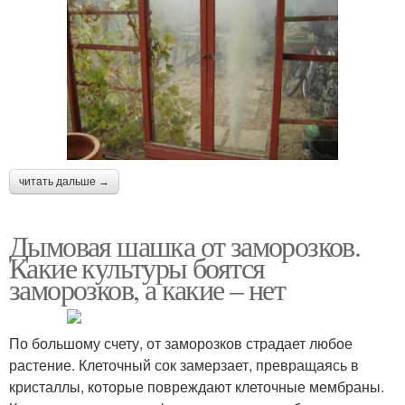
читать дальше →
Дымовая шашка от заморозков.
Какие культуры боятся
заморозков, а какие – нет
По большому счету, от заморозков страдает любое
растение. Клеточный сок замерзает, превращаясь в
кристаллы, которые повреждают клеточные мембраны.