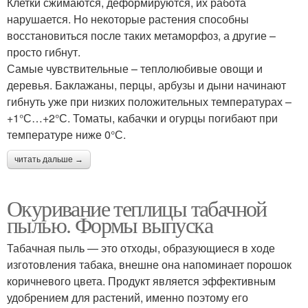
Клетки сжимаются, деформируются, их работа
нарушается. Но некоторые растения способны
восстановиться после таких метаморфоз, а другие –
просто гибнут.
Самые чувствительные – теплолюбивые овощи и
деревья. Баклажаны, перцы, арбузы и дыни начинают
гибнуть уже при низких положительных температурах –
+1°С…+2°С. Томаты, кабачки и огурцы погибают при
температуре ниже 0°С.
читать дальше →
Окуривание теплицы табачной
пылью. Формы выпуска
Табачная пыль — это отходы, образующиеся в ходе
изготовления табака, внешне она напоминает порошок
коричневого цвета. Продукт является эффективным
удобрением для растений, именно поэтому его