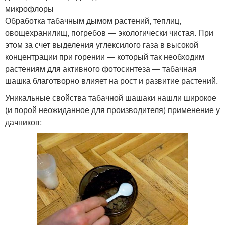
микрофлоры
Обработка табачным дымом растений, теплиц,
овощехранилищ, погребов — экологически чистая. При
этом за счет выделения углексилого газа в высокой
концентрации при горении — который так необходим
растениям для активного фотосинтеза — табачная
шашка благотворно влияет на рост и развитие растений.
Уникальные свойства табачной шашаки нашли широкое
(и порой неожиданное для производителя) применение у
дачников: