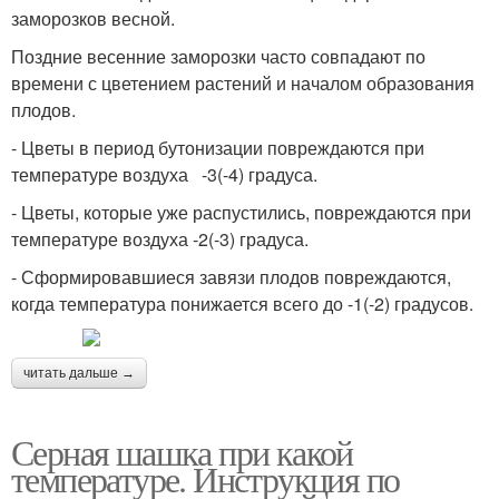
заморозков весной.
Поздние весенние заморозки часто совпадают по
времени с цветением растений и началом образования
плодов.
- Цветы в период бутонизации повреждаются при
температуре воздуха -3(-4) градуса.
- Цветы, которые уже распустились, повреждаются при
температуре воздуха -2(-3) градуса.
- Сформировавшиеся завязи плодов повреждаются,
когда температура понижается всего до -1(-2) градусов.
читать дальше →
Серная шашка при какой
температуре. Инструкция по