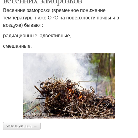
Весенние заморозки (временное понижение
температуры ниже О °С на поверхности почвы и в
воздухе) бывают:
радиационные, адвективные,
смешанные.
читать дальше →