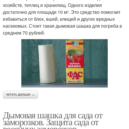
хозяйств, теплиц и хранилищ. Одного изделия
достаточно для площади 10 м². Это средство помогает
избавиться от блох, вшей, клещей и других вредных
насекомых. Стоит такая дымовая шашка для погреба в
среднем 70 рублей.
читать дальше →
Дымовая шашка для сада от
заморозков. Защита сада от
весенних заморозков