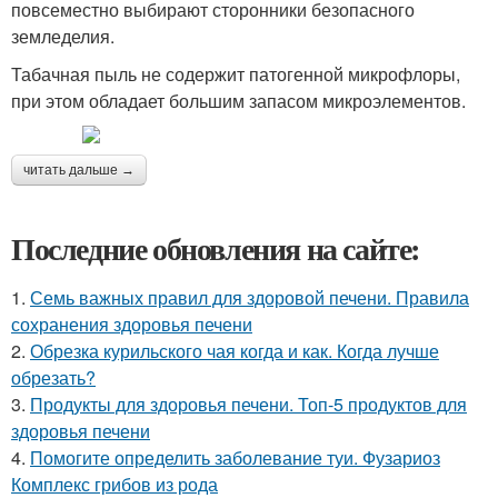
повсеместно выбирают сторонники безопасного
земледелия.
Табачная пыль не содержит патогенной микрофлоры,
при этом обладает большим запасом микроэлементов.
читать дальше →
Последние обновления на сайте:
1.
Семь важных правил для здоровой печени. Правила
сохранения здоровья печени
2.
Обрезка курильского чая когда и как. Когда лучше
обрезать?
3.
Продукты для здоровья печени. Топ-5 продуктов для
здоровья печени
4.
Помогите определить заболевание туи. Фузариоз
Комплекс грибов из рода