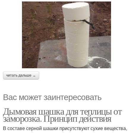
читать дальше →
Вас может заинтересовать
Дымовая шашка для теплицы от
заморозка. Принцип действия
В составе серной шашки присутствуют сухие вещества,