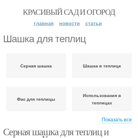
КРАСИВЫЙ САД И ОГОРОД
главная
новости
статьи
Шашка для теплиц
Серная шашка
Шашка в теплице
Использования в
Фас для теплицы
теплицах
Показать все
Серная шашка для теплиц и
Шашки в теплице