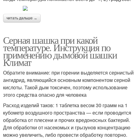
читать дальше →
Серная шашка при какой
температуре. Инструкция по
применению дымовой шашки
Климат
Обратите внимание: при горении выделяется сернистый
ангидрид, являющийся основным компонентом серной
кислоты. Такой дым токсичен, поэтому использование
этого средства опасно для человека
Расход изделий таков: 1 таблетка весом 30 грамм на 1
кубометр воздушного пространства — если проводится
обработка от плесени и прочих вредоносных бактерий.
Для обработки от насекомых и грызунов концентрацию
можно увеличить, либо провести обработку повторно.