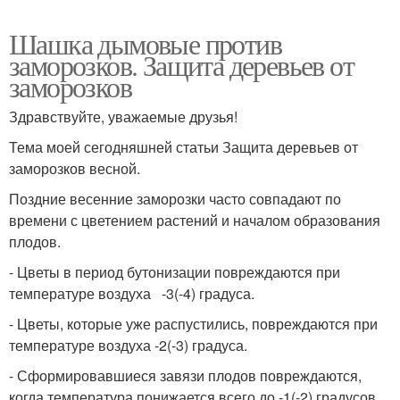
Шашка дымовые против
заморозков. Защита деревьев от
заморозков
Здравствуйте, уважаемые друзья!
Тема моей сегодняшней статьи Защита деревьев от
заморозков весной.
Поздние весенние заморозки часто совпадают по
времени с цветением растений и началом образования
плодов.
- Цветы в период бутонизации повреждаются при
температуре воздуха -3(-4) градуса.
- Цветы, которые уже распустились, повреждаются при
температуре воздуха -2(-3) градуса.
- Сформировавшиеся завязи плодов повреждаются,
когда температура понижается всего до -1(-2) градусов.