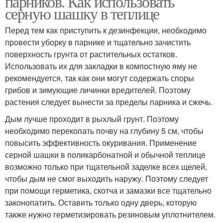
парников. Как использовать
серную шашку в теплице
Перед тем как приступить к дезинфекции, необходимо
провести уборку в парнике и тщательно зачистить
поверхность грунта от растительных остатков.
Использовать их для закладки в компостную яму не
рекомендуется, так как они могут содержать споры
грибов и зимующие личинки вредителей. Поэтому
растения следует вынести за пределы парника и сжечь.
Дым лучше проходит в рыхлый грунт. Поэтому
необходимо перекопать почву на глубину 5 см, чтобы
повысить эффективность окуривания. Применение
серной шашки в поликарбонатной и обычной теплице
возможно только при тщательной заделке всех щелей,
чтобы дым не смог выходить наружу. Поэтому следует
при помощи герметика, скотча и замазки все тщательно
законопатить. Оставить только одну дверь, которую
также нужно герметизировать резиновым уплотнителем.