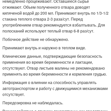
немедленно процеживают. Оставшееся сырье
отжимают. Объем полученного отвара доводят
кипяченой водой до 200 мл. Принимают внутрь по 1/3-1/2
стакана теплого отвара 2-3 раза/сут. Перед
употреблением отвар рекомендуется взбалтывать. Для
полосканий используют теплый отвар 6-8 раз/сут.
Побочное действие не обнаружено.
Принимают внутрь и наружно в теплом виде.
Клинические данные, подтверждающие безопасность
применения во время беременности и лактации,
отсутствуют. Отвар листьев малины не рекомендовано
применять во время беременности и кормления грудью.
Информация о влиянии на способность управлять
автотранспортом и работу с движущимися механизмами
отсутствует.
Передозировка не наблюдалась.