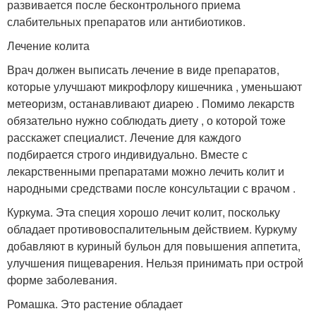
развивается после бесконтрольного приема
слабительных препаратов или антибиотиков.
Лечение колита
Врач должен выписать лечение в виде препаратов,
которые улучшают микрофлору кишечника , уменьшают
метеоризм, останавливают диарею . Помимо лекарств
обязательно нужно соблюдать диету , о которой тоже
расскажет специалист. Лечение для каждого
подбирается строго индивидуально. Вместе с
лекарственными препаратами можно лечить колит и
народными средствами после консультации с врачом .
Куркума. Эта специя хорошо лечит колит, поскольку
обладает противовоспалительным действием. Куркуму
добавляют в куриный бульон для повышения аппетита,
улучшения пищеварения. Нельзя принимать при острой
форме заболевания.
Ромашка. Это растение обладает