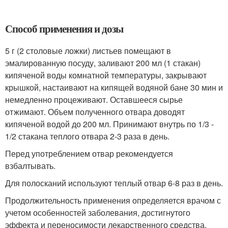
Способ применения и дозы
5 г (2 столовые ложки) листьев помещают в
эмалированную посуду, заливают 200 мл (1 стакан)
кипяченой воды комнатной температуры, закрывают
крышкой, настаивают на кипящей водяной бане 30 мин и
немедленно процеживают. Оставшееся сырье
отжимают. Объем полученного отвара доводят
кипяченой водой до 200 мл. Принимают внутрь по 1/3 -
1/2 стакана теплого отвара 2-3 раза в день.
Перед употреблением отвар рекомендуется
взбалтывать.
Для полосканий используют теплый отвар 6-8 раз в день.
Продолжительность применения определяется врачом с
учетом особенностей заболевания, достигнутого
эффекта и переносимости лекарственного средства.