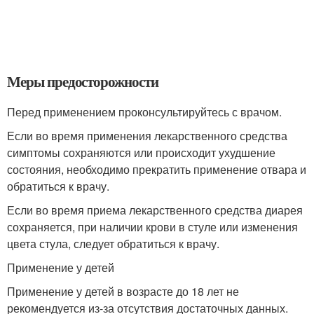
Меры предосторожности
Перед применением проконсультируйтесь с врачом.
Если во время применения лекарственного средства
симптомы сохраняются или происходит ухудшение
состояния, необходимо прекратить применение отвара и
обратиться к врачу.
Если во время приема лекарственного средства диарея
сохраняется, при наличии крови в стуле или изменения
цвета стула, следует обратиться к врачу.
Применение у детей
Применение у детей в возрасте до 18 лет не
рекомендуется из-за отсутствия достаточных данных.