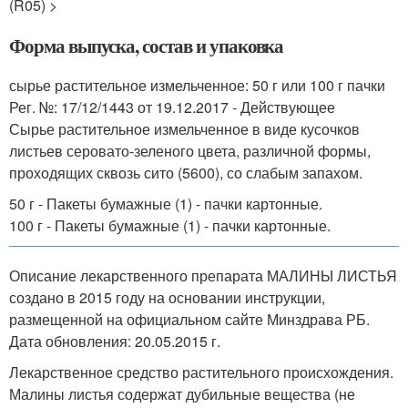
(R05) >
Форма выпуска, состав и упаковка
сырье растительное измельченное: 50 г или 100 г пачки
Рег. №: 17/12/1443 от 19.12.2017 - Действующее
Сырье растительное измельченное в виде кусочков
листьев серовато-зеленого цвета, различной формы,
проходящих сквозь сито (5600), со слабым запахом.
50 г - Пакеты бумажные (1) - пачки картонные.
100 г - Пакеты бумажные (1) - пачки картонные.
Описание лекарственного препарата МАЛИНЫ ЛИСТЬЯ
создано в 2015 году на основании инструкции,
размещенной на официальном сайте Минздрава РБ.
Дата обновления: 20.05.2015 г.
Лекарственное средство растительного происхождения.
Малины листья содержат дубильные вещества (не