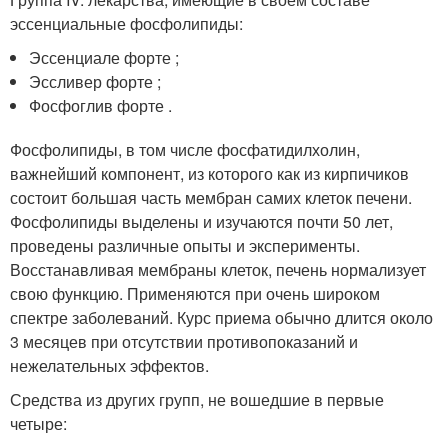
эссенциальные фосфолипиды:
Эссенциале форте ;
Эссливер форте ;
Фосфоглив форте .
Фосфолипиды, в том числе фосфатидилхолин,
важнейший компонент, из которого как из кирпичиков
состоит большая часть мембран самих клеток печени.
Фосфолипиды выделены и изучаются почти 50 лет,
проведены различные опыты и эксперименты.
Восстанавливая мембраны клеток, печень нормализует
свою функцию. Применяются при очень широком
спектре заболеваний. Курс приема обычно длится около
3 месяцев при отсутствии противопоказаний и
нежелательных эффектов.
Средства из других групп, не вошедшие в первые
четыре: