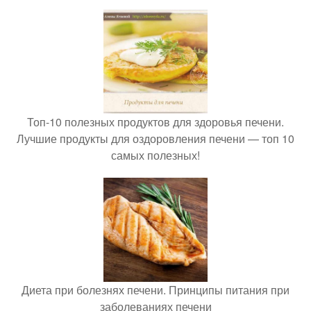
Топ-10 полезных продуктов для здоровья печени.
Лучшие продукты для оздоровления печени — топ 10
самых полезных!
Диета при болезнях печени. Принципы питания при
заболеваниях печени