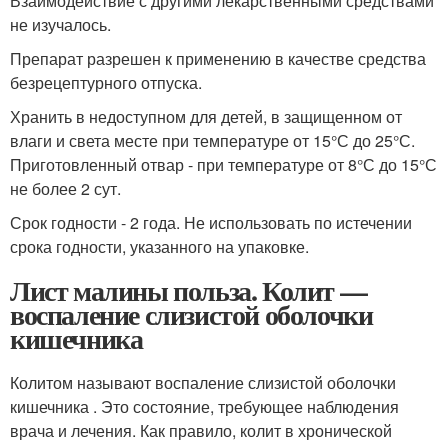
Взаимодействие с другими лекарственными средствами
не изучалось.
Препарат разрешен к применению в качестве средства
безрецептурного отпуска.
Хранить в недоступном для детей, в защищенном от
влаги и света месте при температуре от 15°С до 25°С.
Приготовленный отвар - при температуре от 8°С до 15°С
не более 2 сут.
Срок годности - 2 года. Не использовать по истечении
срока годности, указанного на упаковке.
Лист малины польза. Колит —
воспаление слизистой оболочки
кишечника
Колитом называют воспаление слизистой оболочки
кишечника . Это состояние, требующее наблюдения
врача и лечения. Как правило, колит в хронической