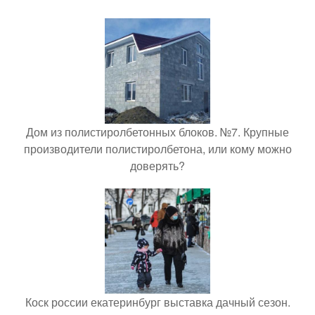
Дом из полистиролбетонных блоков. №7. Крупные
производители полистиролбетона, или кому можно
доверять?
Коск россии екатеринбург выставка дачный сезон.