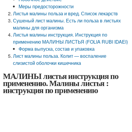
Меры предосторожности
Листья малины польза и вред. Список лекарств
Сушеный лист малины. Есть ли польза в листьях
малины для организма
Листья малины инструкция. Инструкция по
применению МАЛИНЫ ЛИСТЬЯ (FOLIA RUBI IDAEI)
Форма выпуска, состав и упаковка
Лист малины польза. Колит — воспаление
слизистой оболочки кишечника
МАЛИНЫ листья инструкция по
применению. Малины листья :
инструкция по применению