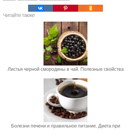
Читайте также
Листья черной смородины в чай. Полезные свойства
Болезни печени и правильное питание. Диета при