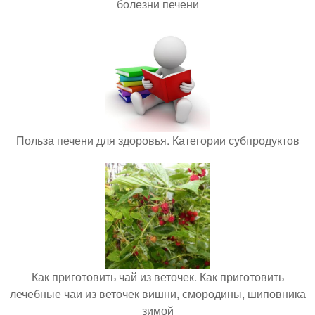
болезни печени
Польза печени для здоровья. Категории субпродуктов
Как приготовить чай из веточек. Как приготовить
лечебные чаи из веточек вишни, смородины, шиповника
зимой