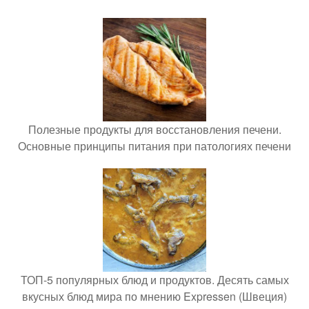
Полезные продукты для восстановления печени.
Основные принципы питания при патологиях печени
ТОП-5 популярных блюд и продуктов. Десять самых
вкусных блюд мира по мнению Expressen (Швеция)