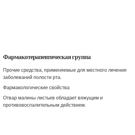
Фармакотерапевтическая группа
Прочие средства, применяемые для местного лечения
заболеваний полости рта.
Фармакологические свойства
Отвар малины листьев обладает вяжущим и
противовоспалительным действием.