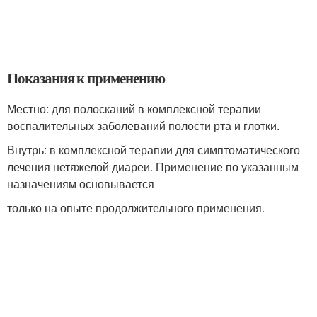
Показания к применению
Местно: для полосканий в комплексной терапии
воспалительных заболеваний полости рта и глотки.
Внутрь: в комплексной терапии для симптоматического
лечения нетяжелой диареи. Применение по указанным
назначениям основывается
только на опыте продолжительного применения.