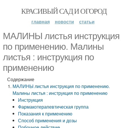
КРАСИВЫЙ САД И ОГОРОД
главная
новости
статьи
МАЛИНЫ листья инструкция
по применению. Малины
листья : инструкция по
применению
Содержание
МАЛИНЫ листья инструкция по применению.
Малины листья : инструкция по применению
Инструкция
Фармакотерапевтическая группа
Показания к применению
Способ применения и дозы
Побочное действие