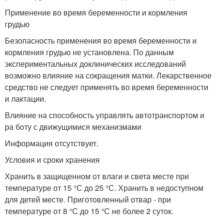
Применение во время беременности и кормления
грудью
Безопасность применения во время беременности и
кормления грудью не установлена. По данным
экспериментальных доклинических исследований
возможно влияние на сокращения матки. Лекарственное
средство не следует применять во время беременности
и лактации.
Влияние на способность управлять автотранспортом и
ра боту с движущимися механизмами
Информация отсутствует.
Условия и сроки хранения
Хранить в защищенном от влаги и света месте при
температуре от 15 °С до 25 °С. Хранить в недоступном
для детей месте. Приготовленный отвар - при
температуре от 8 °С до 15 °С не более 2 суток.