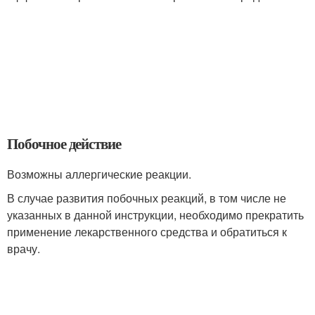
Побочное действие
Возможны аллергические реакции.
В случае развития побочных реакций, в том числе не
указанных в данной инструкции, необходимо прекратить
применение лекарственного средства и обратиться к
врачу.