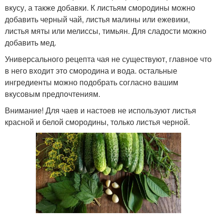
вкусу, а также добавки. К листьям смородины можно
добавить черный чай, листья малины или ежевики,
листья мяты или мелиссы, тимьян. Для сладости можно
добавить мед.
Универсального рецепта чая не существуют, главное что
в него входит это смородина и вода. остальные
ингредиенты можно подобрать согласно вашим
вкусовым предпочтениям.
Внимание! Для чаев и настоев не используют листья
красной и белой смородины, только листья черной.