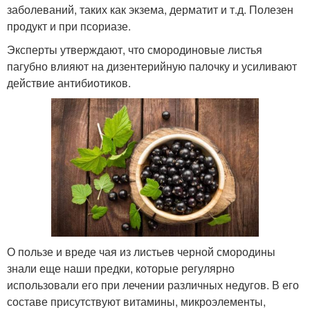
заболеваний, таких как экзема, дерматит и т.д. Полезен
продукт и при псориазе.
Эксперты утверждают, что смородиновые листья
пагубно влияют на дизентерийную палочку и усиливают
действие антибиотиков.
О пользе и вреде чая из листьев черной смородины
знали еще наши предки, которые регулярно
использовали его при лечении различных недугов. В его
составе присутствуют витамины, микроэлементы,