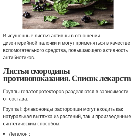
Высушенные листья активны в отношении
дизентерийной палочки и могут применяться в качестве
вспомогательного средства, повышающего активность
антибиотиков.
Листья смородины
противопоказания. Список лекарств
Группы гепатопротекторов разделяются в зависимости
от состава.
Группа I: флавоноиды расторопши могут входить как
натуральная вытяжка из растений, так и произведенные
синтетическим способом:
Легалон ;