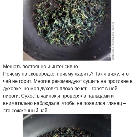
Мешать постоянно и интенсивно
Почему на сковородке, почему жарить? Так я вижу, что
чай не горит. Многие рекомендуют сушить на противне в
духовке, но моя духовка плохо печет – горят в ней
пироги. Сухость чаинок я проверяла пальцами и
внимательно наблюдала, чтобы не появился глянец –
это сожженный чай.