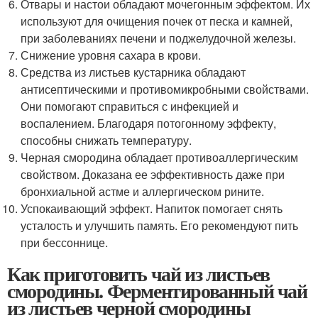
Отвары и настои обладают мочегонным эффектом. Их
используют для очищения почек от песка и камней,
при заболеваниях печени и поджелудочной железы.
Снижение уровня сахара в крови.
Средства из листьев кустарника обладают
антисептическими и противомикробными свойствами.
Они помогают справиться с инфекцией и
воспалением. Благодаря потогонному эффекту,
способны снижать температуру.
Черная смородина обладает противоаллергическим
свойством. Доказана ее эффективность даже при
бронхиальной астме и аллергическом рините.
Успокаивающий эффект. Напиток помогает снять
усталость и улучшить память. Его рекомендуют пить
при бессоннице.
Как приготовить чай из листьев
смородины. Ферментированный чай
из листьев черной смородины