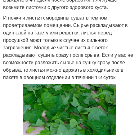
возьмите листочки с другого здорового куста.
И почки и листья смородины сушат в темном
проветриваемом помещении. Сырье раскладывают в
один слой на газету или решетки. листья перед
просушкой моют только в случае их сильного
загрязнения. Молодые чистые листья с веток
раскладывают сушить сразу после срыва. Если у вас не
возможности разложить сырье на сушку сразу после
обрыва, то листья можно держать в холодильнике в
пакете в овощном отделении в течении 1-2 суток.