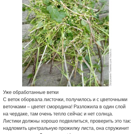
Уже обработанные ветки
С веток оборвала листочки, получилось и с цветочными
веточками – цветет смородина! Разложила в один слой
на чердаке, там очень тепло сейчас и нет солнца.
Листики должны хорошо подвялиться, проверить это так:
надломить центральную прожилку листа, она спружинит