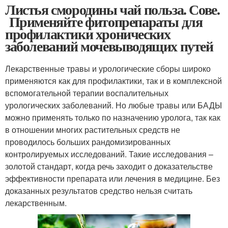
Листья смородины чай польза. Сове.
Применяйте фитопрепараты для
профилактики хронических
заболеваний мочевыводящих путей
Лекарственные травы и урологические сборы широко
применяются как для профилактики, так и в комплексной
вспомогательной терапии воспалительных
урологических заболеваний. Но любые травы или БАДЫ
можно применять только по назначению уролога, так как
в отношении многих растительных средств не
проводилось больших рандомизированных
контролируемых исследований. Такие исследования –
золотой стандарт, когда речь заходит о доказательстве
эффективности препарата или лечения в медицине. Без
доказанных результатов средство нельзя считать
лекарственным.