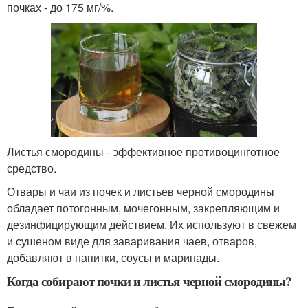
почках - до 175 мг/%.
Листья смородины - эффективное противоцинготное
средство.
Отвары и чаи из почек и листьев черной смородины
обладает потогонным, мочегонным, закрепляющим и
дезинфицирующим действием. Их используют в свежем
и сушеном виде для заваривания чаев, отваров,
добавляют в напитки, соусы и маринады.
Когда собирают почки и листья черной смородины?