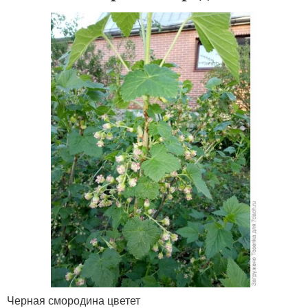
Черная смородина цветет