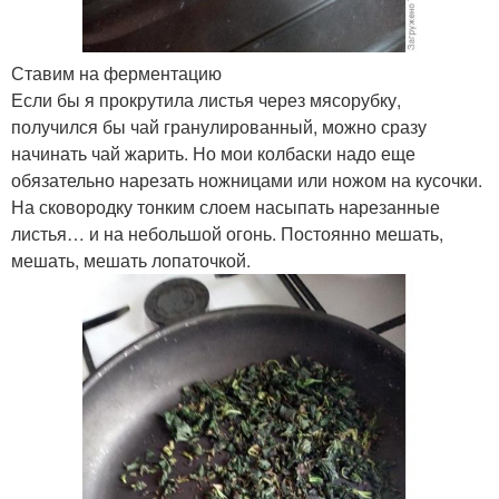
Ставим на ферментацию
Если бы я прокрутила листья через мясорубку,
получился бы чай гранулированный, можно сразу
начинать чай жарить. Но мои колбаски надо еще
обязательно нарезать ножницами или ножом на кусочки.
На сковородку тонким слоем насыпать нарезанные
листья… и на небольшой огонь. Постоянно мешать,
мешать, мешать лопаточкой.