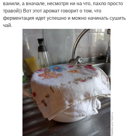
ванили, а вначале, несмотря ни на что, пахло просто
травой)) Вот этот аромат говорит о том, что
ферментация идет успешно и можно начинать сушить
чай.