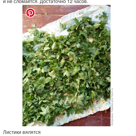
и не сломается. Достаточно 12 часов.
Листики вялятся