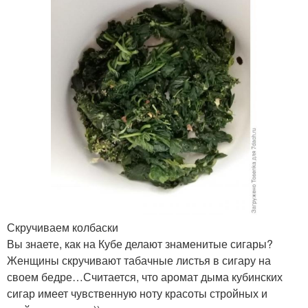
Скручиваем колбаски
Вы знаете, как на Кубе делают знаменитые сигары?
Женщины скручивают табачные листья в сигару на
своем бедре…Считается, что аромат дыма кубинских
сигар имеет чувственную ноту красоты стройных и