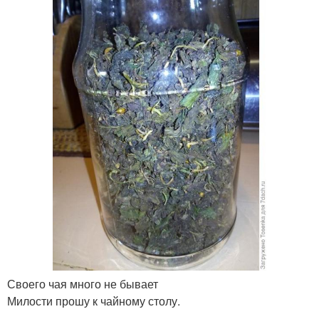
Своего чая много не бывает
Милости прошу к чайному столу.