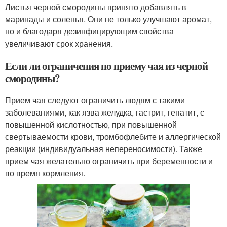
Листья черной смородины принято добавлять в
маринады и соленья. Они не только улучшают аромат,
но и благодаря дезинфицирующим свойства
увеличивают срок хранения.
Если ли ограничения по приему чая из черной
смородины?
Прием чая следуют ограничить людям с такими
заболеваниями, как язва желудка, гастрит, гепатит, с
повышенной кислотностью, при повышенной
свертываемости крови, тромбофлебите и аллергической
реакции (индивидуальная непереносимости). Также
прием чая желательно ограничить при беременности и
во время кормления.