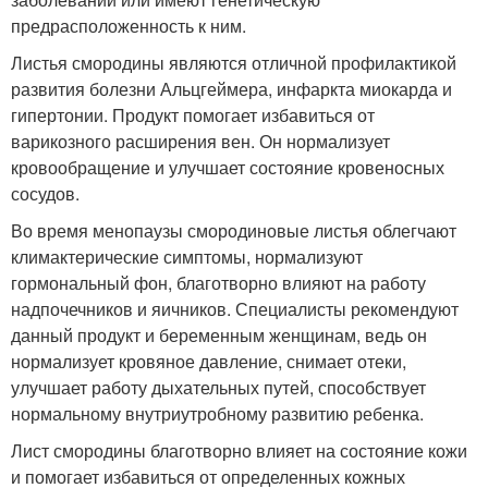
предрасположенность к ним.
Листья смородины являются отличной профилактикой
развития болезни Альцгеймера, инфаркта миокарда и
гипертонии. Продукт помогает избавиться от
варикозного расширения вен. Он нормализует
кровообращение и улучшает состояние кровеносных
сосудов.
Во время менопаузы смородиновые листья облегчают
климактерические симптомы, нормализуют
гормональный фон, благотворно влияют на работу
надпочечников и яичников. Специалисты рекомендуют
данный продукт и беременным женщинам, ведь он
нормализует кровяное давление, снимает отеки,
улучшает работу дыхательных путей, способствует
нормальному внутриутробному развитию ребенка.
Лист смородины благотворно влияет на состояние кожи
и помогает избавиться от определенных кожных