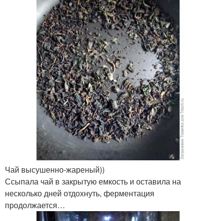
Чай высушенно-жареный))
Ссыпала чай в закрытую емкость и оставила на
несколько дней отдохнуть, ферментация
продолжается…