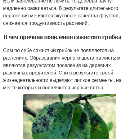
Если заболевание не лечить, то деревья начнут
медленно развиваться. В результате длительного
поражения меняются вкусовые качества фруктов,
снижается продуктивность растений.
В чем причина появления сажистого грибка
Сам по себе сажистый грибок не появляется на
растениях. Образования черного цвета на листьях
являются результатом поселения на деревьях
различных вредителей. Они в результате своей
жизнедеятельности выделяют липкие сегменты, на
месте которых и появляются черные пятна.