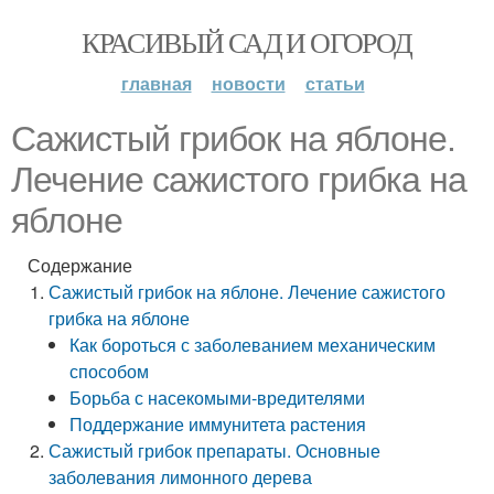
КРАСИВЫЙ САД И ОГОРОД
главная
новости
статьи
Сажистый грибок на яблоне.
Лечение сажистого грибка на
яблоне
Содержание
Сажистый грибок на яблоне. Лечение сажистого
грибка на яблоне
Как бороться с заболеванием механическим
способом
Борьба с насекомыми-вредителями
Поддержание иммунитета растения
Сажистый грибок препараты. Основные
заболевания лимонного дерева