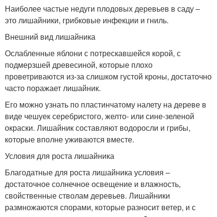
Наиболее частые недуги плодовых деревьев в саду –
это лишайники, грибковые инфекции и гниль.
Внешний вид лишайника
Ослабленные яблони с потрескавшейся корой, с
подмерзшей древесиной, которые плохо
проветриваются из-за слишком густой кроны, достаточно
часто поражает лишайник.
Его можно узнать по пластинчатому налету на дереве в
виде чешуек серебристого, желто- или сине-зеленой
окраски. Лишайник составляют водоросли и грибы,
которые вполне уживаются вместе.
Условия для роста лишайника
Благодатные для роста лишайника условия –
достаточное солнечное освещение и влажность,
свойственные стволам деревьев. Лишайники
размножаются спорами, которые разносит ветер, и с