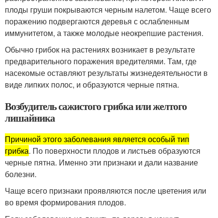
плоды груши покрываются черным налетом. Чаще всего
поражению подвергаются деревья с ослабленным
иммунитетом, а также молодые неокрепшие растения.
Обычно грибок на растениях возникает в результате
предварительного поражения вредителями. Там, где
насекомые оставляют результаты жизнедеятельности в
виде липких полос, и образуются черные пятна.
Возбудитель сажистого грибка или желтого
лишайника
Причиной этого заболевания является особый тип
грибка
. По поверхности плодов и листьев образуются
черные пятна. Именно эти признаки и дали название
болезни.
Чаще всего признаки проявляются после цветения или
во время формирования плодов.