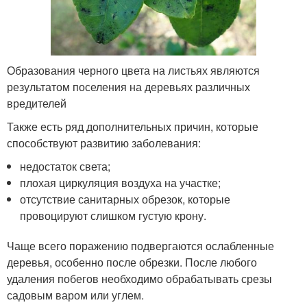
Образования черного цвета на листьях являются
результатом поселения на деревьях различных
вредителей
Также есть ряд дополнительных причин, которые
способствуют развитию заболевания:
недостаток света;
плохая циркуляция воздуха на участке;
отсутствие санитарных обрезок, которые
провоцируют слишком густую крону.
Чаще всего поражению подвергаются ослабленные
деревья, особенно после обрезки. После любого
удаления побегов необходимо обрабатывать срезы
садовым варом или углем.