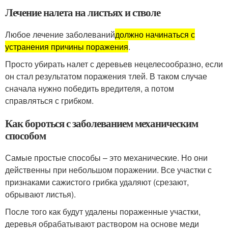
Лечение налета на листьях и стволе
Любое лечение заболеваний
должно начинаться с
устранения причины поражения
.
Просто убирать налет с деревьев нецелесообразно, если
он стал результатом поражения тлей. В таком случае
сначала нужно победить вредителя, а потом
справляться с грибком.
Как бороться с заболеванием механическим
способом
Самые простые способы – это механические. Но они
действенны при небольшом поражении. Все участки с
признаками сажистого грибка удаляют (срезают,
обрывают листья).
После того как будут удалены пораженные участки,
деревья обрабатывают раствором на основе меди