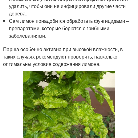
удалить, чтобы они не инфицировали другие части
дерева.
Сам лимон понадобится обработать фунгицидами –
препаратами, которые борются с грибными
заболеваниями.
Парша особенно активна при высокой влажности, в
таких случаях рекомендуют проверить, насколько
оптимальны условия содержания лимона.