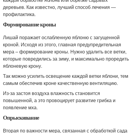
деревьев. Как известно, лучший способ лечения —
профилактика.
Формирование кроны
Лишай поражает ослабленную яблоню с загущенной
кроной. Исходя из этого, главная предупредительная
мера – формирование кроны. Нужно удалить все ветки,
которые повредились за зиму, и максимально проредить
яблоневую крону.
Так можно усилить освещение каждой ветки яблони, тем
самым обеспечив кроне качественную вентиляцию.
Из-за застоя воздуха влажность становится
повышенной, а это провоцирует развитие грибка и
появление мха.
Опрыскивание
Вторая по важности мера, связанная с обработкой сада