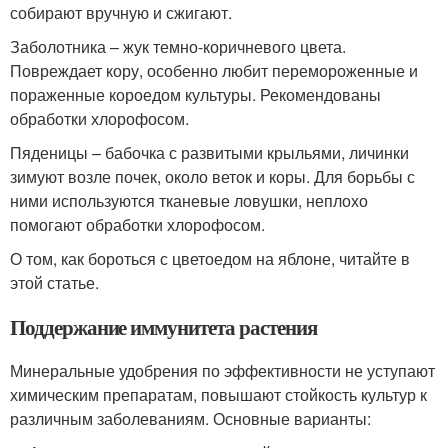
собирают вручную и сжигают.
Заболотника – жук темно-коричневого цвета.
Повреждает кору, особенно любит перемороженные и
пораженные короедом культуры. Рекомендованы
обработки хлорофосом.
Пяденицы – бабочка с развитыми крыльями, личинки
зимуют возле почек, около веток и коры. Для борьбы с
ними используются тканевые ловушки, неплохо
помогают обработки хлорофосом.
О том, как бороться с цветоедом на яблоне, читайте в
этой статье.
Поддержание иммунитета растения
Минеральные удобрения по эффективности не уступают
химическим препаратам, повышают стойкость культур к
различным заболеваниям. Основные варианты: