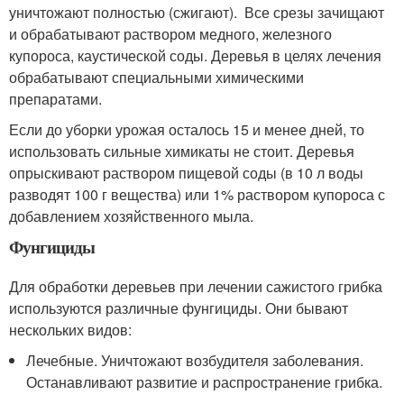
уничтожают полностью (сжигают). Все срезы зачищают
и обрабатывают раствором медного, железного
купороса, каустической соды. Деревья в целях лечения
обрабатывают специальными химическими
препаратами.
Если до уборки урожая осталось 15 и менее дней, то
использовать сильные химикаты не стоит. Деревья
опрыскивают раствором пищевой соды (в 10 л воды
разводят 100 г вещества) или 1% раствором купороса с
добавлением хозяйственного мыла.
Фунгициды
Для обработки деревьев при лечении сажистого грибка
используются различные фунгициды. Они бывают
нескольких видов:
Лечебные. Уничтожают возбудителя заболевания.
Останавливают развитие и распространение грибка.