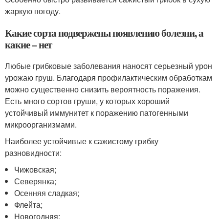
жаркую погоду.
Какие сорта подвержены появлению болезни, а
какие – нет
Любые грибковые заболевания наносят серьезный урон
урожаю груш. Благодаря профилактическим обработкам
можно существенно снизить вероятность поражения.
Есть много сортов груши, у которых хороший
устойчивый иммунитет к поражению патогенными
микроорганизмами.
Наиболее устойчивые к сажистому грибку
разновидности:
Чижовская;
Северянка;
Осенняя сладкая;
Флейта;
Новогодняя;