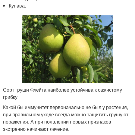
Купава.
Сорт груши Флейта наиболее устойчива к сажистому
грибку
Какой бы иммунитет первоначально не был у растения,
при правильном уходе всегда можно защитить грушу от
поражения. А при появлении первых признаков
экстренно начинают лечение.