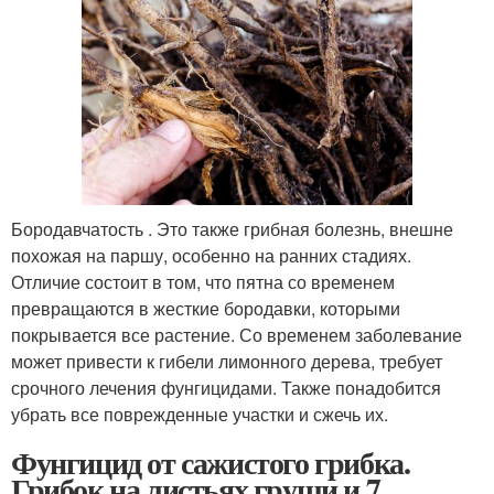
Бородавчатость . Это также грибная болезнь, внешне
похожая на паршу, особенно на ранних стадиях.
Отличие состоит в том, что пятна со временем
превращаются в жесткие бородавки, которыми
покрывается все растение. Со временем заболевание
может привести к гибели лимонного дерева, требует
срочного лечения фунгицидами. Также понадобится
убрать все поврежденные участки и сжечь их.
Фунгицид от сажистого грибка.
Грибок на листьях груши и 7