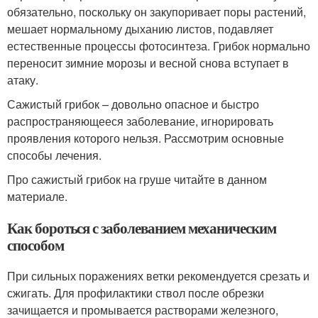
обязательно, поскольку он закупоривает поры растений,
мешает нормальному дыханию листов, подавляет
естественные процессы фотосинтеза. Грибок нормально
переносит зимние морозы и весной снова вступает в
атаку.
Сажистый грибок – довольно опасное и быстро
распространяющееся заболевание, игнорировать
проявления которого нельзя. Рассмотрим основные
способы лечения.
Про сажистый грибок на груше читайте в данном
материале.
Как бороться с заболеванием механическим
способом
При сильных поражениях ветки рекомендуется срезать и
сжигать. Для профилактики ствол после обрезки
зачищается и промывается растворами железного,