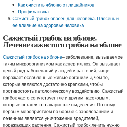
Как очистить яблоню от лишайников
Профилактика
Сажистый грибок опасен для человека. Плесень и
ее влияние на здоровье человека
Сажистый грибок на яблоне.
Лечение сажистого грибка на яблоне
Сажистый грибок на яблоне
– заболевание, вызываемое
таким микроорганизмом как аспергиллюз. Он вызывает
целый ряд заболеваний у людей и растений, чаще
поражает ослабленные живые организмы, чем те,
которые являются достаточно крепкими, чтобы
противостоять патологическому воздействию. Сажистый
грибок часто сопутствует тле и другим насекомым,
которые оставляют сахаристые выделения. Поэтому
первым мероприятием по борьбе с заболеванием и
лечением является уничтожение вредителей,
поражающих растения. Сажистый грибок лечить нужно