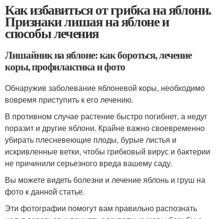
Как избавиться от грибка на яблони.
Признаки лишая на яблоне и
способы лечения
Лишайник на яблоне: как бороться, лечение
коры, профилактика и фото
Обнаружив заболевание яблоневой коры, необходимо
вовремя приступить к его лечению.
В противном случае растение быстро погибнет, а недуг
поразит и другие яблони. Крайне важно своевременно
убирать плесневеющие плоды, бурые листья и
искривленные ветки, чтобы грибковый вирус и бактерии
не причинили серьезного вреда вашему саду.
Вы можете видеть болезни и лечение яблонь и груш на
фото к данной статье.
Эти фотографии помогут вам правильно распознать