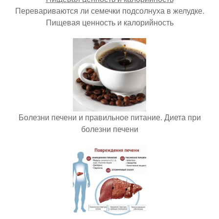
Перевариваются ли семечки подсолнуха в желудке.
Пищевая ценность и калорийность
Болезни печени и правильное питание. Диета при
болезни печени