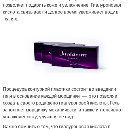
позволяет подарить коже и увлажнение. Гиалуроновая
кислота связывает и долгое время удерживает воду в
тканях.
Процедура контурной пластики состоит во введении
геля в основание каждой морщинки — это позволяет
создать своего рода депо гиалуроновой кислоты. Гель
заполняет морщинку механически, а также интенсивно
увлажняет кожу, улучшая ее вид.
Важно помнить о том, что гиалуроновая кислота в