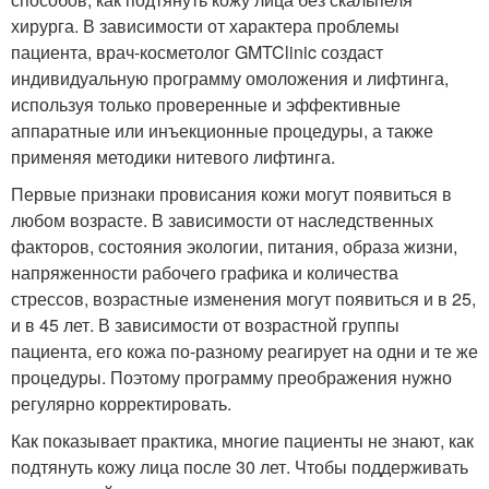
хирурга. В зависимости от характера проблемы
пациента, врач-косметолог GMTClinic создаст
индивидуальную программу омоложения и лифтинга,
используя только проверенные и эффективные
аппаратные или инъекционные процедуры, а также
применяя методики нитевого лифтинга.
Первые признаки провисания кожи могут появиться в
любом возрасте. В зависимости от наследственных
факторов, состояния экологии, питания, образа жизни,
напряженности рабочего графика и количества
стрессов, возрастные изменения могут появиться и в 25,
и в 45 лет. В зависимости от возрастной группы
пациента, его кожа по-разному реагирует на одни и те же
процедуры. Поэтому программу преображения нужно
регулярно корректировать.
Как показывает практика, многие пациенты не знают, как
подтянуть кожу лица после 30 лет. Чтобы поддерживать