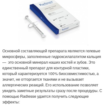
Основной составляющей препарата являются гелевые
микросферы, заполненные гидроксилапатитом кальция
— это основной минерал наших костей и зубов. Это
единственный препарат для контурной пластики,
который характеризуется 100% биосовместимостью, а
значит, не отторгается тканями и не вызывает
аллергических реакций. Его использование позволяет
увидеть заметные результаты сразу после процедуры. С
помощью Radiesse удается получить следующие
эффекты: