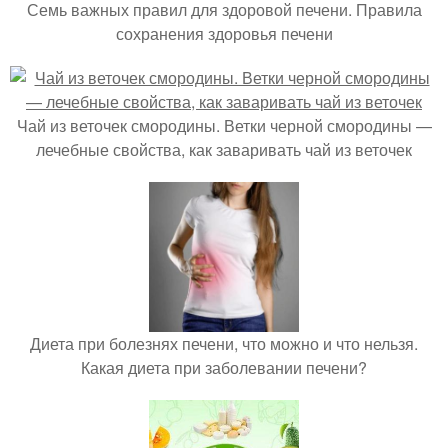
Семь важных правил для здоровой печени. Правила
сохранения здоровья печени
Чай из веточек смородины. Ветки черной смородины —
лечебные свойства, как заваривать чай из веточек
Диета при болезнях печени, что можно и что нельзя.
Какая диета при заболевании печени?