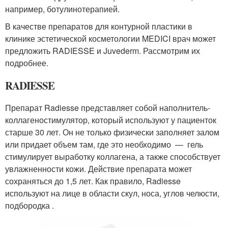
например, ботулинотерапией.
В качестве препаратов для контурной пластики в
клинике эстетической косметологии MEDICI врач может
предложить RADIESSE и Juvederm. Рассмотрим их
подробнее.
RADIESSE
Препарат Radiesse представляет собой наполнитель-
коллагеностимулятор, который используют у пациенток
старше 30 лет. Он не только физически заполняет залом
или придает объем там, где это необходимо — гель
стимулирует выработку коллагена, а также способствует
увлажненности кожи. Действие препарата может
сохраняться до 1,5 лет. Как правило, Radiesse
используют на лице в области скул, носа, углов челюсти,
подбородка .