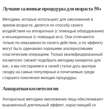
Лучшие салонные процедуры для возраста 50+
Методики, которые используют для омоложения в
зрелом возрасте, делятся по способу своего
воздействия на аппаратные (с помощью оборудования)
и инъекционные (с помощью игл). Они отличаются
только по инвазивности своего действия, а по эффекту
могут быть одинаково хорошими альтернативами
пластическим операциям. Только квалифицированный
косметолог сможет подобрать методику конкретно для
вас, а мы постараемся в своей статье дать краткую
сводку на самые популярные и почитаемые среди
старшего поколения женщин процедуры.
Аппаратная косметология
Аппаратные методики омоложения лица обеспечивают
выраженный длительный эффект, нарастающий со