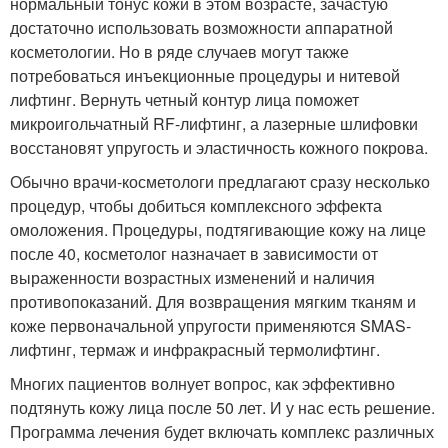
нормальный тонус кожи в этом возрасте, зачастую
достаточно использовать возможности аппаратной
косметологии. Но в ряде случаев могут также
потребоваться инъекционные процедуры и нитевой
лифтинг. Вернуть четный контур лица поможет
микроигольчатный RF-лифтинг, а лазерные шлифовки
восстановят упругость и эластичность кожного покрова.
Обычно врачи-косметологи предлагают сразу несколько
процедур, чтобы добиться комплексного эффекта
омоложения. Процедуры, подтягивающие кожу на лице
после 40, косметолог назначает в зависимости от
выраженности возрастных изменений и наличия
противопоказаний. Для возвращения мягким тканям и
коже первоначальной упругости применяются SMAS-
лифтинг, термаж и инфракрасный термолифтинг.
Многих пациентов волнует вопрос, как эффективно
подтянуть кожу лица после 50 лет. И у нас есть решение.
Программа лечения будет включать комплекс различных