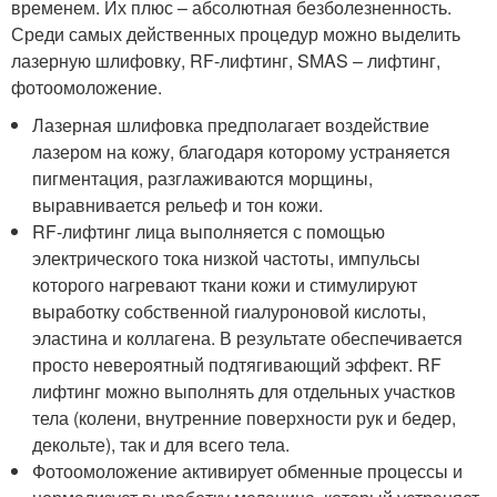
временем. Их плюс – абсолютная безболезненность.
Среди самых действенных процедур можно выделить
лазерную шлифовку, RF-лифтинг, SMAS – лифтинг,
фотоомоложение.
Лазерная шлифовка предполагает воздействие
лазером на кожу, благодаря которому устраняется
пигментация, разглаживаются морщины,
выравнивается рельеф и тон кожи.
RF-лифтинг лица выполняется с помощью
электрического тока низкой частоты, импульсы
которого нагревают ткани кожи и стимулируют
выработку собственной гиалуроновой кислоты,
эластина и коллагена. В результате обеспечивается
просто невероятный подтягивающий эффект. RF
лифтинг можно выполнять для отдельных участков
тела (колени, внутренние поверхности рук и бедер,
декольте), так и для всего тела.
Фотоомоложение активирует обменные процессы и