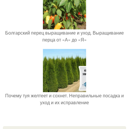
Болгарский перец выращивание и уход. Выращивание
перца от «А» до «Я»
Почему туя желтеет и сохнет. Неправильные посадка и
уход и их исправление