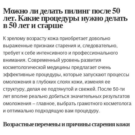
Можно ли делать пилинг после 50
лет. Какие процедуры нужно делать
в 50 лет и старше
К зрелому возрасту кожа приобретает довольно
выраженные признаки старения и, следовательно,
требует к себе интенсивного и профессионального
внимания. Современный уровень развития
косметологической медицины предлагает очень
эффективные процедуры, которые запускают процессы
омоложения в глубоких слоях кожи, изменяя ее
структуру, делая ее подтянутой и свежей. После 50-ти
лет вполне реально добиться значительных результатов
омоложения – главное, выбрать грамотного косметолога
и оптимально подходящую вам процедуру.
Возрастные перемены и причины старения кожи