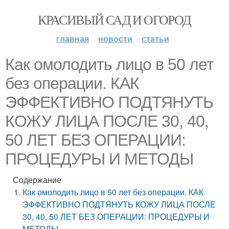
КРАСИВЫЙ САД И ОГОРОД
главная
новости
статьи
Как омолодить лицо в 50 лет
без операции. КАК
ЭФФЕКТИВНО ПОДТЯНУТЬ
КОЖУ ЛИЦА ПОСЛЕ 30, 40,
50 ЛЕТ БЕЗ ОПЕРАЦИИ:
ПРОЦЕДУРЫ И МЕТОДЫ
Содержание
Как омолодить лицо в 50 лет без операции. КАК
ЭФФЕКТИВНО ПОДТЯНУТЬ КОЖУ ЛИЦА ПОСЛЕ
30, 40, 50 ЛЕТ БЕЗ ОПЕРАЦИИ: ПРОЦЕДУРЫ И
МЕТОДЫ