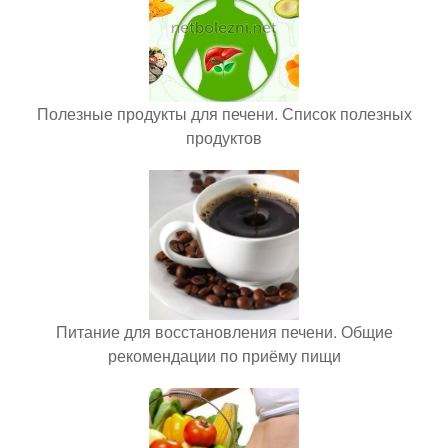
Полезные продукты для печени. Список полезных
продуктов
Питание для восстановления печени. Общие
рекомендации по приёму пищи