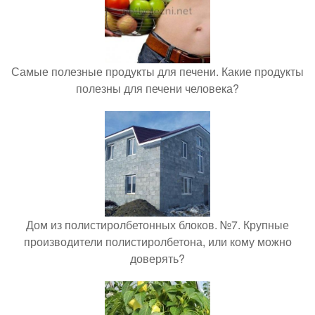
Самые полезные продукты для печени. Какие продукты
полезны для печени человека?
Дом из полистиролбетонных блоков. №7. Крупные
производители полистиролбетона, или кому можно
доверять?