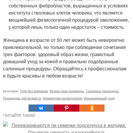
собственных фибробластов, выращенных в условиях
института стволовых клеток человека, что является
мощнейшей физиологичной процедурой омоложения,
у которой лишь только один недостаток – стоимость.
Женщина в возрасте от 50 лет может быть невероятно
привлекательной, но только при соблюдении сочетания
трех факторов: здоровый образ жизни, грамотный
домашний уход за кожей и правильно подобранные
салонные процедуры. Обращайтесь к профессионалам
и будьте красивы в любом возрасте!
Категории:
Года без операции
,
Возрастные перемены
,
Салонные процедуры
,
Процедуры для возраста
,
Аппаратная косметология
,
Инъекционный уход
Читайте также