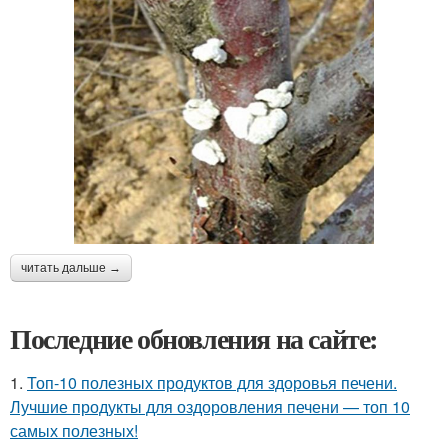
читать дальше →
Последние обновления на сайте:
1.
Топ-10 полезных продуктов для здоровья печени.
Лучшие продукты для оздоровления печени — топ 10
самых полезных!