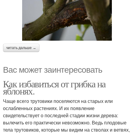
читать дальше →
Вас может заинтересовать
Как избавиться от грибка на
яблонях.
Чаще всего трутовики поселяются на старых или
ослабленных растениях. И их появление
свидетельствует о последней стадии жизни дерева:
вылечить его практически невозможно. Ведь плодовые
тела трутовиков, которые мы видим на стволах и ветвях,