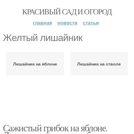
КРАСИВЫЙ САД И ОГОРОД
главная
новости
статьи
Желтый лишайник
Лишайник на яблоне
Лишайник на стволе
Сажистый грибок на яблоне.