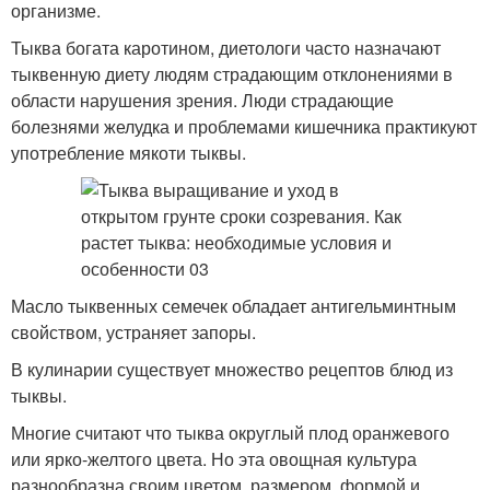
организме.
Тыква богата каротином, диетологи часто назначают
тыквенную диету людям страдающим отклонениями в
области нарушения зрения. Люди страдающие
болезнями желудка и проблемами кишечника практикуют
употребление мякоти тыквы.
Масло тыквенных семечек обладает антигельминтным
свойством, устраняет запоры.
В кулинарии существует множество рецептов блюд из
тыквы.
Многие считают что тыква округлый плод оранжевого
или ярко-желтого цвета. Но эта овощная культура
разнообразна своим цветом, размером, формой и