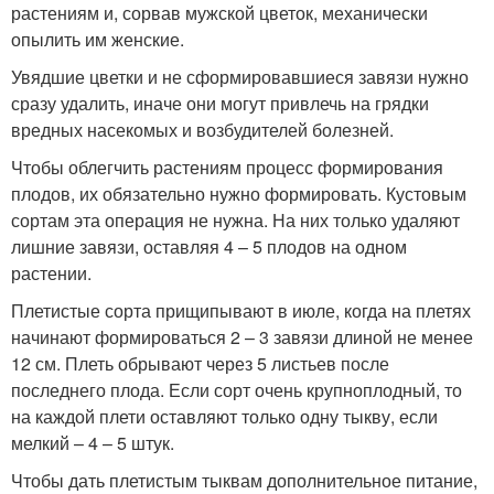
растениям и, сорвав мужской цветок, механически
опылить им женские.
Увядшие цветки и не сформировавшиеся завязи нужно
сразу удалить, иначе они могут привлечь на грядки
вредных насекомых и возбудителей болезней.
Чтобы облегчить растениям процесс формирования
плодов, их обязательно нужно формировать. Кустовым
сортам эта операция не нужна. На них только удаляют
лишние завязи, оставляя 4 – 5 плодов на одном
растении.
Плетистые сорта прищипывают в июле, когда на плетях
начинают формироваться 2 – 3 завязи длиной не менее
12 см. Плеть обрывают через 5 листьев после
последнего плода. Если сорт очень крупноплодный, то
на каждой плети оставляют только одну тыкву, если
мелкий – 4 – 5 штук.
Чтобы дать плетистым тыквам дополнительное питание,