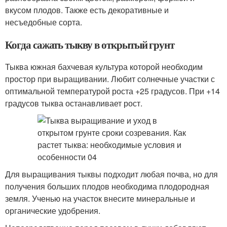
вкусом плодов. Также есть декоративные и
несъедобные сорта.
Когда сажать тыкву в открытый грунт
Тыква южная бахчевая культура которой необходим
простор при выращивании. Любит солнечные участки с
оптимальной температурой роста +25 градусов. При +14
градусов тыква останавливает рост.
Для выращивания тыквы подходит любая почва, но для
получения больших плодов необходима плодородная
земля. Ученью на участок внесите минеральные и
органические удобрения.