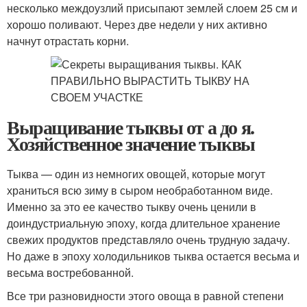
несколько междоузлий присыпают землей слоем 25 см и
хорошо поливают. Через две недели у них активно
начнут отрастать корни.
Выращивание тыквы от а до я.
Хозяйственное значение тыквы
Тыква — один из немногих овощей, которые могут
храниться всю зиму в сыром необработанном виде.
Именно за это ее качество тыкву очень ценили в
доиндустриальную эпоху, когда длительное хранение
свежих продуктов представляло очень трудную задачу.
Но даже в эпоху холодильников тыква остается весьма и
весьма востребованной.
Все три разновидности этого овоща в равной степени