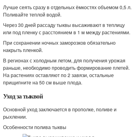
Лучше сеять сразу в отдельных ёмкостях объемом 0,5 л.
Поливайте теплой водой.
Через 30 дней рассаду тыквы высаживают в теплицу
или под пленку с расстоянием в 1 м между растениями.
При сохранении ночных заморозков обязательно
накрыть пленкой.
В регионах с холодным летом, для получения урожая
раньше, необходимо проводить формирование плетей.
На растениях оставляют по 2 завязи, остальные
прищипните на 50 см выше плода.
Уход за тыквой
Основной уход заключается в прополке, поливе и
рыхлении.
Особенности полива тыквы