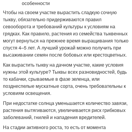
Чтобы на своем участке вырастить сладкую сочную
тыкву, обязательно придерживаются правил
севооборота и требований культуры к условиям на
грядках. Как правило, растения из семейства тыквенных
могут вернуться на прежнее время выращивания только
спустя 4–5 лет. А лучший урожай можно получить при
высаживании семян после бобовых или крестоцветных.
Как вырастить тыкву на дачном участке, какие условия
нужны этой культуре? Тыквы всех разновидностей, будь
то кабачки, срываемые в фазе зеленца, или
позднеспелые мускатные сорта, очень требовательны к
условиям освещения.
При недостатке солнца уменьшается количество завязи,
растения вытягиваются, увеличивается риск грибковых
заболеваний, гнилей и нападения вредителей.
На стадии активного роста, то есть от момента