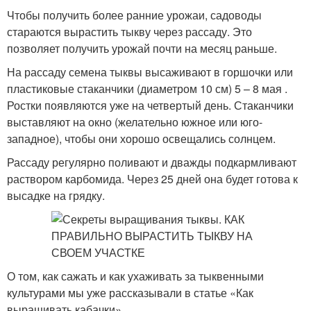
Чтобы получить более ранние урожаи, садоводы
стараются вырастить тыкву через рассаду. Это
позволяет получить урожай почти на месяц раньше.
На рассаду семена тыквы высаживают в горшочки или
пластиковые стаканчики (диаметром 10 см) 5 – 8 мая .
Ростки появляются уже на четвертый день. Стаканчики
выставляют на окно (желательно южное или юго-
западное), чтобы они хорошо освещались солнцем.
Рассаду регулярно поливают и дважды подкармливают
раствором карбомида. Через 25 дней она будет готова к
высадке на грядку.
О том, как сажать и как ухаживать за тыквенными
культурами мы уже рассказывали в статье «Как
выращивать кабачки» .