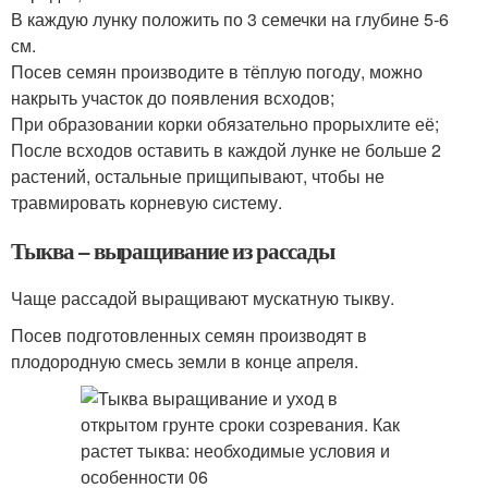
В каждую лунку положить по 3 семечки на глубине 5-6
см.
Посев семян производите в тёплую погоду, можно
накрыть участок до появления всходов;
При образовании корки обязательно прорыхлите её;
После всходов оставить в каждой лунке не больше 2
растений, остальные прищипывают, чтобы не
травмировать корневую систему.
Тыква – выращивание из рассады
Чаще рассадой выращивают мускатную тыкву.
Посев подготовленных семян производят в
плодородную смесь земли в конце апреля.