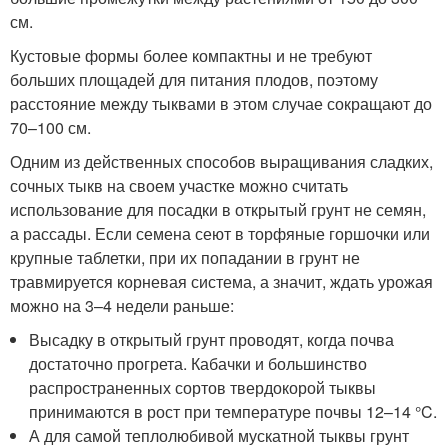
см.
Кустовые формы более компактны и не требуют
больших площадей для питания плодов, поэтому
расстояние между тыквами в этом случае сокращают до
70–100 см.
Одним из действенных способов выращивания сладких,
сочных тыкв на своем участке можно считать
использование для посадки в открытый грунт не семян,
а рассады. Если семена сеют в торфяные горшочки или
крупные таблетки, при их попадании в грунт не
травмируется корневая система, а значит, ждать урожая
можно на 3–4 недели раньше:
Высадку в открытый грунт проводят, когда почва
достаточно прогрета. Кабачки и большинство
распространенных сортов твердокорой тыквы
принимаются в рост при температуре почвы 12–14 °C.
А для самой теплолюбивой мускатной тыквы грунт