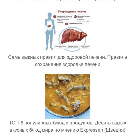
Семь важных правил для здоровой печени. Правила
сохранения здоровья печени
ТОП-5 популярных блюд и продуктов. Десять самых
вкусных блюд мира по мнению Expressen (Швеция)