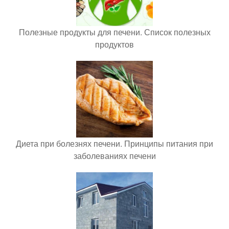
Полезные продукты для печени. Список полезных
продуктов
Диета при болезнях печени. Принципы питания при
заболеваниях печени