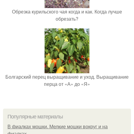
Обрезка курильского чая когда и как. Когда лучше
обрезать?
Болгарский перец выращивание и уход. Выращивание
перца от «А» до «Я»
Популярные материалы
В фиалках мошки. Мелкие мошки вокруг и на
фиалках.