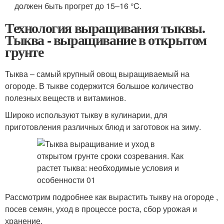
должен быть прогрет до 15–16 °C.
Технология выращивания тыквы.
Тыква - выращивание в открытом
грунте
Тыква – самый крупный овощ выращиваемый на
огороде. В тыкве содержится большое количество
полезных веществ и витаминов.
Широко используют тыкву в кулинарии, для
приготовления различных блюд и заготовок на зиму.
Рассмотрим подробнее как вырастить тыкву на огороде ,
посев семян, уход в процессе роста, сбор урожая и
хранение.