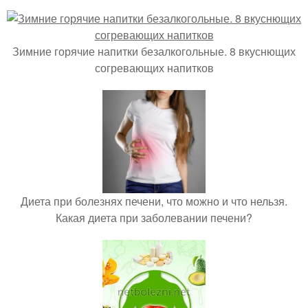
Зимние горячие напитки безалкогольные. 8 вкуснющих
согревающих напитков
Диета при болезнях печени, что можно и что нельзя.
Какая диета при заболевании печени?