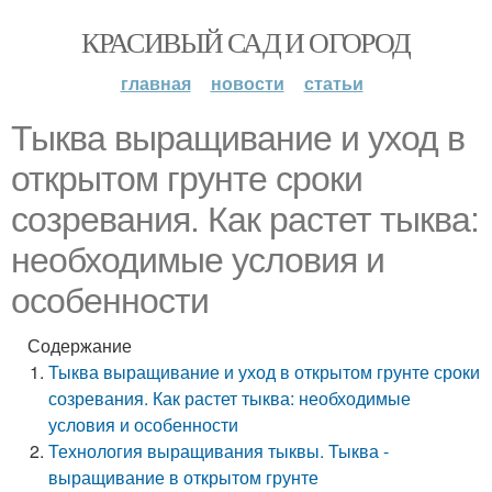
КРАСИВЫЙ САД И ОГОРОД
главная
новости
статьи
Тыква выращивание и уход в
открытом грунте сроки
созревания. Как растет тыква:
необходимые условия и
особенности
Содержание
Тыква выращивание и уход в открытом грунте сроки
созревания. Как растет тыква: необходимые
условия и особенности
Технология выращивания тыквы. Тыква -
выращивание в открытом грунте