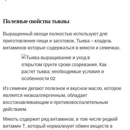
Полезные свойства тыквы
Выращенный овощи полностью используют для
приготовления пищи и заготовок. Тыква – кладезь
витаминов которые содержаться в мякоти и семечках.
Из семечек делают полезное и вкусное масло, которое
является низкоаллергенным, обладает
восстанавливающим и противовоспалительным
действием.
Мякоть содержит ряд витаминов, в том числе редкий
витамин Т, который нормализует обмен веществ в