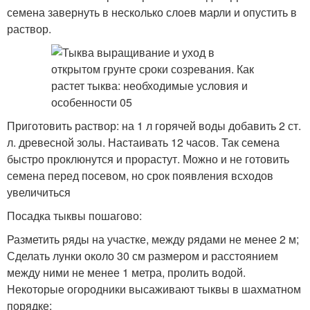
семена завернуть в несколько слоев марли и опустить в
раствор.
Приготовить раствор: на 1 л горячей воды добавить 2 ст.
л. древесной золы. Настаивать 12 часов. Так семена
быстро проклюнутся и прорастут. Можно и не готовить
семена перед посевом, но срок появления всходов
увеличиться
Посадка тыквы пошагово:
Разметить ряды на участке, между рядами не менее 2 м;
Сделать лунки около 30 см размером и расстоянием
между ними не менее 1 метра, пролить водой.
Некоторые огородники высаживают тыквы в шахматном
порядке;