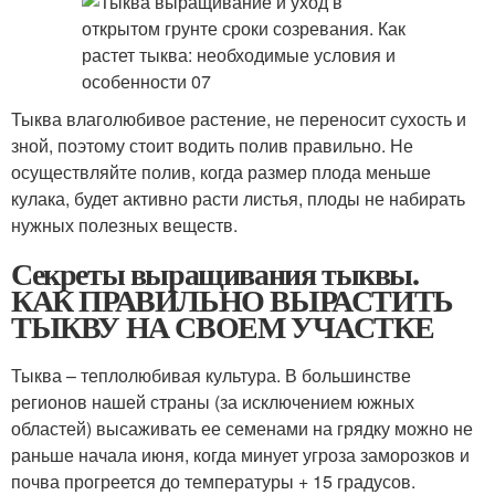
Тыква влаголюбивое растение, не переносит сухость и
зной, поэтому стоит водить полив правильно. Не
осуществляйте полив, когда размер плода меньше
кулака, будет активно расти листья, плоды не набирать
нужных полезных веществ.
Секреты выращивания тыквы.
КАК ПРАВИЛЬНО ВЫРАСТИТЬ
ТЫКВУ НА СВОЕМ УЧАСТКЕ
Тыква – теплолюбивая культура. В большинстве
регионов нашей страны (за исключением южных
областей) высаживать ее семенами на грядку можно не
раньше начала июня, когда минует угроза заморозков и
почва прогреется до температуры + 15 градусов.