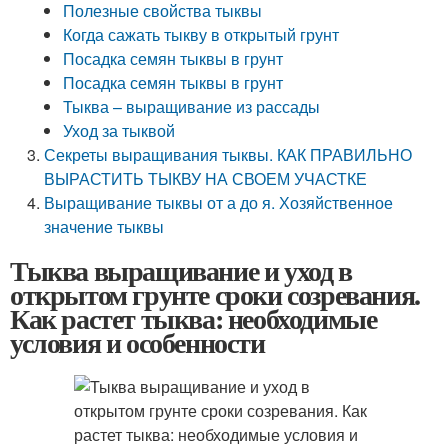
Полезные свойства тыквы
Когда сажать тыкву в открытый грунт
Посадка семян тыквы в грунт
Посадка семян тыквы в грунт
Тыква – выращивание из рассады
Уход за тыквой
Секреты выращивания тыквы. КАК ПРАВИЛЬНО
ВЫРАСТИТЬ ТЫКВУ НА СВОЕМ УЧАСТКЕ
Выращивание тыквы от а до я. Хозяйственное
значение тыквы
Тыква выращивание и уход в
открытом грунте сроки созревания.
Как растет тыква: необходимые
условия и особенности