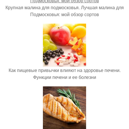
Крупная малина для подмосковья. Лучшая малина для
Подмосковья: мой обзор сортов
Как пищевые привычки влияют на здоровье печени.
Функции печени и ее болезни