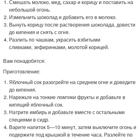
Смешать молоко, мед, сахар и корицу и поставить на
небольшой огонь.
Измельчить шоколад и добавить его в молоко.
Вынуть корицу после растворения шоколада, довести
до кипения и снять с огня.
Разлить по чашкам, украсить взбитыми
сливками, зефиринками, молотой корицей.
Вам понадобятся:
Приготовление:
Яблочный сок разогрейте на среднем огне и доведите
до кипения.
Нарежьте на тонкие ломтики фрукты и добавьте в
кипящий яблочный сок.
Натрите имбирь и добавьте вместе с остальными
специями в сидр.
Варите напиток 5—10 минут, затем выключите огонь и
подержите под крышкой в течение часа. Разлейте по