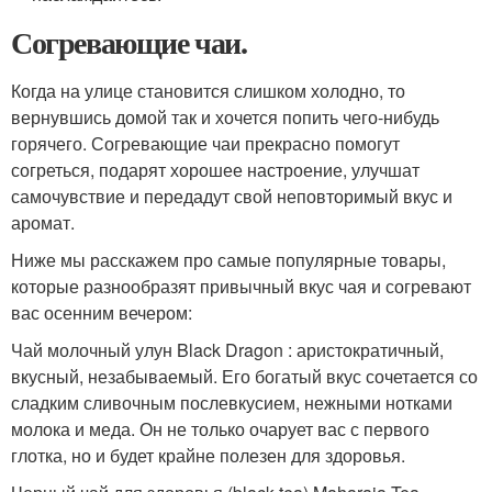
Согревающие чаи.
Когда на улице становится слишком холодно, то
вернувшись домой так и хочется попить чего-нибудь
горячего. Согревающие чаи прекрасно помогут
согреться, подарят хорошее настроение, улучшат
самочувствие и передадут свой неповторимый вкус и
аромат.
Ниже мы расскажем про самые популярные товары,
которые разнообразят привычный вкус чая и согревают
вас осенним вечером:
Чай молочный улун Black Dragon : аристократичный,
вкусный, незабываемый. Его богатый вкус сочетается со
сладким сливочным послевкусием, нежными нотками
молока и меда. Он не только очарует вас с первого
глотка, но и будет крайне полезен для здоровья.