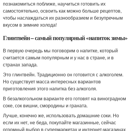
познакомиться поближе, научиться готовить их
самостоятельно, освоить как можно больше рецептов,
чтобы наслаждаться их разнообразием и безупречным
вкусом в зимние холода!
Глинтвейн – самый популярный «напиток зимы»
В первую очередь мы поговорим о напитке, который
считается самым популярным и у нас в стране, и в
странах запада.
Это глинтвейн. Традиционно он готовится с алкоголем.
Но существует масса интересных вариантов
приготовления этого напитка без алкоголя.
В безалкогольном варианте его готовят на виноградном
соке, сок вишни, смородины и граната.
Лучше, конечно же, использовать домашние соки. Но
если их нет, не беда, покупайте магазинные, сейчас
огромный выбор в супермаркетах и интернет-магазинах