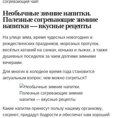
согревающий чай!
Необычные зимние напитки.
Полезные согревающие зимние
напитки — вкусные рецепты
На улице зима, время чудесных новогодних и
рождественских праздников, морозных прогулок,
весёлых катаний на санках, коньках и лыжах, а также
душевных посиделок за чаем долгими зимними
вечерами.
Для многих в холодное время года становится
актуальным вопрос: чем можно согреться?
Какие напитки принесут пользу нашему организму,
согреют, придадут бодрости и обеспечат нам хороший