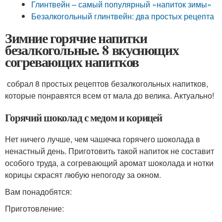
Глинтвейн – самый популярный «напиток зимы»
Безалкогольный глинтвейн: два простых рецепта
Зимние горячие напитки
безалкогольные. 8 вкуснющих
согревающих напитков
собрал 8 простых рецептов безалкогольных напитков,
которые понравятся всем от мала до велика. Актуально!
Горячий шоколад с медом и корицей
Нет ничего лучше, чем чашечка горячего шоколада в
ненастный день. Приготовить такой напиток не составит
особого труда, а согревающий аромат шоколада и нотки
корицы скрасят любую непогоду за окном.
Вам понадобятся:
Приготовление: