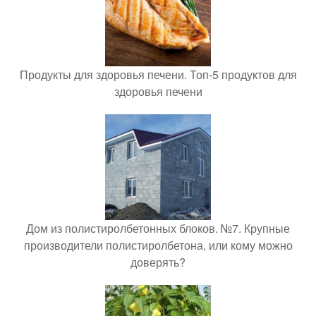
Продукты для здоровья печени. Топ-5 продуктов для
здоровья печени
Дом из полистиролбетонных блоков. №7. Крупные
производители полистиролбетона, или кому можно
доверять?