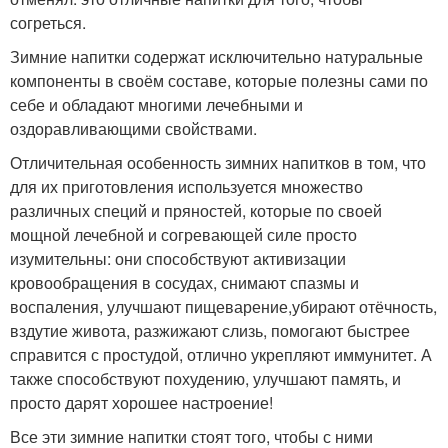
согреться.
Зимние напитки содержат исключительно натуральные
компоненты в своём составе, которые полезны сами по
себе и обладают многими лечебными и
оздоравливающими свойствами.
Отличительная особенность зимних напитков в том, что
для их приготовления используется множество
различных специй и пряностей, которые по своей
мощной лечебной и согревающей силе просто
изумительны: они способствуют активизации
кровообращения в сосудах, снимают спазмы и
воспаления, улучшают пищеварение,убирают отёчность,
вздутие живота, разжижают слизь, помогают быстрее
справится с простудой, отлично укрепляют иммунитет. А
также способствуют похудению, улучшают память, и
просто дарят хорошее настроение!
Все эти зимние напитки стоят того, чтобы с ними