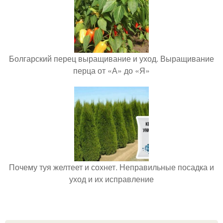
Болгарский перец выращивание и уход. Выращивание
перца от «А» до «Я»
Почему туя желтеет и сохнет. Неправильные посадка и
уход и их исправление