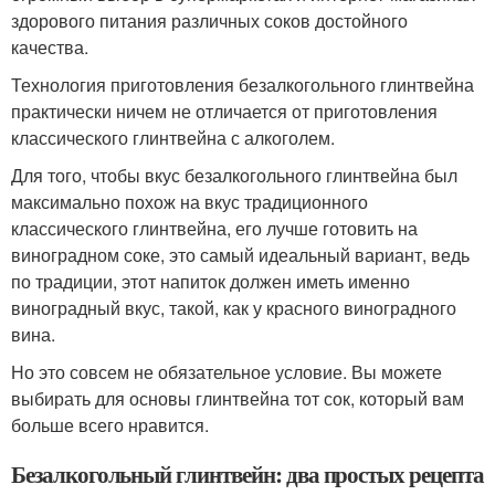
здорового питания различных соков достойного
качества.
Технология приготовления безалкогольного глинтвейна
практически ничем не отличается от приготовления
классического глинтвейна с алкоголем.
Для того, чтобы вкус безалкогольного глинтвейна был
максимально похож на вкус традиционного
классического глинтвейна, его лучше готовить на
виноградном соке, это самый идеальный вариант, ведь
по традиции, этот напиток должен иметь именно
виноградный вкус, такой, как у красного виноградного
вина.
Но это совсем не обязательное условие. Вы можете
выбирать для основы глинтвейна тот сок, который вам
больше всего нравится.
Безалкогольный глинтвейн: два простых рецепта