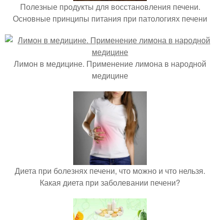
Полезные продукты для восстановления печени.
Основные принципы питания при патологиях печени
Лимон в медицине. Применение лимона в народной
медицине
Диета при болезнях печени, что можно и что нельзя.
Какая диета при заболевании печени?