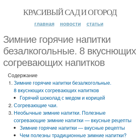
КРАСИВЫЙ САД И ОГОРОД
главная
новости
статьи
Зимние горячие напитки
безалкогольные. 8 вкуснющих
согревающих напитков
Содержание
Зимние горячие напитки безалкогольные.
8 вкуснющих согревающих напитков
Горячий шоколад с медом и корицей
Согревающие чаи.
Необычные зимние напитки. Полезные
согревающие зимние напитки — вкусные рецепты
Зимние горячие напитки — вкусные рецепты
Чем полезны традиционные зимние напитки?