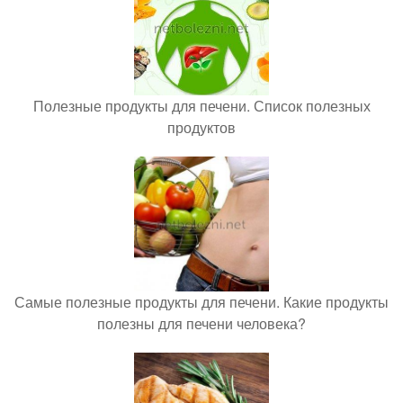
Полезные продукты для печени. Список полезных
продуктов
Самые полезные продукты для печени. Какие продукты
полезны для печени человека?