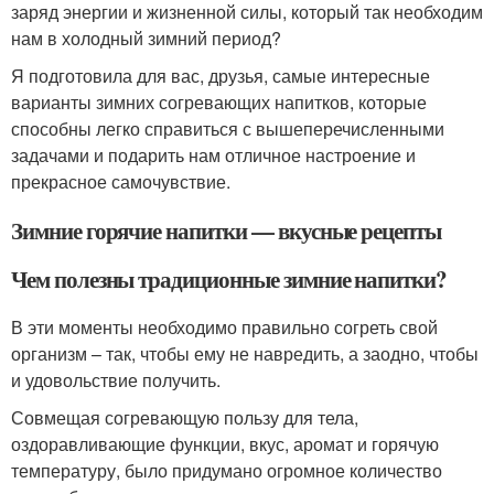
заряд энергии и жизненной силы, который так необходим
нам в холодный зимний период?
Я подготовила для вас, друзья, самые интересные
варианты зимних согревающих напитков, которые
способны легко справиться с вышеперечисленными
задачами и подарить нам отличное настроение и
прекрасное самочувствие.
Зимние горячие напитки — вкусные рецепты
Чем полезны традиционные зимние напитки?
В эти моменты необходимо правильно согреть свой
организм – так, чтобы ему не навредить, а заодно, чтобы
и удовольствие получить.
Совмещая согревающую пользу для тела,
оздоравливающие функции, вкус, аромат и горячую
температуру, было придумано огромное количество