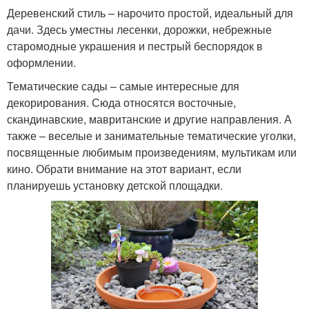
Деревенский стиль – нарочито простой, идеальный для
дачи. Здесь уместны лесенки, дорожки, небрежные
старомодные украшения и пестрый беспорядок в
оформлении.
Тематические сады – самые интересные для
декорирования. Сюда относятся восточные,
скандинавские, мавританские и другие направления. А
также – веселые и занимательные тематические уголки,
посвященные любимым произведениям, мультикам или
кино. Обрати внимание на этот вариант, если
планируешь установку детской площадки.