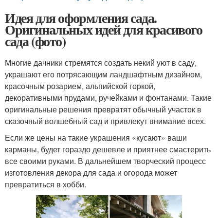
Идея для оформления сада.
Оригинальных идей для красивого
сада (фото)
Многие дачники стремятся создать некий уют в саду,
украшают его потрясающим ландшафтным дизайном,
красочным розарием, альпийской горкой,
декоративными прудами, ручейками и фонтанами. Такие
оригинальные решения превратят обычный участок в
сказочный волшебный сад и привлекут внимание всех.
Если же цены на такие украшения «кусают» ваши
карманы, будет гораздо дешевле и приятнее смастерить
все своими руками. В дальнейшем творческий процесс
изготовления декора для сада и огорода может
превратиться в хобби.