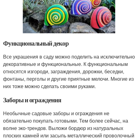
Функциональный декор
Все украшения в саду можно поделить на исключительно
декоративные и функциональные. К функциональным
относятся изгороди, заграждения, дорожки, беседки,
фонтаны, перголы и другие приятные мелочи. Многие из
них тоже можно сделать своими руками.
Заборы и ограждения
Необычные садовые заборы и ограждения не
обязательно покупать готовыми. Тем более сейчас, на
волне эко-трендов. Выложи бордюр из натуральных
плоских камней или засыпь металлический проволочный