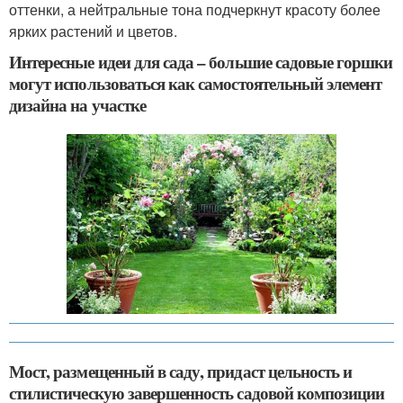
оттенки, а нейтральные тона подчеркнут красоту более
ярких растений и цветов.
Интересные идеи для сада – большие садовые горшки
могут использоваться как самостоятельный элемент
дизайна на участке
Мост, размещенный в саду, придаст цельность и
стилистическую завершенность садовой композиции