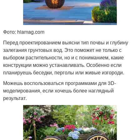
Фото: hiamag.com
Перед проектированием выясни тип почвы и глубину
залегания грунтовых вод. Это поможет не только с
выбором растительности, но и с пониманием, какие
конструкции можно устанавливать. Особенно если
планируешь беседки, перголы или живые изгороди.
Можешь воспользоваться программами для 3D-
моделирования, если хочешь более наглядный
результат.