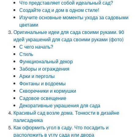
Что представляет собой идеальный сад?
Создайте сад и дом в одном стиле!
Изучите основные моменты ухода за садовыми
цветами
Оригинальные идеи для сада своими руками. 90
идей украшений для сада своими руками (фото)
С чего начать?
Стиль
Функциональный декор
Заборы и ограждения
Арки и перголы
Фонтаны и водоемы
Скворечники и кормушки
Садовое освещение
Декоративные украшения для сада
Красивый сад возле дома. Тонкости в дизайне
палисадника
Как оформить угол в саду. Что посадить и
расположить в углу сада или двора