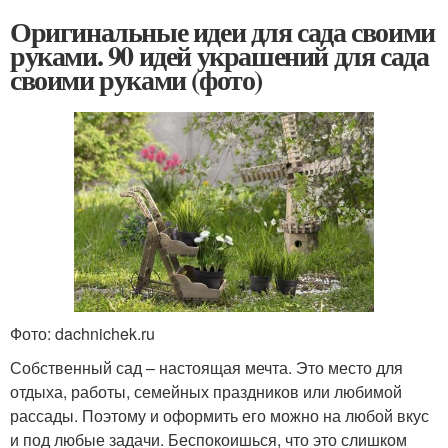
Оригинальные идеи для сада своими
руками. 90 идей украшений для сада
своими руками (фото)
Фото: dachnichek.ru
Собственный сад – настоящая мечта. Это место для
отдыха, работы, семейных праздников или любимой
рассады. Поэтому и оформить его можно на любой вкус
и под любые задачи. Беспокоишься, что это слишком