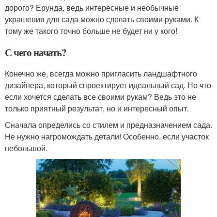
дорого? Ерунда, ведь интересные и необычные
украшения для сада можно сделать своими руками. К
тому же такого точно больше не будет ни у кого!
С чего начать?
Конечно же, всегда можно пригласить ландшафтного
дизайнера, который спроектирует идеальный сад. Но что
если хочется сделать все своими рукам? Ведь это не
только приятный результат, но и интересный опыт.
Сначала определись со стилем и предназначением сада.
Не нужно нагромождать детали! Особенно, если участок
небольшой.