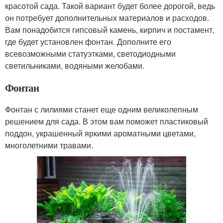
красотой сада. Такой вариант будет более дорогой, ведь
он потребует дополнительных материалов и расходов.
Вам понадобится гипсовый камень, кирпич и постамент,
где будет установлен фонтан. Дополните его
всевозможными статуэтками, светодиодными
светильниками, водяными желобами.
Фонтан
Фонтан с лилиями станет еще одним великолепным
решением для сада. В этом вам поможет пластиковый
поддон, украшенный яркими ароматными цветами,
многолетними травами.