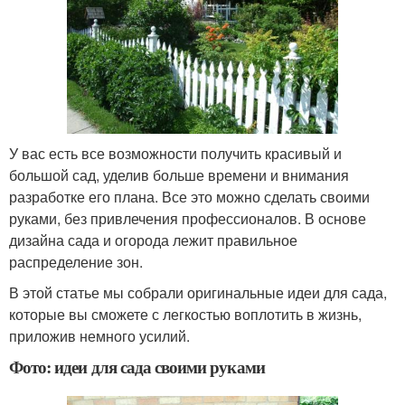
У вас есть все возможности получить красивый и
большой сад, уделив больше времени и внимания
разработке его плана. Все это можно сделать своими
руками, без привлечения профессионалов. В основе
дизайна сада и огорода лежит правильное
распределение зон.
В этой статье мы собрали оригинальные идеи для сада,
которые вы сможете с легкостью воплотить в жизнь,
приложив немного усилий.
Фото: идеи для сада своими руками