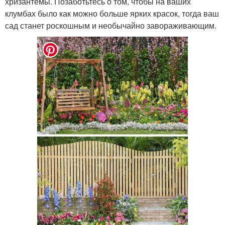
хризантемы. Позаботьтесь о том, чтобы на ваших
клумбах было как можно больше ярких красок, тогда ваш
сад станет роскошным и необычайно завораживающим.