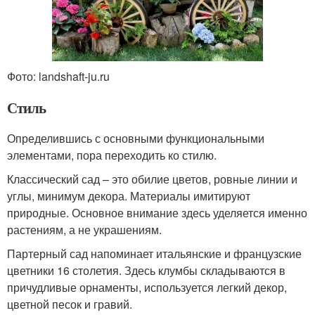
Фото: landshaft-ju.ru
Стиль
Определившись с основными функциональными
элементами, пора переходить ко стилю.
Классический сад – это обилие цветов, ровные линии и
углы, минимум декора. Материалы имитируют
природные. Основное внимание здесь уделяется именно
растениям, а не украшениям.
Партерный сад напоминает итальянские и французские
цветники 16 столетия. Здесь клумбы складываются в
причудливые орнаменты, используется легкий декор,
цветной песок и гравий.