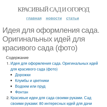
КРАСИВЫЙ САД И ОГОРОД
главная
новости
статьи
Идея для оформления сада.
Оригинальных идей для
красивого сада (фото)
Содержание
Идея для оформления сада. Оригинальных идей
для красивого сада (фото)
Дорожки
Клумбы и цветники
Водоем или пруд
Фонтан
Красивые идеи для сада своими руками. Сад
своими руками: 80 интересных идей для дачи