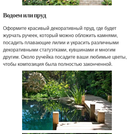
Водоем или пруд
Оформите красивый декоративный пруд, где будет
журчать ручеек, который можно обложить камнями,
посадить плавающие лилии и украсить различными
декоративными статуэтками, кувшинами и многим
другим. Около ручейка посадите ваши любимые цветы,
чтобы композиция была полностью законченной.