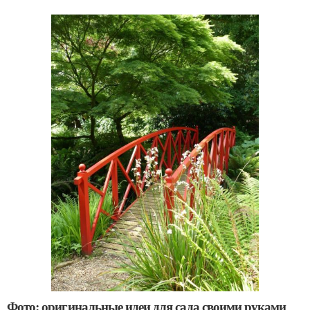
Фото: оригинальные идеи для сада своими руками