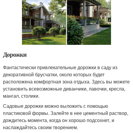
Дорожки
Фантастически привлекательные дорожки в саду из
декоративной брусчатки, около которых будет
расположена комфортная зона отдыха. Здесь вы можете
установить всевозможные диванчики, лавочки, кресла,
мангал, столики.
Садовые дорожки можно выложить с помощью
пластиковой формы. Залейте в нее цементный раствор,
дождитесь момента, когда он хорошо подсохнет, и
наслаждайтесь своим творением.