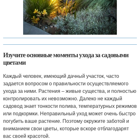
Изучите основные моменты ухода за садовыми
цветами
Каждый человек, имеющий дачный участок, часто
задается вопросом о правильности осуществляемого
ухода за ними. Растения – живые существа, и полностью
контролировать их невозможно. Далеко не каждый
садовод знает тонкости полива, температурных режимов
или подкормки. Неправильный уход может очень быстро
погубить ваше растение. Поэтому окружите заботой и
вниманием свои цветы, которые вскоре отблагодарят
вас своей красотой.