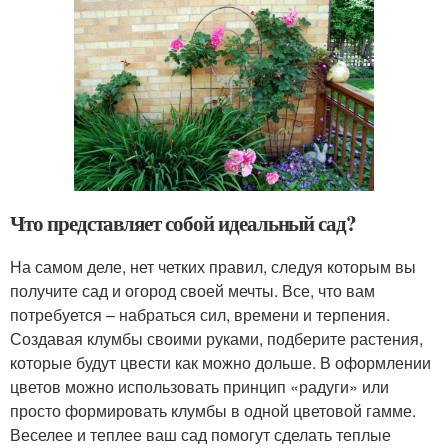
Что представляет собой идеальный сад?
На самом деле, нет четких правил, следуя которым вы
получите сад и огород своей мечты. Все, что вам
потребуется – набраться сил, времени и терпения.
Создавая клумбы своими руками, подберите растения,
которые будут цвести как можно дольше. В оформлении
цветов можно использовать принцип «радуги» или
просто формировать клумбы в одной цветовой гамме.
Веселее и теплее ваш сад помогут сделать теплые