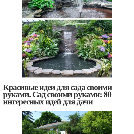
Красивые идеи для сада своими
руками. Сад своими руками: 80
интересных идей для дачи