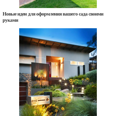
Новые идеи для оформления вашего сада своими
руками