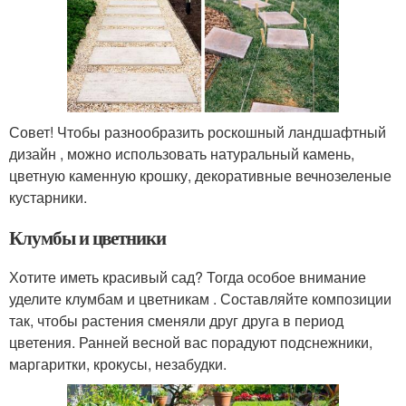
Совет! Чтобы разнообразить роскошный ландшафтный
дизайн , можно использовать натуральный камень,
цветную каменную крошку, декоративные вечнозеленые
кустарники.
Клумбы и цветники
Хотите иметь красивый сад? Тогда особое внимание
уделите клумбам и цветникам . Составляйте композиции
так, чтобы растения сменяли друг друга в период
цветения. Ранней весной вас порадуют подснежники,
маргаритки, крокусы, незабудки.