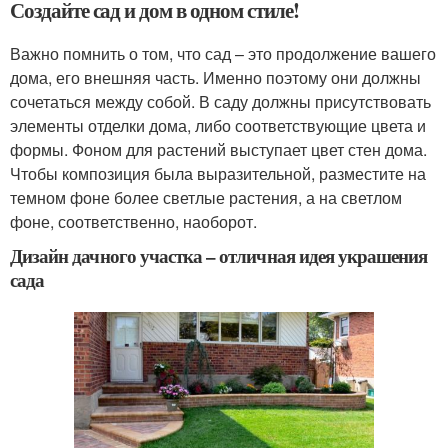
Создайте сад и дом в одном стиле!
Важно помнить о том, что сад – это продолжение вашего
дома, его внешняя часть. Именно поэтому они должны
сочетаться между собой. В саду должны присутствовать
элементы отделки дома, либо соответствующие цвета и
формы. Фоном для растений выступает цвет стен дома.
Чтобы композиция была выразительной, разместите на
темном фоне более светлые растения, а на светлом
фоне, соответственно, наоборот.
Дизайн дачного участка – отличная идея украшения
сада