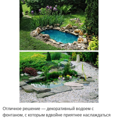
Отличное решение — декоративный водоем с
фонтаном, с которым вдвойне приятнее наслаждаться