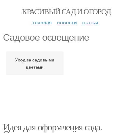
КРАСИВЫЙ САД И ОГОРОД
главная
новости
статьи
Садовое освещение
Уход за садовыми
цветами
Идея для оформления сада.