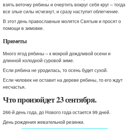
взять веточку рябины и очертить вокруг себя круг – тогда
все злые силы исчезнут, и сразу наступит облегчение.
В этот день православные молятся Святым и просят о
помощи в зимовке.
Приметы
Много ягод рябины – к мокрой дождливой осени и
длинной холодной суровой зиме.
Если рябина не уродилась, то осень будет сухой.
Если человек не оставит на дереве рябины, то его ждут
несчастья.
Что произойдет 23 сентября.
266-й день года, до Нового года остается 99 дней.
День рождения жевательной резинки.