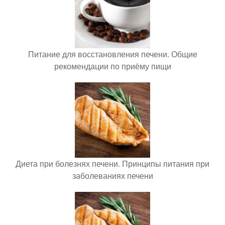
Питание для восстановления печени. Общие
рекомендации по приёму пищи
Диета при болезнях печени. Принципы питания при
заболеваниях печени