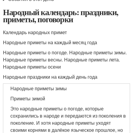
Народный календарь: праздники,
приметы, поговорки
Календарь народных примет
Народные приметы на каждый месяц года
Народные приметы о погоде. Народные приметы зимы.
Народные приметы весны. Народные приметы лета.
Народные приметы осени
Народные праздники на каждый день года
Народные приметы зимы
Приметы зимой
Это народные приметы о погоде, которые
сохранились в народе и передаются из поколения в
поколение. И хотя народные приметы уходят
своими корнями в далёкое языческое прошлое, но