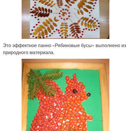
Это эффектное панно «Рябиновые бусы» выполнено из
природного материала.