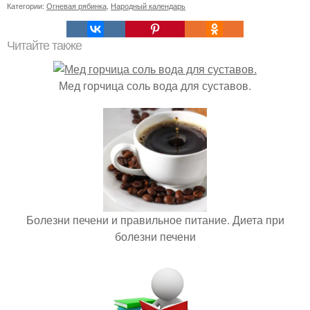
Категории:
Огневая рябинка
,
Народный календарь
Читайте также
Мед горчица соль вода для суставов.
Болезни печени и правильное питание. Диета при
болезни печени