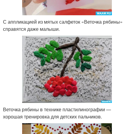
С аппликацией из мятых салфеток «Веточка рябины»
справятся даже малыши.
Веточка рябины в технике пластилинографии —
хорошая тренировка для детских пальчиков.