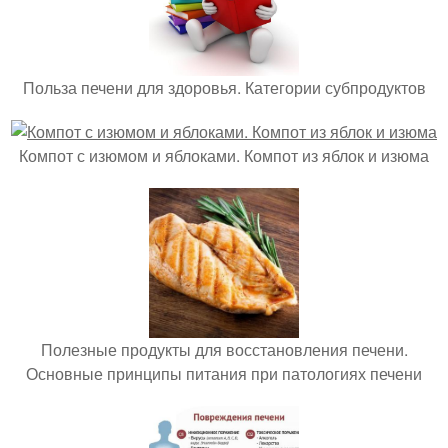
Польза печени для здоровья. Категории субпродуктов
Компот с изюмом и яблоками. Компот из яблок и изюма
Полезные продукты для восстановления печени.
Основные принципы питания при патологиях печени