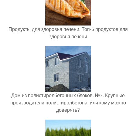
Продукты для здоровья печени. Топ-5 продуктов для
здоровья печени
Дом из полистиролбетонных блоков. №7. Крупные
производители полистиролбетона, или кому можно
доверять?