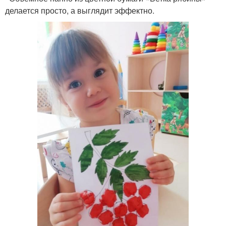
делается просто, а выглядит эффектно.