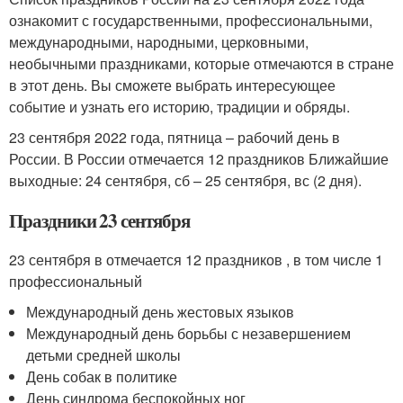
ознакомит с государственными, профессиональными,
международными, народными, церковными,
необычными праздниками, которые отмечаются в стране
в этот день. Вы сможете выбрать интересующее
событие и узнать его историю, традиции и обряды.
23 сентября 2022 года, пятница – рабочий день в
России. В России отмечается 12 праздников Ближайшие
выходные: 24 сентября, сб – 25 сентября, вс (2 дня).
Праздники 23 сентября
23 сентября в отмечается 12 праздников , в том числе 1
профессиональный
Международный день жестовых языков
Международный день борьбы с незавершением
детьми средней школы
День собак в политике
День синдрома беспокойных ног