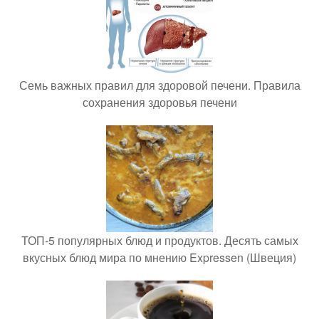
Семь важных правил для здоровой печени. Правила
сохранения здоровья печени
ТОП-5 популярных блюд и продуктов. Десять самых
вкусных блюд мира по мнению Expressen (Швеция)