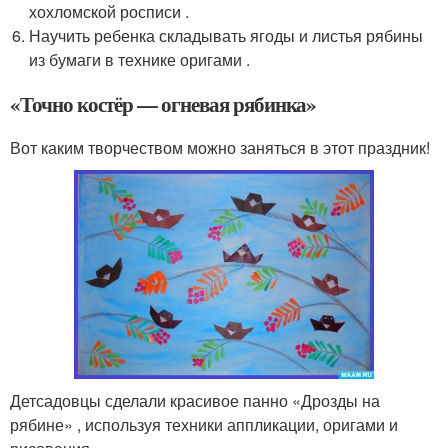
хохломской росписи .
Научить ребенка складывать ягоды и листья рябины
из бумаги в технике оригами .
«Точно костёр — огневая рябинка»
Вот каким творчеством можно заняться в этот праздник!
Детсадовцы сделали красивое панно «Дрозды на
рябине» , используя техники аппликации, оригами и