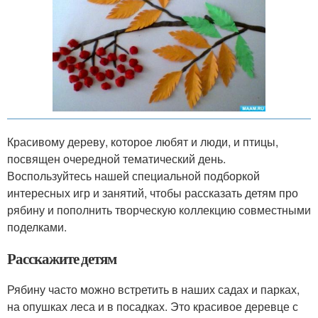
Красивому дереву, которое любят и люди, и птицы,
посвящен очередной тематический день.
Воспользуйтесь нашей специальной подборкой
интересных игр и занятий, чтобы рассказать детям про
рябину и пополнить творческую коллекцию совместными
поделками.
Расскажите детям
Рябину часто можно встретить в наших садах и парках,
на опушках леса и в посадках. Это красивое деревце с