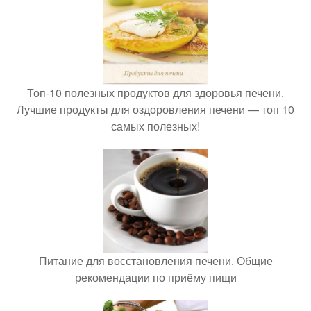
Топ-10 полезных продуктов для здоровья печени.
Лучшие продукты для оздоровления печени — топ 10
самых полезных!
Питание для восстановления печени. Общие
рекомендации по приёму пищи