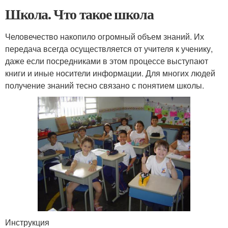
Школа. Что такое школа
Человечество накопило огромный объем знаний. Их
передача всегда осуществляется от учителя к ученику,
даже если посредниками в этом процессе выступают
книги и иные носители информации. Для многих людей
получение знаний тесно связано с понятием школы.
Инструкция