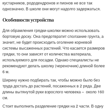
кустарников, рододендронов и пионов не все так
однозначно. В школе они могут надолго задержаться.
Особенности устройства
Для обрамления грядки-школки можно использовать
бортовую доску. Она предотвратит сползание грунта, а
значит, не будет происходить оголение корневой
системы высаженных растений. Что касается размеров
грядки, то они зависят от количества материала,
используемого для посадки. Однако специалисты не
рекомендуют делать школку (череночник) длиной более
6 м.
Ширину нужно подбирать так, чтобы можно было без
труда достать до растений, посаженных в 2 ряда. Две
длины вытянутой руки взрослого человека – около 160
см.
Стоит выполнить разделение грядки на 2 части. В одну