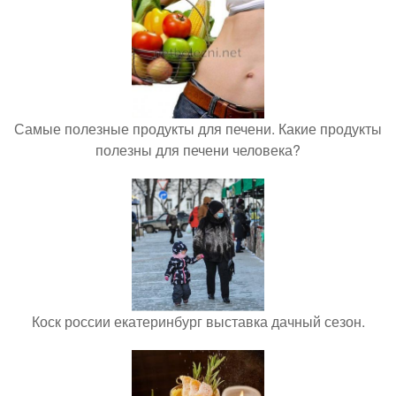
Самые полезные продукты для печени. Какие продукты
полезны для печени человека?
Коск россии екатеринбург выставка дачный сезон.