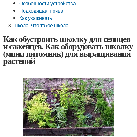
Особенности устройства
Подходящая почва
Как ухаживать
Школа. Что такое школа
Как обустроить школку для сеянцев
и саженцев. Как оборудовать школку
(мини питомник) для выращивания
растений