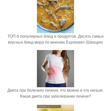
ТОП-5 популярных блюд и продуктов. Десять самых
вкусных блюд мира по мнению Expressen (Швеция)
Диета при болезнях печени, что можно и что нельзя.
Какая диета при заболевании печени?