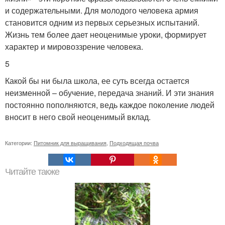
и содержательными. Для молодого человека армия
становится одним из первых серьезных испытаний.
Жизнь тем более дает неоценимые уроки, формирует
характер и мировоззрение человека.
5
Какой бы ни была школа, ее суть всегда остается
неизменной – обучение, передача знаний. И эти знания
постоянно пополняются, ведь каждое поколение людей
вносит в него свой неоценимый вклад.
Категории:
Питомник для выращивания
,
Подходящая почва
Читайте также