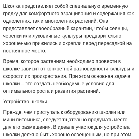
Школка представляет собой специальную временную
грядку для комфортного взращивания и содержания как
однолетних, так и многолетних растений. Она
представляет своеобразный карантин, чтобы сеянцы,
черенки или луковичные культуры предварительно
хорошенько прижились и окрепли перед пересадкой на
постоянное место.
Время, которое растениям необходимо провести в
школке зависит от конкретной разновидности культуры и
скорости их произрастания. При этом основная задача
школки – это создать необходимые условия для
оптимального роста и развития растений.
Устройство школки
Прежде, чем приступать к оборудованию школки или
мини питомника, следует тщательно продумать место
для его размещения. В идеале участок для устройства
школки должно быть хорошо освещенным, но при этом