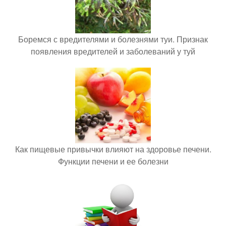
Боремся с вредителями и болезнями туи. Признак
появления вредителей и заболеваний у туй
Как пищевые привычки влияют на здоровье печени.
Функции печени и ее болезни