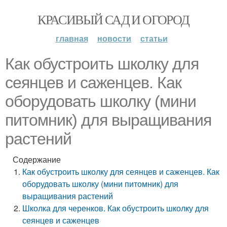
КРАСИВЫЙ САД И ОГОРОД
главная
новости
статьи
Как обустроить школку для
сеянцев и саженцев. Как
оборудовать школку (мини
питомник) для выращивания
растений
Содержание
Как обустроить школку для сеянцев и саженцев. Как
оборудовать школку (мини питомник) для
выращивания растений
Школка для черенков. Как обустроить школку для
сеянцев и саженцев