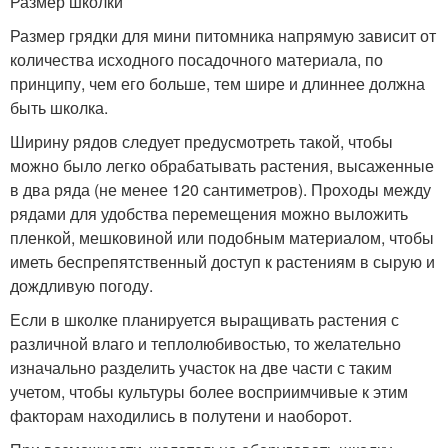
Размер школки
Размер грядки для мини питомника напрямую зависит от
количества исходного посадочного материала, по
принципу, чем его больше, тем шире и длиннее должна
быть школка.
Ширину рядов следует предусмотреть такой, чтобы
можно было легко обрабатывать растения, высаженные
в два ряда (не менее 120 сантиметров). Проходы между
рядами для удобства перемещения можно выложить
пленкой, мешковиной или подобным материалом, чтобы
иметь беспрепятственный доступ к растениям в сырую и
дождливую погоду.
Если в школке планируется выращивать растения с
различной влаго и теплолюбивостью, то желательно
изначально разделить участок на две части с таким
учетом, чтобы культуры более восприимчивые к этим
факторам находились в полутени и наоборот.