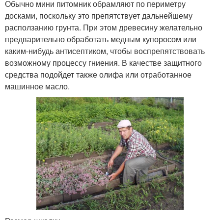
Обычно мини питомник обрамляют по периметру
досками, поскольку это препятствует дальнейшему
расползанию грунта. При этом древесину желательно
предварительно обработать медным купоросом или
каким-нибудь антисептиком, чтобы воспрепятствовать
возможному процессу гниения. В качестве защитного
средства подойдет также олифа или отработанное
машинное масло.