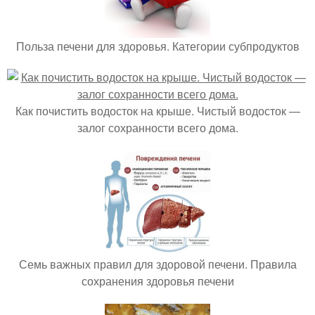
Польза печени для здоровья. Категории субпродуктов
Как почистить водосток на крыше. Чистый водосток —
залог сохранности всего дома.
Семь важных правил для здоровой печени. Правила
сохранения здоровья печени