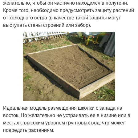
желательно, чтобы он частично находился в полутени.
Кроме того, необходимо предусмотреть защиту растений
от холодного ветра (в качестве такой защиты могут
выступать стены строений или забор).
Идеальная модель размещения школки с запада на
восток. Но желательно не устраивать ее в низине или в
местах с высоким уровнем грунтовых вод, что может
повредить растениям.