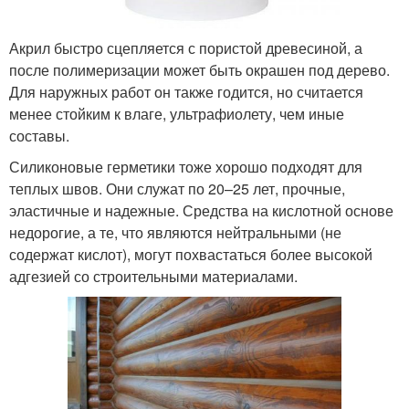
Акрил быстро сцепляется с пористой древесиной, а
после полимеризации может быть окрашен под дерево.
Для наружных работ он также годится, но считается
менее стойким к влаге, ультрафиолету, чем иные
составы.
Силиконовые герметики тоже хорошо подходят для
теплых швов. Они служат по 20–25 лет, прочные,
эластичные и надежные. Средства на кислотной основе
недорогие, а те, что являются нейтральными (не
содержат кислот), могут похвастаться более высокой
адгезией со строительными материалами.