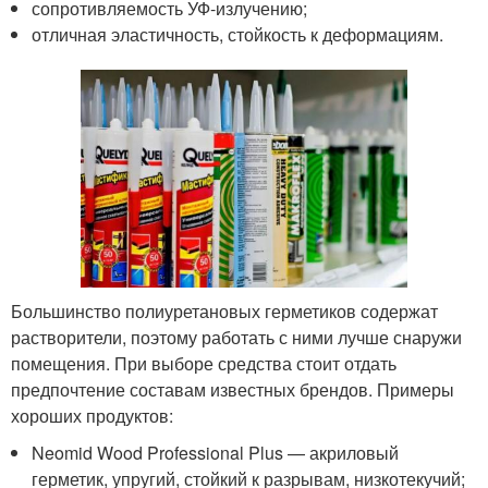
сопротивляемость УФ-излучению;
отличная эластичность, стойкость к деформациям.
Большинство полиуретановых герметиков содержат
растворители, поэтому работать с ними лучше снаружи
помещения. При выборе средства стоит отдать
предпочтение составам известных брендов. Примеры
хороших продуктов:
Neomid Wood Professional Plus — акриловый
герметик, упругий, стойкий к разрывам, низкотекучий;