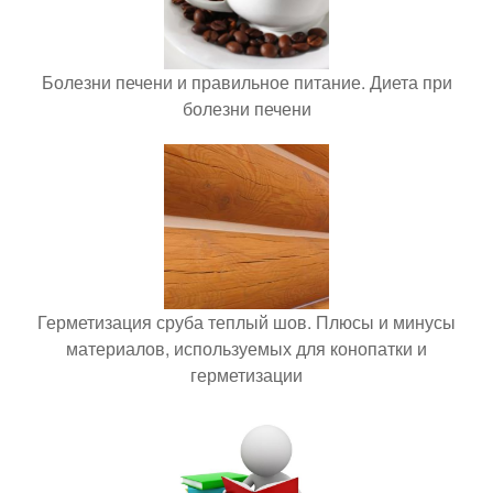
Болезни печени и правильное питание. Диета при
болезни печени
Герметизация сруба теплый шов. Плюсы и минусы
материалов, используемых для конопатки и
герметизации