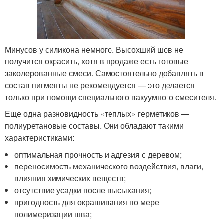
Минусов у силикона немного. Высохший шов не
получится окрасить, хотя в продаже есть готовые
заколерованные смеси. Самостоятельно добавлять в
состав пигменты не рекомендуется — это делается
только при помощи специального вакуумного смесителя.
Еще одна разновидность «теплых» герметиков —
полиуретановые составы. Они обладают такими
характеристиками:
оптимальная прочность и адгезия с деревом;
переносимость механического воздействия, влаги,
влияния химических веществ;
отсутствие усадки после высыхания;
пригодность для окрашивания по мере
полимеризации шва;