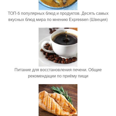
ТОП-5 популярных блюд и продуктов. Десять самых
вкусных блюд мира по мнению Expressen (Швеция)
Питание для восстановления печени. Общие
рекомендации по приёму пищи