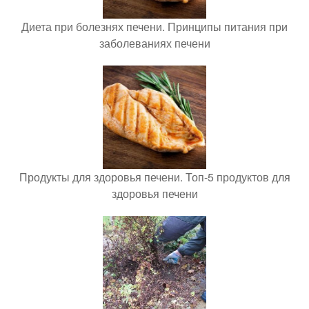
Диета при болезнях печени. Принципы питания при
заболеваниях печени
Продукты для здоровья печени. Топ-5 продуктов для
здоровья печени