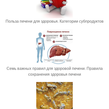
Польза печени для здоровья. Категории субпродуктов
Семь важных правил для здоровой печени. Правила
сохранения здоровья печени