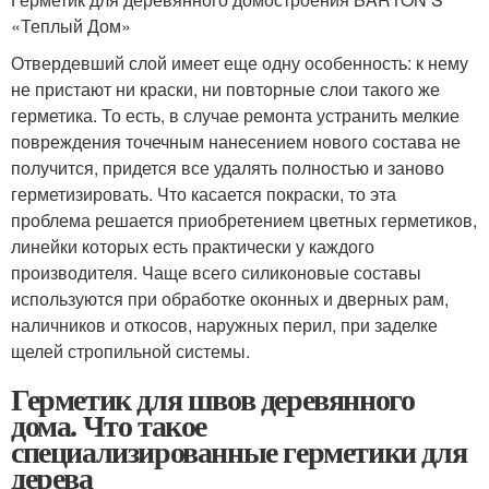
«Теплый Дом»
Отвердевший слой имеет еще одну особенность: к нему
не пристают ни краски, ни повторные слои такого же
герметика. То есть, в случае ремонта устранить мелкие
повреждения точечным нанесением нового состава не
получится, придется все удалять полностью и заново
герметизировать. Что касается покраски, то эта
проблема решается приобретением цветных герметиков,
линейки которых есть практически у каждого
производителя. Чаще всего силиконовые составы
используются при обработке оконных и дверных рам,
наличников и откосов, наружных перил, при заделке
щелей стропильной системы.
Герметик для швов деревянного
дома. Что такое
специализированные герметики для
дерева