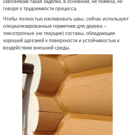
сквознякам такая заделка, в основном, не помеха, не
говоря о трудоемкости процесса.
Чтобы полностью изолировать швы, сейчас используют
специализированные герметики для дерева –
тиксотропные (не текущие) составы, обладающие
хорошей адгезией к поверхности и устойчивостью к
воздействию внешней среды.