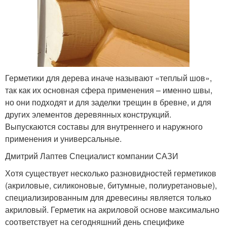
Герметики для дерева иначе называют «теплый шов»,
так как их основная сфера применения – именно швы,
но они подходят и для заделки трещин в бревне, и для
других элементов деревянных конструкций.
Выпускаются составы для внутреннего и наружного
применения и универсальные.
Дмитрий Лаптев Специалист компании САЗИ
Хотя существует несколько разновидностей герметиков
(акриловые, силиконовые, битумные, полиуретановые),
специализированным для древесины является только
акриловый. Герметик на акриловой основе максимально
соответствует на сегодняшний день специфике