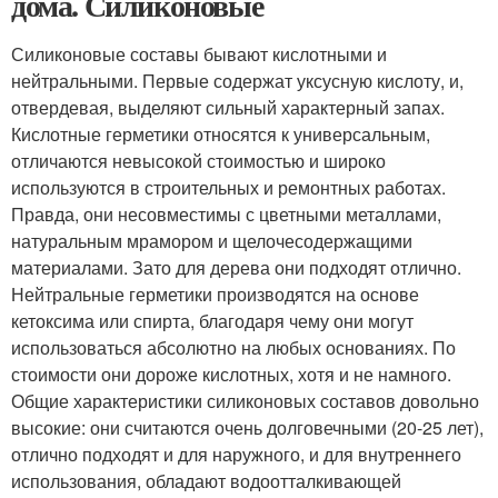
дома. Силиконовые
Силиконовые составы бывают кислотными и
нейтральными. Первые содержат уксусную кислоту, и,
отвердевая, выделяют сильный характерный запах.
Кислотные герметики относятся к универсальным,
отличаются невысокой стоимостью и широко
используются в строительных и ремонтных работах.
Правда, они несовместимы с цветными металлами,
натуральным мрамором и щелочесодержащими
материалами. Зато для дерева они подходят отлично.
Нейтральные герметики производятся на основе
кетоксима или спирта, благодаря чему они могут
использоваться абсолютно на любых основаниях. По
стоимости они дороже кислотных, хотя и не намного.
Общие характеристики силиконовых составов довольно
высокие: они считаются очень долговечными (20-25 лет),
отлично подходят и для наружного, и для внутреннего
использования, обладают водоотталкивающей