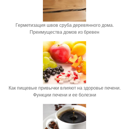
Герметизация швов сруба деревянного дома.
Преимущества домов из бревен
Как пищевые привычки влияют на здоровье печени.
Функции печени и ее болезни