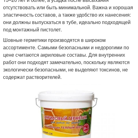
отсутствовать или быть минимальной. Важна и хорошая
эластичность составов, а также удобство их нанесения:
они должны выпускаться в тубе, идеально подходящей
под монтажный пистолет.
Шовные герметики производятся в широком
ассортименте. Самыми безопасными и недорогими по
цене считаются акриловые составы. Для внутренних
работ они подходят замечательно, поскольку являются
экологически безопасными, не выделяют токсинов, не
содержат растворителей.