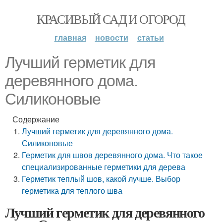
КРАСИВЫЙ САД И ОГОРОД
главная
новости
статьи
Лучший герметик для
деревянного дома.
Силиконовые
Содержание
Лучший герметик для деревянного дома.
Силиконовые
Герметик для швов деревянного дома. Что такое
специализированные герметики для дерева
Герметик теплый шов, какой лучше. Выбор
герметика для теплого шва
Лучший герметик для деревянного