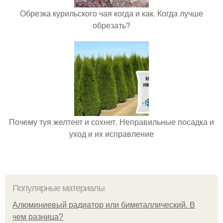
Обрезка курильского чая когда и как. Когда лучше
обрезать?
Почему туя желтеет и сохнет. Неправильные посадка и
уход и их исправление
Популярные материалы
Алюминиевый радиатор или биметаллический. В
чем разница?